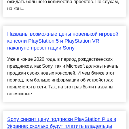
ожидать большого количества проектов. По слухам,
на кон...
Названы возможные цены новенькой игровой
консоли PlayStation 5 и PlayStation VR
накануне презентации Sony
Уже в конце 2020 года, в период рождественских
праздников, как Sony, так и Microsoft должны начать
продажи своих новых консолей. И чем ближе этот
период, тем больше информации об устройствах
появляется в сети. Так, на этот раз были названы
возможные...
Sony снизит цену подписки PlayStation Plus в
Украине: сколько будут платить владельцы