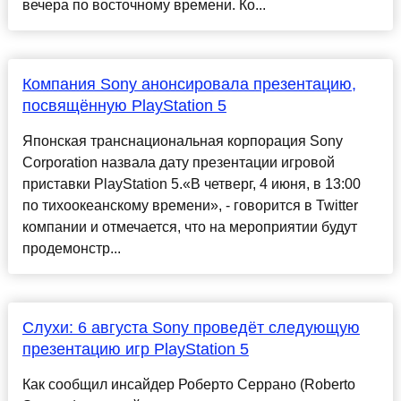
вечера по восточному времени. Ко...
Компания Sony анонсировала презентацию,
посвящённую PlayStation 5
Японская транснациональная корпорация Sony
Corporation назвала дату презентации игровой
приставки PlayStation 5.«В четверг, 4 июня, в 13:00
по тихоокеанскому времени», - говорится в Twitter
компании и отмечается, что на мероприятии будут
продемонстр...
Слухи: 6 августа Sony проведёт следующую
презентацию игр PlayStation 5
Как сообщил инсайдер Роберто Серрано (Roberto