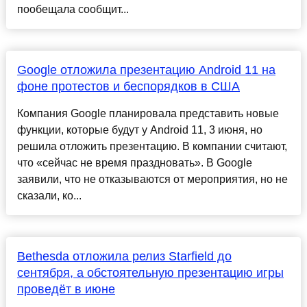
пообещала сообщит...
Google отложила презентацию Android 11 на
фоне протестов и беспорядков в США
Компания Google планировала представить новые
функции, которые будут у Android 11, 3 июня, но
решила отложить презентацию. В компании считают,
что «сейчас не время праздновать». В Google
заявили, что не отказываются от мероприятия, но не
сказали, ко...
Bethesda отложила релиз Starfield до
сентября, а обстоятельную презентацию игры
проведёт в июне