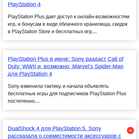
PlayStation 4
PlayStation Plus дает доступ к онлайн-возможностям
игр, и бонусам в виде облачного хранилища, скидок
в PlayStation Store и бесплатных игр....
PlayStation Plus в июне: Sony раздаст Call of
Duty: WWII и, возможно, Marvel’s Spider-Man
для PlayStation 4
Sony изменила тактику, и начала объявлять
бесплатные игры для подписчиков PlayStation Plus
постепенно....
DualShock 4 для PlayStation 5. Sony
рассказала о совместимости аксессуаров с