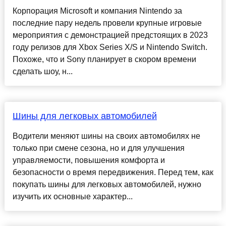
Корпорация Microsoft и компания Nintendo за
последние пару недель провели крупные игровые
мероприятия с демонстрацией предстоящих в 2023
году релизов для Xbox Series X/S и Nintendo Switch.
Похоже, что и Sony планирует в скором времени
сделать шоу, н...
Шины для легковых автомобилей
Водители меняют шины на своих автомобилях не
только при смене сезона, но и для улучшения
управляемости, повышения комфорта и
безопасности о время передвижения. Перед тем, как
покупать шины для легковых автомобилей, нужно
изучить их основные характер...