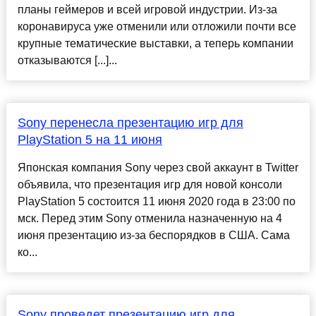
планы геймеров и всей игровой индустрии. Из-за
коронавируса уже отменили или отложили почти все
крупные тематические выставки, а теперь компании
отказываются [...]...
Sony перенесла презентацию игр для
PlayStation 5 на 11 июня
Японская компания Sony через свой аккаунт в Twitter
объявила, что презентация игр для новой консоли
PlayStation 5 состоится 11 июня 2020 года в 23:00 по
мск. Перед этим Sony отменила назначенную на 4
июня презентацию из-за беспорядков в США. Сама
ко...
Sony проведет презентацию игр для