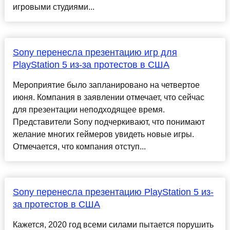
игровыми студиями...
Sony перенесла презентацию игр для
PlayStation 5 из-за протестов в США
Мероприятие было запланировано на четвертое
июня. Компания в заявлении отмечает, что сейчас
для презентации неподходящее время.
Представители Sony подчеркивают, что понимают
желание многих геймеров увидеть новые игры.
Отмечается, что компания отступ...
Sony перенесла презентацию PlayStation 5 из-
за протестов в США
Кажется, 2020 год всеми силами пытается порушить