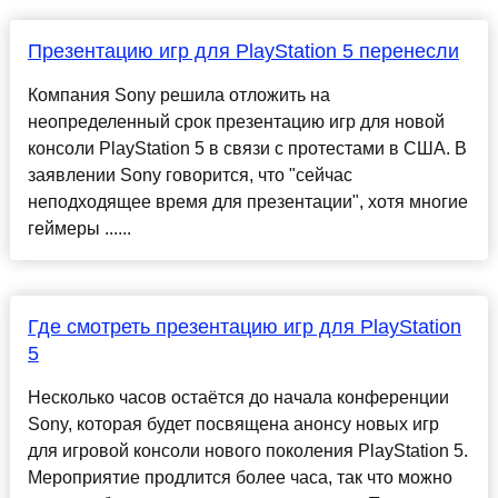
Презентацию игр для PlayStation 5 перенесли
Компания Sony решила отложить на
неопределенный срок презентацию игр для новой
консоли PlayStation 5 в связи с протестами в США. В
заявлении Sony говорится, что "сейчас
неподходящее время для презентации", хотя многие
геймеры ......
Где смотреть презентацию игр для PlayStation
5
Несколько часов остаётся до начала конференции
Sony, которая будет посвящена анонсу новых игр
для игровой консоли нового поколения PlayStation 5.
Мероприятие продлится более часа, так что можно