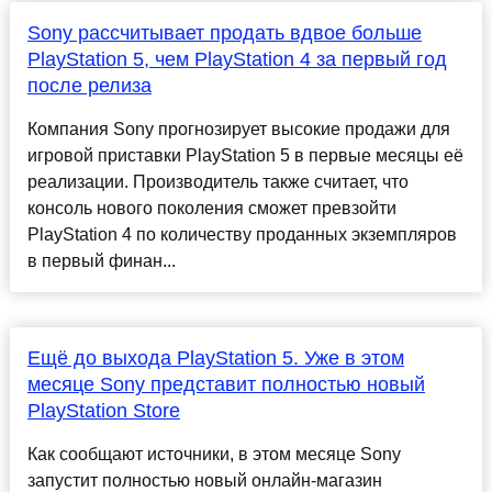
Sony рассчитывает продать вдвое больше
PlayStation 5, чем PlayStation 4 за первый год
после релиза
Компания Sony прогнозирует высокие продажи для
игровой приставки PlayStation 5 в первые месяцы её
реализации. Производитель также считает, что
консоль нового поколения сможет превзойти
PlayStation 4 по количеству проданных экземпляров
в первый финан...
Ещё до выхода PlayStation 5. Уже в этом
месяце Sony представит полностью новый
PlayStation Store
Как сообщают источники, в этом месяце Sony
запустит полностью новый онлайн-магазин