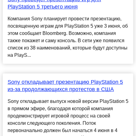
PlayStation 5 третьего июня
Компания Sony планирует провести презентацию,
посвященную играм для PlayStation 5 уже 3 июня, об
этом сообщает Bloomberg. Возможно, компания
также покажет и саму консоль. В сети уже появился
список из 38 наименований, которые будут доступны
на PlayS...
Sony откладывает презентацию PlayStation 5
из-за продолжающихся протестов в США
Sony откладывает выпуск новой версии PlayStation 5
в прямом эфире, благодаря которой компания
продемонстрирует игровой процесс на своей
консоли следующего поколения. Поток
первоначально должен был начаться 4 июня в 4