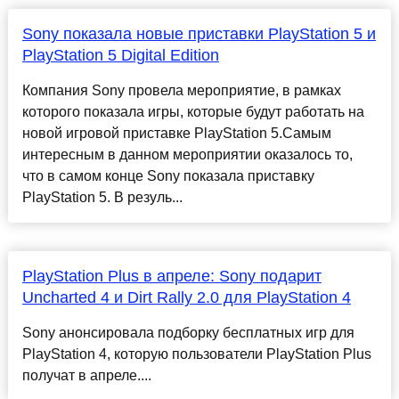
Sony показала новые приставки PlayStation 5 и
PlayStation 5 Digital Edition
Компания Sony провела мероприятие, в рамках
которого показала игры, которые будут работать на
новой игровой приставке PlayStation 5.Самым
интересным в данном мероприятии оказалось то,
что в самом конце Sony показала приставку
PlayStation 5. В резуль...
PlayStation Plus в апреле: Sony подарит
Uncharted 4 и Dirt Rally 2.0 для PlayStation 4
Sony анонсировала подборку бесплатных игр для
PlayStation 4, которую пользователи PlayStation Plus
получат в апреле....