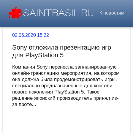
К новостям
02.06.2020 15:22
Sony отложила презентацию игр
для PlayStation 5
Компания Sony перенесла запланированную
онлайн-трансляцию мероприятия, на котором
она должна была продемонстрировать игры,
специально предназначенные для консоли
нового поколения PlayStation 5. Такое
решение японский производитель принял из-
за проте...