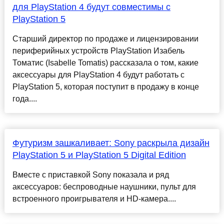
для PlayStation 4 будут совместимы с
PlayStation 5
Старший директор по продаже и лицензировании
периферийных устройств PlayStation Изабель
Томатис (Isabelle Tomatis) рассказала о том, какие
аксессуары для PlayStation 4 будут работать с
PlayStation 5, которая поступит в продажу в конце
года....
Футуризм зашкаливает: Sony раскрыла дизайн
PlayStation 5 и PlayStation 5 Digital Edition
Вместе с приставкой Sony показала и ряд
аксессуаров: беспроводные наушники, пульт для
встроенного проигрывателя и HD-камера....