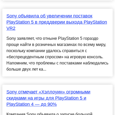
Sony объявила об увеличении поставок
PlayStation 5 в преддверии выхода PlayStation
VR2
Sony заявляет, что отныне PlayStation 5 гораздо
проще найти в розничных магазинах по всему миру,
поскольку компании удалось справиться с
«беспрецедентным спросом» на игровую консоль.
Напомним, что проблемы с поставками наблюдались
больше двух лет ка...
Sony отмечает «Хэллоуин» огромными
скидками на игры для PlayStation 5 и
PlayStation 4 — до 90%
Компания Sony объявила о запуске большой