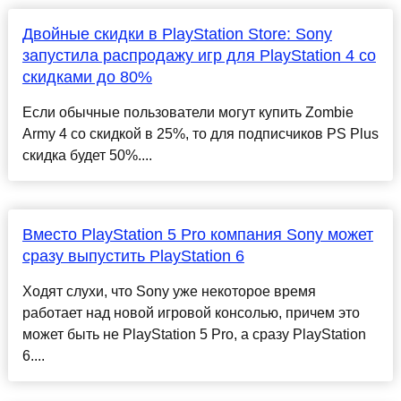
Двойные скидки в PlayStation Store: Sony
запустила распродажу игр для PlayStation 4 со
скидками до 80%
Если обычные пользователи могут купить Zombie
Army 4 со скидкой в 25%, то для подписчиков PS Plus
скидка будет 50%....
Вместо PlayStation 5 Pro компания Sony может
сразу выпустить PlayStation 6
Ходят слухи, что Sony уже некоторое время
работает над новой игровой консолью, причем это
может быть не PlayStation 5 Pro, а сразу PlayStation
6....