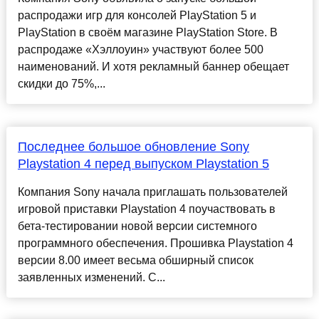
распродажи игр для консолей PlayStation 5 и
PlayStation в своём магазине PlayStation Store. В
распродаже «Хэллоуин» участвуют более 500
наименований. И хотя рекламный баннер обещает
скидки до 75%,...
Последнее большое обновление Sony
Playstation 4 перед выпуском Playstation 5
Компания Sony начала приглашать пользователей
игровой приставки Playstation 4 поучаствовать в
бета-тестировании новой версии системного
программного обеспечения. Прошивка Playstation 4
версии 8.00 имеет весьма обширный список
заявленных изменений. С...