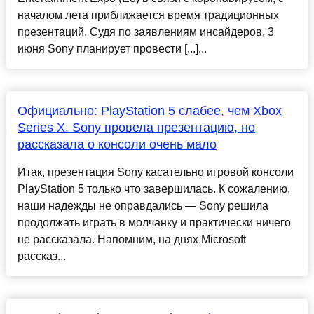
началом лета приближается время традиционных
презентаций. Судя по заявлениям инсайдеров, 3
июня Sony планирует провести [...]...
Официально: PlayStation 5 слабее, чем Xbox
Series X. Sony провела презентацию, но
рассказала о консоли очень мало
Итак, презентация Sony касательно игровой консоли
PlayStation 5 только что завершилась. К сожалению,
наши надежды не оправдались — Sony решила
продолжать играть в молчанку и практически ничего
не рассказала. Напомним, на днях Microsoft
рассказ...