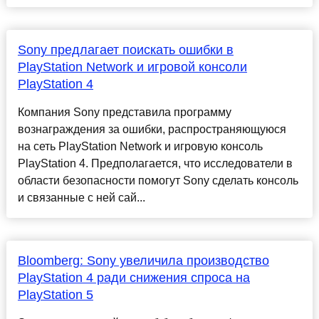
Sony предлагает поискать ошибки в
PlayStation Network и игровой консоли
PlayStation 4
Компания Sony представила программу
вознаграждения за ошибки, распространяющуюся
на сеть PlayStation Network и игровую консоль
PlayStation 4. Предполагается, что исследователи в
области безопасности помогут Sonу сделать консоль
и связанные с ней сай...
Bloomberg: Sony увеличила производство
PlayStation 4 ради снижения спроса на
PlayStation 5