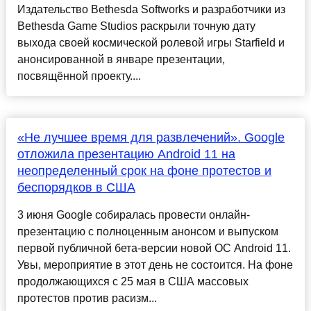
Издательство Bethesda Softworks и разработчики из
Bethesda Game Studios раскрыли точную дату
выхода своей космической ролевой игры Starfield и
анонсированной в январе презентации,
посвящённой проекту....
«Не лучшее время для развлечений». Google
отложила презентацию Android 11 на
неопределенный срок на фоне протестов и
беспорядков в США
3 июня Google собиралась провести онлайн-
презентацию с полноценным анонсом и выпуском
первой публичной бета-версии новой ОС Android 11.
Увы, мероприятие в этот день не состоится. На фоне
продолжающихся с 25 мая в США массовых
протестов против расизм...