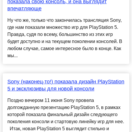
показала свою консоль, и она выглядит
впечатляюще
Ну что же, только что закончилась трансляция Sony,
где нам показали множество игр для PlayStation 5.
Правда, судя по всему, большинство из этих игр
будет доступно и на текущем поколении консолей. В
любом случае, самое интересное было в конце. Как
мы...
Sony (наконец-то!) показала дизайн PlayStation
5 и эксклюзивы для новой консоли
Поздно вечером 11 июня Sony провела
долгожданную презентацию PlayStation 5, в рамках
которой показала финальный дизайн следующего
поколения консоли и стартовую линейку игр для нее.
Итак, новая PlayStation 5 выглядит стильно и