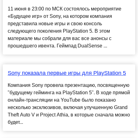
11 июня в 23:00 по МСК состоялось мероприятие
«Будущее игр» от Sony, на котором компания
представила новые игры и свою консоль
следующего поколения PlayStation 5. В этом
материале мы собрали для вас все анонсы с
прошедшего ивента. Геймпад DualSense ...
Sony показала первые игры для PlayStation 5
Компания Sony провела презентацию, посвященную
"будущему гейминга на PlayStation 5". В ходе прямой
онлайн-трансляции на YouTube было показано
несколько эксклюзивов, включая улучшенную Grand
Theft Auto V и Project Athia, в которые сначала можно
будет...