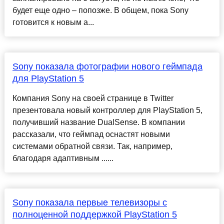
будет еще одно – попозже. В общем, пока Sony
готовится к новым а...
Sony показала фотографии нового геймпада
для PlayStation 5
Компания Sony на своей странице в Twitter
презентовала новый контроллер для PlayStation 5,
получивший название DualSense. В компании
рассказали, что геймпад оснастят новыми
системами обратной связи. Так, например,
благодаря адаптивным ......
Sony показала первые телевизоры с
полноценной поддержкой PlayStation 5