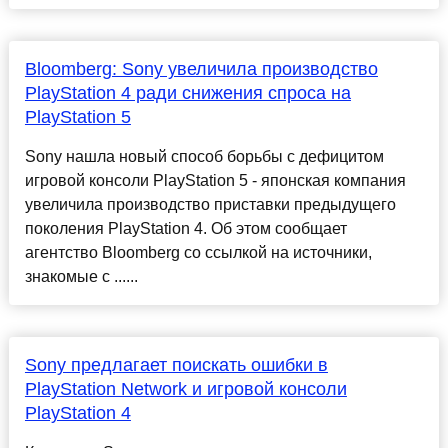
Bloomberg: Sony увеличила производство
PlayStation 4 ради снижения спроса на
PlayStation 5
Sony нашла новый способ борьбы с дефицитом
игровой консоли PlayStation 5 - японская компания
увеличила производство приставки предыдущего
поколения PlayStation 4. Об этом сообщает
агентство Bloomberg со ссылкой на источники,
знакомые с ......
Sony предлагает поискать ошибки в
PlayStation Network и игровой консоли
PlayStation 4