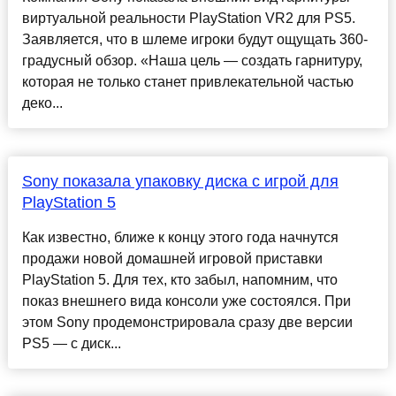
виртуальной реальности PlayStation VR2 для PS5.
Заявляется, что в шлеме игроки будут ощущать 360-
градусный обзор. «Наша цель — создать гарнитуру,
которая не только станет привлекательной частью
деко...
Sony показала упаковку диска с игрой для
PlayStation 5
Как известно, ближе к концу этого года начнутся
продажи новой домашней игровой приставки
PlayStation 5. Для тех, кто забыл, напомним, что
показ внешнего вида консоли уже состоялся. При
этом Sony продемонстрировала сразу две версии
PS5 — с диск...