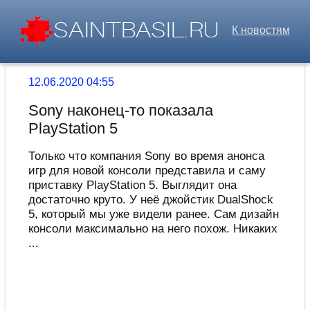
К новостям
12.06.2020 04:55
Sony наконец-то показала
PlayStation 5
Только что компания Sony во время анонса
игр для новой консоли представила и саму
приставку PlayStation 5. Выглядит она
достаточно круто. У неё джойстик DualShock
5, который мы уже видели ранее. Сам дизайн
консоли максимально на него похож. Никаких
...