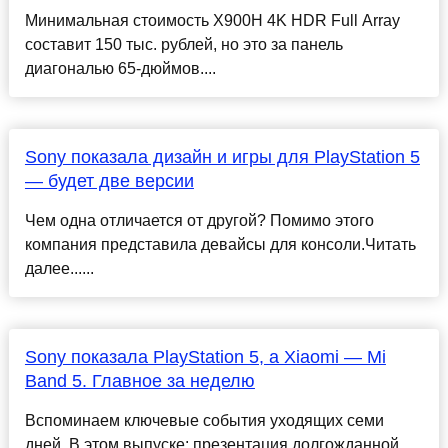
Минимальная стоимость X900H 4K HDR Full Array
составит 150 тыс. рублей, но это за панель
диагональю 65-дюймов....
Sony показала дизайн и игры для PlayStation 5
— будет две версии
Чем одна отличается от другой? Помимо этого
компания представила девайсы для консоли.Читать
далее......
Sony показала PlayStation 5, а Xiaomi — Mi
Band 5. Главное за неделю
Вспоминаем ключевые события уходящих семи
дней. В этом выпуске: презентация долгожданной