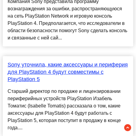
Компания Sony представила программу
вознаграждения за ошибки, распространяющуюся
на сеть PlayStation Network и игровую консоль
PlayStation 4. Предполагается, что исследователи в
области безопасности помогут Sonу сделать консоль
и связанные с ней сай...
Sony уточнила, какие аксессуары и периферия
для PlayStation 4 будут совместимы с
PlayStation 5
Старший директор по продаже и лицензировании
периферийных устройств PlayStation Изабель
Томатис (Isabelle Tomatis) рассказала о том, какие
аксессуары для PlayStation 4 будут работать с
PlayStation 5, которая поступит в продажу в конце
года....