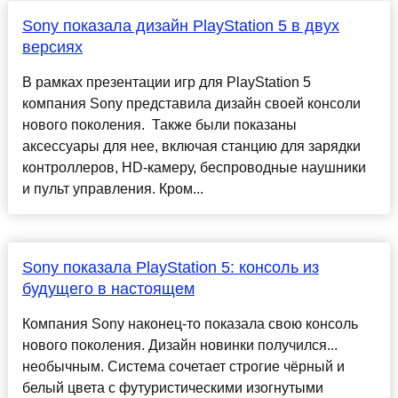
Sony показала дизайн PlayStation 5 в двух
версиях
В рамках презентации игр для PlayStation 5
компания Sony представила дизайн своей консоли
нового поколения. Также были показаны
аксессуары для нее, включая станцию для зарядки
контроллеров, HD-камеру, беспроводные наушники
и пульт управления. Кром...
Sony показала PlayStation 5: консоль из
будущего в настоящем
Компания Sony наконец-то показала свою консоль
нового поколения. Дизайн новинки получился...
необычным. Система сочетает строгие чёрный и
белый цвета с футуристическими изогнутыми