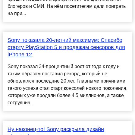
блогеров и СМИ. На нём посетителям дали поиграть
на при...
Sony показала 20-летний максимум: Спасибо
старту PlayStation 5 и продажам сенсоров для
iPhone 12
Sony показал 34-процентный рост от года к году и
таким образом поставил рекорд, который не
обновлялся последние 20 лет. Главными причинами
такого успеха стал старт консолей нового поколения,
которых уже продали более 4,5 миллионов, а также
сотруднич...
Ну наконец-то! Sony раскрыла дизайн