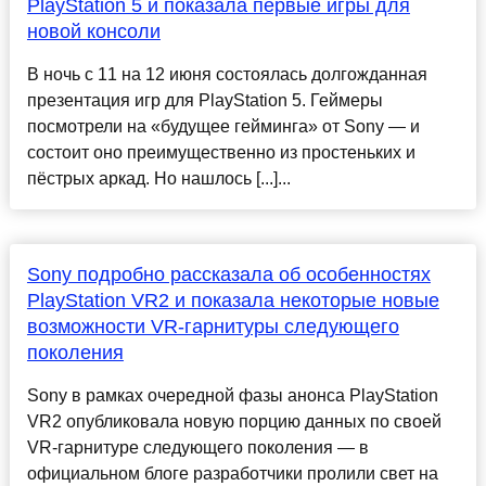
PlayStation 5 и показала первые игры для
новой консоли
В ночь с 11 на 12 июня состоялась долгожданная
презентация игр для PlayStation 5. Геймеры
посмотрели на «будущее гейминга» от Sony — и
состоит оно преимущественно из простеньких и
пёстрых аркад. Но нашлось [...]...
Sony подробно рассказала об особенностях
PlayStation VR2 и показала некоторые новые
возможности VR-гарнитуры следующего
поколения
Sony в рамках очередной фазы анонса PlayStation
VR2 опубликовала новую порцию данных по своей
VR-гарнитуре следующего поколения — в
официальном блоге разработчики пролили свет на