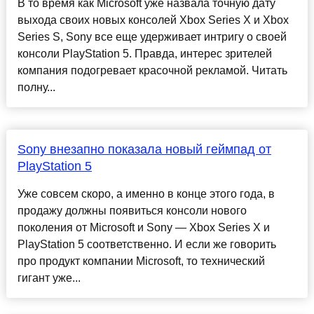
В то время как Microsoft уже назвала точную дату
выхода своих новых консолей Xbox Series X и Xbox
Series S, Sony все еще удерживает интригу о своей
консоли PlayStation 5. Правда, интерес зрителей
компания подогревает красочной рекламой. Читать
полну...
Sony внезапно показала новый геймпад от
PlayStation 5
Уже совсем скоро, а именно в конце этого года, в
продажу должны появиться консоли нового
поколения от Microsoft и Sony — Xbox Series X и
PlayStation 5 соответственно. И если же говорить
про продукт компании Microsoft, то технический
гигант уже...