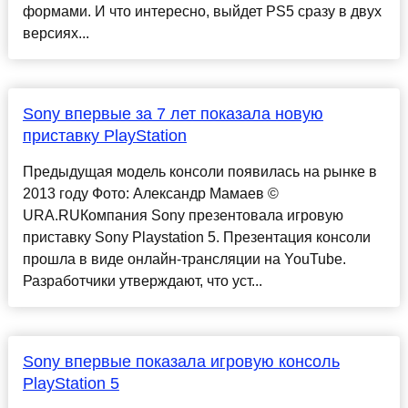
формами. И что интересно, выйдет PS5 сразу в двух
версиях...
Sony впервые за 7 лет показала новую
приставку PlayStation
Предыдущая модель консоли появилась на рынке в
2013 году Фото: Александр Мамаев ©
URA.RUКомпания Sony презентовала игровую
приставку Sony Playstation 5. Презентация консоли
прошла в виде онлайн-трансляции на YouTube.
Разработчики утверждают, что уст...
Sony впервые показала игровую консоль
PlayStation 5