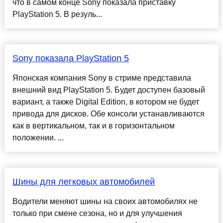
что в самом конце Sony показала приставку
PlayStation 5. В резуль...
Sony показала PlayStation 5
Японская компания Sony в стриме представила
внешний вид PlayStation 5. Будет доступен базовый
вариант, а также Digital Edition, в котором не будет
привода для дисков. Обе консоли устанавливаются
как в вертикальном, так и в горизонтальном
положении. ...
Шины для легковых автомобилей
Водители меняют шины на своих автомобилях не
только при смене сезона, но и для улучшения