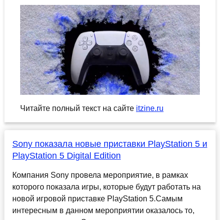
Читайте полный текст на сайте
itzine.ru
Sony показала новые приставки PlayStation 5 и
PlayStation 5 Digital Edition
Компания Sony провела мероприятие, в рамках
которого показала игры, которые будут работать на
новой игровой приставке PlayStation 5.Самым
интересным в данном мероприятии оказалось то,