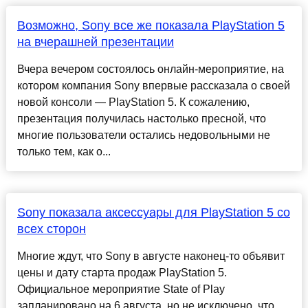
Возможно, Sony все же показала PlayStation 5
на вчерашней презентации
Вчера вечером состоялось онлайн-мероприятие, на
котором компания Sony впервые рассказала о своей
новой консоли — PlayStation 5. К сожалению,
презентация получилась настолько пресной, что
многие пользователи остались недовольными не
только тем, как о...
Sony показала аксессуары для PlayStation 5 со
всех сторон
Многие ждут, что Sony в августе наконец-то объявит
цены и дату старта продаж PlayStation 5.
Официальное мероприятие State of Play
запланировано на 6 августа, но не исключено, что