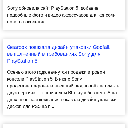
Sony обновила сайт PlayStation 5, добавив
подробные фото и видео аксессуаров для консоли
нового поколения....
Gearbox показала дизайн упаковки Godfall,
выполненный в требованиях Sony для
PlayStation 5
Осенью этого года начнутся продажи игровой
консоли PlayStation 5. В июне Sony
продемонстрировала внешний вид новой системы в
двух версиях — с приводом Blu-ray и без него. А на
днях японская компания показала дизайн упаковки
дисков для PS5 на п...