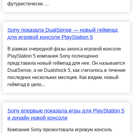
футуристически. ...
Sony показала DualSense — новый геймпад
для игровой консоли PlayStation 5
В рамках очередной фазы анонса игровой консоли
PlayStation 5 компания Sony полноценно
представила новый геймпад для нее. Он называется
DualSense, а не Dualshock 5, как считалось в течение
последних нескольких месяцев. Как видим, новый
геймпад в цело...
Sony впервые показала игры для PlayStation 5
и дизайн новой консоли
Компания Sony презентовала игровую консоль