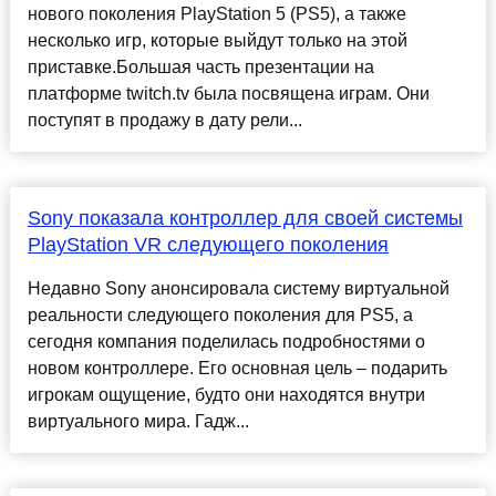
нового поколения PlayStation 5 (PS5), а также
несколько игр, которые выйдут только на этой
приставке.Большая часть презентации на
платформе twitch.tv была посвящена играм. Они
поступят в продажу в дату рели...
Sony показала контроллер для своей системы
PlayStation VR следующего поколения
Недавно Sony анонсировала систему виртуальной
реальности следующего поколения для PS5, а
сегодня компания поделилась подробностями о
новом контроллере. Его основная цель – подарить
игрокам ощущение, будто они находятся внутри
виртуального мира. Гадж...