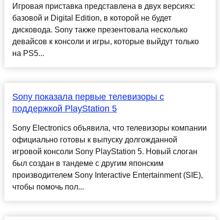
Игровая приставка представлена в двух версиях:
базовой и Digital Edition, в которой не будет
дисковода. Sony также презентовала несколько
девайсов к консоли и игры, которые выйдут только
на PS5...
Sony показала первые телевизоры с
поддержкой PlayStation 5
Sony Electronics объявила, что телевизоры компании
официально готовы к выпуску долгожданной
игровой консоли Sony PlayStation 5. Новый слоган
был создан в тандеме с другим японским
производителем Sony Interactive Entertainment (SIE),
чтобы помочь пол...