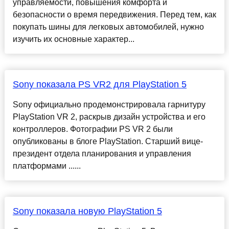
управляемости, повышения комфорта и
безопасности о время передвижения. Перед тем, как
покупать шины для легковых автомобилей, нужно
изучить их основные характер...
Sony показала PS VR2 для PlayStation 5
Sony официально продемонстрировала гарнитуру
PlayStation VR 2, раскрыв дизайн устройства и его
контроллеров. Фотографии PS VR 2 были
опубликованы в блоге PlayStation. Старший вице-
президент отдела планирования и управления
платформами ......
Sony показала новую PlayStation 5