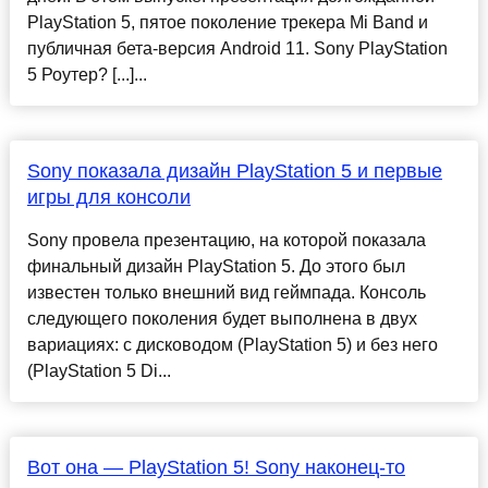
PlayStation 5, пятое поколение трекера Mi Band и
публичная бета-версия Android 11. Sony PlayStation
5 Роутер? [...]...
Sony показала дизайн PlayStation 5 и первые
игры для консоли
Sony провела презентацию, на которой показала
финальный дизайн PlayStation 5. До этого был
известен только внешний вид геймпада. Консоль
следующего поколения будет выполнена в двух
вариациях: с дисководом (PlayStation 5) и без него
(PlayStation 5 Di...
Вот она — PlayStation 5! Sony наконец-то