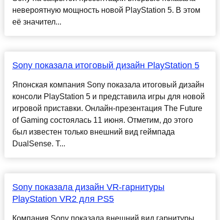
невероятную мощность новой PlayStation 5. В этом
её значител...
Sony показала итоговый дизайн PlayStation 5
Японская компания Sony показала итоговый дизайн
консоли PlayStation 5 и представила игры для новой
игровой приставки. Онлайн-презентация The Future
of Gaming состоялась 11 июня. Отметим, до этого
был известен только внешний вид геймпада
DualSense. Т...
Sony показала дизайн VR-гарнитуры
PlayStation VR2 для PS5
Компания Sony показала внешний вид гарнитуры