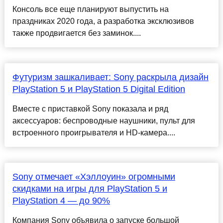
Консоль все еще планируют выпустить на
праздниках 2020 года, а разработка эксклюзивов
также продвигается без заминок....
Футуризм зашкаливает: Sony раскрыла дизайн
PlayStation 5 и PlayStation 5 Digital Edition
Вместе с приставкой Sony показала и ряд
аксессуаров: беспроводные наушники, пульт для
встроенного проигрывателя и HD-камера....
Sony отмечает «Хэллоуин» огромными
скидками на игры для PlayStation 5 и
PlayStation 4 — до 90%
Компания Sony объявила о запуске большой