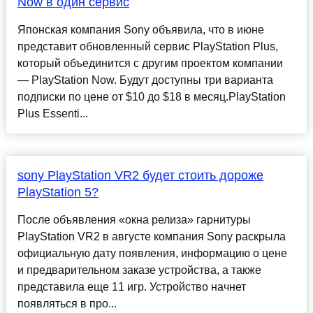
Now в один сервис
Японская компания Sony объявила, что в июне
представит обновленный сервис PlayStation Plus,
который объединится с другим проектом компании
— PlayStation Now. Будут доступны три варианта
подписки по цене от $10 до $18 в месяц.PlayStation
Plus Essenti...
sony PlayStation VR2 будет стоить дороже
PlayStation 5?
После объявления «окна релиза» гарнитуры
PlayStation VR2 в августе компания Sony раскрыла
официальную дату появления, информацию о цене
и предварительном заказе устройства, а также
представила еще 11 игр. Устройство начнет
появляться в про...