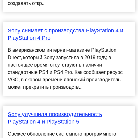
создавать откр...
Sony снимает с производства PlayStation 4 и
PlayStation 4 Pro
В американском интернет-магазине PlayStation
Direct, который Sony запустила в 2019 году, в
настоящее время отсутствуют в наличии
стандартные PS4 и PS4 Pro. Как сообщает ресурс
VGC, в скором времени японский производитель
может прекратить производств...
Sony улучшила производительность
PlayStation 4 и PlayStation 5
Свежее обновление системного программного