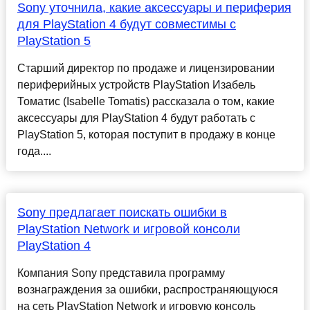
Sony уточнила, какие аксессуары и периферия
для PlayStation 4 будут совместимы с
PlayStation 5
Старший директор по продаже и лицензировании
периферийных устройств PlayStation Изабель
Томатис (Isabelle Tomatis) рассказала о том, какие
аксессуары для PlayStation 4 будут работать с
PlayStation 5, которая поступит в продажу в конце
года....
Sony предлагает поискать ошибки в
PlayStation Network и игровой консоли
PlayStation 4
Компания Sony представила программу
вознаграждения за ошибки, распространяющуюся
на сеть PlayStation Network и игровую консоль