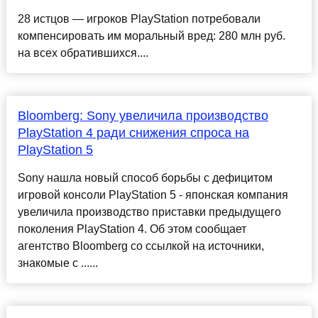
28 истцов — игроков PlayStation потребовали
компенсировать им моральный вред: 280 млн руб.
на всех обратившихся....
Bloomberg: Sony увеличила производство
PlayStation 4 ради снижения спроса на
PlayStation 5
Sony нашла новый способ борьбы с дефицитом
игровой консоли PlayStation 5 - японская компания
увеличила производство приставки предыдущего
поколения PlayStation 4. Об этом сообщает
агентство Bloomberg со ссылкой на источники,
знакомые с ......