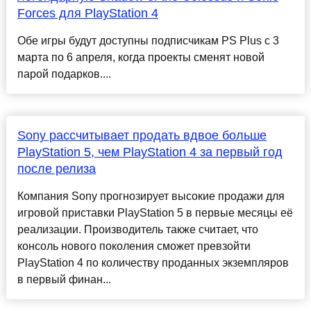
Forces для PlayStation 4
Обе игры будут доступны подписчикам PS Plus с 3
марта по 6 апреля, когда проекты сменят новой
парой подарков....
Sony рассчитывает продать вдвое больше
PlayStation 5, чем PlayStation 4 за первый год
после релиза
Компания Sony прогнозирует высокие продажи для
игровой приставки PlayStation 5 в первые месяцы её
реализации. Производитель также считает, что
консоль нового поколения сможет превзойти
PlayStation 4 по количеству проданных экземпляров
в первый финан...