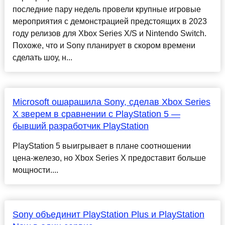
последние пару недель провели крупные игровые
мероприятия с демонстрацией предстоящих в 2023
году релизов для Xbox Series X/S и Nintendo Switch.
Похоже, что и Sony планирует в скором времени
сделать шоу, н...
Microsoft ошарашила Sony, сделав Xbox Series
X зверем в сравнении с PlayStation 5 —
бывший разработчик PlayStation
PlayStation 5 выигрывает в плане соотношении
цена-железо, но Xbox Series X предоставит больше
мощности....
Sony объединит PlayStation Plus и PlayStation