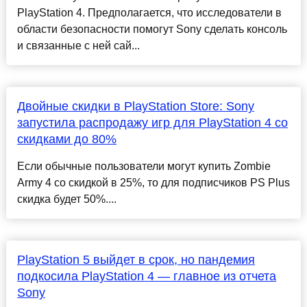
PlayStation 4. Предполагается, что исследователи в
области безопасности помогут Sonу сделать консоль
и связанные с ней сай...
Двойные скидки в PlayStation Store: Sony
запустила распродажу игр для PlayStation 4 со
скидками до 80%
Если обычные пользователи могут купить Zombie
Army 4 со скидкой в 25%, то для подписчиков PS Plus
скидка будет 50%....
PlayStation 5 выйдет в срок, но пандемия
подкосила PlayStation 4 — главное из отчета
Sony