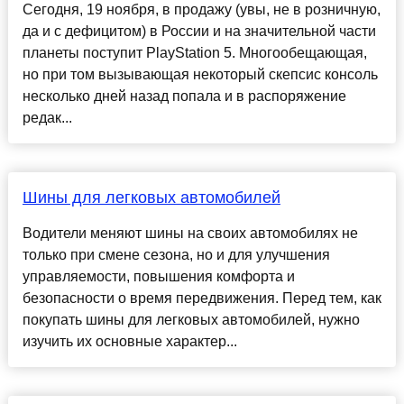
Сегодня, 19 ноября, в продажу (увы, не в розничную,
да и c дефицитом) в России и на значительной части
планеты поступит PlayStation 5. Многообещающая,
но при том вызывающая некоторый скепсис консоль
несколько дней назад попала и в распоряжение
редак...
Шины для легковых автомобилей
Водители меняют шины на своих автомобилях не
только при смене сезона, но и для улучшения
управляемости, повышения комфорта и
безопасности о время передвижения. Перед тем, как
покупать шины для легковых автомобилей, нужно
изучить их основные характер...