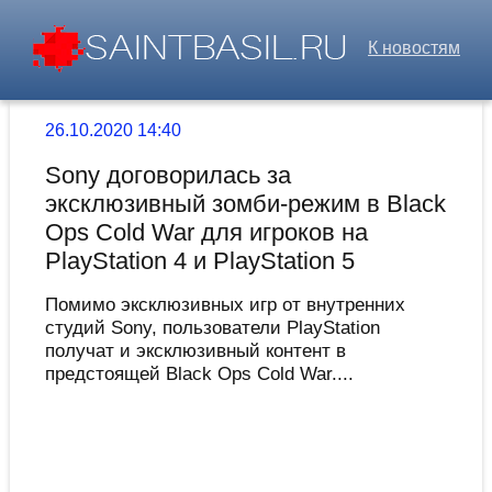
К новостям
26.10.2020 14:40
Sony договорилась за
эксклюзивный зомби-режим в Black
Ops Cold War для игроков на
PlayStation 4 и PlayStation 5
Помимо эксклюзивных игр от внутренних
студий Sony, пользователи PlayStation
получат и эксклюзивный контент в
предстоящей Black Ops Cold War....