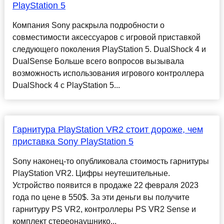
PlayStation 5
Компания Sony раскрыла подробности о
совместимости аксессуаров с игровой приставкой
следующего поколения PlayStation 5. DualShock 4 и
DualSense Больше всего вопросов вызывала
возможность использования игрового контроллера
DualShock 4 с PlayStation 5...
Гарнитура PlayStation VR2 стоит дороже, чем
приставка Sony PlayStation 5
Sony наконец-то опубликовала стоимость гарнитуры
PlayStation VR2. Цифры неутешительные.
Устройство появится в продаже 22 февраля 2023
года по цене в 550$. За эти деньги вы получите
гарнитуру PS VR2, контроллеры PS VR2 Sense и
комплект стереонаушнико...