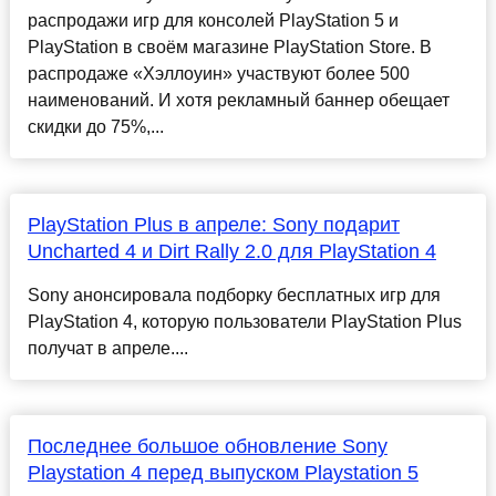
распродажи игр для консолей PlayStation 5 и
PlayStation в своём магазине PlayStation Store. В
распродаже «Хэллоуин» участвуют более 500
наименований. И хотя рекламный баннер обещает
скидки до 75%,...
PlayStation Plus в апреле: Sony подарит
Uncharted 4 и Dirt Rally 2.0 для PlayStation 4
Sony анонсировала подборку бесплатных игр для
PlayStation 4, которую пользователи PlayStation Plus
получат в апреле....
Последнее большое обновление Sony
Playstation 4 перед выпуском Playstation 5