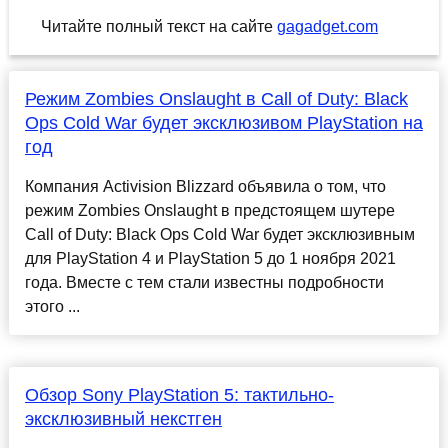
Читайте полный текст на сайте
gagadget.com
Режим Zombies Onslaught в Call of Duty: Black
Ops Cold War будет эксклюзивом PlayStation на
год
Компания Activision Blizzard объявила о том, что
режим Zombies Onslaught в предстоящем шутере
Call of Duty: Black Ops Cold War будет эксклюзивным
для PlayStation 4 и PlayStation 5 до 1 ноября 2021
года. Вместе с тем стали известны подробности
этого ...
Обзор Sony PlayStation 5: тактильно-
эксклюзивный некстген