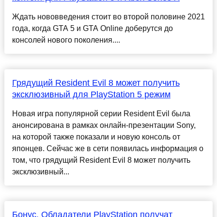
Ждать нововведения стоит во второй половине 2021
года, когда GTA 5 и GTA Online доберутся до
консолей нового поколения....
Грядущий Resident Evil 8 может получить
эксклюзивный для PlayStation 5 режим
Новая игра популярной серии Resident Evil была
анонсирована в рамках онлайн-презентации Sony,
на которой также показали и новую консоль от
японцев. Сейчас же в сети появилась информация о
том, что грядущий Resident Evil 8 может получить
эксклюзивный...
Бонус. Обладатели PlayStation получат