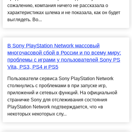
сожалению, компания ничего не рассказала о
характеристиках шлема и не показала, как он будет
выглядеть. Во...
В Sony PlayStation Network массовый
многочасовой сбой в России и по всему миру:
проблемы с играми у пользователей Sony PS
Vita, PS3, PS4 и PS5
Пользователи сервиса Sony PlayStation Network
столкнулись с проблемами в при запуске игр,
приложений и сетевых функций. На официальной
страничке Sony для отслеживания состояния
PlayStation Network подтверждается, что «в
некоторых некоторых слу...