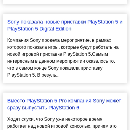
Sony показала новые приставки PlayStation 5 и
PlayStation 5 Digital Edition
Компания Sony провела мероприятие, в рамках
которого показала игры, которые будут работать на
новой игровой приставке PlayStation 5.Самым
интересным в данном мероприятии оказалось то,
что в самом конце Sony показала приставку
PlayStation 5. В резуль...
Вместо PlayStation 5 Pro компания Sony может
сразу выпустить PlayStation 6
Ходят слухи, что Sony уже некоторое время
работает над новой игровой консолью, причем это