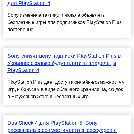
для PlayStation 4
Sony изменила тактику, и начала объявлять
бесплатные игры для подписчиков PlayStation Plus
постепенно....
Sony снизит цену подписки PlayStation Plus в
Украине: сколько будут платить владельцы
PlayStation 4
PlayStation Plus дает доступ к онлайн-возможностям
игр, и бонусам в виде облачного хранилища, скидок
в PlayStation Store и бесплатных игр....
DualShock 4 для PlayStation 5. Sony
рассказала о совместимости аксессуаров с