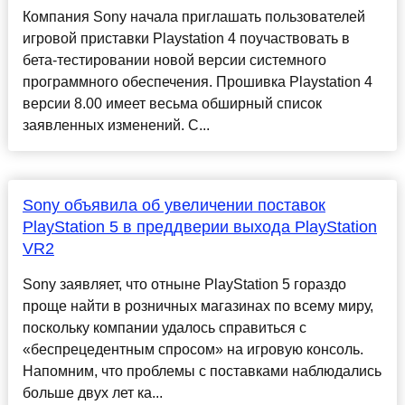
Компания Sony начала приглашать пользователей
игровой приставки Playstation 4 поучаствовать в
бета-тестировании новой версии системного
программного обеспечения. Прошивка Playstation 4
версии 8.00 имеет весьма обширный список
заявленных изменений. С...
Sony объявила об увеличении поставок
PlayStation 5 в преддверии выхода PlayStation
VR2
Sony заявляет, что отныне PlayStation 5 гораздо
проще найти в розничных магазинах по всему миру,
поскольку компании удалось справиться с
«беспрецедентным спросом» на игровую консоль.
Напомним, что проблемы с поставками наблюдались
больше двух лет ка...