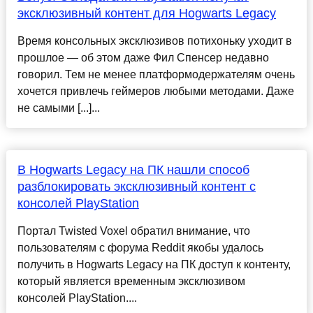
эксклюзивный контент для Hogwarts Legacy
Время консольных эксклюзивов потихоньку уходит в
прошлое — об этом даже Фил Спенсер недавно
говорил. Тем не менее платформодержателям очень
хочется привлечь геймеров любыми методами. Даже
не самыми [...]...
В Hogwarts Legacy на ПК нашли способ
разблокировать эксклюзивный контент с
консолей PlayStation
Портал Twisted Voxel обратил внимание, что
пользователям с форума Reddit якобы удалось
получить в Hogwarts Legacy на ПК доступ к контенту,
который является временным эксклюзивом
консолей PlayStation....