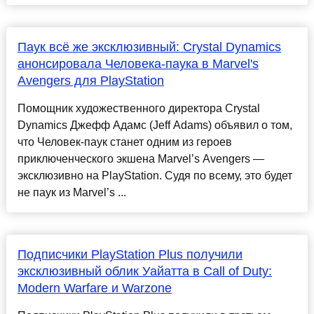
Паук всё же эксклюзивный: Crystal Dynamics
анонсировала Человека-паука в Marvel's
Avengers для PlayStation
Помощник художественного директора Crystal
Dynamics Джефф Адамс (Jeff Adams) объявил о том,
что Человек-паук станет одним из героев
приключенческого экшена Marvel’s Avengers —
эксклюзивно на PlayStation. Судя по всему, это будет
не паук из Marvel’s ...
Подписчики PlayStation Plus получили
эксклюзивный облик Уайатта в Call of Duty:
Modern Warfare и Warzone