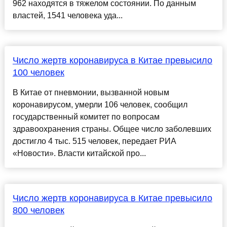
962 находятся в тяжелом состоянии. По данным
властей, 1541 человека уда...
Число жертв коронавируса в Китае превысило
100 человек
В Китае от пневмонии, вызванной новым
коронавирусом, умерли 106 человек, сообщил
государственный комитет по вопросам
здравоохранения страны. Общее число заболевших
достигло 4 тыс. 515 человек, передает РИА
«Новости». Власти китайской про...
Число жертв коронавируса в Китае превысило
800 человек