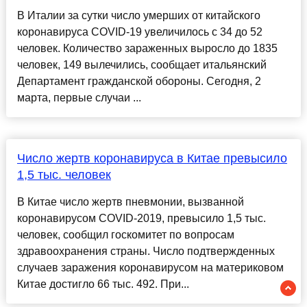
В Италии за сутки число умерших от китайского
коронавируса COVID-19 увеличилось с 34 до 52
человек. Количество зараженных выросло до 1835
человек, 149 вылечились, сообщает итальянский
Департамент гражданской обороны. Сегодня, 2
марта, первые случаи ...
Число жертв коронавируса в Китае превысило
1,5 тыс. человек
В Китае число жертв пневмонии, вызванной
коронавирусом COVID-2019, превысило 1,5 тыс.
человек, сообщил госкомитет по вопросам
здравоохранения страны. Число подтвержденных
случаев заражения коронавирусом на материковом
Китае достигло 66 тыс. 492. При...