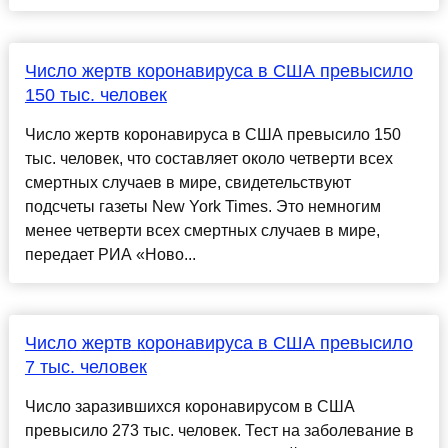
Число жертв коронавируса в США превысило
150 тыс. человек
Число жертв коронавируса в США превысило 150
тыс. человек, что составляет около четверти всех
смертных случаев в мире, свидетельствуют
подсчеты газеты New York Times. Это немногим
менее четверти всех смертных случаев в мире,
передает РИА «Ново...
Число жертв коронавируса в США превысило
7 тыс. человек
Число заразившихся коронавирусом в США
превысило 273 тыс. человек. Тест на заболевание в