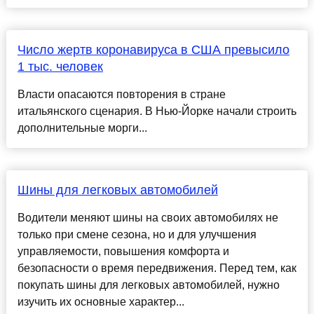
Число жертв коронавируса в США превысило
1 тыс. человек
Власти опасаются повторения в стране
итальянского сценария. В Нью-Йорке начали строить
дополнительные морги...
Шины для легковых автомобилей
Водители меняют шины на своих автомобилях не
только при смене сезона, но и для улучшения
управляемости, повышения комфорта и
безопасности о время передвижения. Перед тем, как
покупать шины для легковых автомобилей, нужно
изучить их основные характер...