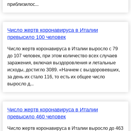
приблизилос...
Число жертв коронавируса в Италии
превысило 100 человек
Число жертв коронавируса в Италии выросло с 79
до 107 человек, при этом количество всех случаев
заражения, включая выздоровления и летальные
исходы, достигло 3089. «Начнем с выздоровевших,
за день их стало 116, то есть их общее число
выросло д...
Число жертв коронавируса в Италии
превысило 460 человек
Число жертв коронавируса в Италии выросло до 463