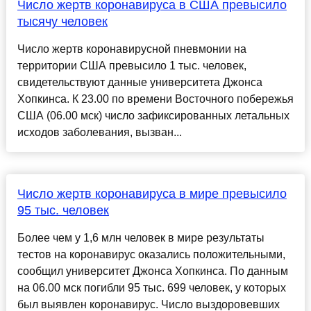
Число жертв коронавируса в США превысило
тысячу человек
Число жертв коронавирусной пневмонии на
территории США превысило 1 тыс. человек,
свидетельствуют данные университета Джонса
Хопкинса. К 23.00 по времени Восточного побережья
США (06.00 мск) число зафиксированных летальных
исходов заболевания, вызван...
Число жертв коронавируса в мире превысило
95 тыс. человек
Более чем у 1,6 млн человек в мире результаты
тестов на коронавирус оказались положительными,
сообщил университет Джонса Хопкинса. По данным
на 06.00 мск погибли 95 тыс. 699 человек, у которых
был выявлен коронавирус. Число выздоровевших