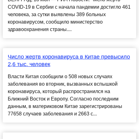
COVID-19 в Сербии с начала пандемии достигло 461
человека, за сутки выявлены 389 больных
коронавирусом, сообщило министерство
здравоохранения страны....
Число жертв коронавируса в Китае превысило
2,6 тыс. человек
Власти Китая сообщили о 508 новых случаях
заболевания во вторник, вызванных вспышкой
коронавируса, который распространился на
Ближний Восток и Европу. Согласно последним
данным, в материковом Китае зарегистрированы
77658 случаев заболевания и 2663 с...