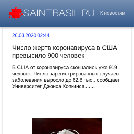
К новостям
26.03.2020 02:44
Число жертв коронавируса в США
превысило 900 человек
В США от коронавируса скончались уже 919
человек. Число зарегистрированных случаев
заболевания выросло до 62,8 тыс., сообщает
Университет Джонса Хопкинса,......