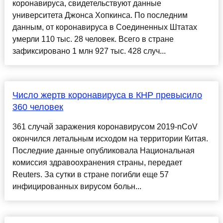
коронавируса, свидетельствуют данные
университета Джонса Хопкинса. По последним
данным, от коронавируса в Соединенных Штатах
умерли 110 тыс. 28 человек. Всего в стране
зафиксировано 1 млн 927 тыс. 428 случ...
Число жертв коронавируса в КНР превысило
360 человек
361 случай заражения коронавирусом 2019-nCoV
окончился летальным исходом на территории Китая.
Последние данные опубликовала Национальная
комиссия здравоохранения страны, передает
Reuters. За сутки в стране погибли еще 57
инфицированных вирусом больн...