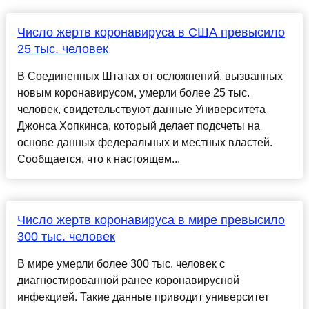
Число жертв коронавируса в США превысило
25 тыс. человек
В Соединенных Штатах от осложнений, вызванных
новым коронавирусом, умерли более 25 тыс.
человек, свидетельствуют данные Университета
Джонса Хопкинса, который делает подсчеты на
основе данных федеральных и местных властей.
Сообщается, что к настоящем...
Число жертв коронавируса в мире превысило
300 тыс. человек
В мире умерли более 300 тыс. человек с
диагностированной ранее коронавирусной
инфекцией. Такие данные приводит университет