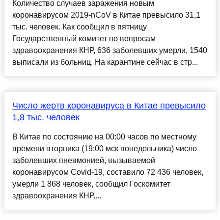
Количество случаев заражения новым
коронавирусом 2019-nCoV в Китае превысило 31,1
тыс. человек. Как сообщил в пятницу
Государственный комитет по вопросам
здравоохранения КНР, 636 заболевших умерли, 1540
выписали из больниц. На карантине сейчас в стр...
Число жертв коронавируса в Китае превысило
1,8 тыс. человек
В Китае по состоянию на 00:00 часов по местному
времени вторника (19:00 мск понедельника) число
заболевших пневмонией, вызываемой
коронавирусом Covid-19, составило 72 436 человек,
умерли 1 868 человек, сообщил Госкомитет
здравоохранения КНР....