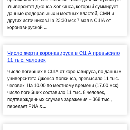
Университет Джонса Хопкинса, который суммирует
данные федеральных и местных властей, СМИ и
других источников.На 23:30 мск 7 мая в США от
коронавирусной ...
Число жертв коронавируса в США превысило
11 тыс. человек
Число погибших в США от коронавируса, по данным
университета Джонса Хопкинса, превысило 11 тыс.
человек. На 10.00 по местному времени (17.00 мск)
число погибших составило 11 тыс. 8 человек,
подтвержденных случаев заражения – 368 тыс.,
передает РИА &...