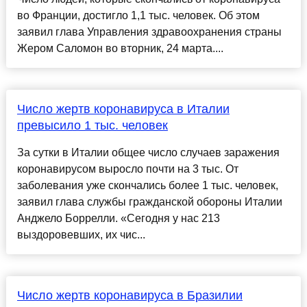
во Франции, достигло 1,1 тыс. человек. Об этом
заявил глава Управления здравоохранения страны
Жером Саломон во вторник, 24 марта....
Число жертв коронавируса в Италии
превысило 1 тыс. человек
За сутки в Италии общее число случаев заражения
коронавирусом выросло почти на 3 тыс. От
заболевания уже скончались более 1 тыс. человек,
заявил глава службы гражданской обороны Италии
Анджело Боррелли. «Сегодня у нас 213
выздоровевших, их чис...
Число жертв коронавируса в Бразилии