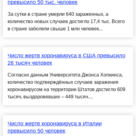
превысило 50 тыс. человек
За сутки в стране умерли 640 зараженных, а
количество новых случаев достигло 17,4 тыс. Всего
в стране заболели свыше 1 млн человек...
Число жертв коронавируса в США превысило
26 тысяч человек
Согласно данным Университета Джонса Хопкинса,
количество подтверждённых случаев заражения
коронавирусом на территории Штатов достигло 609
тысяч, выздоровевших – 449 тысяч....
Число жертв коронавируса в Италии
превысило 50 человек