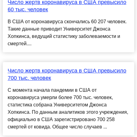
Число жертв коронавируса в США превысило
60 тыс. человек
В США от коронавируса скончались 60 207 человек.
Такие данные приводит Университет Джонса
Хопкинса, ведущий статистику заболеваемости и
смертей....
Число жертв коронавируса в США превысило
700 тыс. человек
С момента начала пандемии в США от
коронавируса умерли более 700 тыс. человек,
статистика собрана Университетом Джонса
Хопкинса. По данным аналитиков этого учреждения,
официально в США зарегистрировано 700 258
смертей от ковида. Общее число случаев ...