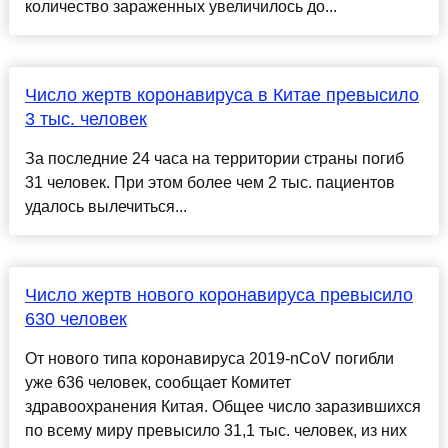
количество зараженных увеличилось до...
Число жертв коронавируса в Китае превысило
3 тыс. человек
За последние 24 часа на территории страны погиб
31 человек. При этом более чем 2 тыс. пациентов
удалось вылечиться...
Число жертв нового коронавируса превысило
630 человек
От нового типа коронавируса 2019-nCoV погибли
уже 636 человек, сообщает Комитет
здравоохранения Китая. Общее число заразившихся
по всему миру превысило 31,1 тыс. человек, из них