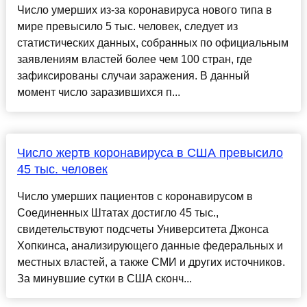
Число умерших из-за коронавируса нового типа в
мире превысило 5 тыс. человек, следует из
статистических данных, собранных по официальным
заявлениям властей более чем 100 стран, где
зафиксированы случаи заражения. В данный
момент число заразившихся п...
Число жертв коронавируса в США превысило
45 тыс. человек
Число умерших пациентов с коронавирусом в
Соединенных Штатах достигло 45 тыс.,
свидетельствуют подсчеты Университета Джонса
Хопкинса, анализирующего данные федеральных и
местных властей, а также СМИ и других источников.
За минувшие сутки в США сконч...