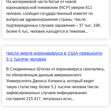
На материковой части Китая от новой
коронавирусной пневмонии (NCP) умерли 811
человек, сообщил государственный комитет по
вопросам здравоохранения страны. Число
подтвержденных случаев заражения – 37 тыс. 198,
более 6 тыс. человек находятся в тяжелом...
Число жертв коронавируса в США превысило
5,1 тысячи человек
В Соединенных Штатах от коронавируса скончались,
по обновленным данным американского
Университета Джонса Хопкинса, который ведет
такую статистику, более 5,1 тысячи человек.Число
зафиксированных случаев инфицирования
составило 215 417, летальных исхо...