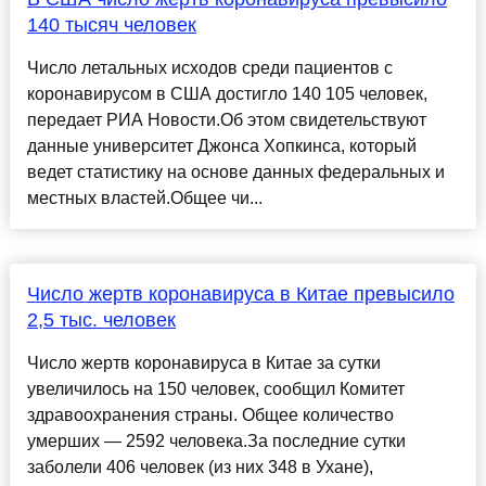
140 тысяч человек
Число летальных исходов среди пациентов с
коронавирусом в США достигло 140 105 человек,
передает РИА Новости.Об этом свидетельствуют
данные университет Джонса Хопкинса, который
ведет статистику на основе данных федеральных и
местных властей.Общее чи...
Число жертв коронавируса в Китае превысило
2,5 тыс. человек
Число жертв коронавируса в Китае за сутки
увеличилось на 150 человек, сообщил Комитет
здравоохранения страны. Общее количество
умерших — 2592 человека.За последние сутки
заболели 406 человек (из них 348 в Ухане),