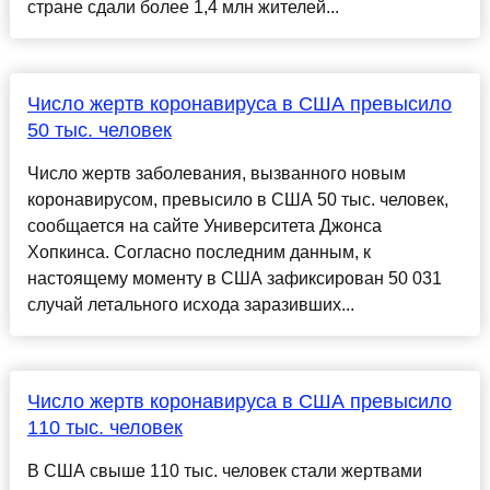
стране сдали более 1,4 млн жителей...
Число жертв коронавируса в США превысило
50 тыс. человек
Число жертв заболевания, вызванного новым
коронавирусом, превысило в США 50 тыс. человек,
сообщается на сайте Университета Джонса
Хопкинса. Согласно последним данным, к
настоящему моменту в США зафиксирован 50 031
случай летального исхода заразивших...
Число жертв коронавируса в США превысило
110 тыс. человек
В США свыше 110 тыс. человек стали жертвами