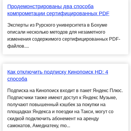
Продемонстрированы два способа
компрометации сертифицированных PDF
Эксперты из Рурского университета в Бохуме
описали несколько методов для незаметного
изменения содержимого сертифицированных PDF-
файлов....
Как отключить подписку Кинопоиск HD: 4
способа
Подписка на Кинопоиск входит в пакет Яндекс Плюс.
Подписчики также имеют доступ к Яндекс Музыке,
получают повышенный кэшбек за покупки на
площадках Яндекса и поездки на Такси, могут со
скидкой подключить абонемент на аренду
самокатов, Амедиатеку, mo...