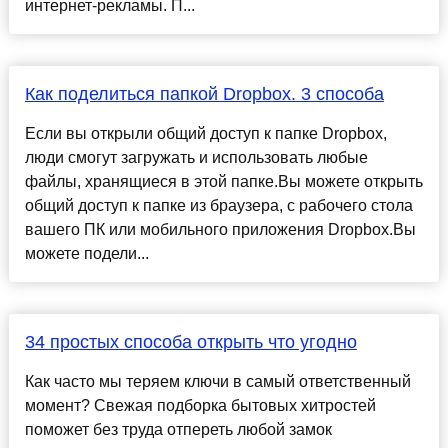
интернет-рекламы. П...
Как поделиться папкой Dropbox. 3 способа
Если вы открыли общий доступ к папке Dropbox,
люди смогут загружать и использовать любые
файлы, хранящиеся в этой папке.Вы можете открыть
общий доступ к папке из браузера, с рабочего стола
вашего ПК или мобильного приложения Dropbox.Вы
можете подели...
34 простых способа открыть что угодно
Как часто мы теряем ключи в самый ответственный
момент? Свежая подборка бытовых хитростей
поможет без труда отпереть любой замок