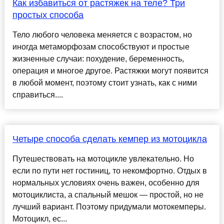
Как избавиться от растяжек на теле? Три
простых способа
Тело любого человека меняется с возрастом, но
иногда метаморфозам способствуют и простые
жизненные случаи: похудение, беременность,
операция и многое другое. Растяжки могут появится
в любой момент, поэтому стоит узнать, как с ними
справиться....
Четыре способа сделать кемпер из мотоцикла
Путешествовать на мотоцикле увлекательно. Но
если по пути нет гостиниц, то некомфортно. Отдых в
нормальных условиях очень важен, особенно для
мотоциклиста, а спальный мешок — простой, но не
лучший вариант. Поэтому придумали мотокемперы.
Мотоцикл, ес...