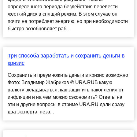
определенного периода бездействия перевести
жесткий диск в спящий режим. В этом случае он
почти не потребляет энергию, но при необходимости
быстро возобновляет раб...
Три способа заработать и сохранить деньги в
кризис
Сохранить и преумножить деньги в кризис возможно
Фото: Владимир Жабриков © URA.RUВ какую
валюту вкладываться, как защитить накопления от
инфляции и на чем можно сэкономить? Ответы на
эти и другие вопросы в стриме URA.RU дали сразу
два эксперта: неза...