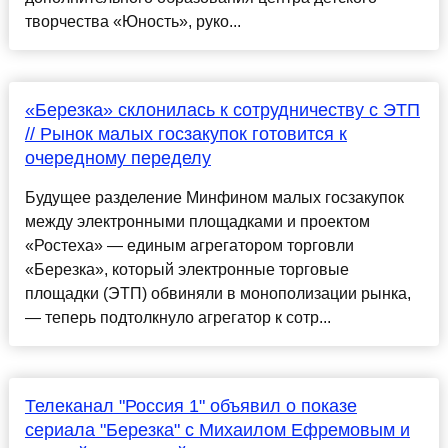
творчества «Юность», руко...
«Березка» склонилась к сотрудничеству с ЭТП
// Рынок малых госзакупок готовится к
очередному переделу
Будущее разделение Минфином малых госзакупок
между электронными площадками и проектом
«Ростеха» — единым агрегатором торговли
«Березка», который электронные торговые
площадки (ЭТП) обвиняли в монополизации рынка,
— теперь подтолкнуло агрегатор к сотр...
Телеканал "Россия 1" объявил о показе
сериала "Березка" с Михаилом Ефремовым и