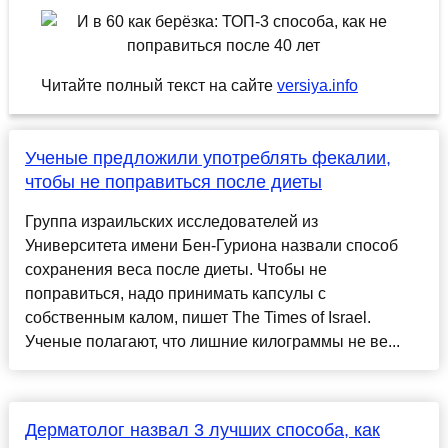
Читайте полный текст на сайте
versiya.info
Ученые предложили употреблять фекалии,
чтобы не поправиться после диеты
Группа израильских исследователей из
Университета имени Бен-Гуриона назвали способ
сохранения веса после диеты. Чтобы не
поправиться, надо принимать капсулы с
собственным калом, пишет The Times of Israel.
Ученые полагают, что лишние килограммы не ве...
Дерматолог назвал 3 лучших способа, как