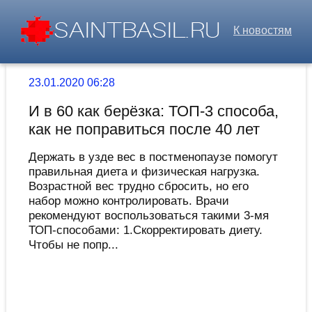
К новостям
23.01.2020 06:28
И в 60 как берёзка: ТОП-3 способа,
как не поправиться после 40 лет
Держать в узде вес в постменопаузе помогут
правильная диета и физическая нагрузка.
Возрастной вес трудно сбросить, но его
набор можно контролировать. Врачи
рекомендуют воспользоваться такими 3-мя
ТОП-способами: 1.Скорректировать диету.
Чтобы не попр...