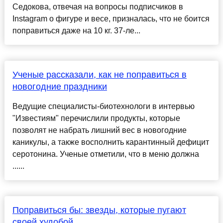
Седокова, отвечая на вопросы подписчиков в
Instagram о фигуре и весе, призналась, что не боится
поправиться даже на 10 кг. 37-ле...
Ученые рассказали, как не поправиться в
новогодние праздники
Ведущие специалисты-биотехнологи в интервью
"Известиям" перечислили продукты, которые
позволят не набрать лишний вес в новогодние
каникулы, а также восполнить карантинный дефицит
серотонина. Ученые отметили, что в меню должна
......
Поправиться бы: звезды, которые пугают
своей худобой