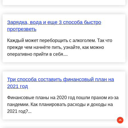
Зарядка, вода и еще 3 способа быстро
протрезветь
Каждый может переборщить с алкоголем. Так что
прежде чем начнёте пить, узнайте, как можно
оперативно прийти в себя....
Три способа составить финансовый план на
2021 год
Финансовые планы на 2020 год пошли прахом из-за
пандемии. Как планировать расходы и доходы на
2021 год?...