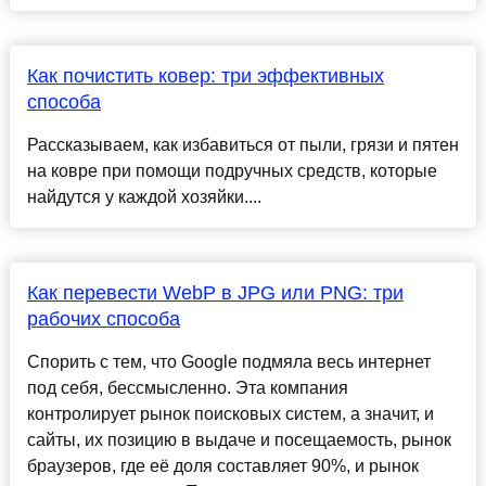
Как почистить ковер: три эффективных
способа
Рассказываем, как избавиться от пыли, грязи и пятен
на ковре при помощи подручных средств, которые
найдутся у каждой хозяйки....
Как перевести WebP в JPG или PNG: три
рабочих способа
Спорить с тем, что Google подмяла весь интернет
под себя, бессмысленно. Эта компания
контролирует рынок поисковых систем, а значит, и
сайты, их позицию в выдаче и посещаемость, рынок
браузеров, где её доля составляет 90%, и рынок