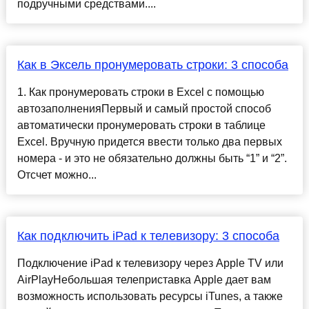
подручными средствами....
Как в Эксель пронумеровать строки: 3 способа
1. Как пронумеровать строки в Excel с помощью
автозаполненияПервый и самый простой способ
автоматически пронумеровать строки в таблице
Excel. Вручную придется ввести только два первых
номера - и это не обязательно должны быть “1” и “2”.
Отсчет можно...
Как подключить iPad к телевизору: 3 способа
Подключение iPad к телевизору через Apple TV или
AirPlayНебольшая телеприставка Apple дает вам
возможность использовать ресурсы iTunes, а также