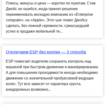
Плюсы, минусы и цена — коротко по пунктам. Стив
Джобс не ошибся, когда принял решение
переименовать молодую компанию из «Enterprise
computer», на «Apple». Этот шаг помог Джобсу
сделать, без ложной скромности, сумасшедший
успех в продаже мобильной те...
Отключаем ESP без кнопки — 3 способа
ESP помогает водителю сохранить контроль над
машиной при быстром движении и маневрировании.
А для повышения проходимости иногда необходимо
движение со значительной пробуксовкой ведущих
колес. Тут все зависит от характера грунта,
внедорожных возможно...