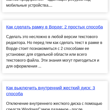
мобильные устройства....
Как сделать рамку в Ворде: 2 простых способа
Сделать это несложно в любой версии текстового
редактора. Но перед тем как сделать текст в рамке в
Ворде стоит познакомиться с 2 способами ее
установки: для отдельной области или всего
текстового файла. Эти знания могут пригодиться и
для оформления ...
Как выключить внутренний жесткий диск: 3
способа
Отключение внутреннего жесткого диска с помощью
средств WindowsСамое разумное - после