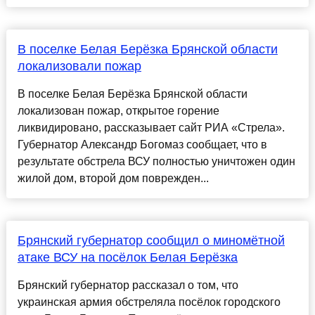
В поселке Белая Берёзка Брянской области
локализовали пожар
В поселке Белая Берёзка Брянской области
локализован пожар, открытое горение
ликвидировано, рассказывает сайт РИА «Стрела».
Губернатор Александр Богомаз сообщает, что в
результате обстрела ВСУ полностью уничтожен один
жилой дом, второй дом поврежден...
Брянский губернатор сообщил о миномётной
атаке ВСУ на посёлок Белая Берёзка
Брянский губернатор рассказал о том, что
украинская армия обстреляла посёлок городского