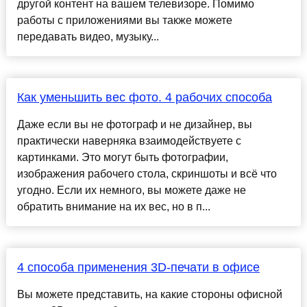
другой контент на вашем телевизоре. Помимо
работы с приложениями вы также можете
передавать видео, музыку...
Как уменьшить вес фото. 4 рабочих способа
Даже если вы не фотограф и не дизайнер, вы
практически наверняка взаимодействуете с
картинками. Это могут быть фотографии,
изображения рабочего стола, скриншоты и всё что
угодно. Если их немного, вы можете даже не
обратить внимание на их вес, но в п...
4 способа применения 3D-печати в офисе
Вы можете представить, на какие стороны офисной