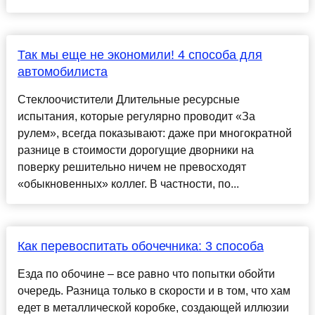
Так мы еще не экономили! 4 способа для
автомобилиста
Стеклоочистители Длительные ресурсные
испытания, которые регулярно проводит «За
рулем», всегда показывают: даже при многократной
разнице в стоимости дорогущие дворники на
поверку решительно ничем не превосходят
«обыкновенных» коллег. В частности, по...
Как перевоспитать обочечника: 3 способа
Езда по обочине – все равно что попытки обойти
очередь. Разница только в скорости и в том, что хам
едет в металлической коробке, создающей иллюзии