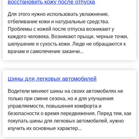
восстановить кожу после отпуска
Для этого нужно использовать увлажнение,
отбеливание кожи и натуральные средства.
Проблемы с кожей после отпуска возникают у
каждого человека. Возникают прыщи, черные точки,
шелушение и сухость кожи. Люде не обращаются к
врачам и самолечение заканчи...
Шины для легковых автомобилей
Водители меняют шины на своих автомобилях не
только при смене сезона, но и для улучшения
управляемости, повышения комфорта и
безопасности о время передвижения. Перед тем, как
покупать шины для легковых автомобилей, нужно
изучить их основные характер...