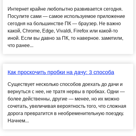
Интернет крайне любопытно развивается сегодня.
Посулите сами — самое используемое приложение
сегодня на большинстве ПК — браузер. Не важно
какой, Chrome, Edge, Vivaldi, Firefox или какой-то
иной. Если вы давно за ПК, то наверное. заметили,
что ранее...
Как проскочить пробки на дачу: 3 способа
Существует несколько способов доехать до дачи и
вернуться с нее, не тратя нервы в пробках. Одни —
более действенны, другие — менее, но их можно
сочетать, увеличивая вероятность того, что сложная
дорога превратится в необременительную поездку.
Начнем...