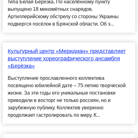
типа Белая Березка. По населённому пункту
выпущено 18 миномётных снарядов.
Артиллерийскому обстрелу со стороны Украины
подвергся посёлок в Брянской области. Об э...
Культурный центр «Меридиан» представляет
выступление хореографического ансамбля
«Берёзка»
Выступление прославленного коллектива
посвящено юбилейной дате – 75-летию творческой
жизни. За эти годы его уникальные постановки
приводили в восторг не только россиян, но и
зарубежную публику. Коллектив уверенно
продолжает гастролировать по миру. К...