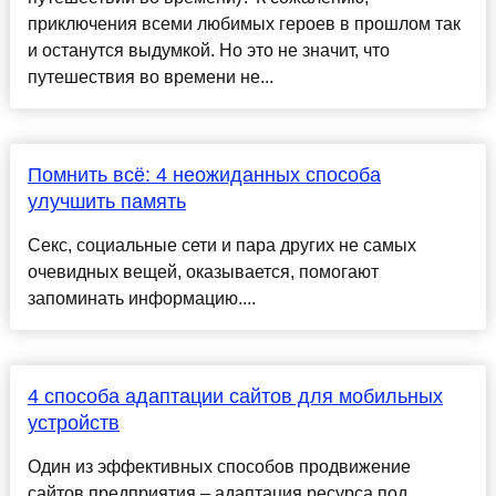
приключения всеми любимых героев в прошлом так
и останутся выдумкой. Но это не значит, что
путешествия во времени не...
Помнить всё: 4 неожиданных способа
улучшить память
Секс, социальные сети и пара других не самых
очевидных вещей, оказывается, помогают
запоминать информацию....
4 способа адаптации сайтов для мобильных
устройств
Один из эффективных способов продвижение
сайтов предприятия – адаптация ресурса под