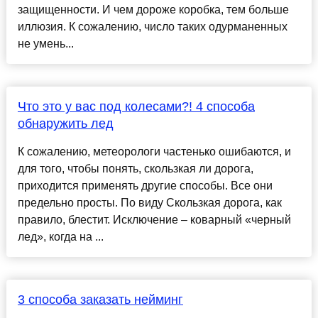
защищенности. И чем дороже коробка, тем больше
иллюзия. К сожалению, число таких одурманенных
не умень...
Что это у вас под колесами?! 4 способа
обнаружить лед
К сожалению, метеорологи частенько ошибаются, и
для того, чтобы понять, скользкая ли дорога,
приходится применять другие способы. Все они
предельно просты. По виду Скользкая дорога, как
правило, блестит. Исключение – коварный «черный
лед», когда на ...
3 способа заказать нейминг