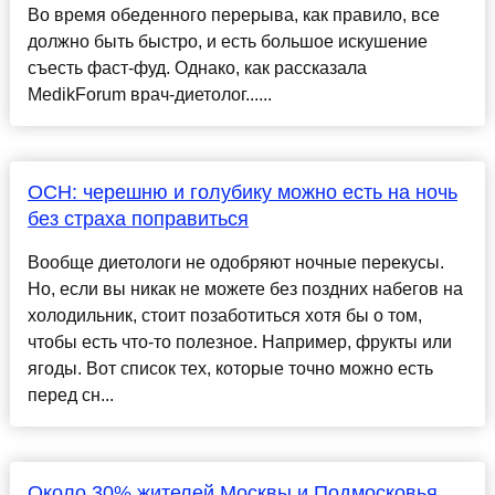
Во время обеденного перерыва, как правило, все
должно быть быстро, и есть большое искушение
съесть фаст-фуд. Однако, как рассказала
MedikForum врач-диетолог......
ОСН: черешню и голубику можно есть на ночь
без страха поправиться
Вообще диетологи не одобряют ночные перекусы.
Но, если вы никак не можете без поздних набегов на
холодильник, стоит позаботиться хотя бы о том,
чтобы есть что-то полезное. Например, фрукты или
ягоды. Вот список тех, которые точно можно есть
перед сн...
Около 30% жителей Москвы и Подмосковья