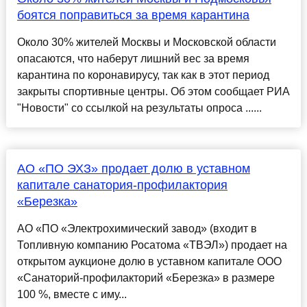
боятся поправиться за время карантина
Около 30% жителей Москвы и Московской области
опасаются, что наберут лишний вес за время
карантина по коронавирусу, так как в этот период
закрыты спортивные центры. Об этом сообщает РИА
"Новости" со ссылкой на результаты опроса ......
АО «ПО ЭХЗ» продает долю в уставном
капитале санатория-профилактория
«Березка»
АО «ПО «Электрохимический завод» (входит в
Топливную компанию Росатома «ТВЭЛ») продает на
открытом аукционе долю в уставном капитале ООО
«Санаторий-профилакторий «Березка» в размере
100 %, вместе с иму...