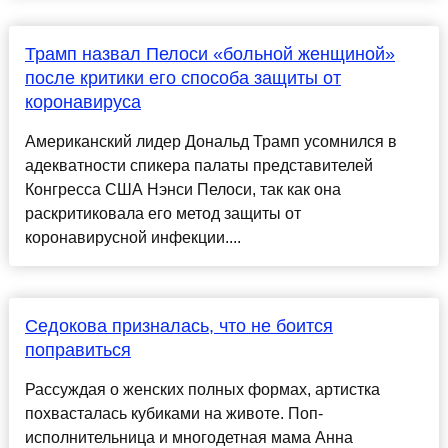
Трамп назвал Пелоси «больной женщиной»
после критики его способа защиты от
коронавируса
Американский лидер Дональд Трамп усомнился в
адекватности спикера палаты представителей
Конгресса США Нэнси Пелоси, так как она
раскритиковала его метод защиты от
коронавирусной инфекции....
Седокова призналась, что не боится
поправиться
Рассуждая о женских полных формах, артистка
похвасталась кубиками на животе. Поп-
исполнительница и многодетная мама Анна