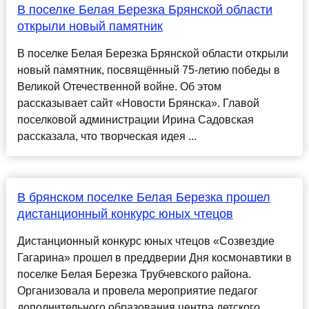
В поселке Белая Березка Брянской области
открыли новый памятник
В поселке Белая Березка Брянской области открыли
новый памятник, посвящённый 75-летию победы в
Великой Отечественной войне. Об этом
рассказывает сайт «Новости Брянска». Главой
поселковой администрации Ирина Садовская
рассказала, что творческая идея ...
В брянском поселке Белая Березка прошел
дистанционный конкурс юных чтецов
Дистанционный конкурс юных чтецов «Созвездие
Гагарина» прошел в преддверии Дня космонавтики в
поселке Белая Березка Трубчевского района.
Организовала и провела мероприятие педагог
дополнительного образования центра детского