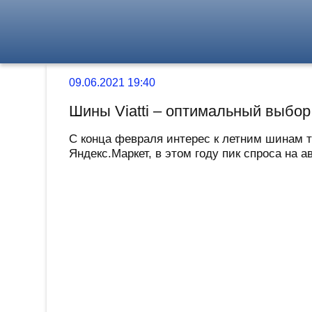
09.06.2021 19:40
Шины Viatti – оптимальный выбор
С конца февраля интерес к летним шинам т
Яндекс.Маркет, в этом году пик спроса на 