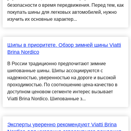
безопасности о время передвижения. Перед тем, как
покупать шины для легковых автомобилей, нужно
изучить их основные характер...
Шипы в приоритете. Обзор зимней шины Viatti
Brina Nordico
В России традиционно предпочитают зимние
шипованные шины. Шипы ассоциируются с
надежностью, уверенностью на дороге и высокой
проходимостью. По соотношению цена-качество в
доступном ценовом сегменте интерес вызывает
Viatti Brina Nordico. Шипованные з...
Эксперты уверенно рекомендуют Viatti Brina