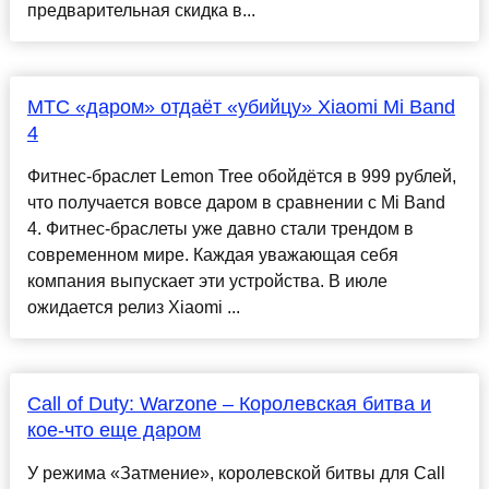
предварительная скидка в...
МТС «даром» отдаёт «убийцу» Xiaomi Mi Band
4
Фитнес-браслет Lemon Tree обойдётся в 999 рублей,
что получается вовсе даром в сравнении с Mi Band
4. Фитнес-браслеты уже давно стали трендом в
современном мире. Каждая уважающая себя
компания выпускает эти устройства. В июле
ожидается релиз Xiaomi ...
Call of Duty: Warzone – Королевская битва и
кое-что еще даром
У режима «Затмение», королевской битвы для Call