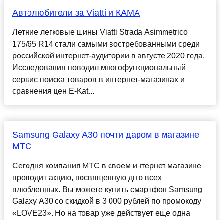
Автолюбители за Viatti и КАМА
Летние легковые шины Viatti Strada Asimmetrico
175/65 R14 стали самыми востребованными среди
российской интернет-аудитории в августе 2020 года.
Исследования поводил многофункциональный
сервис поиска товаров в интернет-магазинах и
сравнения цен E-Kat...
Samsung Galaxy A30 почти даром в магазине
МТС
Сегодня компания МТС в своем интернет магазине
проводит акцию, посвященную дню всех
влюбленных. Вы можете купить смартфон Samsung
Galaxy A30 со скидкой в 3 000 рублей по промокоду
«LOVE23». Но на товар уже действует еще одна