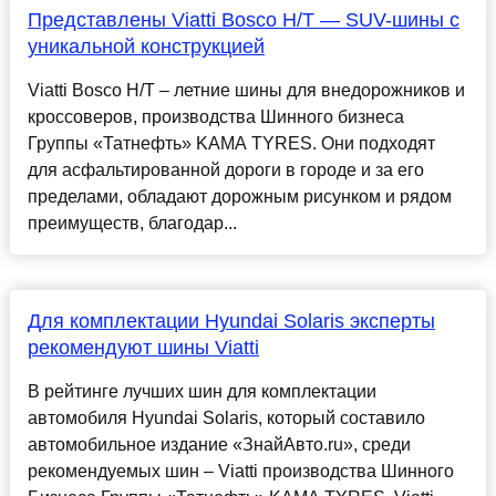
Представлены Viatti Bosco H/T — SUV-шины с
уникальной конструкцией
Viatti Bosco H/T – летние шины для внедорожников и
кроссоверов, производства Шинного бизнеса
Группы «Татнефть» KAMA TYRES. Они подходят
для асфальтированной дороги в городе и за его
пределами, обладают дорожным рисунком и рядом
преимуществ, благодар...
Для комплектации Hyundai Solaris эксперты
рекомендуют шины Viatti
В рейтинге лучших шин для комплектации
автомобиля Hyundai Solaris, который составило
автомобильное издание «ЗнайАвто.ru», среди
рекомендуемых шин – Viatti производства Шинного