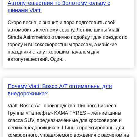
Автопутешествия по Золотому кольцу с
шинами Viatti
Скоро весна, а значит, и пора подготовить свой
автомобиль к летнему сезону. Летние шины Viatti
Strada Asimmetrico отлично подойдут для поездок по
городу и высокоскоростным трассам, а майские
праздники станут хорошим началом для
автопутешествий. Один...
Почему Viatti Bosco A/T оптимальны для
внедорожника?
Viatti Bosco A/T производства Шинного бизнеса
Группы «Татнефть» KAMA TYRES – летние шины
класса SUV, предназначенные для кроссоверов и
легких внедорожников. Шины спроектированы для
комфортного, управляемого вождения с расчетом на