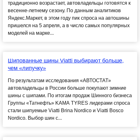
традиционно возрастает, автовладельцы готовятся к
весенне-летнему сезону. По данным аналитиков
Яндекс.Маркет, в этом году пик спроса на автошины
пришелся на 5 апреля, а в число самых популярных
моделей на марке...
Шипованные шины Viatti выбирают больше,
чем «липучку»
По результатам исследования «АВТОСТАТ»
автовладельцы в России больше покупают зимние
шины с шипами. По итогам продаж Шинного бизнеса
Группы «Татнефть» KAMA TYRES лидерами спроса
стали шипуемые Viatti Brina Nordico и Viatti Bosco
Nordico. Выбор шин с...