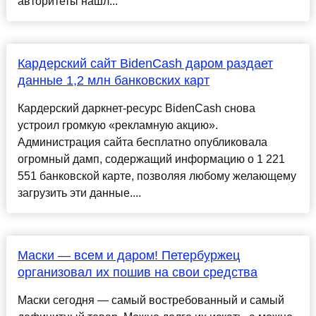
авторитеты нашл...
Кардерский сайт BidenCash даром раздает
данные 1,2 млн банковских карт
Кардерский даркнет-ресурс BidenCash снова
устроил громкую «рекламную акцию».
Администрация сайта бесплатно опубликовала
огромный дамп, содержащий информацию о 1 221
551 банковской карте, позволяя любому желающему
загрузить эти данные....
Маски — всем и даром! Петербуржец
организовал их пошив на свои средства
Маски сегодня — самый востребованный и самый