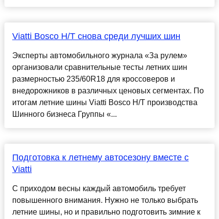
Viatti Bosco H/T снова среди лучших шин
Эксперты автомобильного журнала «За рулем»
организовали сравнительные тесты летних шин
размерностью 235/60R18 для кроссоверов и
внедорожников в различных ценовых сегментах. По
итогам летние шины Viatti Bosco H/T производства
Шинного бизнеса Группы «...
Подготовка к летнему автосезону вместе с
Viatti
С приходом весны каждый автомобиль требует
повышенного внимания. Нужно не только выбрать
летние шины, но и правильно подготовить зимние к