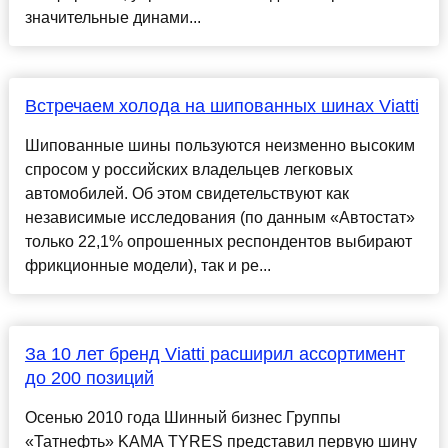
значительные динами...
Встречаем холода на шипованных шинах Viatti
Шипованные шины пользуются неизменно высоким
спросом у российских владельцев легковых
автомобилей. Об этом свидетельствуют как
независимые исследования (по данным «Автостат»
только 22,1% опрошенных респондентов выбирают
фрикционные модели), так и ре...
За 10 лет бренд Viatti расширил ассортимент
до 200 позиций
Осенью 2010 года Шинный бизнес Группы
«Татнефть» KAMA TYRES представил первую шину