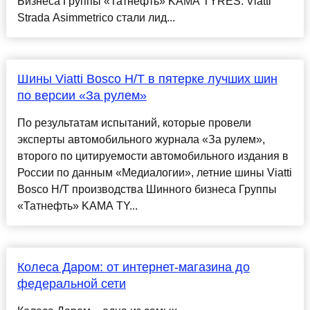
Бизнеса Группы «Татнефть» KAMA TYRES. Viatti
Strada Asimmetrico стали лид...
Шины Viatti Bosco H/T в пятерке лучших шин
по версии «За рулем»
По результатам испытаний, которые провели
эксперты автомобильного журнала «За рулем»,
второго по цитируемости автомобильного издания в
России по данным «Медиалогии», летние шины Viatti
Bosco H/T производства Шинного бизнеса Группы
«Татнефть» KAMA TY...
Колеса Даром: от интернет-магазина до
федеральной сети