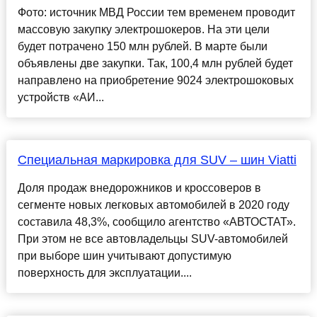
Фото: источник МВД России тем временем проводит
массовую закупку электрошокеров. На эти цели
будет потрачено 150 млн рублей. В марте были
объявлены две закупки. Так, 100,4 млн рублей будет
направлено на приобретение 9024 электрошоковых
устройств «АИ...
Специальная маркировка для SUV – шин Viatti
Доля продаж внедорожников и кроссоверов в
сегменте новых легковых автомобилей в 2020 году
составила 48,3%, сообщило агентство «АВТОСТАТ».
При этом не все автовладельцы SUV-автомобилей
при выборе шин учитывают допустимую
поверхность для эксплуатации....