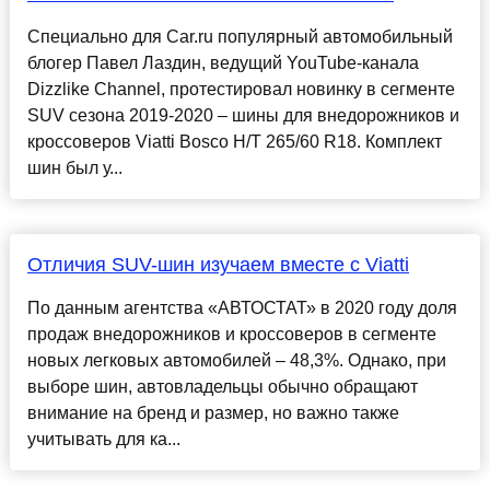
Специально для Car.ru популярный автомобильный
блогер Павел Лаздин, ведущий YouTube-канала
Dizzlike Channel, протестировал новинку в сегменте
SUV сезона 2019-2020 – шины для внедорожников и
кроссоверов Viatti Bosco H/T 265/60 R18. Комплект
шин был у...
Отличия SUV-шин изучаем вместе с Viatti
По данным агентства «АВТОСТАТ» в 2020 году доля
продаж внедорожников и кроссоверов в сегменте
новых легковых автомобилей – 48,3%. Однако, при
выборе шин, автовладельцы обычно обращают
внимание на бренд и размер, но важно также
учитывать для ка...