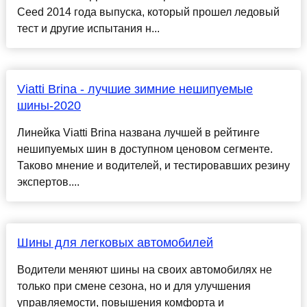
Ceed 2014 года выпуска, который прошел ледовый
тест и другие испытания н...
Viatti Brina - лучшие зимние нешипуемые
шины-2020
Линейка Viatti Brina названа лучшей в рейтинге
нешипуемых шин в доступном ценовом сегменте.
Таково мнение и водителей, и тестировавших резину
экспертов....
Шины для легковых автомобилей
Водители меняют шины на своих автомобилях не
только при смене сезона, но и для улучшения
управляемости, повышения комфорта и