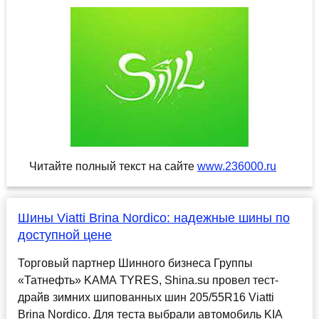
Читайте полный текст на сайте
www.236000.ru
Шины Viatti Brina Nordico: надежные шины по
доступной цене
Торговый партнер Шинного бизнеса Группы
«Татнефть» KAMA TYRES, Shina.su провел тест-
драйв зимних шипованных шин 205/55R16 Viatti
Brina Nordico. Для теста выбрали автомобиль KIA