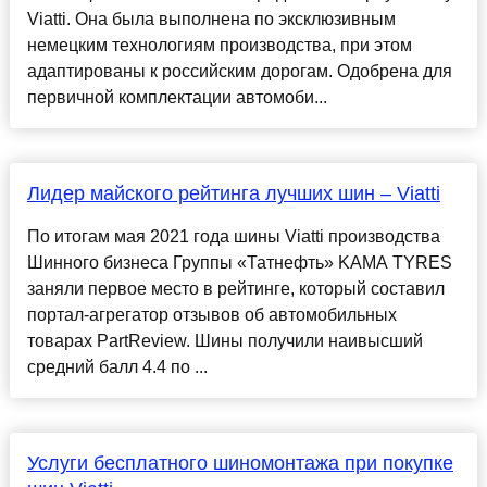
Viatti. Она была выполнена по эксклюзивным
немецким технологиям производства, при этом
адаптированы к российским дорогам. Одобрена для
первичной комплектации автомоби...
Лидер майского рейтинга лучших шин – Viatti
По итогам мая 2021 года шины Viatti производства
Шинного бизнеса Группы «Татнефть» KAMA TYRES
заняли первое место в рейтинге, который составил
портал-агрегатор отзывов об автомобильных
товарах PartReview. Шины получили наивысший
средний балл 4.4 по ...
Услуги бесплатного шиномонтажа при покупке