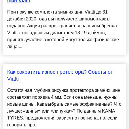
шин Viatti
При покупке комплекта зимних шин Viatti до 31
декабря 2020 года вы получаете шиномонтаж в
подарок. Акция распространяется на шины бренда
Viatti с посадочным диаметром 13-19 дюймов,
принять участие в которой могут только физические
лица....
Как сократить износ протектора? Советы от
Viatti
Остаточная глубина рисунка протектора зимних шин
составляет порядка 4 мм. Если она меньше, нужны
новые шины. Как выбрать самые эффективные? Что
лучше: «шипы» или «липучка»? По данным KAMA
TYRES, предпочтения зависят от региона, но, если
говорить про...