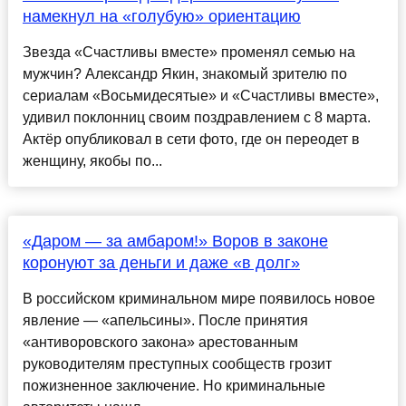
намекнул на «голубую» ориентацию
Звезда «Счастливы вместе» променял семью на
мужчин? Александр Якин, знакомый зрителю по
сериалам «Восьмидесятые» и «Счастливы вместе»,
удивил поклонниц своим поздравлением с 8 марта.
Актёр опубликовал в сети фото, где он переодет в
женщину, якобы по...
«Даром — за амбаром!» Воров в законе
коронуют за деньги и даже «в долг»
В российском криминальном мире появилось новое
явление — «апельсины». После принятия
«антиворовского закона» арестованным
руководителям преступных сообществ грозит
пожизненное заключение. Но криминальные