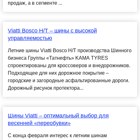
продаж, а в сегменте ...
Viatti Bosco H/T – шины с высокой
управляемостью
Летние шины Viatti Bosco H/T производства Шинного
бизнеса Группы «Татнефть» KAMA TYRES
спроектированы для кроссоверов и внедорожников.
Подходящее для них дорожное покрытие –
городские и загородные асфальтированные дороги.
Дорожный рисунок протектора...
Шины Viatti – оптимальный выбор для
весенней «переобувки»
С конца февраля интерес к летним шинам