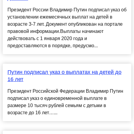
Президент России Владимир Путин подписал указ об
установлении ежемесячных выплат на детей в
возрасте 3-7 лет. Документ опубликован на портале
правовой информации.Выплаты начинают
действовать с 1 января 2020 года и
предоставляются в порядке, предусмо...
Путин подписал указ о выплатах на детей до
16 лет
Президент Российской Федерации Владимир Путин
подписал указ о единовременной выплате в
размере 10 тысяч рублей семьям с детьми в
возрасте до 16 лет…...