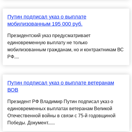
Путин подписал указ о выплате
мобилизованным 195 000 руб.
Президентский указ предусматривает
единовременную выплату не только
мобилизованным гражданам, но и контрактникам ВС
РФ....
Путин подписал указ о выплате ветеранам
ВОВ
Президент РФ Владимир Путин подписал указ о
единовременных выплатах ветеранам Великой
Отечественной войны в связи с 75-й годовщиной
Победы. Документ......