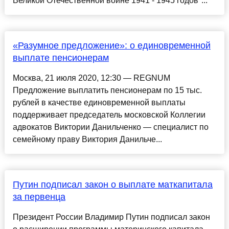
Великой Отечественной войне 1941 - 1945 годов"...
«Разумное предложение»: о единовременной
выплате пенсионерам
Москва, 21 июля 2020, 12:30 — REGNUM
Предложение выплатить пенсионерам по 15 тыс.
рублей в качестве единовременной выплаты
поддерживает председатель московской Коллегии
адвокатов Виктории Данильченко — специалист по
семейному праву Виктория Данильче...
Путин подписал закон о выплате маткапитала
за первенца
Президент России Владимир Путин подписал закон