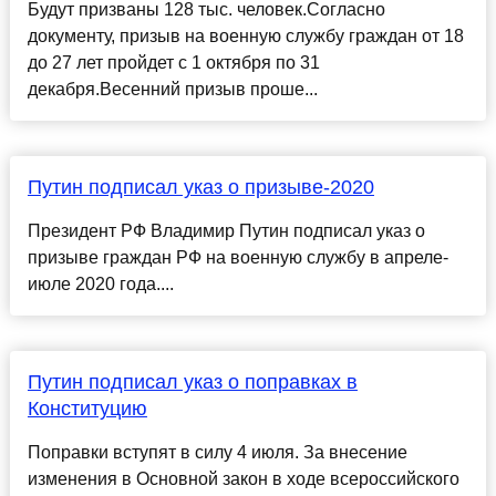
Будут призваны 128 тыс. человек.Согласно
документу, призыв на военную службу граждан от 18
до 27 лет пройдет с 1 октября по 31
декабря.Весенний призыв проше...
Путин подписал указ о призыве-2020
Президент РФ Владимир Путин подписал указ о
призыве граждан РФ на военную службу в апреле-
июле 2020 года....
Путин подписал указ о поправках в
Конституцию
Поправки вступят в силу 4 июля. За внесение
изменения в Основной закон в ходе всероссийского