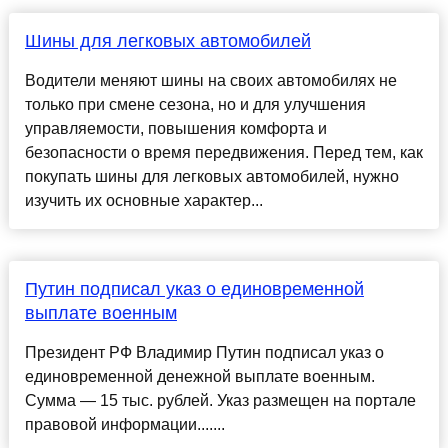
Шины для легковых автомобилей
Водители меняют шины на своих автомобилях не
только при смене сезона, но и для улучшения
управляемости, повышения комфорта и
безопасности о время передвижения. Перед тем, как
покупать шины для легковых автомобилей, нужно
изучить их основные характер...
Путин подписал указ о единовременной
выплате военным
Президент РФ Владимир Путин подписал указ о
единовременной денежной выплате военным.
Сумма — 15 тыс. рублей. Указ размещен на портале
правовой информации.......