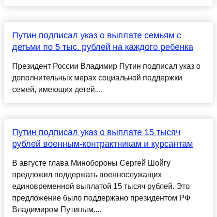
Путин подписал указ о выплате семьям с
детьми по 5 тыс. рублей на каждого ребенка
Президент России Владимир Путин подписал указ о
дополнительных мерах социальной поддержки
семей, имеющих детей....
Путин подписал указ о выплате 15 тысяч
рублей военным-контрактникам и курсантам
В августе глава Минобороны Сергей Шойгу
предложил поддержать военнослужащих
единовременной выплатой 15 тысяч рублей. Это
предложение было поддержано президентом РФ
Владимиром Путиным....