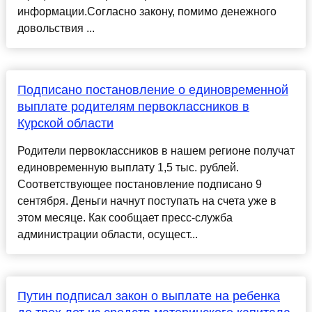
информации.Согласно закону, помимо денежного
довольствия ...
Подписано постановление о единовременной
выплате родителям первоклассников в
Курской области
Родители первоклассников в нашем регионе получат
единовременную выплату 1,5 тыс. рублей.
Соответствующее постановление подписано 9
сентября. Деньги начнут поступать на счета уже в
этом месяце. Как сообщает пресс-служба
администрации области, осущест...
Путин подписал закон о выплате на ребенка