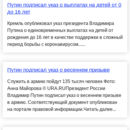
Путин подписал указ о выплатах на детей от 0
до 16 лет
Кремль опубликовал указ президента Владимира
Путина о единовременных выплатах на детей от
рождения до 16 лет в качестве поддержки в сложный
период борьбы с коронавирусом......
Путин подписал указ о весеннем призыве
Служить в армию пойдут 135 тысяч человек Фото:
Анна Майорова © URA.RUПрезидент России
Владимир Путин подписал указ о весеннем призыве
в армию. Соответствующий документ опубликован
на портале правовой информации.Читать далее...