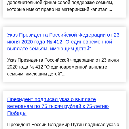
дополнительной финансовой поддержке семьям,
которые имеют право на материнский капитал....
Указ Президента Российской Федерации от 23
июня 2020 года № 412 "О единовременной
выплате семьям, имеющим детей"
Указ Президента Российской Федерации от 23 июня
2020 года № 412 "О единовременной выплате
семьям, имеющим детей"...
Президент подписал указ о выплате
ветеранам по 75 тысяч рублей к 75-летию
Победы
Президент России Владимир Путин подписал указ о