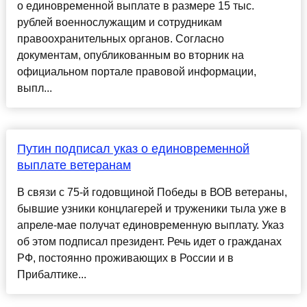
о единовременной выплате в размере 15 тыс.
рублей военнослужащим и сотрудникам
правоохранительных органов. Согласно
документам, опубликованным во вторник на
официальном портале правовой информации,
выпл...
Путин подписал указ о единовременной
выплате ветеранам
В связи с 75-й годовщиной Победы в ВОВ ветераны,
бывшие узники концлагерей и труженики тыла уже в
апреле-мае получат единовременную выплату. Указ
об этом подписал президент. Речь идет о гражданах
РФ, постоянно проживающих в России и в
Прибалтике...