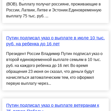
(ВОВ). Выплату получат россияне, проживающие в
России, Латвии, Литве и Эстонии.Единовременную
выплату 75 тыс. руб. ...
Путин подписал указ о выплате в июле 10 тыс.
руб. на ребенка до 16 лет
Президент России Владимир Путин подписал указ о
второй единовременной выплате семьям в 10 тыс.
руб. на каждого ребенка до 16 лет. Во время
обращения 23 июня он сказал, что деньги будут
начисляться автоматическим тем, кто оформил
первую выплату через...
Путин подписал указ о выплате ветеранам к