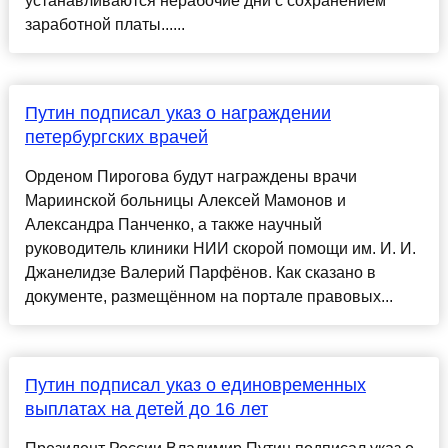
устанавливаются нерабочие дни с сохранением
заработной платы......
Путин подписал указ о награждении
петербургских врачей
Орденом Пирогова будут награждены врачи
Мариинской больницы Алексей Мамонов и
Александра Панченко, а также научный
руководитель клиники НИИ скорой помощи им. И. И.
Джанелидзе Валерий Парфёнов. Как сказано в
документе, размещённом на портале правовых...
Путин подписал указ о единовременных
выплатах на детей до 16 лет