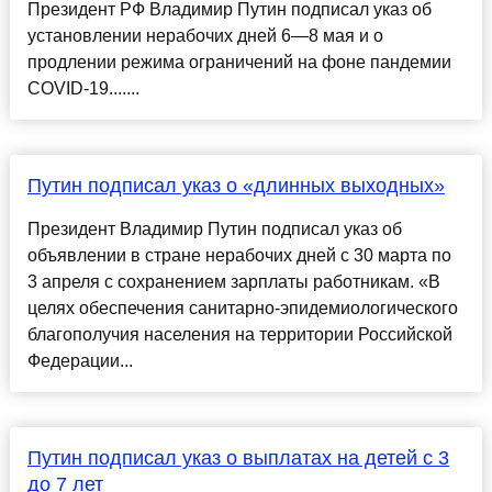
Президент РФ Владимир Путин подписал указ об
установлении нерабочих дней 6—8 мая и о
продлении режима ограничений на фоне пандемии
COVID-19.......
Путин подписал указ о «длинных выходных»
Президент Владимир Путин подписал указ об
объявлении в стране нерабочих дней с 30 марта по
3 апреля с сохранением зарплаты работникам. «В
целях обеспечения санитарно-эпидемиологического
благополучия населения на территории Российской
Федерации...
Путин подписал указ о выплатах на детей с 3
до 7 лет