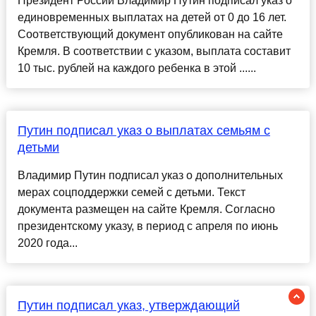
Президент России Владимир Путин подписал указ о
единовременных выплатах на детей от 0 до 16 лет.
Соответствующий документ опубликован на сайте
Кремля. В соответствии с указом, выплата составит
10 тыс. рублей на каждого ребенка в этой ......
Путин подписал указ о выплатах семьям с
детьми
Владимир Путин подписал указ о дополнительных
мерах соцподдержки семей с детьми. Текст
документа размещен на сайте Кремля. Согласно
президентскому указу, в период с апреля по июнь
2020 года...
Путин подписал указ, утверждающий