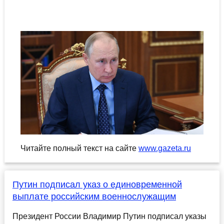
Читайте полный текст на сайте
www.gazeta.ru
Путин подписал указ о единовременной
выплате российским военнослужащим
Президент России Владимир Путин подписал указы