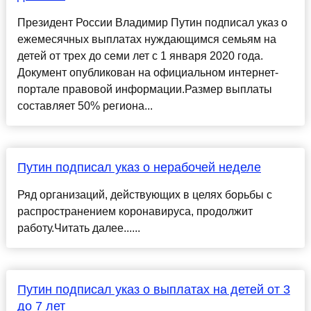
Президент России Владимир Путин подписал указ о
ежемесячных выплатах нуждающимся семьям на
детей от трех до семи лет с 1 января 2020 года.
Документ опубликован на официальном интернет-
портале правовой информации.Размер выплаты
составляет 50% региона...
Путин подписал указ о нерабочей неделе
Ряд организаций, действующих в целях борьбы с
распространением коронавируса, продолжит
работу.Читать далее......
Путин подписал указ о выплатах на детей от 3
до 7 лет