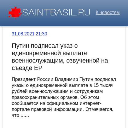
К новостям
31.08.2021 21:30
Путин подписал указ о
единовременной выплате
военнослужащим, озвученной на
съезде ЕР
Президент России Владимир Путин подписал
указы о единовременной выплате в 15 тысяч
рублей военнослужащим и сотрудникам
правоохранительных органов. Об этом
сообщается на официальном интернет-
портале правовой информации. Отмечается,
что ......