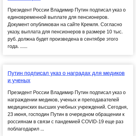
Президент России Владимир Путин подписал указ о
единовременной выплате для пенсионеров.
Документ опубликован на сайте Кремля. Согласно
указу, выплата для пенсионеров в размере 10 тыс.
руб. должна будет произведена в сентябре этого
года. ......
Путин подписал указ о наградах для медиков
и ученых
Президент России Владимир Путин подписал указ о
награждении медиков, ученых и преподавателей
медицинских высших учебных учреждений. Сегодня,
23 июня, господин Путин в очередном обращении к
россиянам в связи с пандемией COVID-19 еще раз
поблагодарил ...