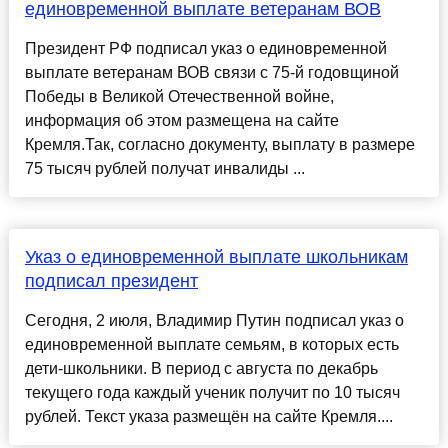
единовременной выплате ветеранам ВОВ
Президент РФ подписал указ о единовременной
выплате ветеранам ВОВ связи с 75-й годовщиной
Победы в Великой Отечественной войне,
информация об этом размещена на сайте
Кремля.Так, согласно документу, выплату в размере
75 тысяч рублей получат инвалиды ...
Указ о единовременной выплате школьникам
подписал президент
Сегодня, 2 июля, Владимир Путин подписал указ о
единовременной выплате семьям, в которых есть
дети-школьники. В период с августа по декабрь
текущего года каждый ученик получит по 10 тысяч
рублей. Текст указа размещён на сайте Кремля....