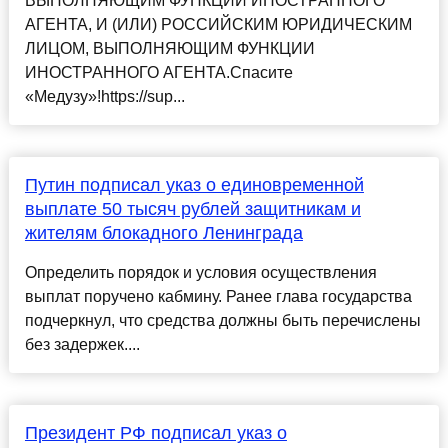
ВЫПОЛНЯЮЩИМ ФУНКЦИИ ИНОСТРАННОГО
АГЕНТА, И (ИЛИ) РОССИЙСКИМ ЮРИДИЧЕСКИМ
ЛИЦОМ, ВЫПОЛНЯЮЩИМ ФУНКЦИИ
ИНОСТРАННОГО АГЕНТА.Спасите
«Медузу»!https://sup...
Путин подписал указ о единовременной
выплате 50 тысяч рублей защитникам и
жителям блокадного Ленинграда
Определить порядок и условия осуществления
выплат поручено кабмину. Ранее глава государства
подчеркнул, что средства должны быть перечислены
без задержек....
Президент РФ подписал указ о