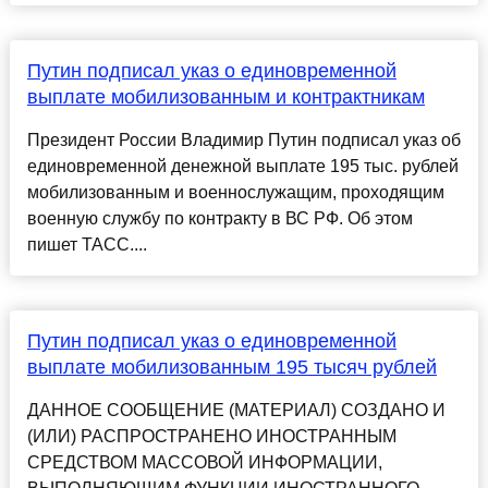
Путин подписал указ о единовременной
выплате мобилизованным и контрактникам
Президент России Владимир Путин подписал указ об
единовременной денежной выплате 195 тыс. рублей
мобилизованным и военнослужащим, проходящим
военную службу по контракту в ВС РФ. Об этом
пишет ТАСС....
Путин подписал указ о единовременной
выплате мобилизованным 195 тысяч рублей
ДАННОЕ СООБЩЕНИЕ (МАТЕРИАЛ) СОЗДАНО И
(ИЛИ) РАСПРОСТРАНЕНО ИНОСТРАННЫМ
СРЕДСТВОМ МАССОВОЙ ИНФОРМАЦИИ,