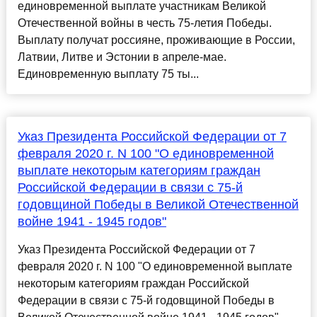
единовременной выплате участникам Великой
Отечественной войны в честь 75-летия Победы.
Выплату получат россияне, проживающие в России,
Латвии, Литве и Эстонии в апреле-мае.
Единовременную выплату 75 ты...
Указ Президента Российской Федерации от 7
февраля 2020 г. N 100 "О единовременной
выплате некоторым категориям граждан
Российской Федерации в связи с 75-й
годовщиной Победы в Великой Отечественной
войне 1941 - 1945 годов"
Указ Президента Российской Федерации от 7
февраля 2020 г. N 100 "О единовременной выплате
некоторым категориям граждан Российской
Федерации в связи с 75-й годовщиной Победы в