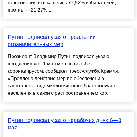
голосования высказались 77,92% избирателей,
против — 21,27%...
Путин подписал указ о продлении
ограничительных мер
Президент Владимир Путин подписал указ о
продлении до 11 мая мер по борьбе с
коронавирусом, сообщает пресс-служба Кремля.
«Продлено действие мер по обеспечению
санитарно-эпидемиологического благополучия
населения в связи с распространением кор...
Путин подписал указ о нерабочих днях 6—8
мая