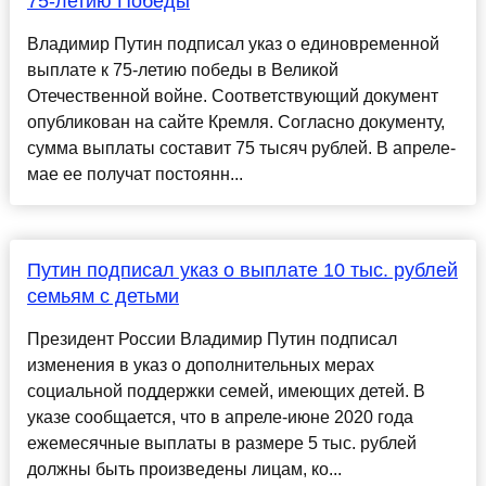
75-летию Победы
Владимир Путин подписал указ о единовременной
выплате к 75-летию победы в Великой
Отечественной войне. Соответствующий документ
опубликован на сайте Кремля. Согласно документу,
сумма выплаты составит 75 тысяч рублей. В апреле-
мае ее получат постоянн...
Путин подписал указ о выплате 10 тыс. рублей
семьям с детьми
Президент России Владимир Путин подписал
изменения в указ о дополнительных мерах
социальной поддержки семей, имеющих детей. В
указе сообщается, что в апреле-июне 2020 года
ежемесячные выплаты в размере 5 тыс. рублей
должны быть произведены лицам, ко...