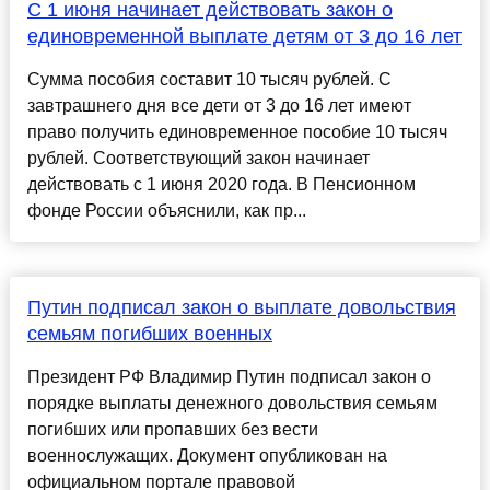
С 1 июня начинает действовать закон о
единовременной выплате детям от 3 до 16 лет
Сумма пособия составит 10 тысяч рублей. С
завтрашнего дня все дети от 3 до 16 лет имеют
право получить единовременное пособие 10 тысяч
рублей. Соответствующий закон начинает
действовать с 1 июня 2020 года. В Пенсионном
фонде России объяснили, как пр...
Путин подписал закон о выплате довольствия
семьям погибших военных
Президент РФ Владимир Путин подписал закон о
порядке выплаты денежного довольствия семьям
погибших или пропавших без вести
военнослужащих. Документ опубликован на
официальном портале правовой