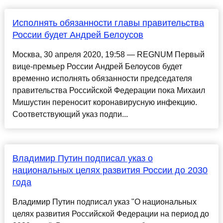
Исполнять обязанности главы правительства
России будет Андрей Белоусов
Москва, 30 апреля 2020, 19:58 — REGNUM Первый
вице-премьер России Андрей Белоусов будет
временно исполнять обязанности председателя
правительства Российской Федерации пока Михаил
Мишустин переносит коронавирусную инфекцию.
Соответствующий указ подпи...
Владимир Путин подписал указ о
национальных целях развития России до 2030
года
Владимир Путин подписал указ "О национальных
целях развития Российской Федерации на период до