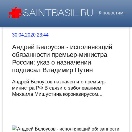
К новостям
30.04.2020 23:44
Андрей Белоусов - исполняющий
обязанности премьер-министра
России: указ о назначении
подписал Владимир Путин
Андрей Белоусов назначен и.о премьер-
министра РФ В связи с заболеванием
Михаила Мишустина коронавирусом...