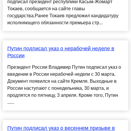
подписал президент республики Касым-Жомарт
Токаев, сообщается на сайте главы
государства.Ранее Токаев предложил кандидатуру
исполняющего обязанности премьера стр...
Путин подписал указ о нерабочей неделе в
России
Президент России Владимир Путин подписал указ о
введении в России нерабочей недели с 30 марта.
Документ появился на сайте Кремля. Выходные в
России наступают с понедельника, 30 марта, и
продлятся по пятницу, 3 апреля. Кроме того, Путин
......
Путин подписал указ о весеннем призыве в