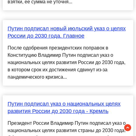
взятки, ее сумма не уточня...
Путин подписал новый июльский указ о целях
России до 2030 года. Главное
После одобрения президентских поправок в
Конституцию Владимир Путин подписал указ о
национальных целях развития России до 2030 года,
в котором срок их достижения сдвинут из-за
пандемического кризиса...
Путин подписал указ о национальных целях
развития России до 2030 года - Кремль
Президент России Владимир Путин подписал указ о
национальных целях развития страны до 2030 года.