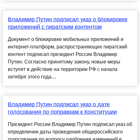
Владимир Путин подписал указ о блокировке
приложений с пиратским контентом
Документ о блокировке мобильных приложений и
интернет-платформ, распространяющих пиратский
контент подписал президент России Владимир
Путин. Согласно принятому закону, новые меры
вступят в действие на территории РФ с начала
октября этого года....
Владимир Путин подписал указ о дате
голосования по поправкам к Конституции
Президент России Владимир Путин подписал указ об
определении даты проведения общероссийского
голосования по вопросу одобрения изменений в