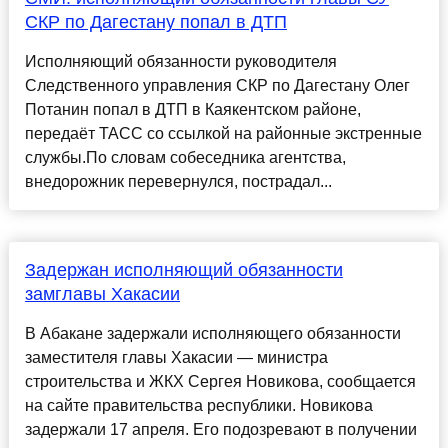
СКР по Дагестану попал в ДТП
Исполняющий обязанности руководителя
Следственного управления СКР по Дагестану Олег
Потанин попал в ДТП в Каякентском районе,
передаёт ТАСС со ссылкой на районные экстренные
службы.По словам собеседника агентства,
внедорожник перевернулся, пострадал...
Задержан исполняющий обязанности
замглавы Хакасии
В Абакане задержали исполняющего обязанности
заместителя главы Хакасии — министра
строительства и ЖКХ Сергея Новикова, сообщается
на сайте правительства республики. Новикова
задержали 17 апреля. Его подозревают в получении