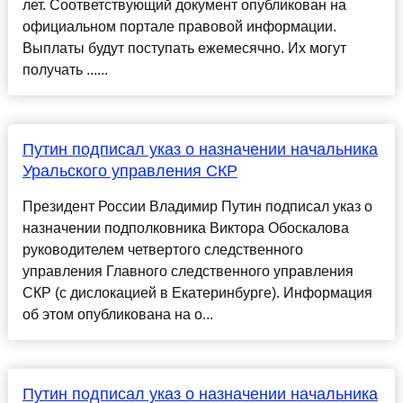
лет. Соответствующий документ опубликован на
официальном портале правовой информации.
Выплаты будут поступать ежемесячно. Их могут
получать ......
Путин подписал указ о назначении начальника
Уральского управления СКР
Президент России Владимир Путин подписал указ о
назначении подполковника Виктора Обоскалова
руководителем четвертого следственного
управления Главного следственного управления
СКР (с дислокацией в Екатеринбурге). Информация
об этом опубликована на о...
Путин подписал указ о назначении начальника