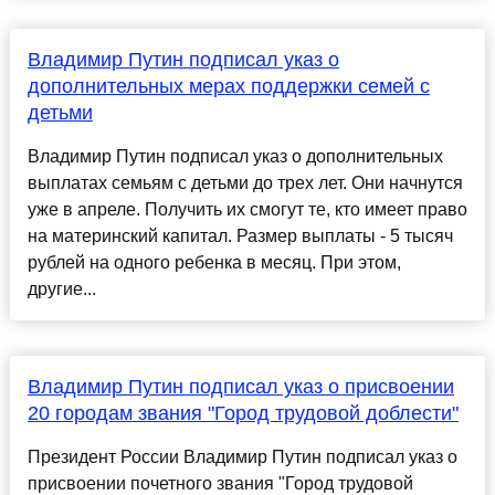
Владимир Путин подписал указ о
дополнительных мерах поддержки семей с
детьми
Владимир Путин подписал указ о дополнительных
выплатах семьям с детьми до трех лет. Они начнутся
уже в апреле. Получить их смогут те, кто имеет право
на материнский капитал. Размер выплаты - 5 тысяч
рублей на одного ребенка в месяц. При этом,
другие...
Владимир Путин подписал указ о присвоении
20 городам звания "Город трудовой доблести"
Президент России Владимир Путин подписал указ о
присвоении почетного звания "Город трудовой