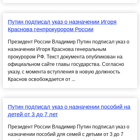
Путин подписал указ о назначении Игоря
Краснова генпрокурором России
Президент России Владимир Путин подписал указ о
назначении Игоря Краснова генеральным
прокурором РФ. Текст документа опубликован на
официальном сайте главы государства. Согласно
указу, с момента вступления в новую должность
Краснов освобождается от ...
Путин подписал указ о назначении пособий на
детей от 3 до 7 лет
Президент России Владимир Путин подписал указ о
назначении пособий для семей с детьми от 3 до 7