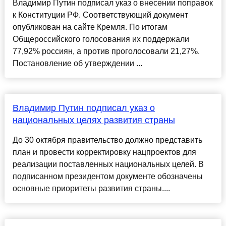
Владимир Путин подписал указ о внесении поправок
к Конституции РФ. Соответствующий документ
опубликован на сайте Кремля. По итогам
Общероссийского голосования их поддержали
77,92% россиян, а против проголосовали 21,27%.
Постановление об утверждении ...
Владимир Путин подписал указ о
национальных целях развития страны
До 30 октября правительство должно представить
план и провести корректировку нацпроектов для
реализации поставленных национальных целей. В
подписанном президентом документе обозначены
основные приоритеты развития страны....