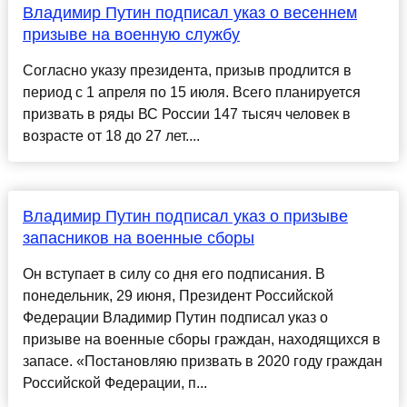
Владимир Путин подписал указ о весеннем
призыве на военную службу
Согласно указу президента, призыв продлится в
период с 1 апреля по 15 июля. Всего планируется
призвать в ряды ВС России 147 тысяч человек в
возрасте от 18 до 27 лет....
Владимир Путин подписал указ о призыве
запасников на военные сборы
Он вступает в силу со дня его подписания. В
понедельник, 29 июня, Президент Российской
Федерации Владимир Путин подписал указ о
призыве на военные сборы граждан, находящихся в
запасе. «Постановляю призвать в 2020 году граждан
Российской Федерации, п...