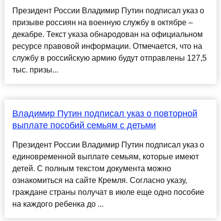
Президент России Владимир Путин подписал указ о
призыве россиян на военную службу в октябре –
декабре. Текст указа обнародован на официальном
ресурсе правовой информации. Отмечается, что на
службу в российскую армию будут отправлены 127,5
тыс. призы...
Владимир Путин подписал указ о повторной
выплате пособий семьям с детьми
Президент России Владимир Путин подписал указ о
единовременной выплате семьям, которые имеют
детей. С полным текстом документа можно
ознакомиться на сайте Кремля. Согласно указу,
граждане страны получат в июле еще одно пособие
на каждого ребенка до ...