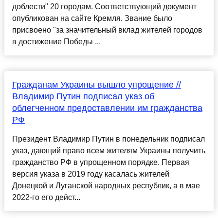
доблести" 20 городам. Соответствующий документ
опубликован на сайте Кремля. Звание было
присвоено "за значительный вклад жителей городов
в достижение Победы ...
Гражданам Украины вышло упрощение //
Владимир Путин подписал указ об
облегченном предоставлении им гражданства
РФ
Президент Владимир Путин в понедельник подписал
указ, дающий право всем жителям Украины получить
гражданство РФ в упрощенном порядке. Первая
версия указа в 2019 году касалась жителей
Донецкой и Луганской народных республик, а в мае
2022-го его дейст...