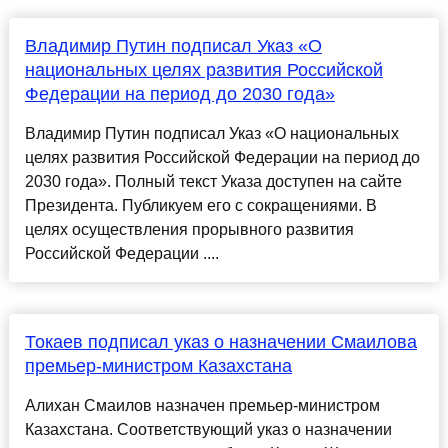
Владимир Путин подписал Указ «О
национальных целях развития Российской
Федерации на период до 2030 года»
Владимир Путин подписал Указ «О национальных
целях развития Российской Федерации на период до
2030 года». Полный текст Указа доступен на сайте
Президента. Публикуем его с сокращениями. В
целях осуществления прорывного развития
Российской Федерации ....
Токаев подписал указ о назначении Смаилова
премьер-министром Казахстана
Алихан Смаилов назначен премьер-министром
Казахстана. Соответствующий указ о назначении