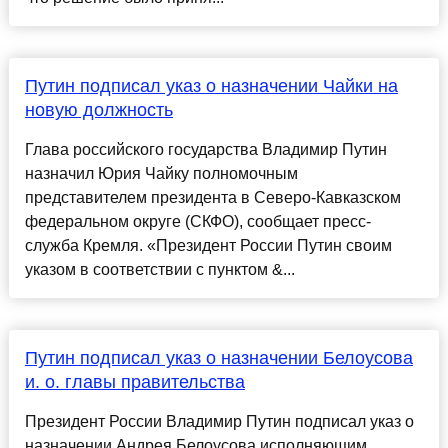
Путин подписал указ о назначении Чайки на
новую должность
Глава российского государства Владимир Путин
назначил Юрия Чайку полномочным
представителем президента в Северо-Кавказском
федеральном округе (СКФО), сообщает пресс-
служба Кремля. «Президент России Путин своим
указом в соответствии с пунктом &...
Путин подписал указ о назначении Белоусова
и. о. главы правительства
Президент России Владимир Путин подписал указ о
назначении Андрея Белоусова исполняющим