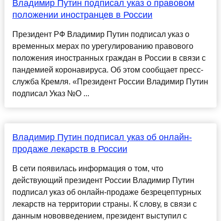
Владимир Путин подписал указ о правовом
положении иностранцев в России
Президент РФ Владимир Путин подписал указ о
временных мерах по урегулированию правового
положения иностранных граждан в России в связи с
пандемией коронавируса. Об этом сообщает пресс-
служба Кремля. «Президент России Владимир Путин
подписал Указ №О ...
Владимир Путин подписал указ об онлайн-
продаже лекарств в России
В сети появилась информация о том, что
действующий президент России Владимир Путин
подписал указ об онлайн-продаже безрецептурных
лекарств на территории страны. К слову, в связи с
данным нововведением, президент выступил с