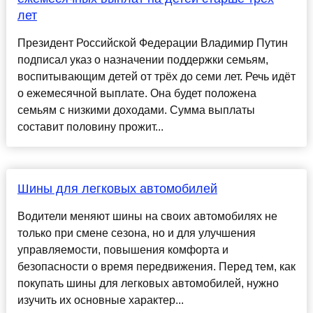
лет
Президент Российской Федерации Владимир Путин
подписал указ о назначении поддержки семьям,
воспитывающим детей от трёх до семи лет. Речь идёт
о ежемесячной выплате. Она будет положена
семьям с низкими доходами. Сумма выплаты
составит половину прожит...
Шины для легковых автомобилей
Водители меняют шины на своих автомобилях не
только при смене сезона, но и для улучшения
управляемости, повышения комфорта и
безопасности о время передвижения. Перед тем, как
покупать шины для легковых автомобилей, нужно
изучить их основные характер...