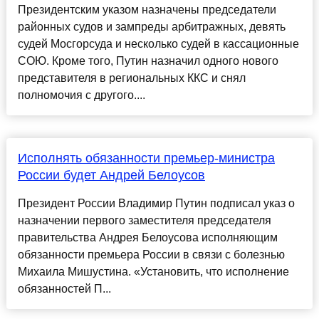
Президентским указом назначены председатели
районных судов и зампреды арбитражных, девять
судей Мосгорсуда и несколько судей в кассационные
СОЮ. Кроме того, Путин назначил одного нового
представителя в региональных ККС и снял
полномочия с другого....
Исполнять обязанности премьер-министра
России будет Андрей Белоусов
Президент России Владимир Путин подписал указ о
назначении первого заместителя председателя
правительства Андрея Белоусова исполняющим
обязанности премьера России в связи с болезнью
Михаила Мишустина. «Установить, что исполнение
обязанностей П...