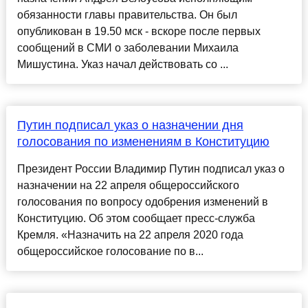
обязанности главы правительства. Он был
опубликован в 19.50 мск - вскоре после первых
сообщений в СМИ о заболевании Михаила
Мишустина. Указ начал действовать со ...
Путин подписал указ о назначении дня
голосования по изменениям в Конституцию
Президент России Владимир Путин подписал указ о
назначении на 22 апреля общероссийского
голосования по вопросу одобрения изменений в
Конституцию. Об этом сообщает пресс-служба
Кремля. «Назначить на 22 апреля 2020 года
общероссийское голосование по в...