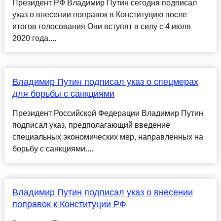
Президент РФ Владимир Путин сегодня подписал
указ о внесении поправок в Конституцию после
итогов голосования Они вступят в силу с 4 июля
2020 года....
Владимир Путин подписал указ о спецмерах
для борьбы с санкциями
Президент Российской Федерации Владимир Путин
подписал указ, предполагающий введение
специальных экономических мер, направленных на
борьбу с санкциями....
Владимир Путин подписал указ о внесении
поправок к Конституции РФ