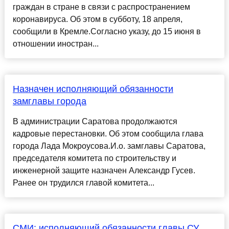
граждан в стране в связи с распространением
коронавируса. Об этом в субботу, 18 апреля,
сообщили в Кремле.Согласно указу, до 15 июня в
отношении иностран...
Назначен исполняющий обязанности
замглавы города
В администрации Саратова продолжаются
кадровые перестановки. Об этом сообщила глава
города Лада Мокроусова.И.о. замглавы Саратова,
председателя комитета по строительству и
инженерной защите назначен Александр Гусев.
Ранее он трудился главой комитета...
СМИ: исполняющий обязанности главы СУ