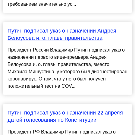
требованием значительно ус...
Путин подписал указ о назначении Андрея
Белоусова и. о. главы правительства
Президент России Владимир Путин подписал указ о
назначении первого вице-премьера Андрея
Белоусова и. о. главы правительства, вместо
Михаила Мишустина, у которого был диагностирован
коронавирус. О том, что у него был получен
положительный тест на COV...
Путин подписал указ о назначении 22 апреля
датой голосования по Конституции
Президент РФ Владимир Путин подписал указ о