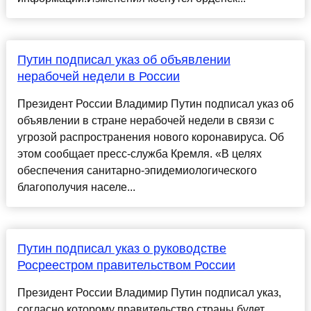
Путин подписал указ об объявлении
нерабочей недели в России
Президент России Владимир Путин подписал указ об
объявлении в стране нерабочей недели в связи с
угрозой распространения нового коронавируса. Об
этом сообщает пресс-служба Кремля. «В целях
обеспечения санитарно-эпидемиологического
благополучия населе...
Путин подписал указ о руководстве
Росреестром правительством России
Президент России Владимир Путин подписал указ,
согласно которому правительство страны будет