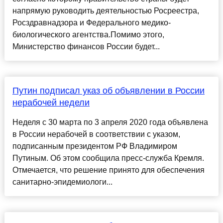
напрямую руководить деятельностью Росреестра,
Росздравнадзора и Федерального медико-
биологического агентства.Помимо этого,
Министерство финансов России будет...
Путин подписал указ об объявлении в России
нерабочей недели
Неделя с 30 марта по 3 апреля 2020 года объявлена
в России нерабочей в соответствии с указом,
подписанным президентом РФ Владимиром
Путиным. Об этом сообщила пресс-служба Кремля.
Отмечается, что решение принято для обеспечения
санитарно-эпидемиологи...