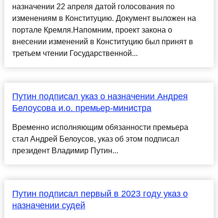
назначении 22 апреля датой голосования по
изменениям в Конституцию. Документ выложен на
портале Кремля.Напомним, проект закона о
внесении изменений в Конституцию был принят в
третьем чтении Государственной...
Путин подписал указ о назначении Андрея
Белоусова и.о. премьер-министра
Временно исполняющим обязанности премьера
стал Андрей Белоусов, указ об этом подписал
президент Владимир Путин...
Путин подписал первый в 2023 году указ о
назначении судей