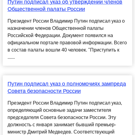
Путин подписал указ об утверждении членов
Общественной палаты России
Президент России Владимир Путин подписал указ о
назначении членов Общественной палаты
Российской Федерации. Документ появился на
официальном портале правовой информации. Всего
в состав палаты вошли 40 человек. "Приступить к
......
Путин подписал указ о полномочиях зампреда
Совета безопасности России
Президент России Владимир Путин подписал указ,
определяющий основные задачи заместителя
председателя Совета безопасности России. Эту
должность с января занимает бывший премьер-
министр Дмитрий Медведев. Соответствующий