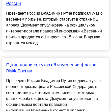
России
Президент России Владимир Путин подписал указ о
весеннем призыве, который стартует в стране с 1
апреля. Документ опубликован на официальном
интернет-портале правовой информации.Весенний
призыв продлится с 1 апреля по 15 июня. В армию
отравятся молод...
Путин подписал указ об изменении флагов
ВМФ России
Президент России Владимир Путин подписал указ о
военно-морском флаге Российской Федерации, в
соответствии с которым изменились некоторые
флаги кораблей флота. Документ опубликован на
официальном портале правовой
информации.Изменения коснутся орденск...