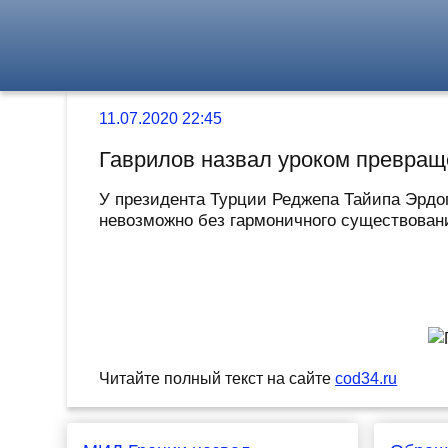
11.07.2020 22:45
Гаврилов назвал уроком превращ
У президента Турции Реджепа Тайипа Эрдог
невозможно без гармоничного существовани
Читайте полный текст на сайте
cod34.ru