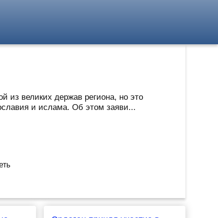
 из великих держав региона, но это
славия и ислама. Об этом заяви...