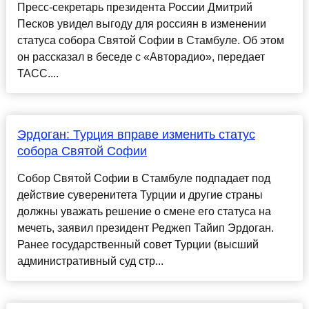
Пресс-секретарь президента России Дмитрий
Песков увидел выгоду для россиян в изменении
статуса собора Святой Софии в Стамбуле. Об этом
он рассказал в беседе с «Авторадио», передает
ТАСС....
Эрдоган: Турция вправе изменить статус
собора Святой Софии
Собор Святой Софии в Стамбуле подпадает под
действие суверенитета Турции и другие страны
должны уважать решение о смене его статуса на
мечеть, заявил президент Реджеп Тайип Эрдоган.
Ранее государственный совет Турции (высший
административный суд стр...