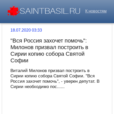
К новостям
18.07.2020 03:33
"Вся Россия захочет помочь":
Милонов призвал построить в
Сирии копию собора Святой
Софии
Виталий Милонов призвал построить в
Сирии копию собора Святой Софии. "Вся
Россия захочет помочь", - уверен депутат. В
Сирии необходимо пос......