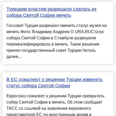
Турецким властям разрешили сделать из
собора Святой Софии мечеть
Госсовет Турции разрешил сменить статус музея на
мечеть Фото: Владимир Андреев © URA.RUСтатус
собора Святой Софии в Стамбуле разрешили
переквалифицировать в мечеть. Такое решение
принял государственный совет Турции.Читать
далее...
В ЕС сожалеют о решении Турции изменить
статус собора Святой Софии
Евросоюз сожалеет о решении Турции превратить
собор Святой Софии в мечеть. Об этом сообщает
ТАСС со ссылкой на заявление верховного
представителя ЕС по иностранным делам и