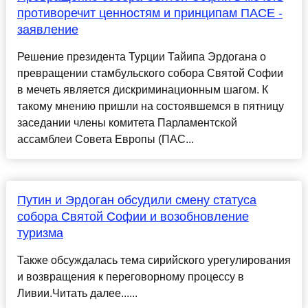
противоречит ценностям и принципам ПАСЕ -
заявление
Решение президента Турции Тайипа Эрдогана о
превращении стамбульского собора Святой Софии
в мечеть является дискриминационным шагом. К
такому мнению пришли на состоявшемся в пятницу
заседании члены комитета Парламентской
ассамблеи Совета Европы (ПАС...
Путин и Эрдоган обсудили смену статуса
собора Святой Софии и возобновление
туризма
Также обсуждалась тема сирийского урегулирования
и возвращения к переговорному процессу в
Ливии.Читать далее......