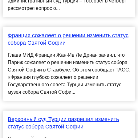
административный суд Турции – Госсовет в четверг
рассмотрел вопрос о...
Франция сожалеет о решении изменить статус
собора Святой Софии
Глава МИД Франции Жан-Ив Ле Дриан заявил, что
Париж сожалеет о решении изменить статус собора
Святой Софии в Стамбуле. Об этом сообщает ТАСС.
«Франция глубоко сожалеет о решении
Государственного совета Турции изменить статус
музея собора Святой Софи...
Верховный суд Турции разрешил изменить
статус собора Святой Софии