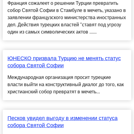
Франция сожалеет о решении Турции превратить
собор Святой Софии в Стамбуле в мечеть, указано в
заявлении французского министерства иностранных
дел. Действия турецких властей "ставят под угрозу
один из самых символических актов ......
ЮНЕСКО призвала Турцию не менять статус
собора Святой Софии
Международная организация просит турецкие
власти выйти на конструктивный диалог до того, как
христианский собор превратят в мечеть...
Песков увидел выгоду в изменении статуса
собора Святой Софии