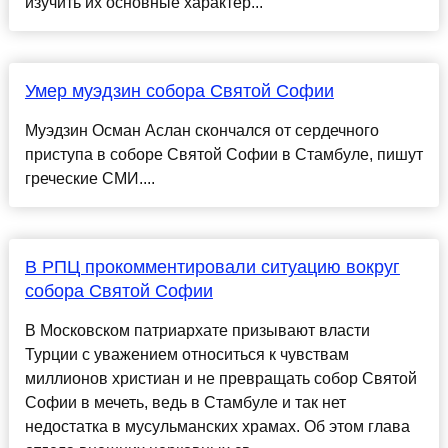
изучить их основные характер...
Умер муэдзин собора Святой Софии
Муэдзин Осман Аслан скончался от сердечного
приступа в соборе Святой Софии в Стамбуле, пишут
греческие СМИ....
В РПЦ прокомментировали ситуацию вокруг
собора Святой Софии
В Московском патриархате призывают власти
Турции с уважением относиться к чувствам
миллионов христиан и не превращать собор Святой
Софии в мечеть, ведь в Стамбуле и так нет
недостатка в мусульманских храмах. Об этом глава