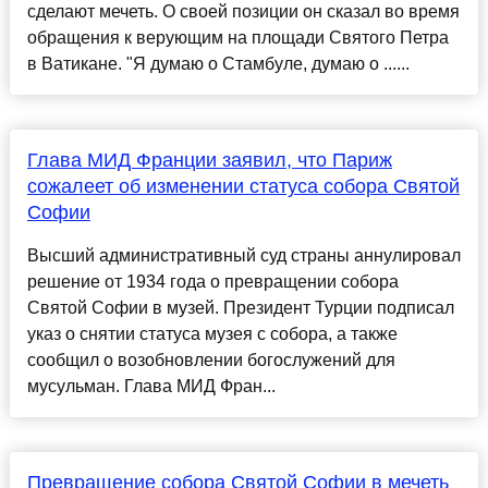
сделают мечеть. О своей позиции он сказал во время
обращения к верующим на площади Святого Петра
в Ватикане. "Я думаю о Стамбуле, думаю о ......
Глава МИД Франции заявил, что Париж
сожалеет об изменении статуса собора Святой
Софии
Высший административный суд страны аннулировал
решение от 1934 года о превращении собора
Святой Софии в музей. Президент Турции подписал
указ о снятии статуса музея с собора, а также
сообщил о возобновлении богослужений для
мусульман. Глава МИД Фран...
Превращение собора Святой Софии в мечеть