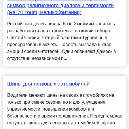
символ религиозного диалога и терпимости
(Rai Al Youm, Великобритания)
Российская делегация на базе Хмеймим занялась
разработкой плана строительства копии собора
Святой Софии, который властями Турции был
преобразован в мечеть. Новость вызвала шквал
эмоций среди читателей. Одни обвиняют Дамаск в
отсутствии независимой п...
Шины для легковых автомобилей
Водители меняют шины на своих автомобилях не
только при смене сезона, но и для улучшения
управляемости, повышения комфорта и
безопасности о время передвижения. Перед тем, как
покупать шины для легковых автомобилей, нужно