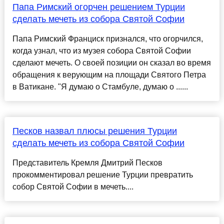
Папа Римский огорчен решением Турции
сделать мечеть из собора Святой Софии
Папа Римский Франциск признался, что огорчился,
когда узнал, что из музея собора Святой Софии
сделают мечеть. О своей позиции он сказал во время
обращения к верующим на площади Святого Петра
в Ватикане. "Я думаю о Стамбуле, думаю о ......
Песков назвал плюсы решения Турции
сделать мечеть из собора Святой Софии
Представитель Кремля Дмитрий Песков
прокомментировал решение Турции превратить
собор Святой Софии в мечеть....