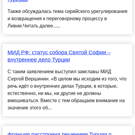
Также обсуждалась тема сирийского урегулирования
и возвращения к переговорному процессу в
Ливии.Читать далее......
МИД РФ: статус собора Святой Софии –
внутреннее дело Турции
С таким заявлением выступил замглавы МИД
Сергей Вершинин. «В целом мы исходим из того, что
речь идёт о внутренних делах Турции, в которые,
естественно, ни мы, ни другие не должны
вмешиваться. Вместе с тем обращаем внимание на
значение этого об...
Франция расстроена решением Турции о