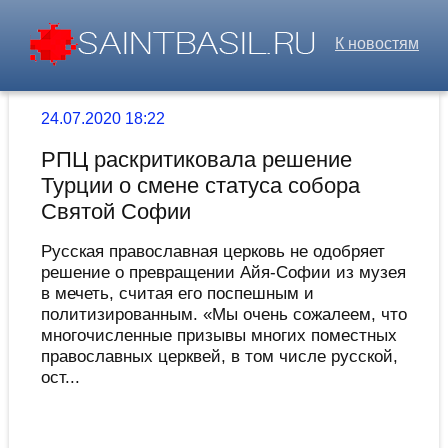
К новостям
24.07.2020 18:22
РПЦ раскритиковала решение
Турции о смене статуса собора
Святой Софии
Русская православная церковь не одобряет
решение о превращении Айя-Софии из музея
в мечеть, считая его поспешным и
политизированным. «Мы очень сожалеем, что
многочисленные призывы многих поместных
православных церквей, в том числе русской,
ост...