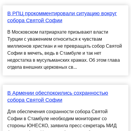
В РПЦ прокомментировали ситуацию вокруг
собора Святой Софии
В Московском патриархате призывают власти
Турции с уважением относиться к чувствам
миллионов христиан и не превращать собор Святой
Софии в мечеть, ведь в Стамбуле и так нет
недостатка в мусульманских храмах. Об этом глава
отдела внешних церковных св...
В Армении обеспокоились сохранностью
собора Святой Софии
Для обеспечения сохранности собора Святой
Софии в Стамбуле необходим мониторинг со
стороны ЮНЕСКО, заявила пресс-секретарь МИД