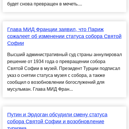
будет снова превращен в мечеть....
Глава МИД Франции заявил, что Париж
сожалеет об изменении статуса собора Святой
Софии
Высший административный суд страны аннулировал
решение от 1934 года о превращении собора
Святой Софии в музей. Президент Турции подписал
указ о снятии статуса музея с собора, а также
сообщил о возобновлении богослужений для
мусульман. Глава МИД Фран...
Путин и Эрдоган обсудили смену статуса
собора Святой Софии и возобновление
туризма