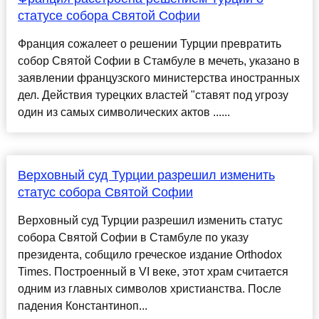
статусе собора Святой Софии
Франция сожалеет о решении Турции превратить
собор Святой Софии в Стамбуле в мечеть, указано в
заявлении французского министерства иностранных
дел. Действия турецких властей "ставят под угрозу
один из самых символических актов ......
Верховный суд Турции разрешил изменить
статус собора Святой Софии
Верховный суд Турции разрешил изменить статус
собора Святой Софии в Стамбуле по указу
президента, собщило греческое издание Оrthodox
Times. Построенный в VI веке, этот храм считается
одним из главных символов христианства. После
падения Константиноп...