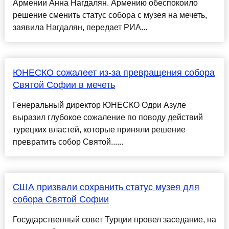
Армении Анна Нагдалян. Армению обеспокоило
решение сменить статус собора с музея на мечеть,
заявила Нагдалян, передает РИА...
ЮНЕСКО сожалеет из-за превращения собора
Святой Софии в мечеть
Генеральный директор ЮНЕСКО Одри Азуле
выразил глубокое сожаление по поводу действий
турецких властей, которые приняли решение
превратить собор Святой......
США призвали сохранить статус музея для
собора Святой Софии
Государственный совет Турции провел заседание, на