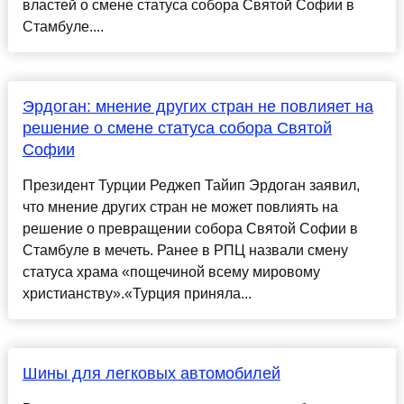
властей о смене статуса собора Святой Софии в
Стамбуле....
Эрдоган: мнение других стран не повлияет на
решение о смене статуса собора Святой
Софии
Президент Турции Реджеп Тайип Эрдоган заявил,
что мнение других стран не может повлиять на
решение о превращении собора Святой Софии в
Стамбуле в мечеть. Ранее в РПЦ назвали смену
статуса храма «пощечиной всему мировому
христианству».«Турция приняла...
Шины для легковых автомобилей