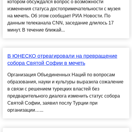
котором обсуждался вопрос о возможности
изменения статуса достопримечательности с музея
на мечеть. Об этом сообщает РИА Новости. По
данным телеканала CNN, заседание длилось 17
минут. В течение ближай...
В ЮНЕСКО отреагировали на превращение
собора Святой Софии в мечеть
Организация Объединенных Наций по вопросам
образования, науки и культуры выразила сожаление
в связи с решением турецких властей без
предварительного диалога изменить статус собора
Святой Софии, заявил послу Турции при
организации…...