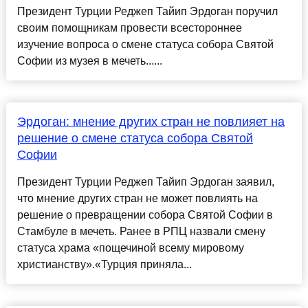
Президент Турции Реджеп Тайип Эрдоган поручил
своим помощникам провести всестороннее
изучение вопроса о смене статуса собора Святой
Софии из музея в мечеть......
Эрдоган: мнение других стран не повлияет на
решение о смене статуса собора Святой
Софии
Президент Турции Реджеп Тайип Эрдоган заявил,
что мнение других стран не может повлиять на
решение о превращении собора Святой Софии в
Стамбуле в мечеть. Ранее в РПЦ назвали смену
статуса храма «пощечиной всему мировому
христианству».«Турция приняла...