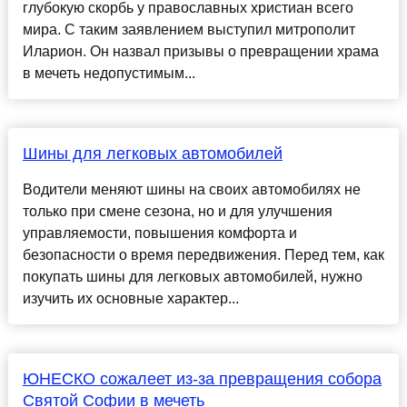
глубокую скорбь у православных христиан всего
мира. С таким заявлением выступил митрополит
Иларион. Он назвал призывы о превращении храма
в мечеть недопустимым...
Шины для легковых автомобилей
Водители меняют шины на своих автомобилях не
только при смене сезона, но и для улучшения
управляемости, повышения комфорта и
безопасности о время передвижения. Перед тем, как
покупать шины для легковых автомобилей, нужно
изучить их основные характер...
ЮНЕСКО сожалеет из-за превращения собора
Святой Софии в мечеть