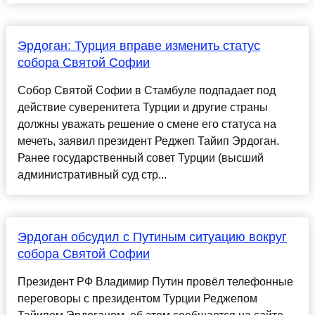
Эрдоган: Турция вправе изменить статус
собора Святой Софии
Собор Святой Софии в Стамбуле подпадает под
действие суверенитета Турции и другие страны
должны уважать решение о смене его статуса на
мечеть, заявил президент Реджеп Тайип Эрдоган.
Ранее государственный совет Турции (высший
административный суд стр...
Эрдоган обсудил с Путиным ситуацию вокруг
собора Святой Софии
Президент РФ Владимир Путин провёл телефонные
переговоры с президентом Турции Реджепом