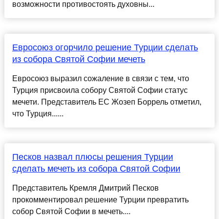
возможности противостоять духовны...
Евросоюз огорчило решение Турции сделать
из собора Святой Софии мечеть
Евросоюз выразил сожаление в связи с тем, что
Турция присвоила собору Святой Софии статус
мечети. Представитель ЕС Жозеп Боррель отметил,
что Турция......
Песков назвал плюсы решения Турции
сделать мечеть из собора Святой Софии
Представитель Кремля Дмитрий Песков
прокомментировал решение Турции превратить
собор Святой Софии в мечеть....