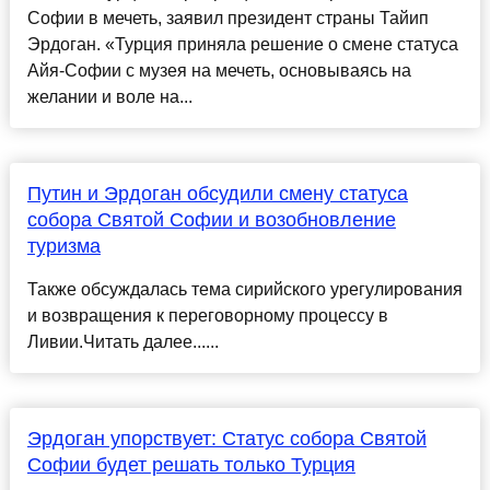
Софии в мечеть, заявил президент страны Тайип
Эрдоган. «Турция приняла решение о смене статуса
Айя-Софии с музея на мечеть, основываясь на
желании и воле на...
Путин и Эрдоган обсудили смену статуса
собора Святой Софии и возобновление
туризма
Также обсуждалась тема сирийского урегулирования
и возвращения к переговорному процессу в
Ливии.Читать далее......
Эрдоган упорствует: Статус собора Святой
Софии будет решать только Турция