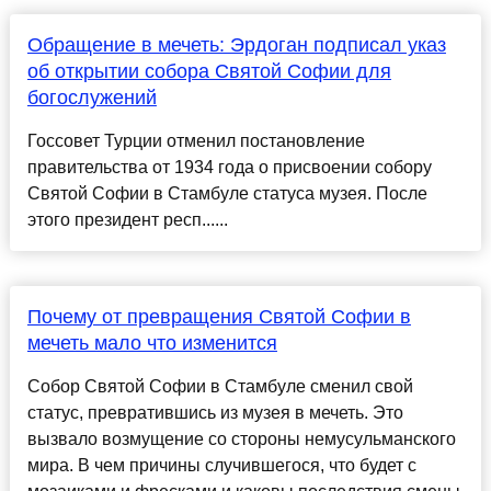
Обращение в мечеть: Эрдоган подписал указ
об открытии собора Святой Софии для
богослужений
Госсовет Турции отменил постановление
правительства от 1934 года о присвоении собору
Святой Софии в Стамбуле статуса музея. После
этого президент респ......
Почему от превращения Святой Софии в
мечеть мало что изменится
Собор Святой Софии в Стамбуле сменил свой
статус, превратившись из музея в мечеть. Это
вызвало возмущение со стороны немусульманского
мира. В чем причины случившегося, что будет с