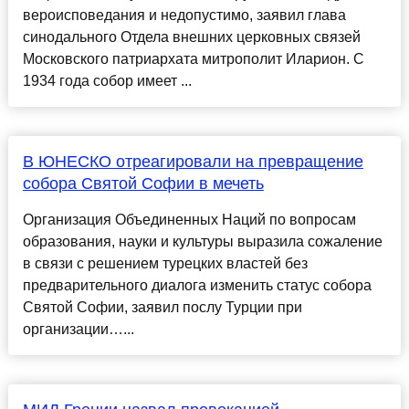
вероисповедания и недопустимо, заявил глава
синодального Отдела внешних церковных связей
Московского патриархата митрополит Иларион. С
1934 года собор имеет ...
В ЮНЕСКО отреагировали на превращение
собора Святой Софии в мечеть
Организация Объединенных Наций по вопросам
образования, науки и культуры выразила сожаление
в связи с решением турецких властей без
предварительного диалога изменить статус собора
Святой Софии, заявил послу Турции при
организации…...