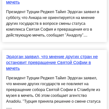
мечеть
Президент Турции Реджеп Тайип Эрдоган заявил в
субботу, что Анкара не ориентируется на мнение
других государств в вопросе смены статуса
комплекса Святая София и превращения его в
действующую мечеть, сообщает "Анадолу"....
Эрдоган заявил, что мнение других стран не
остановит превращение Святой Софии в
мечеть
Президент Турции Реджеп Тайип Эрдоган заявил,
что мнение других государств не повлияет на
превращение собора Святой Софии в Стамбуле из
музея в мечеть. Об этом сообщает агентство
Anadolu. "Турция приняла решение о смене статуса
......