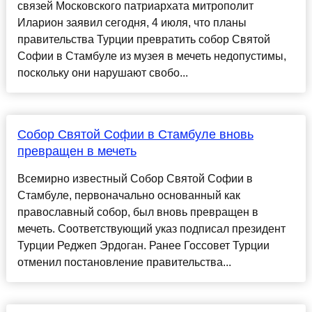
связей Московского патриархата митрополит
Иларион заявил сегодня, 4 июля, что планы
правительства Турции превратить собор Святой
Софии в Стамбуле из музея в мечеть недопустимы,
поскольку они нарушают свобо...
Собор Святой Софии в Стамбуле вновь
превращен в мечеть
Всемирно известный Собор Святой Софии в
Стамбуле, первоначально основанный как
православный собор, был вновь превращен в
мечеть. Соответствующий указ подписал президент
Турции Реджеп Эрдоган. Ранее Госсовет Турции
отменил постановление правительства...