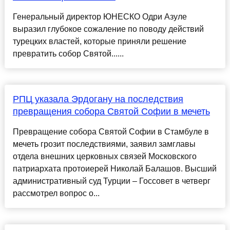
Генеральный директор ЮНЕСКО Одри Азуле
выразил глубокое сожаление по поводу действий
турецких властей, которые приняли решение
превратить собор Святой......
РПЦ указала Эрдогану на последствия
превращения собора Святой Софии в мечеть
Превращение собора Святой Софии в Стамбуле в
мечеть грозит последствиями, заявил замглавы
отдела внешних церковных связей Московского
патриархата протоиерей Николай Балашов. Высший
административный суд Турции – Госсовет в четверг
рассмотрел вопрос о...