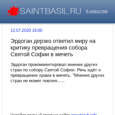
К новостям
12.07.2020 16:00
Эрдоган дерзко ответил миру на
критику превращения собора
Святой Софии в мечеть
Эрдоган прокомментировал мнение других
стран по собору Святой Софии. Речь идёт о
превращении храма в мечеть. "Мнение других
стран не может повлия......