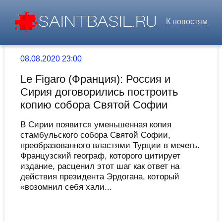
К новостям
08.08.2020 23:00
Le Figaro (Франция): Россия и
Сирия договорились построить
копию собора Святой Софии
В Сирии появится уменьшенная копия
стамбульского собора Святой Софии,
преобразованного властями Турции в мечеть.
Французский географ, которого цитирует
издание, расценил этот шаг как ответ на
действия президента Эрдогана, который
«возомнил себя хали...