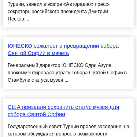
Турции, заявил в эфире «Авторадио» пресс-
секретарь российского президента Дмитрий
Песков....
ЮНЕСКО сожалеет о превращении собора
Святой Софии в мечеть
Генеральный директор ЮНЕСКО Одри Азуле
прокомментировала утрату собора Святой Софии в
Стамбуле статуса музея....
США призвали сохранить статус музея для
собора Святой Софии
Государственный совет Турции провел заседание, на
котором обсуждался вопрос о возможности