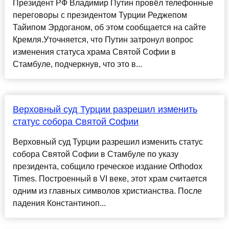
Президент РФ Владимир Путин провёл телефонные
переговоры с президентом Турции Реджепом
Тайипом Эрдоганом, об этом сообщается на сайте
Кремля.Уточняется, что Путин затронул вопрос
изменения статуса храма Святой Софии в
Стамбуле, подчеркнув, что это в...
Верховный суд Турции разрешил изменить
статус собора Святой Софии
Верховный суд Турции разрешил изменить статус
собора Святой Софии в Стамбуле по указу
президента, собщило греческое издание Оrthodox
Times. Построенный в VI веке, этот храм считается
одним из главных символов христианства. После
падения Константиноп...