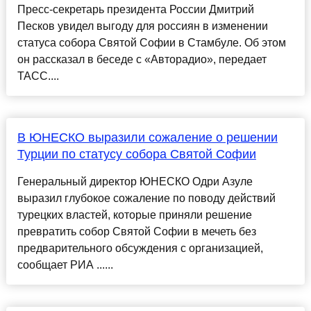
Пресс-секретарь президента России Дмитрий
Песков увидел выгоду для россиян в изменении
статуса собора Святой Софии в Стамбуле. Об этом
он рассказал в беседе с «Авторадио», передает
ТАСС....
В ЮНЕСКО выразили сожаление о решении
Турции по статусу собора Святой Софии
Генеральный директор ЮНЕСКО Одри Азуле
выразил глубокое сожаление по поводу действий
турецких властей, которые приняли решение
превратить собор Святой Софии в мечеть без
предварительного обсуждения с организацией,
сообщает РИА ......