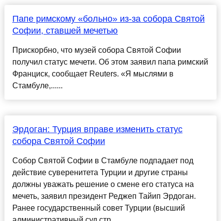
Папе римскому «больно» из-за собора Святой
Софии, ставшей мечетью
Прискорбно, что музей собора Святой Софии
получил статус мечети. Об этом заявил папа римский
Франциск, сообщает Reuters. «Я мыслями в
Стамбуле,......
Эрдоган: Турция вправе изменить статус
собора Святой Софии
Собор Святой Софии в Стамбуле подпадает под
действие суверенитета Турции и другие страны
должны уважать решение о смене его статуса на
мечеть, заявил президент Реджеп Тайип Эрдоган.
Ранее государственный совет Турции (высший
административный суд стр...