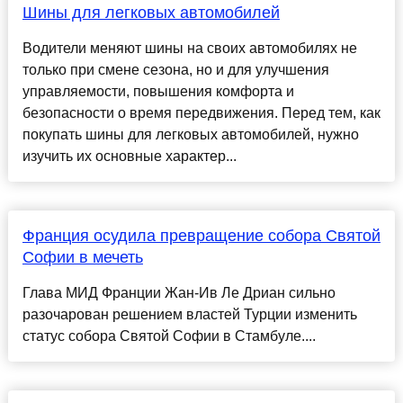
Шины для легковых автомобилей
Водители меняют шины на своих автомобилях не
только при смене сезона, но и для улучшения
управляемости, повышения комфорта и
безопасности о время передвижения. Перед тем, как
покупать шины для легковых автомобилей, нужно
изучить их основные характер...
Франция осудила превращение собора Святой
Софии в мечеть
Глава МИД Франции Жан-Ив Ле Дриан сильно
разочарован решением властей Турции изменить
статус собора Святой Софии в Стамбуле....