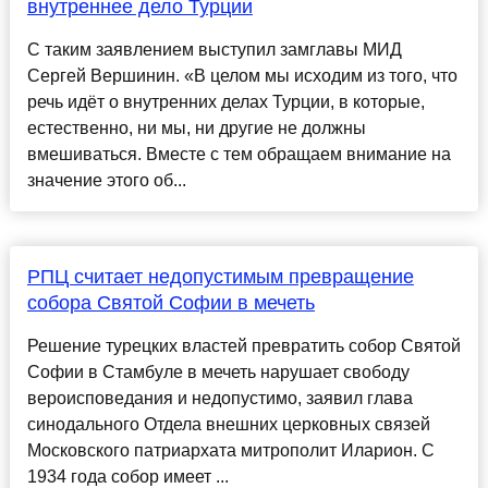
внутреннее дело Турции
С таким заявлением выступил замглавы МИД
Сергей Вершинин. «В целом мы исходим из того, что
речь идёт о внутренних делах Турции, в которые,
естественно, ни мы, ни другие не должны
вмешиваться. Вместе с тем обращаем внимание на
значение этого об...
РПЦ считает недопустимым превращение
собора Святой Софии в мечеть
Решение турецких властей превратить собор Святой
Софии в Стамбуле в мечеть нарушает свободу
вероисповедания и недопустимо, заявил глава
синодального Отдела внешних церковных связей
Московского патриархата митрополит Иларион. С
1934 года собор имеет ...