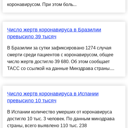
коронавирусом. При этом боль...
Число жертв коронавируса в Бразилии
превысило 39 тысяч
В Бразилии за сутки зафиксировано 1274 случая
смерти среди пациентов с коронавирусом, общее
число жертв достигло 39 680. Об этом сообщает
ТАСС со ссылкой на данные Минздрава страны....
Число жертв коронавируса в Испании
превысило 10 тысяч
В Испании количество умерших от коронавируса
достигло 10 тыс. 3 человек. По данным минздрава
страны, всего выявлено 110 тыс. 238