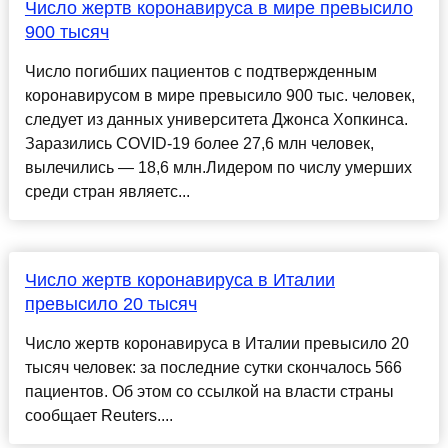
Число жертв коронавируса в мире превысило
900 тысяч
Число погибших пациентов с подтвержденным
коронавирусом в мире превысило 900 тыс. человек,
следует из данных университета Джонса Хопкинса.
Заразились COVID-19 более 27,6 млн человек,
вылечились — 18,6 млн.Лидером по числу умерших
среди стран являетс...
Число жертв коронавируса в Италии
превысило 20 тысяч
Число жертв коронавируса в Италии превысило 20
тысяч человек: за последние сутки скончалось 566
пациентов. Об этом со ссылкой на власти страны
сообщает Reuters....