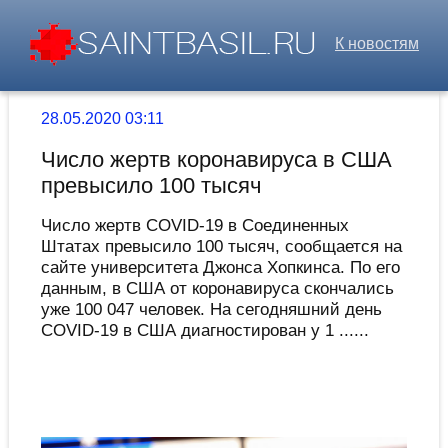
К новостям
28.05.2020 03:11
Число жертв коронавируса в США
превысило 100 тысяч
Число жертв COVID-19 в Соединенных
Штатах превысило 100 тысяч, сообщается на
сайте университета Джонса Хопкинса. По его
данным, в США от коронавируса скончались
уже 100 047 человек. На сегодняшний день
COVID-19 в США диагностирован у 1 ......