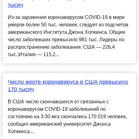
тысяч
Из-за заражения коронавирусом COVID-19 в мире
умерли более 50 тыс. человек, следует из подсчетов
американского Института Джона Хопкинса. Общее
число заболевших превысило 981 тыс. Лидеры по
распространению заболевания: США — 226,4
тыс.;Италия — 115,2...
Число жертв коронавируса в США превысило
170 тысяч
В США число скончавшихся от связанных с
коронавирусом COVID-19 заболеваний по
состоянию на 3:30 мск скончались 170 019 человек,
сообщил американский университет Джонса
Хопкинса....