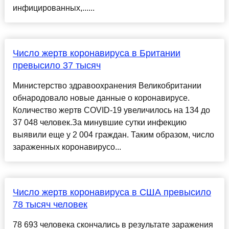
инфицированных,......
Число жертв коронавируса в Британии
превысило 37 тысяч
Министерство здравоохранения Великобритании
обнародовало новые данные о коронавирусе.
Количество жертв COVID-19 увеличилось на 134 до
37 048 человек.За минувшие сутки инфекцию
выявили еще у 2 004 граждан. Таким образом, число
зараженных коронавирусо...
Число жертв коронавируса в США превысило
78 тысяч человек
78 693 человека скончались в результате заражения