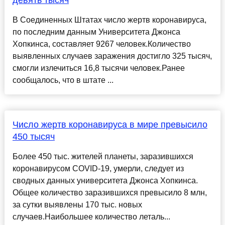
В Соединенных Штатах число жертв коронавируса,
по последним данным Университета Джонса
Хопкинса, составляет 9267 человек.Количество
выявленных случаев заражения достигло 325 тысяч,
смогли излечиться 16,8 тысячи человек.Ранее
сообщалось, что в штате ...
Число жертв коронавируса в мире превысило
450 тысяч
Более 450 тыс. жителей планеты, заразившихся
коронавирусом COVID-19, умерли, следует из
сводных данных университета Джонса Хопкинса.
Общее количество заразившихся превысило 8 млн,
за сутки выявлены 170 тыс. новых
случаев.Наибольшее количество леталь...