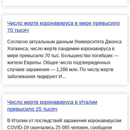
Число жертв коронавируса в мире превысило
70 тысяч
Согласно актуальным данным Университета Джонса
Хопкинса, число жертв пандемии коронавируса в
мире превысило 70 тыс. Большинство погибших —
жители Европы. Общее число подтвержденных
случаев заражения — 1,286 млн. По числу жертв
заболевания лидируют И...
Число жертв коронавируса в Италии
превысило 25 тысяч
В Италии от последствий заражения коронавирусом
COVID-19 скончались 25 085 человек, сообщили