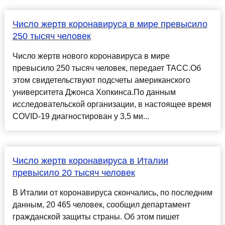
Число жертв коронавируса в мире превысило
250 тысяч человек
Число жертв нового коронавируса в мире
превысило 250 тысяч человек, передает ТАСС.Об
этом свидетельствуют подсчеты американского
университета Джонса Хопкинса.По данным
исследовательской организации, в настоящее время
COVID-19 диагностирован у 3,5 ми...
Число жертв коронавируса в Италии
превысило 20 тысяч человек
В Италии от коронавируса скончались, по последним
данным, 20 465 человек, сообщил департамент
гражданской защиты страны. Об этом пишет