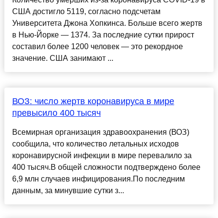
США достигло 5119, согласно подсчетам
Университета Джона Хопкинса. Больше всего жертв
в Нью-Йорке — 1374. За последние сутки прирост
составил более 1200 человек — это рекордное
значение. США занимают ...
ВОЗ: число жертв коронавируса в мире
превысило 400 тысяч
Всемирная организация здравоохранения (ВОЗ)
сообщила, что количество летальных исходов
коронавирусной инфекции в мире перевалило за
400 тысяч.В общей сложности подтверждено более
6,9 млн случаев инфицирования.По последним
данным, за минувшие сутки з...