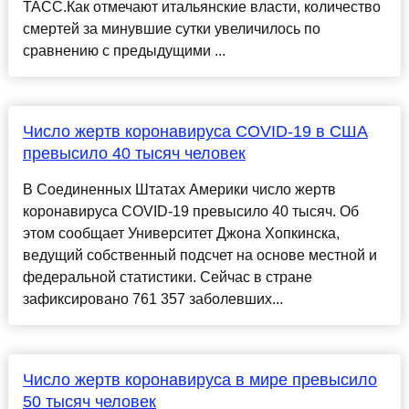
ТАСС.Как отмечают итальянские власти, количество
смертей за минувшие сутки увеличилось по
сравнению с предыдущими ...
Число жертв коронавируса COVID-19 в США
превысило 40 тысяч человек
В Соединенных Штатах Америки число жертв
коронавируса COVID-19 превысило 40 тысяч. Об
этом сообщает Университет Джона Хопкинска,
ведущий собственный подсчет на основе местной и
федеральной статистики. Сейчас в стране
зафиксировано 761 357 заболевших...
Число жертв коронавируса в мире превысило
50 тысяч человек