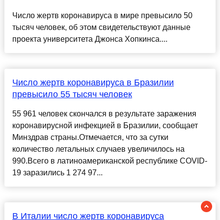
Число жертв коронавируса в мире превысило 50
тысяч человек, об этом свидетельствуют данные
проекта университета Джонса Хопкинса....
Число жертв коронавируса в Бразилии
превысило 55 тысяч человек
55 961 человек скончался в результате заражения
коронавирусной инфекцией в Бразилии, сообщает
Минздрав страны.Отмечается, что за сутки
количество летальных случаев увеличилось на
990.Всего в латиноамериканской республике COVID-
19 заразились 1 274 97...
В Италии число жертв коронавируса