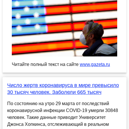
Читайте полный текст на сайте
www.gazeta.ru
Число жертв коронавируса в мире превысило
30 тысяч человек. Заболели 665 тысяч
По состоянию на утро 29 марта от последствий
коронавирусной инфекции COVID-19 умерли 30848
человек. Такие данные приводит Университет
Джонса Хопкинса, отслеживающий в реальном