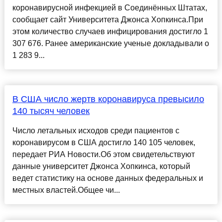
коронавирусной инфекцией в Соединённых Штатах,
сообщает сайт Университета Джонса Хопкинса.При
этом количество случаев инфицирования достигло 1
307 676. Ранее американские ученые докладывали о
1 283 9...
В США число жертв коронавируса превысило
140 тысяч человек
Число летальных исходов среди пациентов с
коронавирусом в США достигло 140 105 человек,
передает РИА Новости.Об этом свидетельствуют
данные университет Джонса Хопкинса, который
ведет статистику на основе данных федеральных и
местных властей.Общее чи...