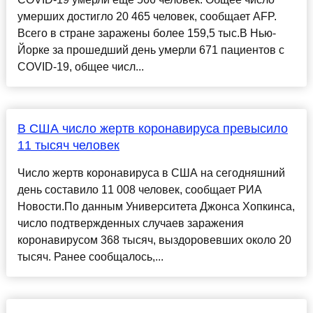
умерших достигло 20 465 человек, сообщает AFP.
Всего в стране заражены более 159,5 тыс.В Нью-
Йорке за прошедший день умерли 671 пациентов с
COVID-19, общее числ...
В США число жертв коронавируса превысило
11 тысяч человек
Число жертв коронавируса в США на сегодняшний
день составило 11 008 человек, сообщает РИА
Новости.По данным Университета Джонса Хопкинса,
число подтвержденных случаев заражения
коронавирусом 368 тысяч, выздоровевших около 20
тысяч. Ранее сообщалось,...