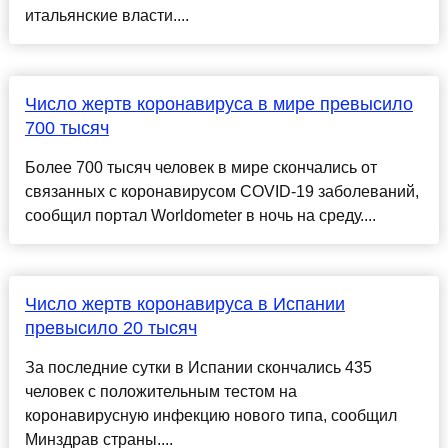
итальянские власти....
Число жертв коронавируса в мире превысило
700 тысяч
Более 700 тысяч человек в мире скончались от
связанных с коронавирусом COVID-19 заболеваний,
сообщил портал Worldometer в ночь на среду....
Число жертв коронавируса в Испании
превысило 20 тысяч
За последние сутки в Испании скончались 435
человек с положительным тестом на
коронавирусную инфекцию нового типа, сообщил
Минздрав страны....