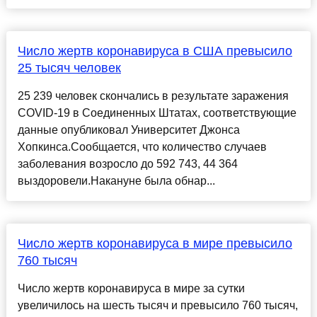
Число жертв коронавируса в США превысило
25 тысяч человек
25 239 человек скончались в результате заражения
COVID-19 в Соединенных Штатах, соответствующие
данные опубликовал Университет Джонса
Хопкинса.Сообщается, что количество случаев
заболевания возросло до 592 743, 44 364
выздоровели.Накануне была обнар...
Число жертв коронавируса в мире превысило
760 тысяч
Число жертв коронавируса в мире за сутки
увеличилось на шесть тысяч и превысило 760 тысяч,