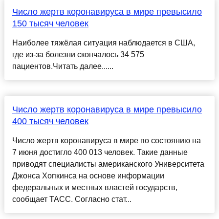
Число жертв коронавируса в мире превысило
150 тысяч человек
Наиболее тяжёлая ситуация наблюдается в США,
где из-за болезни скончалось 34 575
пациентов.Читать далее......
Число жертв коронавируса в мире превысило
400 тысяч человек
Число жертв коронавируса в мире по состоянию на
7 июня достигло 400 013 человек. Такие данные
приводят специалисты американского Университета
Джонса Хопкинса на основе информации
федеральных и местных властей государств,
сообщает ТАСС. Согласно стат...