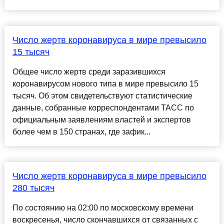
Число жертв коронавируса в мире превысило
15 тысяч
Общее число жертв среди заразившихся
коронавирусом нового типа в мире превысило 15
тысяч. Об этом свидетельствуют статистические
данные, собранные корреспондентами ТАСС по
официальным заявлениям властей и экспертов
более чем в 150 странах, где зафик...
Число жертв коронавируса в мире превысило
280 тысяч
По состоянию на 02:00 по московскому времени
воскресенья, число скончавшихся от связанных с