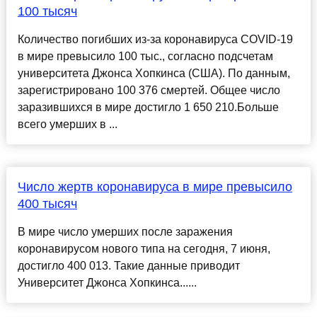
100 тысяч
Количество погибших из-за коронавируса COVID-19
в мире превысило 100 тыс., согласно подсчетам
университета Джонса Хопкинса (США). По данным,
зарегистрировано 100 376 смертей. Общее число
заразившихся в мире достигло 1 650 210.Больше
всего умерших в ...
Число жертв коронавируса в мире превысило
400 тысяч
В мире число умерших после заражения
коронавирусом нового типа на сегодня, 7 июня,
достигло 400 013. Такие данные приводит
Университет Джонса Хопкинса......