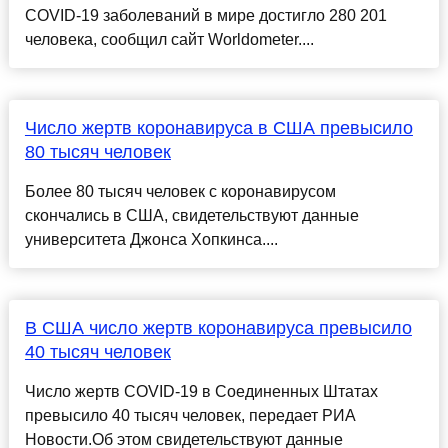
COVID-19 заболеваний в мире достигло 280 201
человека, сообщил сайт Worldometer....
Число жертв коронавируса в США превысило
80 тысяч человек
Более 80 тысяч человек с коронавирусом
скончались в США, свидетельствуют данные
университета Джонса Хопкинса....
В США число жертв коронавируса превысило
40 тысяч человек
Число жертв COVID-19 в Соединенных Штатах
превысило 40 тысяч человек, передает РИА
Новости.Об этом свидетельствуют данные