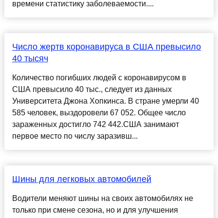
времени статистику заболеваемости....
Число жертв коронавируса в США превысило
40 тысяч
Количество погибших людей с коронавирусом в
США превысило 40 тыс., следует из данных
Университета Джона Хопкинса. В стране умерли 40
585 человек, выздоровели 67 052. Общее число
зараженных достигло 742 442.США занимают
первое место по числу заразивш...
Шины для легковых автомобилей
Водители меняют шины на своих автомобилях не
только при смене сезона, но и для улучшения