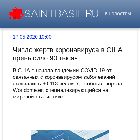
К новостям
17.05.2020 10:00
Число жертв коронавируса в США
превысило 90 тысяч
В США с начала пандемии COVID-19 от
связанных с коронавирусом заболеваний
скончались 90 113 человек, сообщил портал
Worldometer, специализирующийся на
мировой статистике....