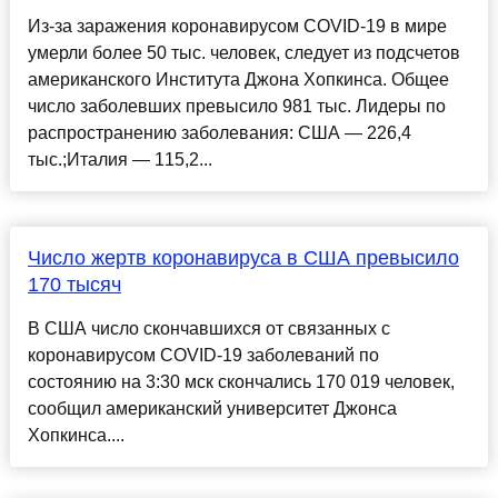
Из-за заражения коронавирусом COVID-19 в мире
умерли более 50 тыс. человек, следует из подсчетов
американского Института Джона Хопкинса. Общее
число заболевших превысило 981 тыс. Лидеры по
распространению заболевания: США — 226,4
тыс.;Италия — 115,2...
Число жертв коронавируса в США превысило
170 тысяч
В США число скончавшихся от связанных с
коронавирусом COVID-19 заболеваний по
состоянию на 3:30 мск скончались 170 019 человек,
сообщил американский университет Джонса
Хопкинса....