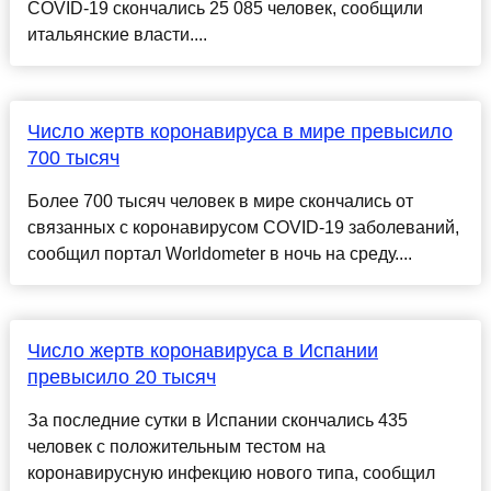
COVID-19 скончались 25 085 человек, сообщили
итальянские власти....
Число жертв коронавируса в мире превысило
700 тысяч
Более 700 тысяч человек в мире скончались от
связанных с коронавирусом COVID-19 заболеваний,
сообщил портал Worldometer в ночь на среду....
Число жертв коронавируса в Испании
превысило 20 тысяч
За последние сутки в Испании скончались 435
человек с положительным тестом на
коронавирусную инфекцию нового типа, сообщил