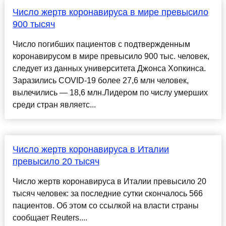
Число жертв коронавируса в мире превысило
900 тысяч
Число погибших пациентов с подтвержденным
коронавирусом в мире превысило 900 тыс. человек,
следует из данных университета Джонса Хопкинса.
Заразились COVID-19 более 27,6 млн человек,
вылечились — 18,6 млн.Лидером по числу умерших
среди стран являетс...
Число жертв коронавируса в Италии
превысило 20 тысяч
Число жертв коронавируса в Италии превысило 20
тысяч человек: за последние сутки скончалось 566
пациентов. Об этом со ссылкой на власти страны
сообщает Reuters....