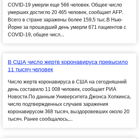
COVID-19 умерли еще 566 человек. Общее число
умерших достигло 20 465 человек, сообщает AFP.
Всего в стране заражены более 159,5 тыс.В Нью-
Йорке за прошедший день умерли 671 пациентов с
COVID-19, общее числ...
В США число жертв коронавируса превысило
11 тысяч человек
Число жертв коронавируса в США на сегодняшний
день составило 11 008 человек, сообщает РИА
Новости.По данным Университета Джонса Хопкинса,
число подтвержденных случаев заражения
коронавирусом 368 тысяч, выздоровевших около 20
тысяч. Ранее сообщалось,...