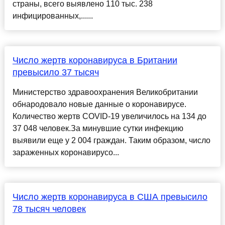
страны, всего выявлено 110 тыс. 238
инфицированных,......
Число жертв коронавируса в Британии
превысило 37 тысяч
Министерство здравоохранения Великобритании
обнародовало новые данные о коронавирусе.
Количество жертв COVID-19 увеличилось на 134 до
37 048 человек.За минувшие сутки инфекцию
выявили еще у 2 004 граждан. Таким образом, число
зараженных коронавирусо...
Число жертв коронавируса в США превысило
78 тысяч человек