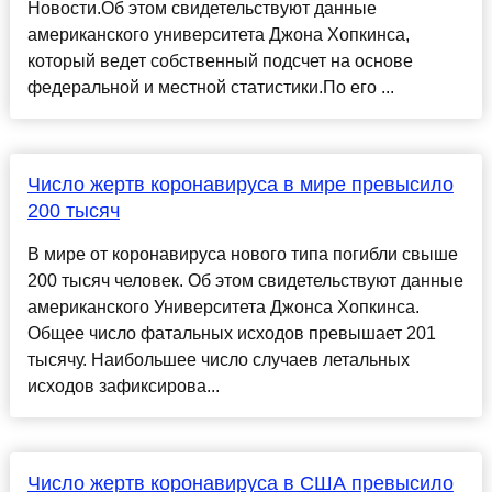
Новости.Об этом свидетельствуют данные
американского университета Джона Хопкинса,
который ведет собственный подсчет на основе
федеральной и местной статистики.По его ...
Число жертв коронавируса в мире превысило
200 тысяч
В мире от коронавируса нового типа погибли свыше
200 тысяч человек. Об этом свидетельствуют данные
американского Университета Джонса Хопкинса.
Общее число фатальных исходов превышает 201
тысячу. Наибольшее число случаев летальных
исходов зафиксирова...
Число жертв коронавируса в США превысило