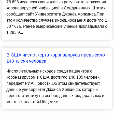
78 693 человека скончались в результате заражения
коронавирусной инфекцией в Соединённых Штатах,
сообщает сайт Университета Джонса Хопкинса.При
этом количество случаев инфицирования достигло 1
307 676. Ранее американские ученые докладывали о
1 283 9...
В США число жертв коронавируса превысило
140 тысяч человек
Число летальных исходов среди пациентов с
коронавирусом в США достигло 140 105 человек,
передает РИА Новости.Об этом свидетельствуют
данные университет Джонса Хопкинса, который
ведет статистику на основе данных федеральных и
местных властей.Общее чи...