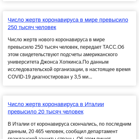
Число жертв коронавируса в мире превысило
250 тысяч человек
Число жертв нового коронавируса в мире
превысило 250 тысяч человек, передает ТАСС.Об
этом свидетельствуют подсчеты американского
университета Джонса Хопкинса.По данным
исследовательской организации, в настоящее время
COVID-19 диагностирован у 3,5 ми...
Число жертв коронавируса в Италии
превысило 20 тысяч человек
В Италии от коронавируса скончались, по последним
данным, 20 465 человек, сообщил департамент
гражданской защиты страны. Об этом пишет