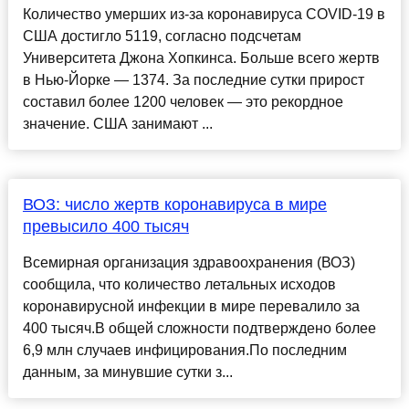
Количество умерших из-за коронавируса COVID-19 в
США достигло 5119, согласно подсчетам
Университета Джона Хопкинса. Больше всего жертв
в Нью-Йорке — 1374. За последние сутки прирост
составил более 1200 человек — это рекордное
значение. США занимают ...
ВОЗ: число жертв коронавируса в мире
превысило 400 тысяч
Всемирная организация здравоохранения (ВОЗ)
сообщила, что количество летальных исходов
коронавирусной инфекции в мире перевалило за
400 тысяч.В общей сложности подтверждено более
6,9 млн случаев инфицирования.По последним
данным, за минувшие сутки з...