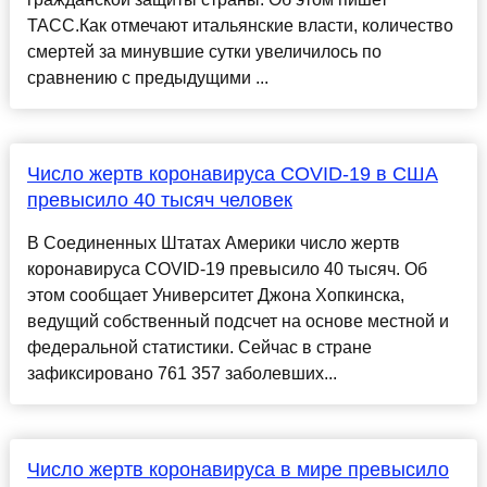
ТАСС.Как отмечают итальянские власти, количество
смертей за минувшие сутки увеличилось по
сравнению с предыдущими ...
Число жертв коронавируса COVID-19 в США
превысило 40 тысяч человек
В Соединенных Штатах Америки число жертв
коронавируса COVID-19 превысило 40 тысяч. Об
этом сообщает Университет Джона Хопкинска,
ведущий собственный подсчет на основе местной и
федеральной статистики. Сейчас в стране
зафиксировано 761 357 заболевших...
Число жертв коронавируса в мире превысило