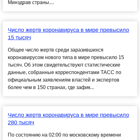
Минздрав страны....
Число жертв коронавируса в мире превысило
15 тысяч
Общее число жертв среди заразившихся
коронавирусом нового типа в мире превысило 15
тысяч. Об этом свидетельствуют статистические
данные, собранные корреспондентами ТАСС по
официальным заявлениям властей и экспертов
более чем в 150 странах, где зафик...
Число жертв коронавируса в мире превысило
280 тысяч
По состоянию на 02:00 по московскому времени