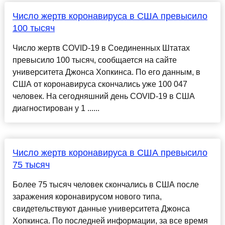
Число жертв коронавируса в США превысило
100 тысяч
Число жертв COVID-19 в Соединенных Штатах
превысило 100 тысяч, сообщается на сайте
университета Джонса Хопкинса. По его данным, в
США от коронавируса скончались уже 100 047
человек. На сегодняшний день COVID-19 в США
диагностирован у 1 ......
Число жертв коронавируса в США превысило
75 тысяч
Более 75 тысяч человек скончались в США после
заражения коронавирусом нового типа,
свидетельствуют данные университета Джонса
Хопкинса. По последней информации, за все время