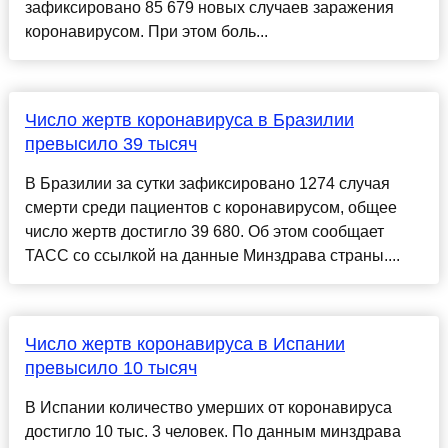
зафиксировано 85 679 новых случаев заражения
коронавирусом. При этом боль...
Число жертв коронавируса в Бразилии
превысило 39 тысяч
В Бразилии за сутки зафиксировано 1274 случая
смерти среди пациентов с коронавирусом, общее
число жертв достигло 39 680. Об этом сообщает
ТАСС со ссылкой на данные Минздрава страны....
Число жертв коронавируса в Испании
превысило 10 тысяч
В Испании количество умерших от коронавируса
достигло 10 тыс. 3 человек. По данным минздрава