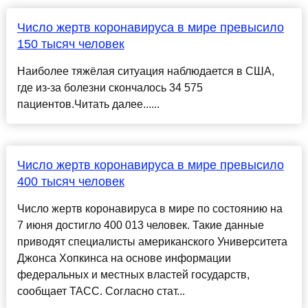
Число жертв коронавируса в мире превысило
150 тысяч человек
Наиболее тяжёлая ситуация наблюдается в США,
где из-за болезни скончалось 34 575
пациентов.Читать далее......
Число жертв коронавируса в мире превысило
400 тысяч человек
Число жертв коронавируса в мире по состоянию на
7 июня достигло 400 013 человек. Такие данные
приводят специалисты американского Университета
Джонса Хопкинса на основе информации
федеральных и местных властей государств,
сообщает ТАСС. Согласно стат...