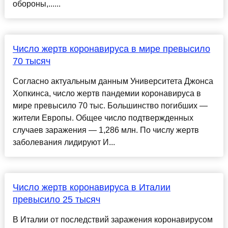
обороны,......
Число жертв коронавируса в мире превысило
70 тысяч
Согласно актуальным данным Университета Джонса
Хопкинса, число жертв пандемии коронавируса в
мире превысило 70 тыс. Большинство погибших —
жители Европы. Общее число подтвержденных
случаев заражения — 1,286 млн. По числу жертв
заболевания лидируют И...
Число жертв коронавируса в Италии
превысило 25 тысяч
В Италии от последствий заражения коронавирусом