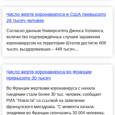
Число жертв коронавируса в США превысило
26 тысяч человек
Согласно данным Университета Джонса Хопкинса,
количество подтверждённых случаев заражения
коронавирусом на территории Штатов достигло 609
тысяч, выздоровевших – 449 тысяч....
Число жертв коронавируса во Франции
превысило 30 тысяч
Во Франции жертвами коронавируса с начала
пандемии стали более 30 тыс. человек, сообщает
РИА "Новости" со ссылкой на заявление
французского минздрава. "С момента начала
эпидемии во Франции скончались 30 004 человека,