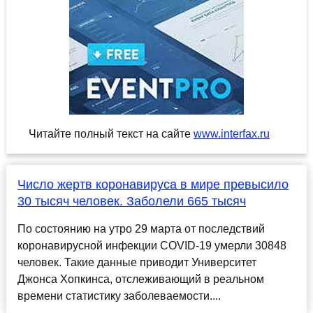
Читайте полный текст на сайте
www.interfax.ru
Число жертв коронавируса в мире превысило
30 тысяч человек. Заболели 665 тысяч
По состоянию на утро 29 марта от последствий
коронавирусной инфекции COVID-19 умерли 30848
человек. Такие данные приводит Университет
Джонса Хопкинса, отслеживающий в реальном
времени статистику заболеваемости....