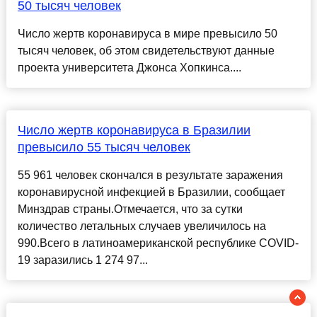
50 тысяч человек
Число жертв коронавируса в мире превысило 50
тысяч человек, об этом свидетельствуют данные
проекта университета Джонса Хопкинса....
Число жертв коронавируса в Бразилии
превысило 55 тысяч человек
55 961 человек скончался в результате заражения
коронавирусной инфекцией в Бразилии, сообщает
Минздрав страны.Отмечается, что за сутки
количество летальных случаев увеличилось на
990.Всего в латиноамериканской республике COVID-
19 заразились 1 274 97...