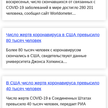
воскресенья, число скончавшихся от связанных с
COVID-19 заболеваний в мире достигло 280 201
человека, сообщил сайт Worldometer....
Число жертв коронавируса в США превысило
80 тысяч человек
Более 80 тысяч человек с коронавирусом
скончались в США, свидетельствуют данные
университета Джонса Хопкинса....
В США число жертв коронавируса превысило
40 тысяч человек
Число жертв COVID-19 в Соединенных Штатах
превысило 40 тысяч человек, передает РИА