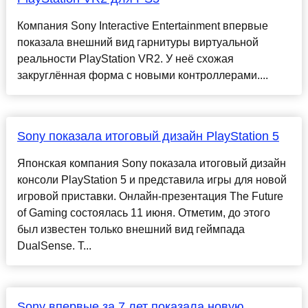
Компания Sony Interactive Entertainment впервые
показала внешний вид гарнитуры виртуальной
реальности PlayStation VR2. У неё схожая
закруглённая форма с новыми контроллерами....
Sony показала итоговый дизайн PlayStation 5
Японская компания Sony показала итоговый дизайн
консоли PlayStation 5 и представила игры для новой
игровой приставки. Онлайн-презентация The Future
of Gaming состоялась 11 июня. Отметим, до этого
был известен только внешний вид геймпада
DualSense. Т...
Sony впервые за 7 лет показала новую