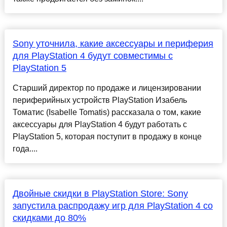
Sony уточнила, какие аксессуары и периферия
для PlayStation 4 будут совместимы с
PlayStation 5
Старший директор по продаже и лицензировании
периферийных устройств PlayStation Изабель
Томатис (Isabelle Tomatis) рассказала о том, какие
аксессуары для PlayStation 4 будут работать с
PlayStation 5, которая поступит в продажу в конце
года....
Двойные скидки в PlayStation Store: Sony
запустила распродажу игр для PlayStation 4 со
скидками до 80%