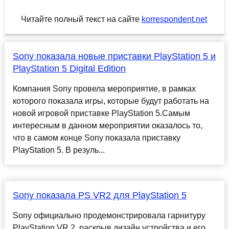
Читайте полный текст на сайте
korrespondent.net
Sony показала новые приставки PlayStation 5 и
PlayStation 5 Digital Edition
Компания Sony провела мероприятие, в рамках
которого показала игры, которые будут работать на
новой игровой приставке PlayStation 5.Самым
интересным в данном мероприятии оказалось то,
что в самом конце Sony показала приставку
PlayStation 5. В резуль...
Sony показала PS VR2 для PlayStation 5
Sony официально продемонстрировала гарнитуру
PlayStation VR 2, раскрыв дизайн устройства и его