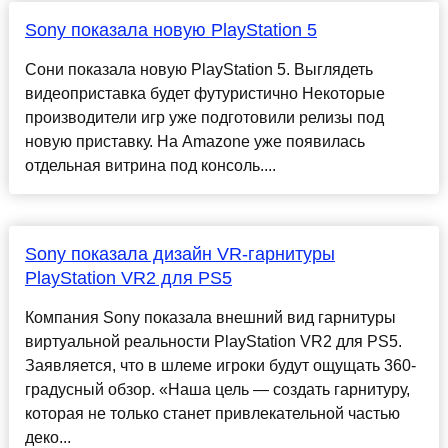
Sony показала новую PlayStation 5
Сони показала новую PlayStation 5. Выглядеть
видеоприставка будет футуристично Некоторые
производители игр уже подготовили релизы под
новую приставку. На Amazone уже появилась
отдельная витрина под консоль....
Sony показала дизайн VR-гарнитуры
PlayStation VR2 для PS5
Компания Sony показала внешний вид гарнитуры
виртуальной реальности PlayStation VR2 для PS5.
Заявляется, что в шлеме игроки будут ощущать 360-
градусный обзор. «Наша цель — создать гарнитуру,
которая не только станет привлекательной частью
деко...