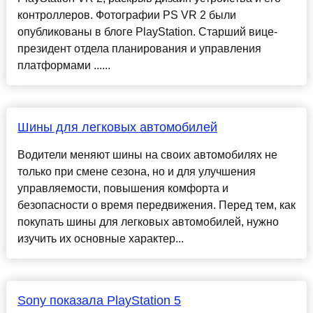
контроллеров. Фотографии PS VR 2 были
опубликованы в блоге PlayStation. Старший вице-
президент отдела планирования и управления
платформами ......
Шины для легковых автомобилей
Водители меняют шины на своих автомобилях не
только при смене сезона, но и для улучшения
управляемости, повышения комфорта и
безопасности о время передвижения. Перед тем, как
покупать шины для легковых автомобилей, нужно
изучить их основные характер...
Sony показала PlayStation 5