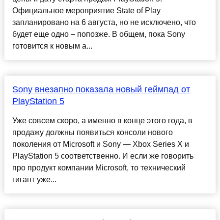
Официальное мероприятие State of Play
запланировано на 6 августа, но не исключено, что
будет еще одно – попозже. В общем, пока Sony
готовится к новым а...
Sony внезапно показала новый геймпад от
PlayStation 5
Уже совсем скоро, а именно в конце этого года, в
продажу должны появиться консоли нового
поколения от Microsoft и Sony — Xbox Series X и
PlayStation 5 соответственно. И если же говорить
про продукт компании Microsoft, то технический
гигант уже...