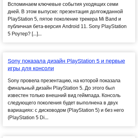
Вспоминаем ключевые события уходящих семи
дней. В этом выпуске: презентация долгожданной
PlayStation 5, пятое поколение трекера Mi Band и
публичная бета-версия Android 11. Sony PlayStation
5 Роутер? [...]...
Sony показала дизайн PlayStation 5 и первые
игры для консоли
Sony провела презентацию, на которой показала
финальный дизайн PlayStation 5. До этого был
известен только внешний вид геймпада. Консоль
следующего поколения будет выполнена в двух
вариациях: с дисководом (PlayStation 5) и без него
(PlayStation 5 Di...