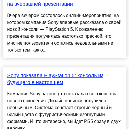
на вчерашней презентации
Вчера вечером состоялось онлайн-мероприятие, на
котором компания Sony впервые рассказала о своей
новой консоли — PlayStation 5. К сожалению,
презентация получилась настолько пресной, что
многие пользователи остались недовольными не
только тем, как о...
Sony показала PlayStation 5: консоль из
будущего в настоящем
Компания Sony наконец-то показала свою консоль
нового поколения. Дизайн новинки получился...
необычным. Система сочетает строгие чёрный и
белый цвета с футуристическими изогнутыми
формами. И что интересно, выйдет PS5 сразу в двух
версиях...