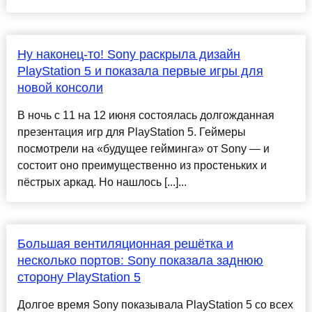
Ну наконец-то! Sony раскрыла дизайн
PlayStation 5 и показала первые игры для
новой консоли
В ночь с 11 на 12 июня состоялась долгожданная
презентация игр для PlayStation 5. Геймеры
посмотрели на «будущее гейминга» от Sony — и
состоит оно преимущественно из простеньких и
пёстрых аркад. Но нашлось [...]...
Большая вентиляционная решётка и
несколько портов: Sony показала заднюю
сторону PlayStation 5
Долгое время Sony показывала PlayStation 5 со всех