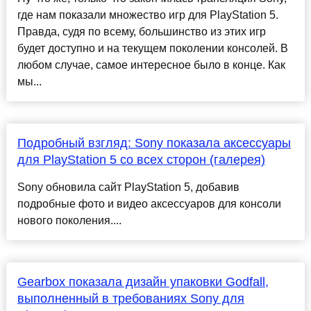
где нам показали множество игр для PlayStation 5.
Правда, судя по всему, большинство из этих игр
будет доступно и на текущем поколении консолей. В
любом случае, самое интересное было в конце. Как
мы...
Подробный взгляд: Sony показала аксессуары
для PlayStation 5 со всех сторон (галерея)
Sony обновила сайт PlayStation 5, добавив
подробные фото и видео аксессуаров для консоли
нового поколения....
Gearbox показала дизайн упаковки Godfall,
выполненный в требованиях Sony для