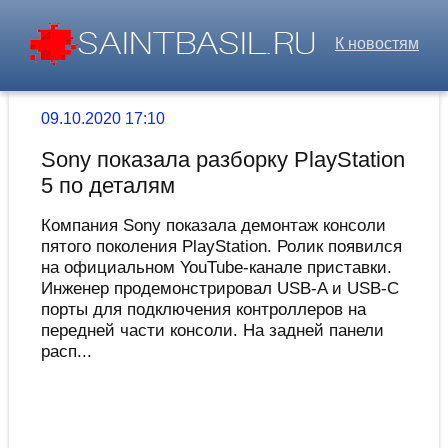
К новостям
09.10.2020 17:10
Sony показала разборку PlayStation
5 по деталям
Компания Sony показала демонтаж консоли
пятого поколения PlayStation. Ролик появился
на официальном YouTube-канале приставки.
Инженер продемонстрировал USB-A и USB-C
порты для подключения контроллеров на
передней части консоли. На задней панели
расп...