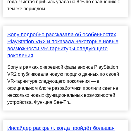
года. Чистая прибыль упала на 8 % по сравнению с
тем же периодом ...
Sony подробно рассказала об особенностях
PlayStation VR2 и показала некоторые новые
возможности VR-гарнитуры следующего
поколения
Sony в рамках очередной фазы анонса PlayStation
VR2 опубликовала новую порцию данных по своей
VR-гарнитуре следующего поколения — в
официальном блоге разработчики пролили свет на
несколько новых функциональных возможностей
устройства. Функция See-Th...
Инсайдер раскрыл, когда пройдёт большая