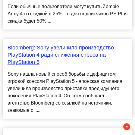
Если обычные пользователи могут купить Zombie
Army 4 со скидкой в 25%, то для подписчиков PS Plus
скидка будет 50%....
Bloomberg: Sony увеличила производство
PlayStation 4 ради снижения спроса на
PlayStation 5
Sony нашла новый способ борьбы с дефицитом
игровой консоли PlayStation 5 - японская компания
увеличила производство приставки предыдущего
поколения PlayStation 4. Об этом сообщает
агентство Bloomberg со ссылкой на источники,
знакомые с ......