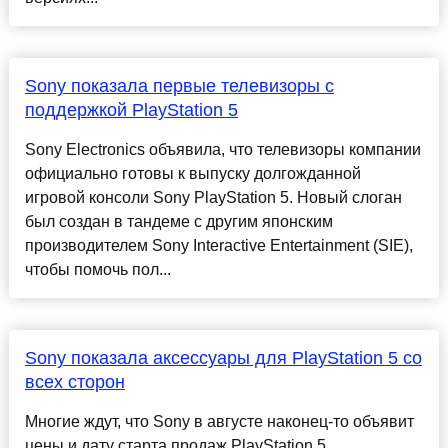
Sony показала первые телевизоры с
поддержкой PlayStation 5
Sony Electronics объявила, что телевизоры компании
официально готовы к выпуску долгожданной
игровой консоли Sony PlayStation 5. Новый слоган
был создан в тандеме с другим японским
производителем Sony Interactive Entertainment (SIE),
чтобы помочь пол...
Sony показала аксессуары для PlayStation 5 со
всех сторон
Многие ждут, что Sony в августе наконец-то объявит
цены и дату старта продаж PlayStation 5.