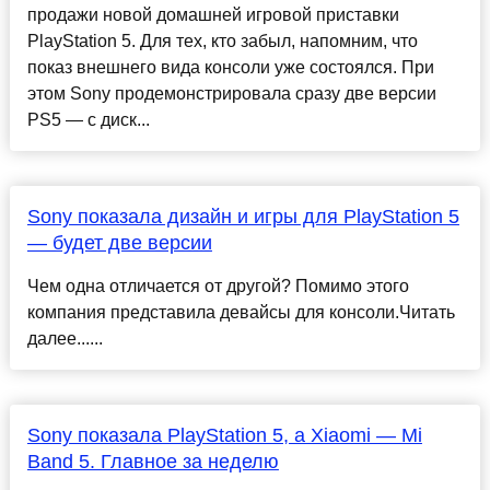
продажи новой домашней игровой приставки
PlayStation 5. Для тех, кто забыл, напомним, что
показ внешнего вида консоли уже состоялся. При
этом Sony продемонстрировала сразу две версии
PS5 — с диск...
Sony показала дизайн и игры для PlayStation 5
— будет две версии
Чем одна отличается от другой? Помимо этого
компания представила девайсы для консоли.Читать
далее......
Sony показала PlayStation 5, а Xiaomi — Mi
Band 5. Главное за неделю