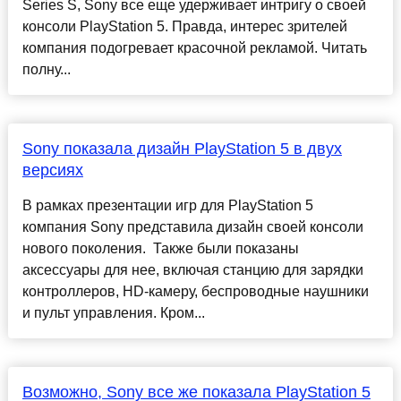
Series S, Sony все еще удерживает интригу о своей
консоли PlayStation 5. Правда, интерес зрителей
компания подогревает красочной рекламой. Читать
полну...
Sony показала дизайн PlayStation 5 в двух
версиях
В рамках презентации игр для PlayStation 5
компания Sony представила дизайн своей консоли
нового поколения. Также были показаны
аксессуары для нее, включая станцию для зарядки
контроллеров, HD-камеру, беспроводные наушники
и пульт управления. Кром...
Возможно, Sony все же показала PlayStation 5