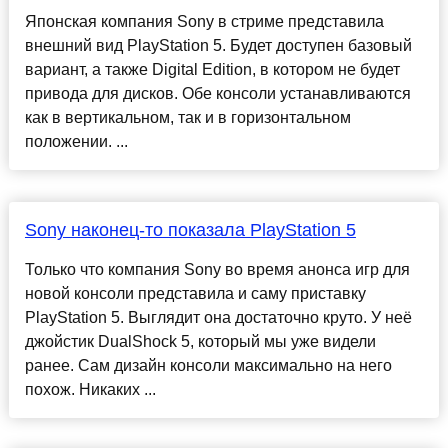
Японская компания Sony в стриме представила
внешний вид PlayStation 5. Будет доступен базовый
вариант, а также Digital Edition, в котором не будет
привода для дисков. Обе консоли устанавливаются
как в вертикальном, так и в горизонтальном
положении. ...
Sony наконец-то показала PlayStation 5
Только что компания Sony во время анонса игр для
новой консоли представила и саму приставку
PlayStation 5. Выглядит она достаточно круто. У неё
джойстик DualShock 5, который мы уже видели
ранее. Сам дизайн консоли максимально на него
похож. Никаких ...