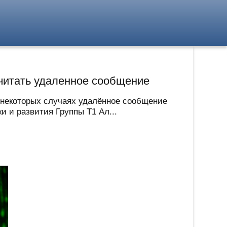
очитать удаленное сообщение
в некоторых случаях удалённое сообщение
 и развития Группы Т1 Ал...