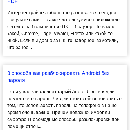
PDF
Интернет крайне любопытно развивается сегодня.
Посулите сами — самое используемое приложение
сегодня на большинстве ПК — браузер. Не важно
какой, Chrome, Edge, Vivaldi, Firefox или какой-то
иной. Если вы давно за ПК, то наверное. заметили,
что ранее...
3 способа как разблокировать Android без
пароля
Если у вас завалялся старый Android, вы вряд ли
помните его пароль Вряд ли стоит сейчас говорить о
том, что использовать пароль на телефоне в наше
время очень важно. Причем неважно, имеет ли
смартфон новомодные способы разблокировки при
помощи отпеч...