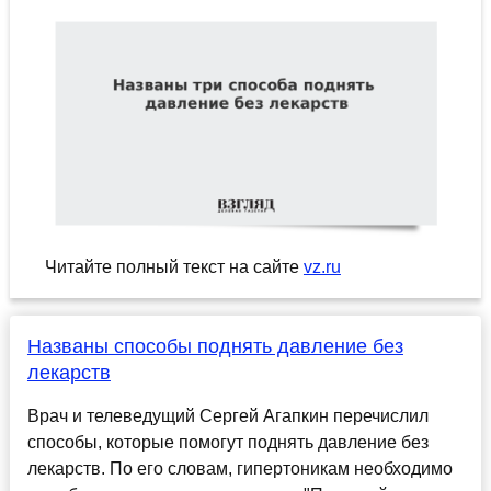
Читайте полный текст на сайте
vz.ru
Названы способы поднять давление без
лекарств
Врач и телеведущий Сергей Агапкин перечислил
способы, которые помогут поднять давление без
лекарств. По его словам, гипертоникам необходимо