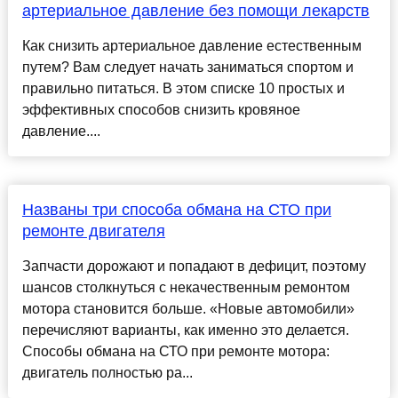
артериальное давление без помощи лекарств
Как снизить артериальное давление естественным
путем? Вам следует начать заниматься спортом и
правильно питаться. В этом списке 10 простых и
эффективных способов снизить кровяное
давление....
Названы три способа обмана на СТО при
ремонте двигателя
Запчасти дорожают и попадают в дефицит, поэтому
шансов столкнуться с некачественным ремонтом
мотора становится больше. «Новые автомобили»
перечисляют варианты, как именно это делается.
Способы обмана на СТО при ремонте мотора:
двигатель полностью ра...