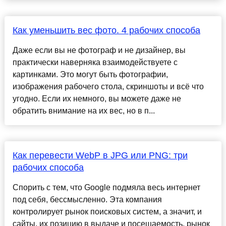
Как уменьшить вес фото. 4 рабочих способа
Даже если вы не фотограф и не дизайнер, вы
практически наверняка взаимодействуете с
картинками. Это могут быть фотографии,
изображения рабочего стола, скриншоты и всё что
угодно. Если их немного, вы можете даже не
обратить внимание на их вес, но в п...
Как перевести WebP в JPG или PNG: три
рабочих способа
Спорить с тем, что Google подмяла весь интернет
под себя, бессмысленно. Эта компания
контролирует рынок поисковых систем, а значит, и
сайты, их позицию в выдаче и посещаемость, рынок