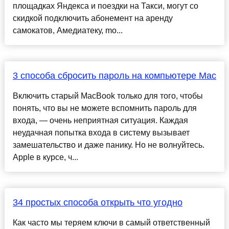
площадках Яндекса и поездки на Такси, могут со
скидкой подключить абонемент на аренду
самокатов, Амедиатеку, mo...
3 способа сбросить пароль на компьютере Mac
Включить старый MacBook только для того, чтобы
понять, что вы не можете вспомнить пароль для
входа, — очень неприятная ситуация. Каждая
неудачная попытка входа в систему вызывает
замешательство и даже панику. Но не волнуйтесь.
Apple в курсе, ч...
34 простых способа открыть что угодно
Как часто мы теряем ключи в самый ответственный