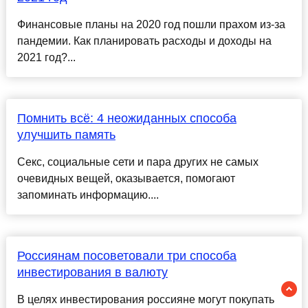
Финансовые планы на 2020 год пошли прахом из-за
пандемии. Как планировать расходы и доходы на
2021 год?...
Помнить всё: 4 неожиданных способа
улучшить память
Секс, социальные сети и пара других не самых
очевидных вещей, оказывается, помогают
запоминать информацию....
Россиянам посоветовали три способа
инвестирования в валюту
В целях инвестирования россияне могут покупать