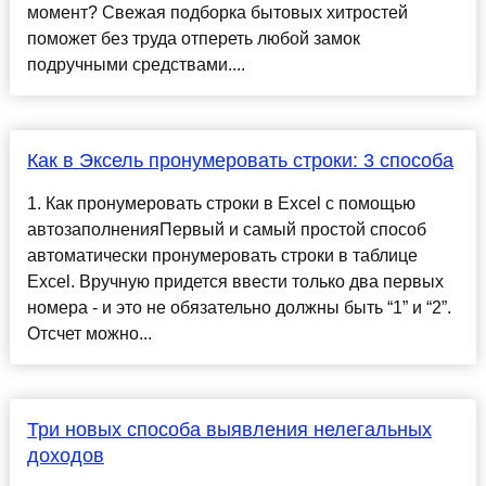
момент? Свежая подборка бытовых хитростей
поможет без труда отпереть любой замок
подручными средствами....
Как в Эксель пронумеровать строки: 3 способа
1. Как пронумеровать строки в Excel с помощью
автозаполненияПервый и самый простой способ
автоматически пронумеровать строки в таблице
Excel. Вручную придется ввести только два первых
номера - и это не обязательно должны быть “1” и “2”.
Отсчет можно...
Три новых способа выявления нелегальных
доходов