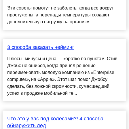
Эти советы помогут не заболеть, когда все вокруг
простужены, а перепады температуры создают
дополнительную нагрузку на организм....
3 способа заказать нейминг
Плюсы, минусы и цена — коротко по пунктам. Стив
Джобс не ошибся, когда принял решение
переименовать молодую компанию из «Enterprise
computer», на «Apple». Этот шаг помог Джобсу
сделать, без ложной скромности, сумасшедший
успех в продаже мобильной те...
Что это у вас под колесами?! 4 способа
обнаружить лед