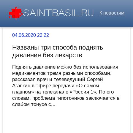
К новостям
04.06.2020 22:22
Названы три способа поднять
давление без лекарств
Поднять давление можно без использования
медикаментов тремя разными способами,
рассказал врач и телеведущий Сергей
Агапкин в эфире передачи «О самом
главном» на телеканале «Россия 1». По его
словам, проблема гипотоников заключается в
слабом тонусе с...