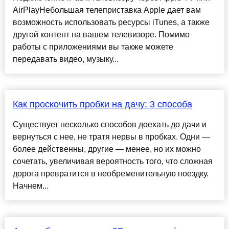
AirPlayНебольшая телеприставка Apple дает вам
возможность использовать ресурсы iTunes, а также
другой контент на вашем телевизоре. Помимо
работы с приложениями вы также можете
передавать видео, музыку...
Как проскочить пробки на дачу: 3 способа
Существует несколько способов доехать до дачи и
вернуться с нее, не тратя нервы в пробках. Одни —
более действенны, другие — менее, но их можно
сочетать, увеличивая вероятность того, что сложная
дорога превратится в необременительную поездку.
Начнем...