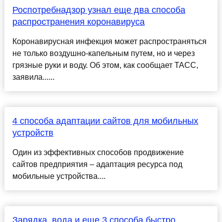
Роспотребнадзор узнал еще два способа
распространения коронавируса
Коронавирусная инфекция может распространяться
не только воздушно-капельным путем, но и через
грязные руки и воду. Об этом, как сообщает ТАСС,
заявила......
4 способа адаптации сайтов для мобильных
устройств
Один из эффективных способов продвижение
сайтов предприятия – адаптация ресурса под
мобильные устройства....
Зарядка, вода и еще 3 способа быстро