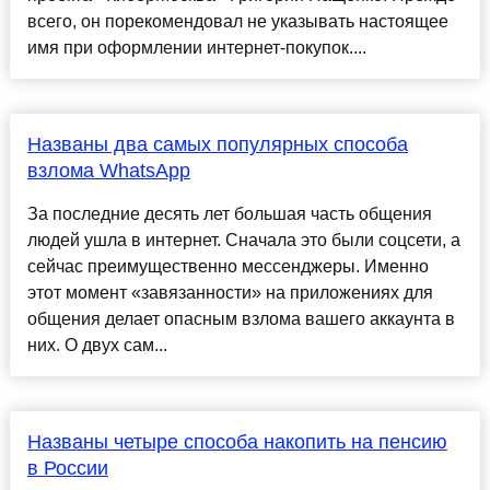
всего, он порекомендовал не указывать настоящее
имя при оформлении интернет-покупок....
Названы два самых популярных способа
взлома WhatsApp
За последние десять лет большая часть общения
людей ушла в интернет. Сначала это были соцсети, а
сейчас преимущественно мессенджеры. Именно
этот момент «завязанности» на приложениях для
общения делает опасным взлома вашего аккаунта в
них. О двух сам...
Названы четыре способа накопить на пенсию
в России