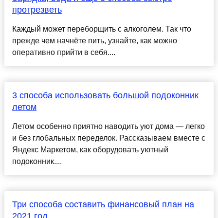
протрезветь
Каждый может переборщить с алкоголем. Так что
прежде чем начнёте пить, узнайте, как можно
оперативно прийти в себя....
3 способа использовать большой подоконник
летом
Летом особенно приятно наводить уют дома — легко
и без глобальных переделок. Рассказываем вместе с
Яндекс Маркетом, как оборудовать уютный
подоконник....
Три способа составить финансовый план на
2021 год