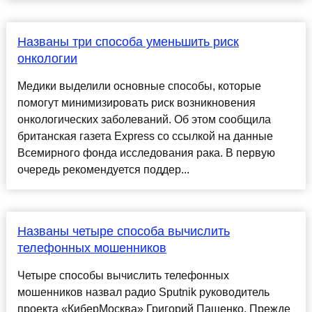
Названы три способа уменьшить риск
онкологии
Медики выделили основные способы, которые
помогут минимизировать риск возникновения
онкологических заболеваний. Об этом сообщила
британская газета Express со ссылкой на данные
Всемирного фонда исследования рака. В первую
очередь рекомендуется поддер...
Названы четыре способа вычислить
телефонных мошенников
Четыре способы вычислить телефонных
мошенников назвал радио Sputnik руководитель
проекта «КиберМосква» Григорий Пащенко. Прежде