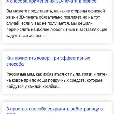
4 способа применения 3D-печати в офисе
Вы можете представить, на какие стороны офисной
жизни 3D-печать обязательно повлияет, но на тот
случай, если у вас не получается, мы решили
перечислить наиболее любопытные и заставляющие
задуматься аспекты...
Как почистить ковер: три эффективных
способа
Рассказываем, как избавиться от пыли, грязи и пятен
на ковре при помощи подручных средств, которые
найдутся у каждой хозяйки....
3 простых способа сохранить веб-страницу в