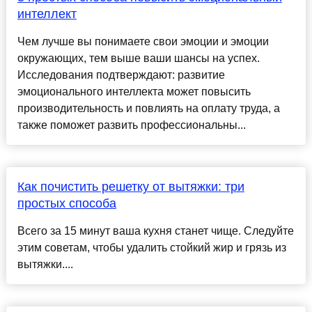
интеллект
Чем лучше вы понимаете свои эмоции и эмоции
окружающих, тем выше ваши шансы на успех.
Исследования подтверждают: развитие
эмоционального интеллекта может повысить
производительность и повлиять на оплату труда, а
также поможет развить профессиональны...
Как почистить решетку от вытяжки: три
простых способа
Всего за 15 минут ваша кухня станет чище. Следуйте
этим советам, чтобы удалить стойкий жир и грязь из
вытяжки....