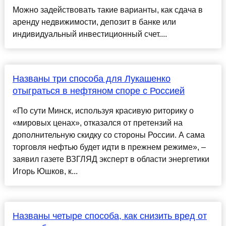
Можно задействовать такие варианты, как сдача в
аренду недвижимости, депозит в банке или
индивидуальный инвестиционный счет....
Названы три способа для Лукашенко
отыграться в нефтяном споре с Россией
«По сути Минск, используя красивую риторику о
«мировых ценах», отказался от претензий на
дополнительную скидку со стороны России. А сама
торговля нефтью будет идти в прежнем режиме», –
заявил газете ВЗГЛЯД эксперт в области энергетики
Игорь Юшков, к...
Названы четыре способа, как снизить вред от