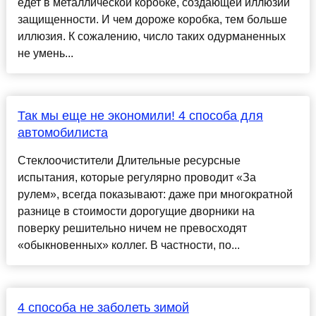
едет в металлической коробке, создающей иллюзии
защищенности. И чем дороже коробка, тем больше
иллюзия. К сожалению, число таких одурманенных
не умень...
Так мы еще не экономили! 4 способа для
автомобилиста
Стеклоочистители Длительные ресурсные
испытания, которые регулярно проводит «За
рулем», всегда показывают: даже при многократной
разнице в стоимости дорогущие дворники на
поверку решительно ничем не превосходят
«обыкновенных» коллег. В частности, по...
4 способа не заболеть зимой