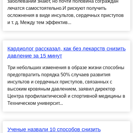
заболевании знают, но почти половина сограждан
лечатся самостоя­тельно.И рискуют получить
осложнения в виде инсультов, сердечных приступов
и т. д. Между тем эффектив...
Кардиолог рассказал, как без лекарств снизить
давление за 15 минут
Три небольших изменения в образе жизни способны
предотвратить порядка 50% случаев развития
инсультов и сердечных приступов, связанных с
высоким кровяным давлением, заявил директор
Центра профилактической и спортивной медицины в
Техническом университ...
Ученые назвали 10 способов снизить