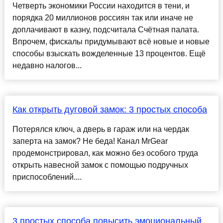
Четверть экономики России находится в тени, и
порядка 20 миллионов россиян так или иначе не
доплачивают в казну, подсчитала Счётная палата.
Впрочем, фискалы придумывают всё новые и новые
способы взыскать вожделенные 13 процентов. Ещё
недавно налогов...
Как открыть дуговой замок: 3 простых способа
Потерялся ключ, а дверь в гараж или на чердак
заперта на замок? Не беда! Канал MrGear
продемонстрировал, как можно без особого труда
открыть навесной замок с помощью подручных
приспособлений....
3 простых способа повысить эмоциональный