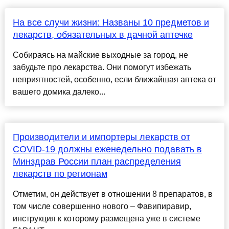
На все случи жизни: Названы 10 предметов и
лекарств, обязательных в дачной аптечке
Собираясь на майские выходные за город, не
забудьте про лекарства. Они помогут избежать
неприятностей, особенно, если ближайшая аптека от
вашего домика далеко...
Производители и импортеры лекарств от
COVID-19 должны еженедельно подавать в
Минздрав России план распределения
лекарств по регионам
Отметим, он действует в отношении 8 препаратов, в
том числе совершенно нового – Фавипиравир,
инструкция к которому размещена уже в системе