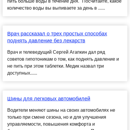
пить больше воды в течение дня. "Посчитайте, какое
количество воды вы выпиваете за день в ......
Врач рассказал о трех простых способах
поднять давление без лекарств
Врач и телеведущий Сергей Агапкин дал ряд
советов гипотоникам о том, как поднять давление и
не пить при этом таблетки. Медик назвал три
доступных......
Шины для легковых автомобилей
Водители меняют шины на своих автомобилях не
только при смене сезона, но и для улучшения
управляемости, повышения комфорта и