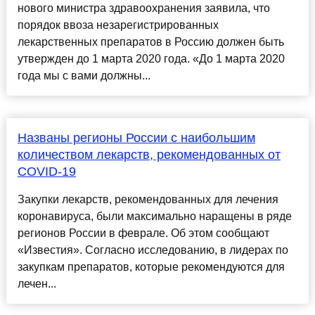
нового министра здравоохранения заявила, что
порядок ввоза незарегистрированных
лекарственных препаратов в Россию должен быть
утвержден до 1 марта 2020 года. «До 1 марта 2020
года мы с вами должны...
Названы регионы России с наибольшим
количеством лекарств, рекомендованных от
COVID-19
Закупки лекарств, рекомендованных для лечения
коронавируса, были максимально наращены в ряде
регионов России в феврале. Об этом сообщают
«Известия». Согласно исследованию, в лидерах по
закупкам препаратов, которые рекомендуются для
лечен...