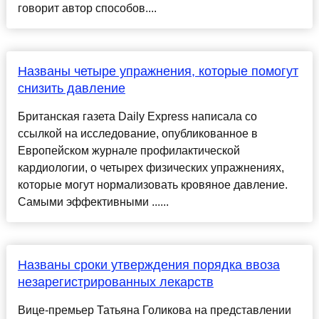
говорит автор способов....
Названы четыре упражнения, которые помогут
снизить давление
Британская газета Daily Express написала со
ссылкой на исследование, опубликованное в
Европейском журнале профилактической
кардиологии, о четырех физических упражнениях,
которые могут нормализовать кровяное давление.
Самыми эффективными ......
Названы сроки утверждения порядка ввоза
незарегистрированных лекарств
Вице-премьер Татьяна Голикова на представлении