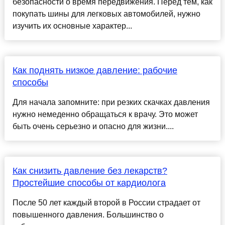
безопасности о время передвижения. Перед тем, как
покупать шины для легковых автомобилей, нужно
изучить их основные характер...
Как поднять низкое давление: рабочие
способы
Для начала запомните: при резких скачках давления
нужно немеденно обращаться к врачу. Это может
быть очень серьезно и опасно для жизни....
Как снизить давление без лекарств?
Простейшие способы от кардиолога
После 50 лет каждый второй в России страдает от
повышенного давления. Большинство о