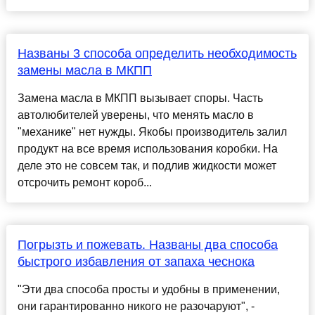
Названы 3 способа определить необходимость
замены масла в МКПП
Замена масла в МКПП вызывает споры. Часть
автолюбителей уверены, что менять масло в
"механике" нет нужды. Якобы производитель залил
продукт на все время использования коробки. На
деле это не совсем так, и подлив жидкости может
отсрочить ремонт короб...
Погрызть и пожевать. Названы два способа
быстрого избавления от запаха чеснока
"Эти два способа просты и удобны в применении,
они гарантированно никого не разочаруют", -