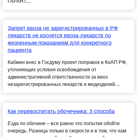
ГАРАНТ....
Запрет ввоза не зарегистрированных в РФ
лекарств не коснется ввоза лекарств по
жизненным показаниям для конкретного
пациента
Кабмин внес в Госдуму проект поправок в КоАП РФ,
уточняющих условия освобождения от
административной ответственности за ввоз
незарегистрированных лекарств и медизделий....
Как перевоспитать обочечника: 3 способа
Езда по обочине – все равно что попытки обойти
очередь. Разница только в скорости и в том, что хам