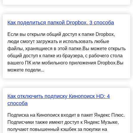
Как поделиться папкой Dropbox. 3 способа
Если вы открыли общий доступ к папке Dropbox,
люди смогут загружать и использовать любые
файлы, хранящиеся в этой папке.Вы можете открыть
общий доступ к папке из браузера, с рабочего стола
вашего ПК или мобильного приложения Dropbox.Вы
можете подели...
Как отключить подписку Кинопоиск HD: 4
способа
Подписка на Кинопоиск входит в пакет Яндекс Плюс.
Подписчики также имеют доступ к Яндекс Музыке,
получают повышенный кэшбек за покупки на