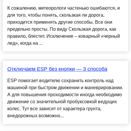
К сожалению, метеорологи частенько ошибаются, и
для того, чтобы понять, скользкая ли дорога,
приходится применять другие способы. Все они
предельно просты. По виду Скользкая дорога, как
правило, блестит. Исключение – коварный «черный
лед», когда на ...
Отключаем ESP без кнопки — 3 способа
ESP помогает водителю сохранить контроль над
машиной при быстром движении и маневрировании.
А для повышения проходимости иногда необходимо
движение со значительной пробуксовкой ведущих
колес. Тут все зависит от характера грунта,
внедорожных возможно...