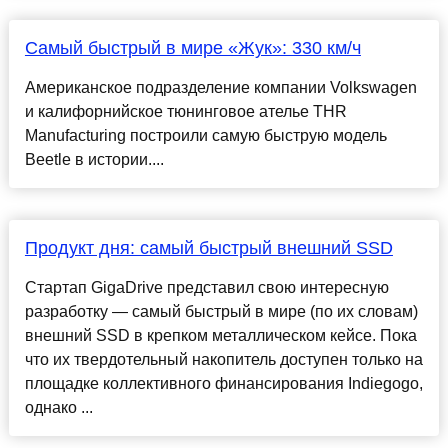
Самый быстрый в мире «Жук»: 330 км/ч
Американское подразделение компании Volkswagen
и калифорнийское тюнинговое ателье THR
Manufacturing построили самую быструю модель
Beetle в истории....
Продукт дня: самый быстрый внешний SSD
Стартап GigaDrive представил свою интересную
разработку — самый быстрый в мире (по их словам)
внешний SSD в крепком металлическом кейсе. Пока
что их твердотельный накопитель доступен только на
площадке коллективного финансирования Indiegogo,
однако ...