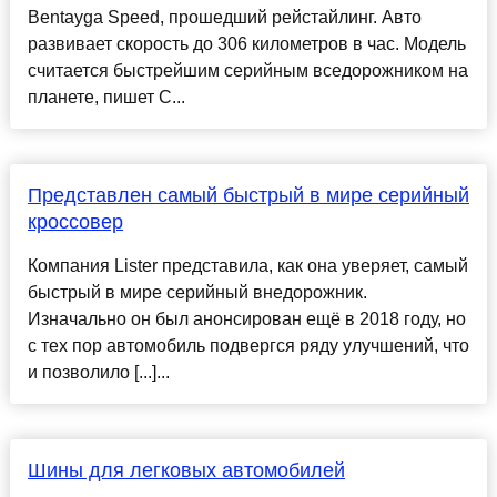
Bentayga Speed, прошедший рейстайлинг. Авто
развивает скорость до 306 километров в час. Модель
считается быстрейшим серийным вседорожником на
планете, пишет C...
Представлен самый быстрый в мире серийный
кроссовер
Компания Lister представила, как она уверяет, самый
быстрый в мире серийный внедорожник.
Изначально он был анонсирован ещё в 2018 году, но
с тех пор автомобиль подвергся ряду улучшений, что
и позволило [...]...
Шины для легковых автомобилей