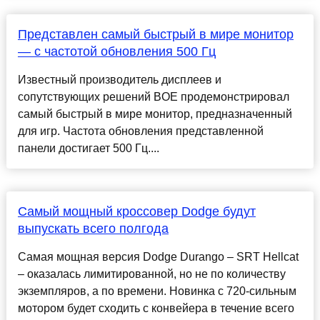
Представлен самый быстрый в мире монитор
— с частотой обновления 500 Гц
Известный производитель дисплеев и
сопутствующих решений BOE продемонстрировал
самый быстрый в мире монитор, предназначенный
для игр. Частота обновления представленной
панели достигает 500 Гц....
Самый мощный кроссовер Dodge будут
выпускать всего полгода
Самая мощная версия Dodge Durango – SRT Hellcat
– оказалась лимитированной, но не по количеству
экземпляров, а по времени. Новинка с 720-сильным
мотором будет сходить с конвейера в течение всего