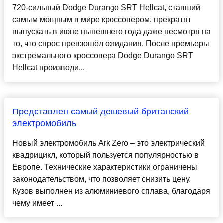
720-сильный Dodge Durango SRT Hellcat, ставший
самым мощным в мире кроссовером, прекратят
выпускать в июне нынешнего года даже несмотря на
то, что спрос превзошёл ожидания. После премьеры
экстремального кроссовера Dodge Durango SRT
Hellcat производи...
Представлен самый дешевый британский
электромобиль
Новый электромобиль Ark Zero – это электрический
квадрицикл, который пользуется популярностью в
Европе. Технические характеристики ограничены
законодательством, что позволяет снизить цену.
Кузов выполнен из алюминиевого сплава, благодаря
чему имеет ...