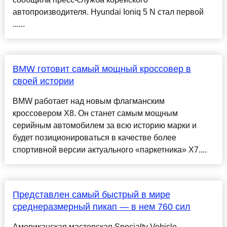
автопроизводителя. Hyundai Ioniq 5 N стал первой
......
BMW готовит самый мощный кроссовер в
своей истории
BMW работает над новым флагманским
кроссовером X8. Он станет самым мощным
серийным автомобилем за всю историю марки и
будет позиционироваться в качестве более
спортивной версии актуального «паркетника» X7....
Представлен самый быстрый в мире
среднеразмерный пикап — в нем 760 сил
Американская мастерская Specialty Vehicle