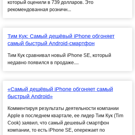
который оценили в 739 долларов. Это
рекомендованная розничн...
Тим Кук: Самый дешёвый iPhone обгоняет
самый быстрый Android-смартфон
Тим Кук сравнивал новый iPhone SE, который
недавно появился в продаже....
«Самый дешёвый iPhone обгоняет самый
быстрый Android»
Комментируя результаты деятельности компании
Apple в последнем квартале, ее лидер Тим Кук (Tim
Cook) заявил, что самый дешевый смартфон
компании, то есть iPhone SE, опережает по