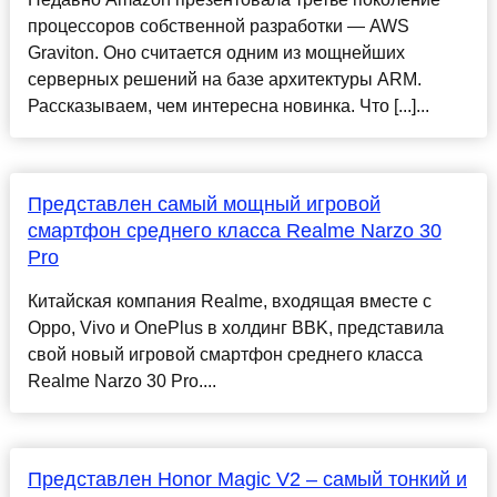
процессоров собственной разработки — AWS
Graviton. Оно считается одним из мощнейших
серверных решений на базе архитектуры ARM.
Рассказываем, чем интересна новинка. Что [...]...
Представлен самый мощный игровой
смартфон среднего класса Realme Narzo 30
Pro
Китайская компания Realme, входящая вместе с
Oppo, Vivo и OnePlus в холдинг BBK, представила
свой новый игровой смартфон среднего класса
Realme Narzo 30 Pro....
Представлен Honor Magic V2 – самый тонкий и