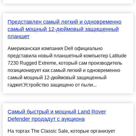
Представлен самый легкий и одновременно
самый мощный 12-дюймовый защищенный
планшет
Американская компания Dell официально
представила новый планшетный компьютер Latitude
7230 Rugged Extreme, который сам производитель
позиционирует как самый легкий и одновременно
самый мощный 12-дюймовый защищенный
гаджет.Устройство защищено от пыли...
Самый быстрый и мощный Land Rover
Defender продадут с аукциона
На торгах The Classic Sale, которые организует