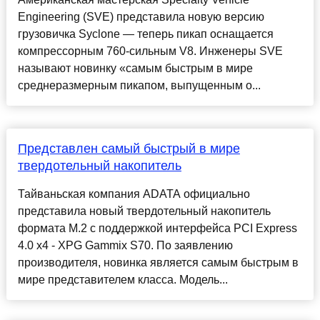
Engineering (SVE) представила новую версию
грузовичка Syclone — теперь пикап оснащается
компрессорным 760-сильным V8. Инженеры SVE
называют новинку «самым быстрым в мире
среднеразмерным пикапом, выпущенным о...
Представлен самый быстрый в мире
твердотельный накопитель
Тайваньская компания ADATA официально
представила новый твердотельный накопитель
формата M.2 с поддержкой интерфейса PCI Express
4.0 x4 - XPG Gammix S70. По заявлению
производителя, новинка является самым быстрым в
мире представителем класса. Модель...