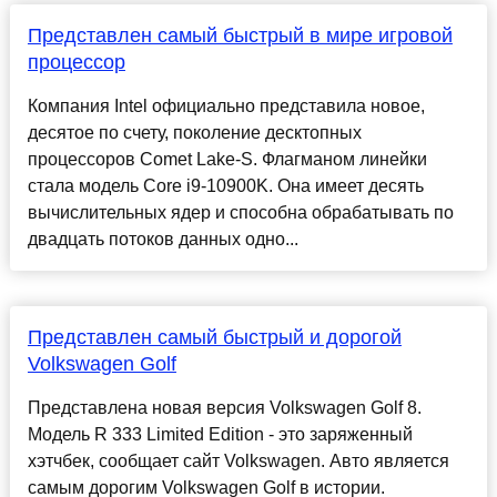
Представлен самый быстрый в мире игровой
процессор
Компания Intel официально представила новое,
десятое по счету, поколение десктопных
процессоров Comet Lake-S. Флагманом линейки
стала модель Core i9-10900K. Она имеет десять
вычислительных ядер и способна обрабатывать по
двадцать потоков данных одно...
Представлен самый быстрый и дорогой
Volkswagen Golf
Представлена новая версия Volkswagen Golf 8.
Модель R 333 Limited Edition - это заряженный
хэтчбек, сообщает сайт Volkswagen. Авто является
самым дорогим Volkswagen Golf в истории.