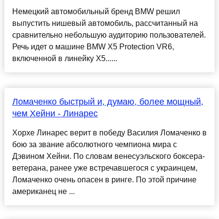
Немецкий автомобильный бренд BMW решил
выпустить нишевый автомобиль, рассчитанный на
сравнительно небольшую аудиторию пользователей.
Речь идет о машине BMW X5 Protection VR6,
включенной в линейку X5......
Ломаченко быстрый и, думаю, более мощный,
чем Хейни - Линарес
Хорхе Линарес верит в победу Василия Ломаченко в
бою за звание абсолютного чемпиона мира с
Дэвином Хейни. По словам венесуэльского боксера-
ветерана, ранее уже встречавшегося с украинцем,
Ломаченко очень опасен в ринге. По этой причине
американец не ...