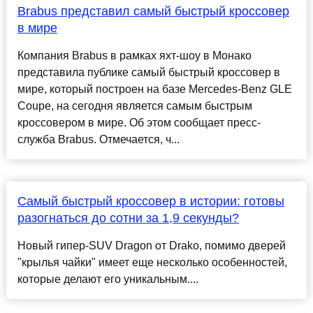
Brabus представил самый быстрый кроссовер
в мире
Компания Brabus в рамках яхт-шоу в Монако
представила публике самый быстрый кроссовер в
мире, который построен на базе Mercedes-Benz GLE
Coupe, на сегодня является самым быстрым
кроссовером в мире. Об этом сообщает пресс-
служба Brabus. Отмечается, ч...
Самый быстрый кроссовер в истории: готовы
разогнаться до сотни за 1,9 секунды?
Новый гипер-SUV Dragon от Drako, помимо дверей
"крылья чайки" имеет еще несколько особенностей,
которые делают его уникальным....