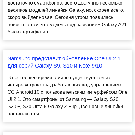
достаточно смартфонов, всего доступно несколько
десятков моделей линейки Galaxy, но, скорее всего,
скоро выйдет новая. Сегодня утром появилась
новость о том, что модель под названием Galaxy A21
была сертифицир...
Samsung представит обновление One UI 2.1
для серий Galaxy S9, S10 и Note 9/10
В настоящее время в мире существует только
четыре устройства, работающих под управлением
ОС Android 10 с пользовательским интерфейсом One
UI 2.1. Это смартфоны от Samsung — Galaxy S20,
S20 +, S20 Ultra и Galaxy Z Flip. Две новые линейки
поставляются...