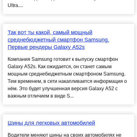
Ultra....
Так вот ты какой, самый мощный
среднебюджетный смартфон Samsung.
Первые рендеры Galaxy A52s
Компания Samsung готовит к выпуску смартфон
Galaxy A52s. Как ожидается, он станет самым
мощным среднебюджетным смартфоном Samsung.
Тем временем, в сети накапливается информация о
нём. Это будет улучшенная версия Galaxy A52 с
важным отличием в виде S...
Шины для легковых автомобилей
Водители меняют шины на своих автомобилях не