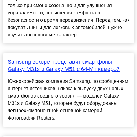
только при смене сезона, но и для улучшения
управляемости, повышения комфорта и
безопасности о время передвижения. Перед тем, как
покупать шины для легковых автомобилей, нужно
изучить их основные характер...
Samsung вскоре представит смартфоны
Galaxy M31s и Galaxy M51 с 64-Мп камерой
Южнокорейская компания Samsung, по сообщениям
интернет-источников, близка к выпуску двух новых
смартфонов среднего уровня — моделей Galaxy
M31s и Galaxy M51, которые будут оборудованы
четырёхкомпонентной основной камерой.
Фотографии Reuters...