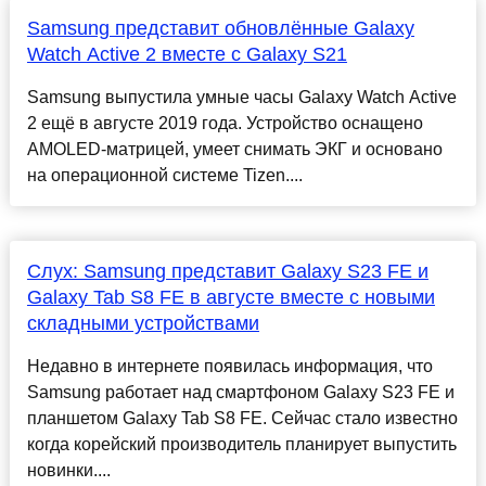
Samsung представит обновлённые Galaxy
Watch Active 2 вместе с Galaxy S21
Samsung выпустила умные часы Galaxy Watch Active
2 ещё в августе 2019 года. Устройство оснащено
AMOLED-матрицей, умеет снимать ЭКГ и основано
на операционной системе Tizen....
Слух: Samsung представит Galaxy S23 FE и
Galaxy Tab S8 FE в августе вместе с новыми
складными устройствами
Недавно в интернете появилась информация, что
Samsung работает над смартфоном Galaxy S23 FE и
планшетом Galaxy Tab S8 FE. Сейчас стало известно
когда корейский производитель планирует выпустить
новинки....