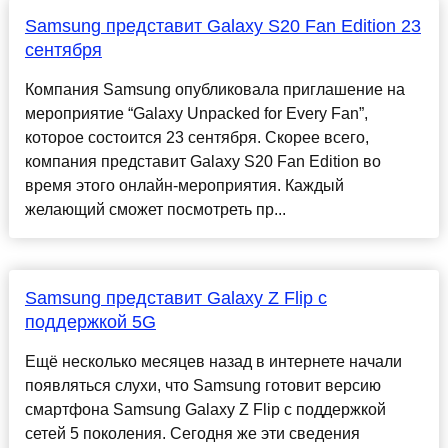
Samsung представит Galaxy S20 Fan Edition 23
сентября
Компания Samsung опубликовала приглашение на
мероприятие “Galaxy Unpacked for Every Fan”,
которое состоится 23 сентября. Скорее всего,
компания представит Galaxy S20 Fan Edition во
время этого онлайн-мероприятия. Каждый
желающий сможет посмотреть пр...
Samsung представит Galaxy Z Flip с
поддержкой 5G
Ещё несколько месяцев назад в интернете начали
появляться слухи, что Samsung готовит версию
смартфона Samsung Galaxy Z Flip с поддержкой
сетей 5 поколения. Сегодня же эти сведения