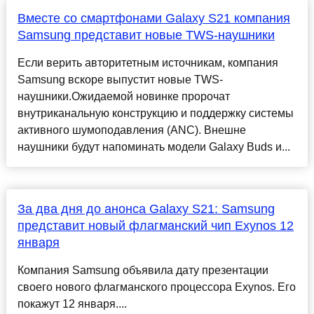
Вместе со смартфонами Galaxy S21 компания
Samsung представит новые TWS-наушники
Если верить авторитетным источникам, компания
Samsung вскоре выпустит новые TWS-
наушники.Ожидаемой новинке пророчат
внутриканальную конструкцию и поддержку системы
активного шумоподавления (ANC). Внешне
наушники будут напоминать модели Galaxy Buds и...
За два дня до анонса Galaxy S21: Samsung
представит новый флагманский чип Exynos 12
января
Компания Samsung объявила дату презентации
своего нового флагманского процессора Exynos. Его
покажут 12 января....