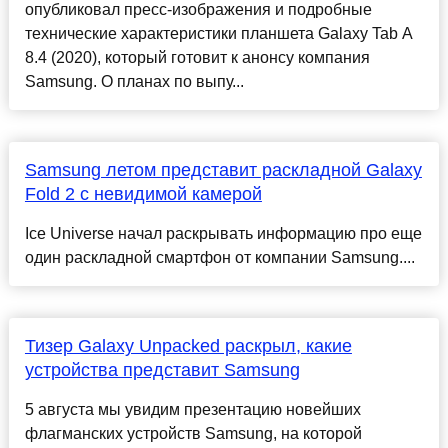
опубликовал пресс-изображения и подробные
технические характеристики планшета Galaxy Tab A
8.4 (2020), который готовит к анонсу компания
Samsung. О планах по выпу...
Samsung летом представит раскладной Galaxy
Fold 2 с невидимой камерой
Ice Universe начал раскрывать информацию про еще
один раскладной смартфон от компании Samsung....
Тизер Galaxy Unpacked раскрыл, какие
устройства представит Samsung
5 августа мы увидим презентацию новейших
флагманских устройств Samsung, на которой