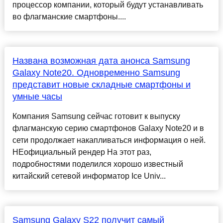
процессор компании, который будут устанавливать
во флагманские смартфоны....
Названа возможная дата анонса Samsung
Galaxy Note20. Одновременно Samsung
представит новые складные смартфоны и
умные часы
Компания Samsung сейчас готовит к выпуску
флагманскую серию смартфонов Galaxy Note20 и в
сети продолжает накапливаться информация о ней.
НЕофициальный рендер На этот раз,
подробностями поделился хорошо известный
китайский сетевой информатор Ice Univ...
Samsung Galaxy S22 получит самый