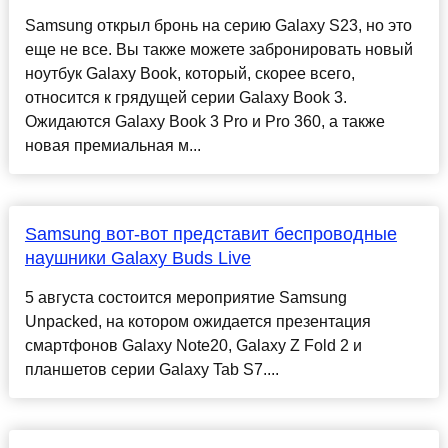
Samsung открыл бронь на серию Galaxy S23, но это
еще не все. Вы также можете забронировать новый
ноутбук Galaxy Book, который, скорее всего,
относится к грядущей серии Galaxy Book 3.
Ожидаются Galaxy Book 3 Pro и Pro 360, а также
новая премиальная м...
Samsung вот-вот представит беспроводные
наушники Galaxy Buds Live
5 августа состоится мероприятие Samsung
Unpacked, на котором ожидается презентация
смартфонов Galaxy Note20, Galaxy Z Fold 2 и
планшетов серии Galaxy Tab S7....