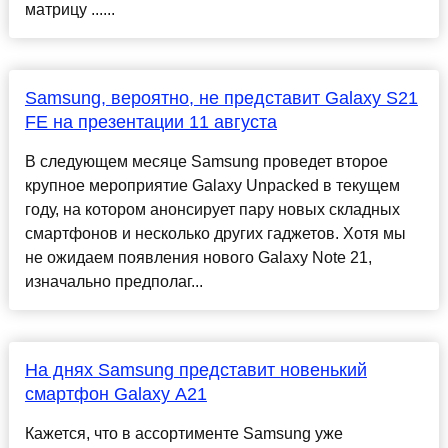
матрицу ......
Samsung, вероятно, не представит Galaxy S21
FE на презентации 11 августа
В следующем месяце Samsung проведет второе
крупное мероприятие Galaxy Unpacked в текущем
году, на котором анонсирует пару новых складных
смартфонов и несколько других гаджетов. Хотя мы
не ожидаем появления нового Galaxy Note 21,
изначально предполаг...
На днях Samsung представит новенький
смартфон Galaxy A21
Кажется, что в ассортименте Samsung уже