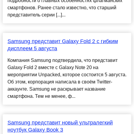
подробности о главных особенностях флагманских
смартфонов. Ранее стало известно, что старший
представитель серии [...]...
Samsung представит Galaxy Fold 2 с гибким
дисплеем 5 августа
Компания Samsung подтвердила, что представит
Galaxy Fold 2 вместе с Galaxy Note 20 на
мероприятии Unpacked, которое состоится 5 августа.
Об этом, корпорация написала в своём Twitter-
аккаунте. Samsung не раскрывает название
смартфона. Тем не менее, ф...
Samsung представит новый ультралегкий
ноутбук Galaxy Book 3