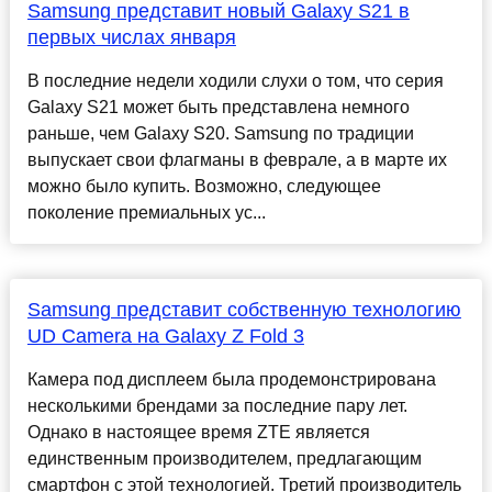
Samsung представит новый Galaxy S21 в
первых числах января
В последние недели ходили слухи о том, что серия
Galaxy S21 может быть представлена ​​немного
раньше, чем Galaxy S20. Samsung по традиции
выпускает свои флагманы в феврале, а в марте их
можно было купить. Возможно, следующее
поколение премиальных ус...
Samsung представит собственную технологию
UD Camera на Galaxy Z Fold 3
Камера под дисплеем была продемонстрирована
несколькими брендами за последние пару лет.
Однако в настоящее время ZTE является
единственным производителем, предлагающим
смартфон с этой технологией. Третий производитель