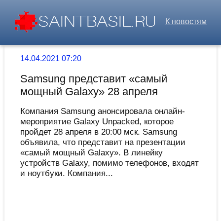
К новостям
14.04.2021 07:20
Samsung представит «самый
мощный Galaxy» 28 апреля
Компания Samsung анонсировала онлайн-
мероприятие Galaxy Unpacked, которое
пройдет 28 апреля в 20:00 мск. Samsung
объявила, что представит на презентации
«самый мощный Galaxy». В линейку
устройств Galaxy, помимо телефонов, входят
и ноутбуки. Компания...