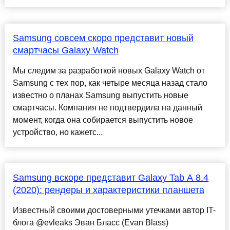
Samsung совсем скоро представит новый
смартчасы Galaxy Watch
Мы следим за разработкой новых Galaxy Watch от
Samsung с тех пор, как четыре месяца назад стало
известно о планах Samsung выпустить новые
смартчасы. Компания не подтвердила на данный
момент, когда она собирается выпустить новое
устройство, но кажетс...
Samsung вскоре представит Galaxy Tab A 8.4
(2020): рендеры и характеристики планшета
Известный своими достоверными утечками автор IT-
блога @evleaks Эван Бласс (Evan Blass)