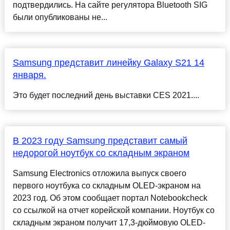
подтвердились. На сайте регулятора Bluetooth SIG
были опубликованы не...
Samsung представит линейку Galaxy S21 14
января.
Это будет последний день выставки CES 2021....
В 2023 году Samsung представит самый
недорогой ноутбук со складным экраном
Samsung Electronics отложила выпуск своего
первого ноутбука со складным OLED-экраном на
2023 год. Об этом сообщает портал Notebookcheck
со ссылкой на отчет корейской компании. Ноутбук со
складным экраном получит 17,3-дюймовую OLED-