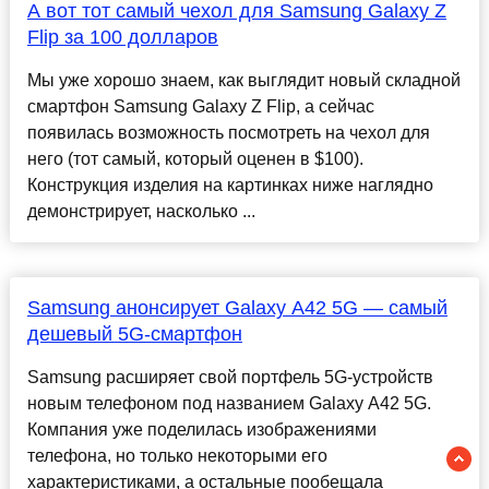
А вот тот самый чехол для Samsung Galaxy Z
Flip за 100 долларов
Мы уже хорошо знаем, как выглядит новый складной
смартфон Samsung Galaxy Z Flip, а сейчас
появилась возможность посмотреть на чехол для
него (тот самый, который оценен в $100).
Конструкция изделия на картинках ниже наглядно
демонстрирует, насколько ...
Samsung анонсирует Galaxy A42 5G — самый
дешевый 5G-смартфон
Samsung расширяет свой портфель 5G-устройств
новым телефоном под названием Galaxy A42 5G.
Компания уже поделилась изображениями
телефона, но только некоторыми его
характеристиками, а остальные пообещала