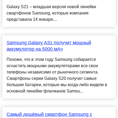
Galaxy S21 – младшая версия новой линейки
смартфонов Samsung, которые компания
представила 14 января....
Samsung Galaxy A31 получит мощный
аккумулятор на 5000 мАч
Похоже, что в этом году Samsung собирается
оснастить мощными аккумуляторами все свои
телефоны независимо от рыночного сегмента.
Смартфоны серии Galaxy S20 получат самые
большие батареи, которые мы когда-либо видели в
основной линейке флагманов Samsu...
Самый дешёвый смартфон Samsung с