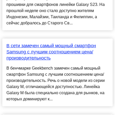
прошивки для смартфонов линейки Galaxy S23. На
прошлой неделе оно стало доступно жителям
Индонезии, Малайзии, Таиланда и Филиппин, а
сейчас добралось до Старого Св...
В сети замечен самый мощный смартфон
Samsung с лучшим соотношением цена/
производительность
В бенчмарке Geekbench замечен самый мощный
смартфон Samsung с лучшим соотношением цена/
производительность. Речь о новой модели из серии
Galaxy M, отличающейся доступностью. Линейка
Galaxy M была специально создана для рынков, на
которых доминируют к...