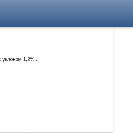
 уклоном 1,2%...