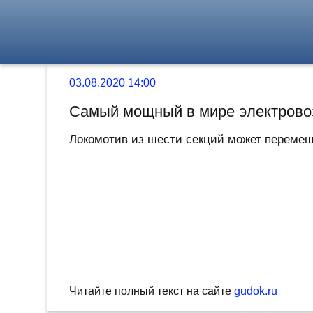
03.08.2020 14:00
Самый мощный в мире электровоз
Локомотив из шести секций может перемещат
Читайте полный текст на сайте
gudok.ru