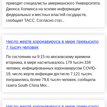
приводят специалисты американского Университета
Джонса Хопкинса на основе информации
федеральных и местных властей государств,
сообщает ТАСС. Согласно стат...
Число жертв коронавируса в мире превысило
7 тысяч человек
По состоянию на 9:15 по московскому времени
вторника, в мире насчитывалось 179 тысяч 334
человек, инфицированных коронавирусом COVID-
19, число жертв инфекции достигло 7,121 тысяч,
поправились более 79,6 тысяч человек, сообщила
газета South China Mor...
Число жертв коронавируса в мире превысило