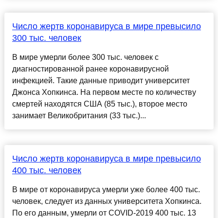
Число жертв коронавируса в мире превысило
300 тыс. человек
В мире умерли более 300 тыс. человек с
диагностированной ранее коронавирусной
инфекцией. Такие данные приводит университет
Джонса Хопкинса. На первом месте по количеству
смертей находятся США (85 тыс.), второе место
занимает Великобритания (33 тыс.)...
Число жертв коронавируса в мире превысило
400 тыс. человек
В мире от коронавируса умерли уже более 400 тыс.
человек, следует из данных университета Хопкинса.
По его данным, умерли от COVID-2019 400 тыс. 13