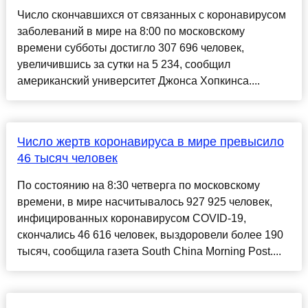
Число скончавшихся от связанных с коронавирусом
заболеваний в мире на 8:00 по московскому
времени субботы достигло 307 696 человек,
увеличившись за сутки на 5 234, сообщил
американский университет Джонса Хопкинса....
Число жертв коронавируса в мире превысило
46 тысяч человек
По состоянию на 8:30 четверга по московскому
времени, в мире насчитывалось 927 925 человек,
инфицированных коронавирусом COVID-19,
скончались 46 616 человек, выздоровели более 190
тысяч, сообщила газета South China Morning Post....