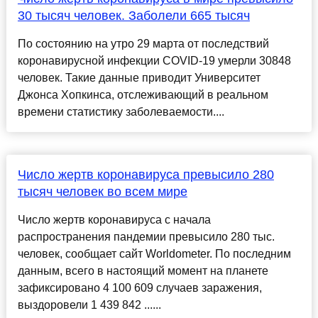
30 тысяч человек. Заболели 665 тысяч
По состоянию на утро 29 марта от последствий
коронавирусной инфекции COVID-19 умерли 30848
человек. Такие данные приводит Университет
Джонса Хопкинса, отслеживающий в реальном
времени статистику заболеваемости....
Число жертв коронавируса превысило 280
тысяч человек во всем мире
Число жертв коронавируса с начала
распространения пандемии превысило 280 тыс.
человек, сообщает сайт Worldometer. По последним
данным, всего в настоящий момент на планете
зафиксировано 4 100 609 случаев заражения,
выздоровели 1 439 842 ......