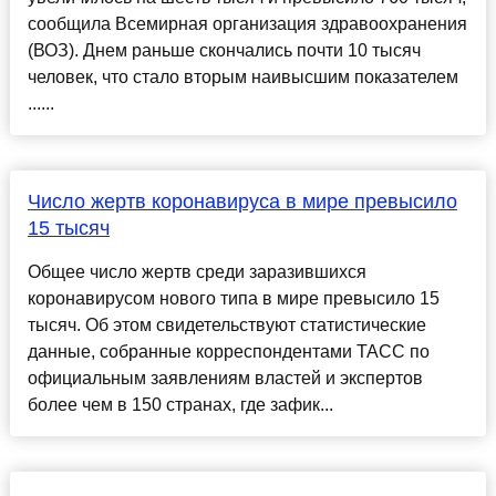
сообщила Всемирная организация здравоохранения
(ВОЗ). Днем раньше скончались почти 10 тысяч
человек, что стало вторым наивысшим показателем
......
Число жертв коронавируса в мире превысило
15 тысяч
Общее число жертв среди заразившихся
коронавирусом нового типа в мире превысило 15
тысяч. Об этом свидетельствуют статистические
данные, собранные корреспондентами ТАСС по
официальным заявлениям властей и экспертов
более чем в 150 странах, где зафик...