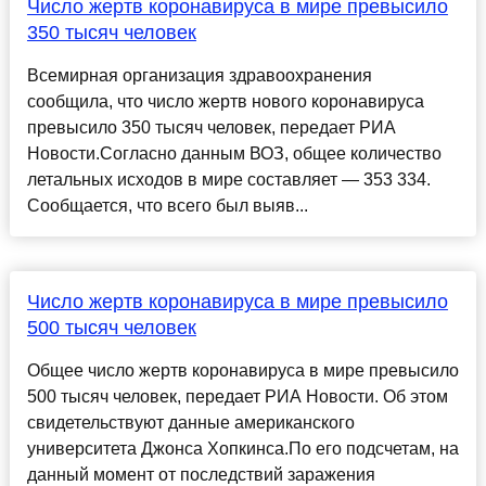
Число жертв коронавируса в мире превысило
350 тысяч человек
Всемирная организация здравоохранения
сообщила, что число жертв нового коронавируса
превысило 350 тысяч человек, передает РИА
Новости.Согласно данным ВОЗ, общее количество
летальных исходов в мире составляет — 353 334.
Сообщается, что всего был выяв...
Число жертв коронавируса в мире превысило
500 тысяч человек
Общее число жертв коронавируса в мире превысило
500 тысяч человек, передает РИА Новости. Об этом
свидетельствуют данные американского
университета Джонса Хопкинса.По его подсчетам, на
данный момент от последствий заражения