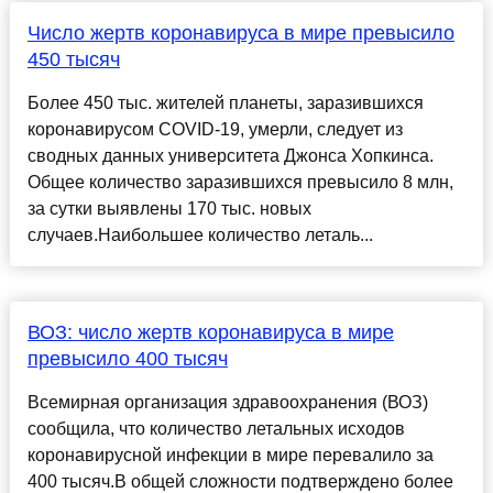
Число жертв коронавируса в мире превысило
450 тысяч
Более 450 тыс. жителей планеты, заразившихся
коронавирусом COVID-19, умерли, следует из
сводных данных университета Джонса Хопкинса.
Общее количество заразившихся превысило 8 млн,
за сутки выявлены 170 тыс. новых
случаев.Наибольшее количество леталь...
ВОЗ: число жертв коронавируса в мире
превысило 400 тысяч
Всемирная организация здравоохранения (ВОЗ)
сообщила, что количество летальных исходов
коронавирусной инфекции в мире перевалило за
400 тысяч.В общей сложности подтверждено более