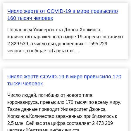
Число жертв от COVID-19 в мире превысило
160 тысяч человек
По данным Университета Джона Хопкинса,
количество заражённых в мире 19 апреля составило
2 329 539, а число выздоровевших — 595 229
человек, сообщает «Газета.ru»....
Число жертв COVID-19 в мире превысило 170
тысяч человек
Число людей, погибших от нового типа
коронавируса, превысило 170 тысяч по всему миру.
Такие данные приводит Университет Джонса
Хопкинса.Количество зараженных приблизилось к
2,5 млн. Сейчас эта цифра составляет 2 473 209
человек.Жертвами инфекции ста...