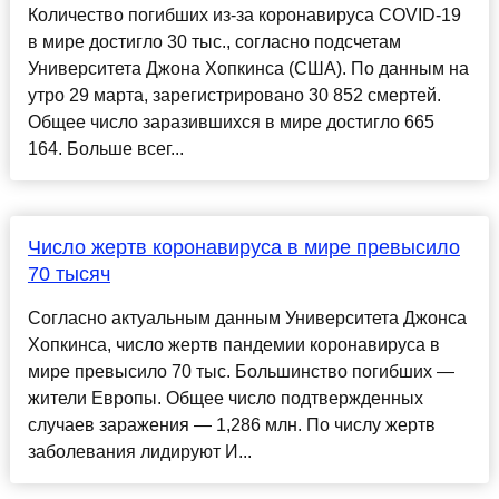
Количество погибших из-за коронавируса COVID-19
в мире достигло 30 тыс., согласно подсчетам
Университета Джона Хопкинса (США). По данным на
утро 29 марта, зарегистрировано 30 852 смертей.
Общее число заразившихся в мире достигло 665
164. Больше всег...
Число жертв коронавируса в мире превысило
70 тысяч
Согласно актуальным данным Университета Джонса
Хопкинса, число жертв пандемии коронавируса в
мире превысило 70 тыс. Большинство погибших —
жители Европы. Общее число подтвержденных
случаев заражения — 1,286 млн. По числу жертв
заболевания лидируют И...