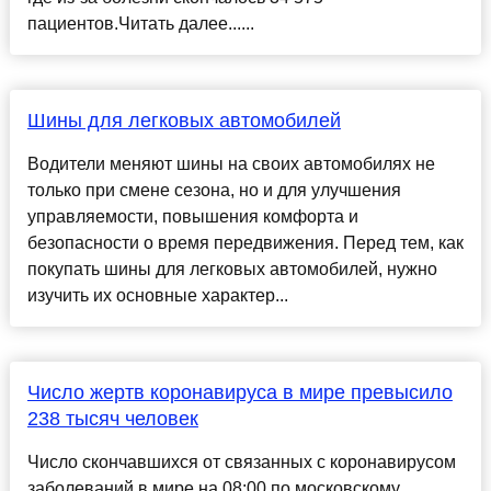
пациентов.Читать далее......
Шины для легковых автомобилей
Водители меняют шины на своих автомобилях не
только при смене сезона, но и для улучшения
управляемости, повышения комфорта и
безопасности о время передвижения. Перед тем, как
покупать шины для легковых автомобилей, нужно
изучить их основные характер...
Число жертв коронавируса в мире превысило
238 тысяч человек
Число скончавшихся от связанных с коронавирусом
заболеваний в мире на 08:00 по московскому