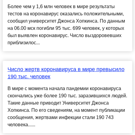
Более чем у 1,6 млн человек в мире результаты
тестов на коронавирус оказались положительными,
сообщил университет Джонса Хопкинса. По данным
на 06.00 мск погибли 95 тыс. 699 человек, у которых
был выявлен коронавирус. Число выздоровевших
приблизилос...
Число жертв коронавируса в мире превысило
190 тыс. человек
В мире с момента начала пандемии коронавируса
скончались уже более 190 тыс. заразившихся людей.
Такие данные приводит Университет Джонса
Хопкинса. По его сведениям, на момент публикации
сообщения, жертвами инфекции стали 190 743
человека......