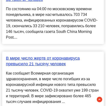
По состоянию на 04:00 по московскому времени
понедельника, в мире насчитывалось 703 734
человека, инфицированных коронавирусом COVID-
19, скончались 33 210 человек, поправились более
146 тысяч, сообщила газета South China Morning
Post....
В мире число жертв от коронавируса
превысило 21 тысячу человек
Как сообщает Всемирная организация
здравоохранения, в мире число погибших из-за
коронавирусной инфекции нового типа превысило
21 тысячу человек. COVID-19 охватил уже 199 стран
и территорий. В мире зафиксировано более 465
тысяч случаев инфицирования ...