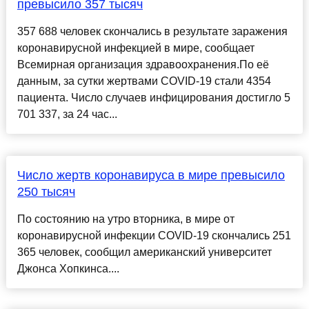
превысило 357 тысяч
357 688 человек скончались в результате заражения
коронавирусной инфекцией в мире, сообщает
Всемирная организация здравоохранения.По её
данным, за сутки жертвами COVID-19 стали 4354
пациента. Число случаев инфицирования достигло 5
701 337, за 24 час...
Число жертв коронавируса в мире превысило
250 тысяч
По состоянию на утро вторника, в мире от
коронавирусной инфекции COVID-19 скончались 251
365 человек, сообщил американский университет
Джонса Хопкинса....