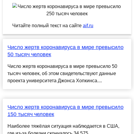
Читайте полный текст на сайте
aif.ru
Число жертв коронавируса в мире превысило
50 тысяч человек
Число жертв коронавируса в мире превысило 50
тысяч человек, об этом свидетельствуют данные
проекта университета Джонса Хопкинса....
Число жертв коронавируса в мире превысило
150 тысяч человек
Наиболее тяжёлая ситуация наблюдается в США,
где из-за болезни скончалось 34 575