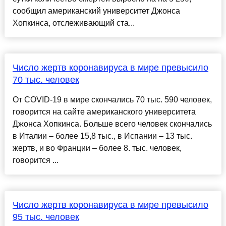
сообщил американский университет Джонса
Хопкинса, отслеживающий ста...
Число жертв коронавируса в мире превысило
70 тыс. человек
От COVID-19 в мире скончались 70 тыс. 590 человек,
говорится на сайте американского университета
Джонса Хопкинса. Больше всего человек скончались
в Италии – более 15,8 тыс., в Испании – 13 тыс.
жертв, и во Франции – более 8. тыс. человек,
говорится ...
Число жертв коронавируса в мире превысило
95 тыс. человек