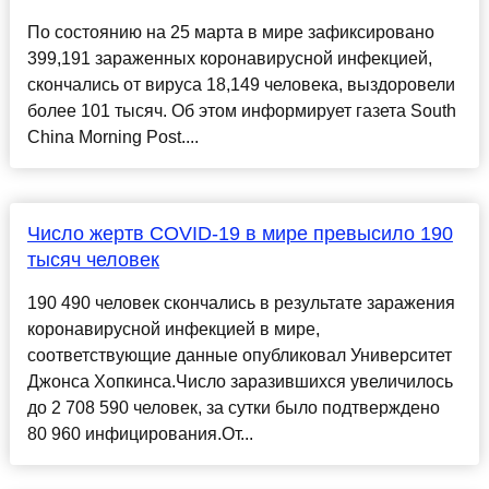
По состоянию на 25 марта в мире зафиксировано
399,191 зараженных коронавирусной инфекцией,
скончались от вируса 18,149 человека, выздоровели
более 101 тысяч. Об этом информирует газета South
China Morning Post....
Число жертв COVID-19 в мире превысило 190
тысяч человек
190 490 человек скончались в результате заражения
коронавирусной инфекцией в мире,
соответствующие данные опубликовал Университет
Джонса Хопкинса.Число заразившихся увеличилось
до 2 708 590 человек, за сутки было подтверждено
80 960 инфицирования.От...