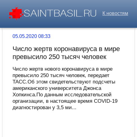
К новостям
05.05.2020 08:33
Число жертв коронавируса в мире
превысило 250 тысяч человек
Число жертв нового коронавируса в мире
превысило 250 тысяч человек, передает
ТАСС.Об этом свидетельствуют подсчеты
американского университета Джонса
Хопкинса.По данным исследовательской
организации, в настоящее время COVID-19
диагностирован у 3,5 ми...