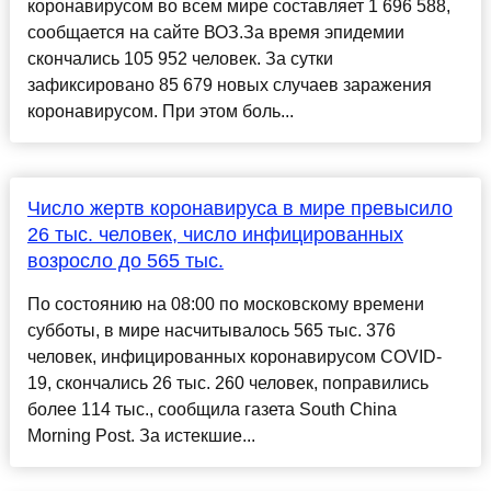
коронавирусом во всем мире составляет 1 696 588,
сообщается на сайте ВОЗ.За время эпидемии
скончались 105 952 человек. За сутки
зафиксировано 85 679 новых случаев заражения
коронавирусом. При этом боль...
Число жертв коронавируса в мире превысило
26 тыс. человек, число инфицированных
возросло до 565 тыс.
По состоянию на 08:00 по московскому времени
субботы, в мире насчитывалось 565 тыс. 376
человек, инфицированных коронавирусом COVID-
19, скончались 26 тыс. 260 человек, поправились
более 114 тыс., сообщила газета South China
Morning Post. За истекшие...