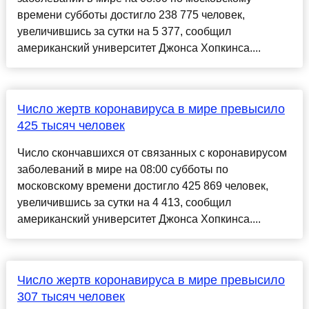
времени субботы достигло 238 775 человек,
увеличившись за сутки на 5 377, сообщил
американский университет Джонса Хопкинса....
Число жертв коронавируса в мире превысило
425 тысяч человек
Число скончавшихся от связанных с коронавирусом
заболеваний в мире на 08:00 субботы по
московскому времени достигло 425 869 человек,
увеличившись за сутки на 4 413, сообщил
американский университет Джонса Хопкинса....
Число жертв коронавируса в мире превысило
307 тысяч человек