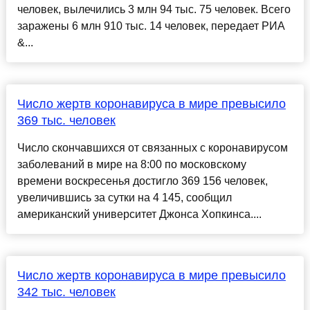
человек, вылечились 3 млн 94 тыс. 75 человек. Всего
заражены 6 млн 910 тыс. 14 человек, передает РИА
&...
Число жертв коронавируса в мире превысило
369 тыс. человек
Число скончавшихся от связанных с коронавирусом
заболеваний в мире на 8:00 по московскому
времени воскресенья достигло 369 156 человек,
увеличившись за сутки на 4 145, сообщил
американский университет Джонса Хопкинса....
Число жертв коронавируса в мире превысило
342 тыс. человек