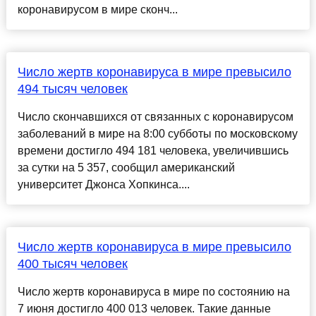
коронавирусом в мире сконч...
Число жертв коронавируса в мире превысило
494 тысяч человек
Число скончавшихся от связанных с коронавирусом
заболеваний в мире на 8:00 субботы по московскому
времени достигло 494 181 человека, увеличившись
за сутки на 5 357, сообщил американский
университет Джонса Хопкинса....
Число жертв коронавируса в мире превысило
400 тысяч человек
Число жертв коронавируса в мире по состоянию на
7 июня достигло 400 013 человек. Такие данные