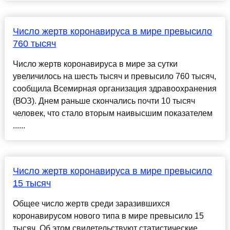
Число жертв коронавируса в мире превысило
760 тысяч
Число жертв коронавируса в мире за сутки
увеличилось на шесть тысяч и превысило 760 тысяч,
сообщила Всемирная организация здравоохранения
(ВОЗ). Днем раньше скончались почти 10 тысяч
человек, что стало вторым наивысшим показателем
......
Число жертв коронавируса в мире превысило
15 тысяч
Общее число жертв среди заразившихся
коронавирусом нового типа в мире превысило 15
тысяч. Об этом свидетельствуют статистические