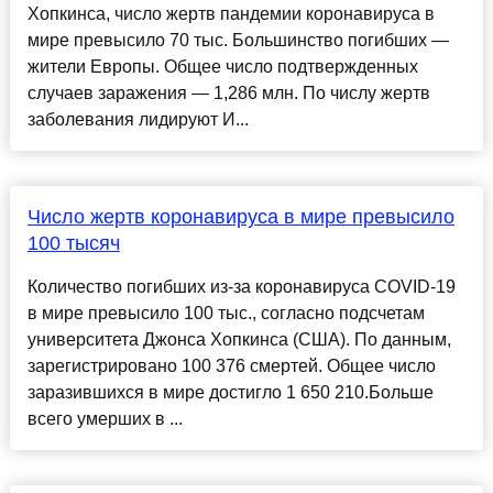
Хопкинса, число жертв пандемии коронавируса в
мире превысило 70 тыс. Большинство погибших —
жители Европы. Общее число подтвержденных
случаев заражения — 1,286 млн. По числу жертв
заболевания лидируют И...
Число жертв коронавируса в мире превысило
100 тысяч
Количество погибших из-за коронавируса COVID-19
в мире превысило 100 тыс., согласно подсчетам
университета Джонса Хопкинса (США). По данным,
зарегистрировано 100 376 смертей. Общее число
заразившихся в мире достигло 1 650 210.Больше
всего умерших в ...