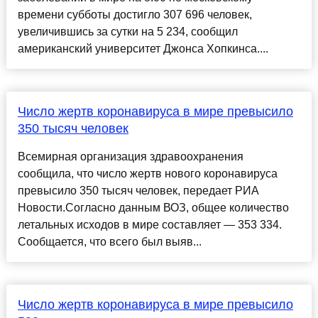
времени субботы достигло 307 696 человек,
увеличившись за сутки на 5 234, сообщил
американский университет Джонса Хопкинса....
Число жертв коронавируса в мире превысило
350 тысяч человек
Всемирная организация здравоохранения
сообщила, что число жертв нового коронавируса
превысило 350 тысяч человек, передает РИА
Новости.Согласно данным ВОЗ, общее количество
летальных исходов в мире составляет — 353 334.
Сообщается, что всего был выяв...
Число жертв коронавируса в мире превысило