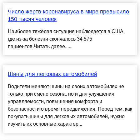
Число жертв коронавируса в мире превысило
150 тысяч человек
Наиболее тяжёлая ситуация наблюдается в США,
где из-за болезни скончалось 34 575
пациентов.Читать далее......
Шины для легковых автомобилей
Водители меняют шины на своих автомобилях не
только при смене сезона, но и для улучшения
управляемости, повышения комфорта и
безопасности о время передвижения. Перед тем, как
покупать шины для легковых автомобилей, нужно
изучить их основные характер...