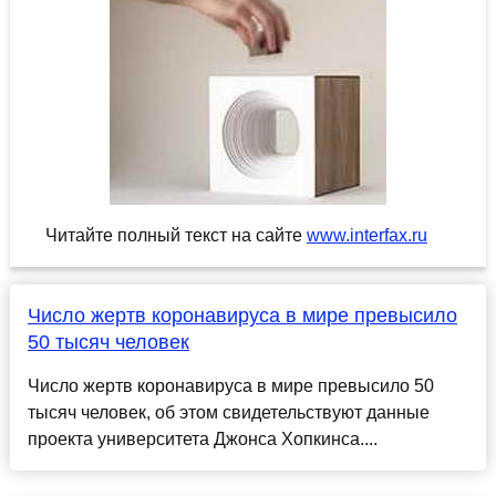
Читайте полный текст на сайте
www.interfax.ru
Число жертв коронавируса в мире превысило
50 тысяч человек
Число жертв коронавируса в мире превысило 50
тысяч человек, об этом свидетельствуют данные
проекта университета Джонса Хопкинса....