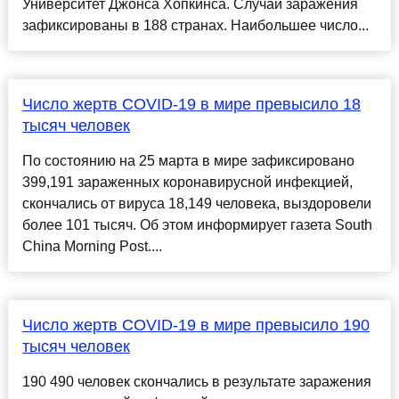
Университет Джонса Хопкинса. Случаи заражения
зафиксированы в 188 странах. Наибольшее число...
Число жертв COVID-19 в мире превысило 18
тысяч человек
По состоянию на 25 марта в мире зафиксировано
399,191 зараженных коронавирусной инфекцией,
скончались от вируса 18,149 человека, выздоровели
более 101 тысяч. Об этом информирует газета South
China Morning Post....
Число жертв COVID-19 в мире превысило 190
тысяч человек
190 490 человек скончались в результате заражения