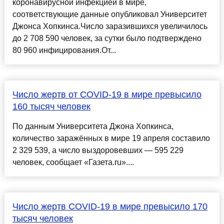
коронавирусной инфекцией в мире,
соответствующие данные опубликовал Университет
Джонса Хопкинса.Число заразившихся увеличилось
до 2 708 590 человек, за сутки было подтверждено
80 960 инфицирования.От...
Число жертв от COVID-19 в мире превысило
160 тысяч человек
По данным Университета Джона Хопкинса,
количество заражённых в мире 19 апреля составило
2 329 539, а число выздоровевших — 595 229
человек, сообщает «Газета.ru»....
Число жертв COVID-19 в мире превысило 170
тысяч человек