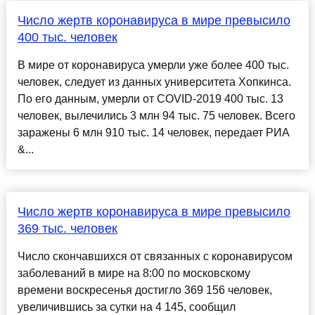
Число жертв коронавируса в мире превысило
400 тыс. человек
В мире от коронавируса умерли уже более 400 тыс.
человек, следует из данных университета Хопкинса.
По его данным, умерли от COVID-2019 400 тыс. 13
человек, вылечились 3 млн 94 тыс. 75 человек. Всего
заражены 6 млн 910 тыс. 14 человек, передает РИА
&...
Число жертв коронавируса в мире превысило
369 тыс. человек
Число скончавшихся от связанных с коронавирусом
заболеваний в мире на 8:00 по московскому
времени воскресенья достигло 369 156 человек,
увеличившись за сутки на 4 145, сообщил