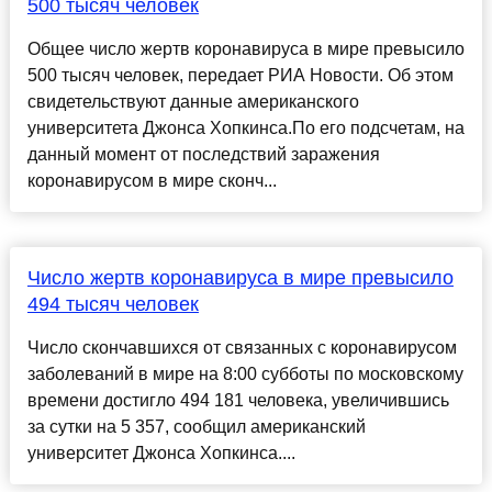
500 тысяч человек
Общее число жертв коронавируса в мире превысило
500 тысяч человек, передает РИА Новости. Об этом
свидетельствуют данные американского
университета Джонса Хопкинса.По его подсчетам, на
данный момент от последствий заражения
коронавирусом в мире сконч...
Число жертв коронавируса в мире превысило
494 тысяч человек
Число скончавшихся от связанных с коронавирусом
заболеваний в мире на 8:00 субботы по московскому
времени достигло 494 181 человека, увеличившись
за сутки на 5 357, сообщил американский
университет Джонса Хопкинса....