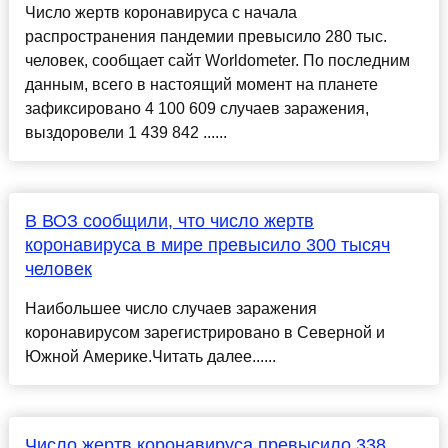
Число жертв коронавируса с начала
распространения пандемии превысило 280 тыс.
человек, сообщает сайт Worldometer. По последним
данным, всего в настоящий момент на планете
зафиксировано 4 100 609 случаев заражения,
выздоровели 1 439 842 ......
В ВОЗ сообщили, что число жертв
коронавируса в мире превысило 300 тысяч
человек
Наибольшее число случаев заражения
коронавирусом зарегистрировано в Северной и
Южной Америке.Читать далее......
Число жертв коронавируса превысило 338