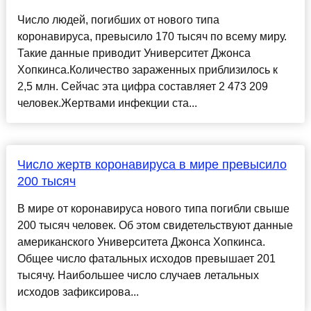
Число людей, погибших от нового типа
коронавируса, превысило 170 тысяч по всему миру.
Такие данные приводит Университет Джонса
Хопкинса.Количество зараженных приблизилось к
2,5 млн. Сейчас эта цифра составляет 2 473 209
человек.Жертвами инфекции ста...
Число жертв коронавируса в мире превысило
200 тысяч
В мире от коронавируса нового типа погибли свыше
200 тысяч человек. Об этом свидетельствуют данные
американского Университета Джонса Хопкинса.
Общее число фатальных исходов превышает 201
тысячу. Наибольшее число случаев летальных
исходов зафиксирова...