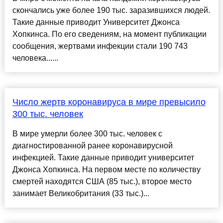
скончались уже более 190 тыс. заразившихся людей.
Такие данные приводит Университет Джонса
Хопкинса. По его сведениям, на момент публикации
сообщения, жертвами инфекции стали 190 743
человека......
Число жертв коронавируса в мире превысило
300 тыс. человек
В мире умерли более 300 тыс. человек с
диагностированной ранее коронавирусной
инфекцией. Такие данные приводит университет
Джонса Хопкинса. На первом месте по количеству
смертей находятся США (85 тыс.), второе место
занимает Великобритания (33 тыс.)...