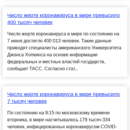
Число жертв коронавируса в мире превысило
400 тысяч человек
Число жертв коронавируса в мире по состоянию на
7 июня достигло 400 013 человек. Такие данные
приводят специалисты американского Университета
Джонса Хопкинса на основе информации
федеральных и местных властей государств,
сообщает ТАСС. Согласно стат...
Число жертв коронавируса в мире превысило
7 тысяч человек
По состоянию на 9:15 по московскому времени
вторника, в мире насчитывалось 179 тысяч 334
человек, инфицированных коронавирусом COVID-