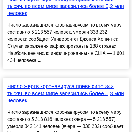
тысяч, во всем мире заразились более 5,2 млн
человек
Число заразившихся коронавирусом по всему миру
составило 5 213 557 человек, умерли 338 232
человека сообщает Университет Джонса Хопкинса.
Случаи заражения зафиксированы в 188 странах.
Наибольшее число инфицированных в США — 1 601
434 человека ...
Число жертв коронавируса превысило 342
тысяч, во всем мире заразились более 5,3 млн
человек
Число заразившихся коронавирусом по всему миру
составило 5 313 816 человек (вчера — 5 213 557),
умерли 342 141 человек (вчера — 338 232) сообщает