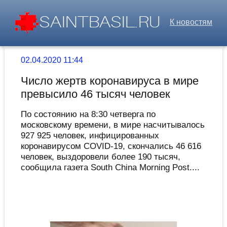
К новостям
02.04.2020 11:44
Число жертв коронавируса в мире
превысило 46 тысяч человек
По состоянию на 8:30 четверга по
московскому времени, в мире насчитывалось
927 925 человек, инфицированных
коронавирусом COVID-19, скончались 46 616
человек, выздоровели более 190 тысяч,
сообщила газета South China Morning Post....