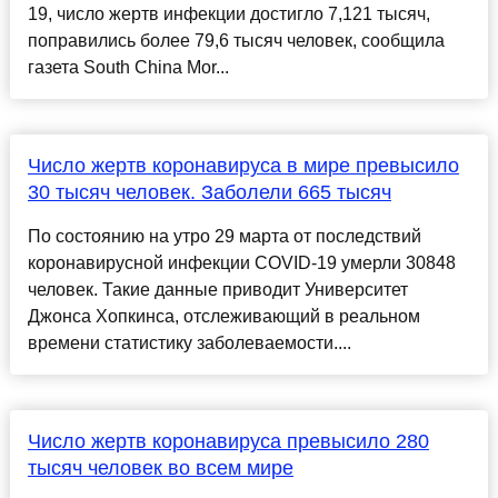
19, число жертв инфекции достигло 7,121 тысяч,
поправились более 79,6 тысяч человек, сообщила
газета South China Mor...
Число жертв коронавируса в мире превысило
30 тысяч человек. Заболели 665 тысяч
По состоянию на утро 29 марта от последствий
коронавирусной инфекции COVID-19 умерли 30848
человек. Такие данные приводит Университет
Джонса Хопкинса, отслеживающий в реальном
времени статистику заболеваемости....
Число жертв коронавируса превысило 280
тысяч человек во всем мире