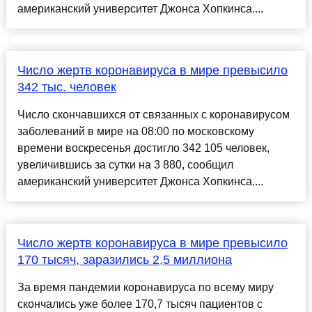
американский университет Джонса Хопкинса....
Число жертв коронавируса в мире превысило
342 тыс. человек
Число скончавшихся от связанных с коронавирусом
заболеваний в мире на 08:00 по московскому
времени воскресенья достигло 342 105 человек,
увеличившись за сутки на 3 880, сообщил
американский университет Джонса Хопкинса....
Число жертв коронавируса в мире превысило
170 тысяч, заразились 2,5 миллиона
За время пандемии коронавируса по всему миру
скончались уже более 170,7 тысяч пациентов с