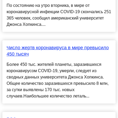
По состоянию на утро вторника, в мире от
коронавирусной инфекции COVID-19 скончались 251
365 человек, сообщил американский университет
Джонса Хопкинса....
Число жертв коронавируса в мире превысило
450 тысяч
Более 450 тыс. жителей планеты, заразившихся
коронавирусом COVID-19, умерли, следует из
сводных данных университета Джонса Хопкинса.
Общее количество заразившихся превысило 8 млн,
за сутки выявлены 170 тыс. новых
случаев.Наибольшее количество леталь...