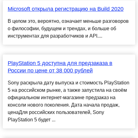
Microsoft открыла регистрацию на Build 2020
В целом это, вероятно, означает меньше разговоров
о философии, будущем и трендах, и больше об
инструментах для разработчиков и API....
PlayStation 5 доступна для предзаказа в
России по цене от 38 000 рублей
Sony раскрыла дату выпуска и стоимость PlayStation
5 на российском рынке, а также запустила на своём
официальном интернет-магазине предзаказ на
консоли нового поколения. Дата начала продаж,
ценаДля российских пользователей, Sony
PlayStation 5 будет ...