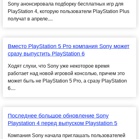
Sony анонсировала подборку бесплатных игр для
PlayStation 4, которую пользователи PlayStation Plus
получат в апреле....
Вместо PlayStation 5 Pro компания Sony может
сразу выпустить PlayStation 6
Ходят слухи, что Sony уже некоторое время
работает над новой игровой консолью, причем это
может быть не PlayStation 5 Pro, а сразу PlayStation
6....
Последнее большое обновление Sony
Playstation 4 перед выпуском Playstation 5
Компания Sony начала приглашать пользователей