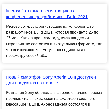
Microsoft открыла регистрацию на
конференцию разработчиков Build 2021
Microsoft открыла регистрацию на конференцию
разработчиков Build 2021, которая пройдёт с 25 по
27 мая. Как и в прошлом году, из-за пандемии
мероприятие состоится в виртуальном формате, так
что все желающие смогут присоединиться к
просмотру сессий аб...
Новый смартфон Sony Xperia 10 II доступен
для предзаказа в Европе
Компания Sony объявила в Европе о начале приёма
предварительных заказов на смартфон среднего
класса Xperia 10 II. Анонс гаджета состоялся в