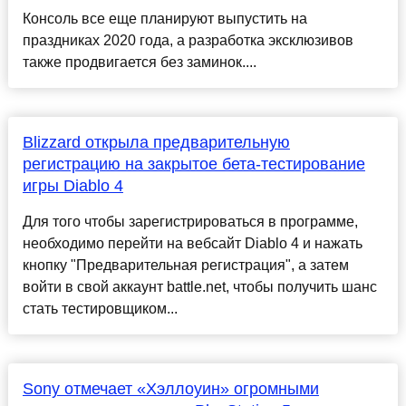
Консоль все еще планируют выпустить на
праздниках 2020 года, а разработка эксклюзивов
также продвигается без заминок....
Blizzard открыла предварительную
регистрацию на закрытое бета-тестирование
игры Diablo 4
Для того чтобы зарегистрироваться в программе,
необходимо перейти на вебсайт Diablo 4 и нажать
кнопку "Предварительная регистрация", а затем
войти в свой аккаунт battle.net, чтобы получить шанс
стать тестировщиком...
Sony отмечает «Хэллоуин» огромными