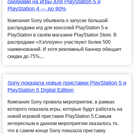
скидками на игры для PlayStation 5 и
PlayStation 4 — до 90%
Компания Sony объявила о запуске большой
распродажи игр для консолей PlayStation 5 и
PlayStation в своём магазине PlayStation Store. В
распродаже «Хэллоуин» участвуют более 500
наименований. И хотя рекламный баннер обещает
скидки до 75%,...
Sony показала новые приставки PlayStation 5 и
PlayStation 5 Digital Edition
Компания Sony провела мероприятие, в рамках
которого показала игры, которые будут работать на
новой игровой приставке PlayStation 5.Самым
интересным в данном мероприятии оказалось то,
что в самом конце Sony показала приставку