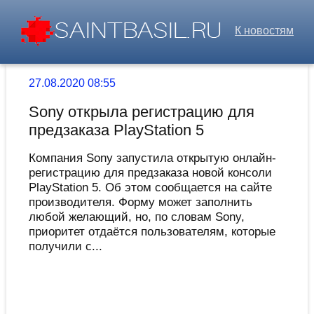
К новостям
27.08.2020 08:55
Sony открыла регистрацию для
предзаказа PlayStation 5
Компания Sony запустила открытую онлайн-
регистрацию для предзаказа новой консоли
PlayStation 5. Об этом сообщается на сайте
производителя. Форму может заполнить
любой желающий, но, по словам Sony,
приоритет отдаётся пользователям, которые
получили с...