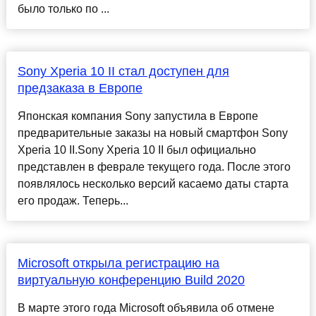
было только по ...
Sony Xperia 10 II стал доступен для
предзаказа в Европе
Японская компания Sony запустила в Европе
предварительные заказы на новый смартфон Sony
Xperia 10 II.Sony Xperia 10 II был официально
представлен в феврале текущего года. После этого
появлялось несколько версий касаемо даты старта
его продаж. Теперь...
Microsoft открыла регистрацию на
виртуальную конференцию Build 2020
В марте этого года Microsoft объявила об отмене