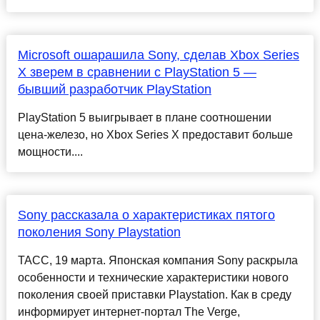
Microsoft ошарашила Sony, сделав Xbox Series
X зверем в сравнении с PlayStation 5 —
бывший разработчик PlayStation
PlayStation 5 выигрывает в плане соотношении
цена-железо, но Xbox Series X предоставит больше
мощности....
Sony рассказала о характеристиках пятого
поколения Sony Playstation
ТАСС, 19 марта. Японская компания Sony раскрыла
особенности и технические характеристики нового
поколения своей приставки Playstation. Как в среду
информирует интернет-портал The Verge,