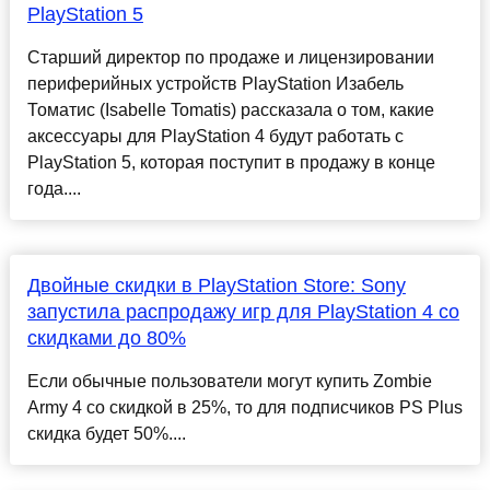
PlayStation 5
Старший директор по продаже и лицензировании
периферийных устройств PlayStation Изабель
Томатис (Isabelle Tomatis) рассказала о том, какие
аксессуары для PlayStation 4 будут работать с
PlayStation 5, которая поступит в продажу в конце
года....
Двойные скидки в PlayStation Store: Sony
запустила распродажу игр для PlayStation 4 со
скидками до 80%
Если обычные пользователи могут купить Zombie
Army 4 со скидкой в 25%, то для подписчиков PS Plus
скидка будет 50%....