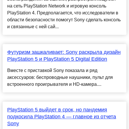
на сеть PlayStation Network и игровую консоль
PlayStation 4. Предполагается, что исследователи в
области безопасности помогут Sonу сделать консоль
и связанные с ней сай...
Футуризм зашкаливает: Sony раскрыла дизайн
PlayStation 5 и PlayStation 5 Digital Edition
Вместе с приставкой Sony показала и ряд
аксессуаров: беспроводные наушники, пульт для
встроенного проигрывателя и HD-камера....
PlayStation 5 выйдет в срок, но пандемия
подкосила PlayStation 4 — главное из отчета
Sony