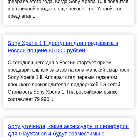
феврале этого года. Когда Sony Xperia 10 II появится
в розничной продаже ещё неизвестно. Устройство
предлагае...
Sony Xperia 1 II доступен для предзаказа в
России по цене 80 000 рублей
С сегодняшнего дня в России стартует приём
предварительных заказов на флагманский смартфон
Sony Xperia 1 II. Аппарат стал первым гаджетом
японского производителя с поддержкой 5G-сетей.
Стоимость Sony Xperia 1 II на российском рынке
составляет 79 990...
Sony уточнила, какие аксессуары и периферия
для PlayStation 4 будут совместимы с