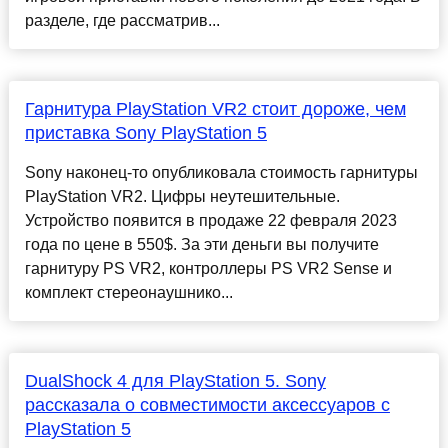
разделе, где рассматрив...
Гарнитура PlayStation VR2 стоит дороже, чем
приставка Sony PlayStation 5
Sony наконец-то опубликовала стоимость гарнитуры
PlayStation VR2. Цифры неутешительные.
Устройство появится в продаже 22 февраля 2023
года по цене в 550$. За эти деньги вы получите
гарнитуру PS VR2, контроллеры PS VR2 Sense и
комплект стереонаушнико...
DualShock 4 для PlayStation 5. Sony
рассказала о совместимости аксессуаров с
PlayStation 5