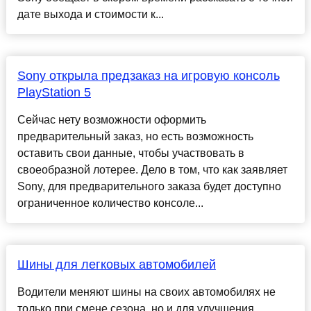
дате выхода и стоимости к...
Sony открыла предзаказ на игровую консоль
PlayStation 5
Сейчас нету возможности оформить
предварительный заказ, но есть возможность
оставить свои данные, чтобы участвовать в
своеобразной лотерее. Дело в том, что как заявляет
Sony, для предварительного заказа будет доступно
ограниченное количество консоле...
Шины для легковых автомобилей
Водители меняют шины на своих автомобилях не
только при смене сезона, но и для улучшения