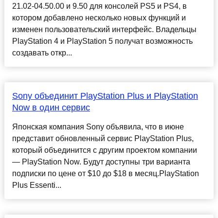
21.02-04.50.00 и 9.50 для консолей PS5 и PS4, в
котором добавлено несколько новых функций и
изменен пользовательский интерфейс. Владельцы
PlayStation 4 и PlayStation 5 получат возможность
создавать откр...
Sony объединит PlayStation Plus и PlayStation
Now в один сервис
Японская компания Sony объявила, что в июне
представит обновленный сервис PlayStation Plus,
который объединится с другим проектом компании
— PlayStation Now. Будут доступны три варианта
подписки по цене от $10 до $18 в месяц.PlayStation
Plus Essenti...