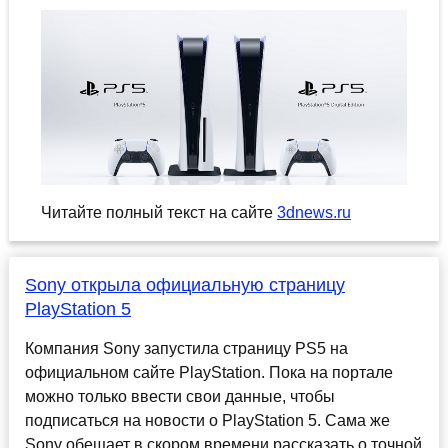
Читайте полный текст на сайте
3dnews.ru
Sony открыла официальную страницу
PlayStation 5
Компания Sony запустила страницу PS5 на
официальном сайте PlayStation. Пока на портале
можно только ввести свои данные, чтобы
подписаться на новости о PlayStation 5. Сама же
Sony обещает в скором времени рассказать о точной