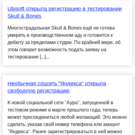
Ubisoft открыла регистрацию в тестировании
Skull & Bones
Многострадальная Skull & Bones ещё не готова
умереть в производственном аду и готовится к
дебюту за пределами студии. По крайней мере, об
этом говорит возможность подать заявку на
тестирование [...]...
Необычная соцсеть "Яндекса" открыла
свободную регистрацию
К новой социальной сети "Аура", запущенной в
тестовом режиме в марте прошлого года, теперь
может присоединиться любой желающий. Это можно
сделать, указав свой номер телефона или аккаунт
"Яндекса". Ранее зарегистрироваться в ней можно