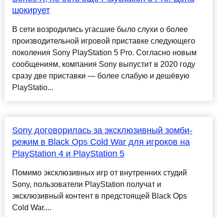
шокирует
В сети возродились угасшие было слухи о более
производительной игровой приставке следующего
поколения Sony PlayStation 5 Pro. Согласно новым
сообщениям, компания Sony выпустит в 2020 году
сразу две приставки — более слабую и дешёвую
PlayStatio...
Sony договорилась за эксклюзивный зомби-
режим в Black Ops Cold War для игроков на
PlayStation 4 и PlayStation 5
Помимо эксклюзивных игр от внутренних студий
Sony, пользователи PlayStation получат и
эксклюзивный контент в предстоящей Black Ops
Cold War....