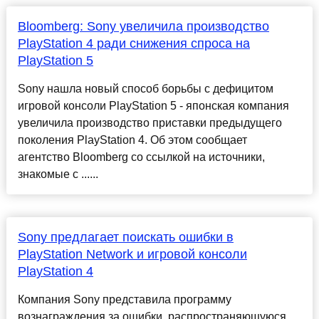
Bloomberg: Sony увеличила производство
PlayStation 4 ради снижения спроса на
PlayStation 5
Sony нашла новый способ борьбы с дефицитом
игровой консоли PlayStation 5 - японская компания
увеличила производство приставки предыдущего
поколения PlayStation 4. Об этом сообщает
агентство Bloomberg со ссылкой на источники,
знакомые с ......
Sony предлагает поискать ошибки в
PlayStation Network и игровой консоли
PlayStation 4
Компания Sony представила программу
вознаграждения за ошибки, распространяющуюся