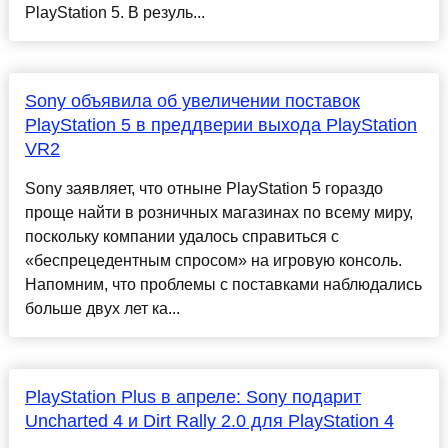
PlayStation 5. В резуль...
Sony объявила об увеличении поставок
PlayStation 5 в преддверии выхода PlayStation
VR2
Sony заявляет, что отныне PlayStation 5 гораздо
проще найти в розничных магазинах по всему миру,
поскольку компании удалось справиться с
«беспрецедентным спросом» на игровую консоль.
Напомним, что проблемы с поставками наблюдались
больше двух лет ка...
PlayStation Plus в апреле: Sony подарит
Uncharted 4 и Dirt Rally 2.0 для PlayStation 4