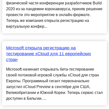
физической части конференции разработчиков Build
2020 из-за пандемии коронавируса, приняв решение
провести это мероприятие в онлайн-формате.
Теперь же компания открыла регистрацию на
виртуальную конфер...
Microsoft открыла регистрацию на
тестирование xCloud для 11 европейских
стран
Microsoft начинает открывать бета-тестирование
своей потоковой игровой службы xCloud для стран
Европы. Программный гигант первоначально
запустил xCloud Preview в сентябре для США,
Великобритании и Южной Кореи. Теперь сервис стал
доступен в Бельгии, ...