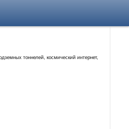
дземных тоннелей, космический интернет,