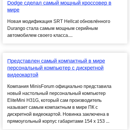
Dodge сделал самый мощный кроссовер в
мире
Новая модификация SRT Hellcat обновлённого
Durango стала самым мощным серийным
автомобилем своего класса....
Представлен самый компактный в мире
персональный компьютер с дискретной
видеокартой
Компания MinisForum официально представила
новый настольный персональный компьютер
EliteMini H31G, который сам производитель
называет самым компактным в мире ПК с
дискретной видеокартой. Новинка заключена в
прямоугольный корпус габаритами 154 х 153 ...