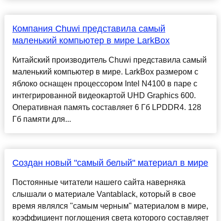
Компания Chuwi представила самый
маленький компьютер в мире LarkBox
Китайский производитель Chuwi представила самый
маленький компьютер в мире. LarkBox размером с
яблоко оснащен процессором Intel N4100 в паре с
интегрированной видеокартой UHD Graphics 600.
Оперативная память составляет 6 Гб LPDDR4. 128
Гб памяти для...
Создан новый "самый белый" материал в мире
Постоянные читатели нашего сайта наверняка
слышали о материале Vantablack, который в свое
время являлся "самым черным" материалом в мире,
коэффициент поглощения света которого составляет