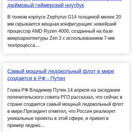
дюймовый геймерский ноутбук
В тонком корпусе Zephyrus G14 толщиной менее 20
мм скрывается мощная конфигурация: новейший
процессор AMD Ryzen 4000, созданный на базе
микроархитектуры Zen 2 с использованием 7-мм
техпроцесса....
Самый мощный ледокольный флот в мире
создается в РФ - Путин
Глава РФ Владимир Путин 14 апреля на заседании
попечительского совета РГО рассказал, что сейчас в
стране создается самый мощный ледокольный флот
в мире.Президент отметил, что Россия реализует
уникальные проекты в этой сфере, и привел в
пример ледоко...