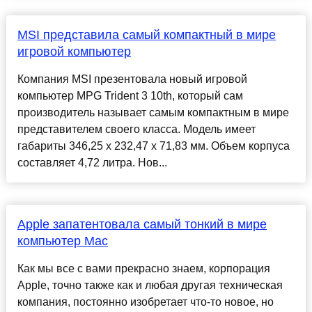
MSI представила самый компактный в мире
игровой компьютер
Компания MSI презентовала новый игровой
компьютер MPG Trident 3 10th, который сам
производитель называет самым компактным в мире
представителем своего класса. Модель имеет
габариты 346,25 х 232,47 х 71,83 мм. Объем корпуса
составляет 4,72 литра. Нов...
Apple запатентовала самый тонкий в мире
компьютер Mac
Как мы все с вами прекрасно знаем, корпорация
Apple, точно также как и любая другая техническая
компания, постоянно изобретает что-то новое, но