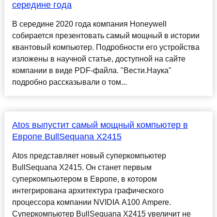
середине года
В середине 2020 года компания Honeywell
собирается презентовать самый мощный в истории
квантовый компьютер. Подробности его устройства
изложены в научной статье, доступной на сайте
компании в виде PDF-файла. "Вести.Наука"
подробно рассказывали о том...
Atos выпустит самый мощный компьютер в
Европе BullSequana X2415
Atos представляет новый суперкомпьютер
BullSequana X2415. Он станет первым
суперкомпьютером в Европе, в котором
интегрирована архитектура графического
процессора компании NVIDIA A100 Ampere.
Суперкомпьютер BullSequana X2415 увеличит не