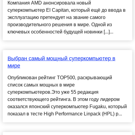
Компания AMD анонсировала новый
суперкомпьютер El Capitan, который ещё до ввода в
эксплуатацию претендует на звание самого
производительного решения в мире. Одной из
ключевых особенностей будущей новинки [...]...
Выбран самый мощный суперкомпьютер в
мире
Опубликован рейтинг TOP500, раскрывающий
список самых мощных в мире
суперкомпьютеров.Это уже 55 редакция
соответствующего рейтинга. В этом году лидером
оказался японский суперкомпьютер Fugaku, который
показал в тесте High Performance Linpack (HPL) р...