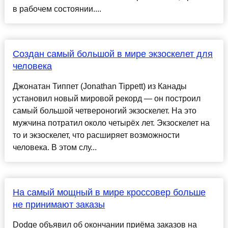
в рабочем состоянии....
Создан самый большой в мире экзоскелет для
человека
Джонатан Типпет (Jonathan Tippett) из Канады
установил новый мировой рекорд — он построил
самый большой четвероногий экзоскелет. На это
мужчина потратил около четырёх лет. Экзоскелет на
то и экзоскелет, что расширяет возможности
человека. В этом слу...
На самый мощный в мире кроссовер больше
не принимают заказы
Dodge объявил об окончании приёма заказов на