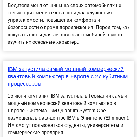
Водители меняют шины на своих автомобилях не
только при смене сезона, но и для улучшения
управляемости, повышения комфорта и
безопасности о время передвижения. Перед тем, как
покупать шины для легковых автомобилей, нужно
изучить их основные характер...
IBM запустила самый мощный коммерческий
квантовый компьютер в Европе с 27-кубитным
процессором
15 июня компания IBM запустила в Германии самый
мощный коммерческий квантовый компьютер в
Европе. Система IBM Quantum System One
размещена в data-центре IBM в Энингене (Ehningen).
Им смогут пользоваться студенты, университеты и
коммерческие предприя...