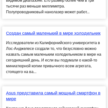
видимом диапазоне. Его размер более чем в три
тысячи раз меньше миллиметра.
Полупроводниковый нанолазер может работ...
Создан самый маленький в мире холодильник
Исследователи из Калифорнийского университета в
Лос-Анджелесе создали то, что безусловно можно
назвать самым маленьким холодильником в мире на
сегодняшний день. И если вы подумали о какой-то
миниатюрной копии привычного всем агрегата,
стоящего на ва...
Asus представила самый мощный смартфон в
мире