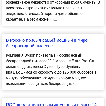
эффективное лекарство от коронавируса Covid-19. В
некоторых странах значительно превышен
эпидемиологический порог и даже объявлен
карантин. На этом фоне [...]...
В Россию прибыл самый мощный в мире
беспроводной пылесос
Компания Dyson привезла в Россию новый
беспроводной пылесос V11 Absolute Extra Pro. Он
оснащен двигателем Dyson Hyperdymium,
вращающимся со скоростью до 125 000 оборотов в
минуту, обеспечивая самую высокую мощность
всасывания среди всех беспроводных...
ROG представляет самый мощный в мире 14-