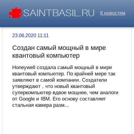
К новостям
23.06.2020 11:11
Создан самый мощный в мире
квантовый компьютер
Honeywell создала самый мощный в мире
квантовый компьютер. По крайней мере так
заявляют в самой компании. Создатели
утверждают , что новый квантовый
суперкомпьютер вдвое мощнее, чем аналоги
от Google и IBM. Его основу составляет
стальная камера разм...