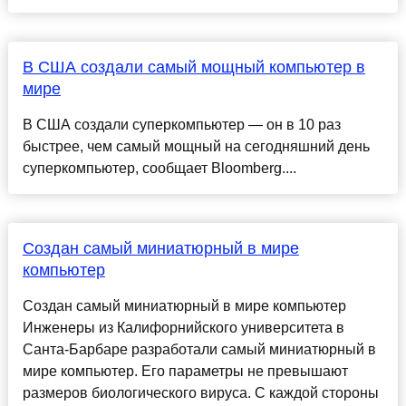
В США создали самый мощный компьютер в
мире
В США создали суперкомпьютер — он в 10 раз
быстрее, чем самый мощный на сегодняшний день
суперкомпьютер, сообщает Bloomberg....
Создан самый миниатюрный в мире
компьютер
Создан самый миниатюрный в мире компьютер
Инженеры из Калифорнийского университета в
Санта-Барбаре разработали самый миниатюрный в
мире компьютер. Его параметры не превышают
размеров биологического вируса. С каждой стороны