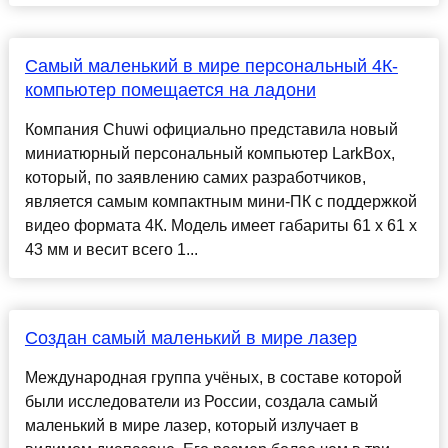
Самый маленький в мире персональный 4К-
компьютер помещается на ладони
Компания Chuwi официально представила новый
миниатюрный персональный компьютер LarkBox,
который, по заявлению самих разработчиков,
является самым компактным мини-ПК с поддержкой
видео формата 4К. Модель имеет габариты 61 х 61 х
43 мм и весит всего 1...
Создан самый маленький в мире лазер
Международная группа учёных, в составе которой
были исследователи из России, создала самый
маленький в мире лазер, который излучает в