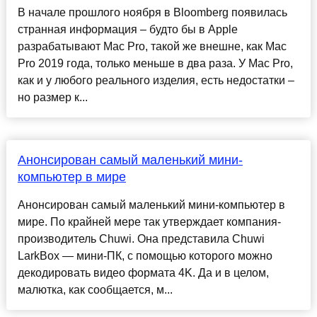
В начале прошлого ноября в Bloomberg появилась
странная информация – будто бы в Apple
разрабатывают Mac Pro, такой же внешне, как Mac
Pro 2019 года, только меньше в два раза. У Mac Pro,
как и у любого реального изделия, есть недостатки –
но размер к...
Анонсирован самый маленький мини-
компьютер в мире
Анонсирован самый маленький мини-компьютер в
мире. По крайней мере так утверждает компания-
производитель Chuwi. Она представила Chuwi
LarkBox — мини-ПК, с помощью которого можно
декодировать видео формата 4K. Да и в целом,
малютка, как сообщается, м...