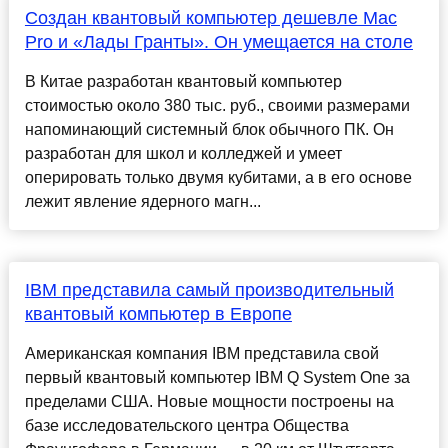
Создан квантовый компьютер дешевле Mac
Pro и «Лады Гранты». Он умещается на столе
В Китае разработан квантовый компьютер
стоимостью около 380 тыс. руб., своими размерами
напоминающий системный блок обычного ПК. Он
разработан для школ и колледжей и умеет
оперировать только двумя кубитами, а в его основе
лежит явление ядерного магн...
IBM представила самый производительный
квантовый компьютер в Европе
Американская компания IBM представила свой
первый квантовый компьютер IBM Q System One за
пределами США. Новые мощности построены на
базе исследовательского центра Общества