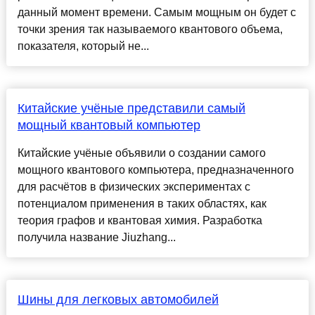
данный момент времени. Самым мощным он будет с
точки зрения так называемого квантового объема,
показателя, который не...
Китайские учёные представили самый
мощный квантовый компьютер
Китайские учёные объявили о создании самого
мощного квантового компьютера, предназначенного
для расчётов в физических экспериментах с
потенциалом применения в таких областях, как
теория графов и квантовая химия. Разработка
получила название Jiuzhang...
Шины для легковых автомобилей