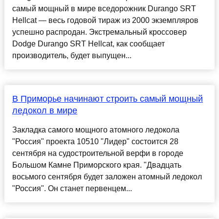
самый мощный в мире вседорожник Durango SRT
Hellcat — весь годовой тираж из 2000 экземпляров
успешно распродан. Экстремальный кроссовер
Dodge Durango SRT Hellcat, как сообщает
производитель, будет выпущен...
В Приморье начинают строить самый мощный
ледокол в мире
Закладка самого мощного атомного ледокола
"Россия" проекта 10510 "Лидер" состоится 28
сентября на судостроительной верфи в городе
Большом Камне Приморского края. "Двадцать
восьмого сентября будет заложен атомный ледокол
"Россия". Он станет первенцем...