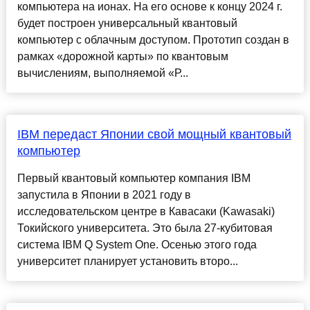
компьютера на ионах. На его основе к концу 2024 г.
будет построен универсальный квантовый
компьютер с облачным доступом. Прототип создан в
рамках «дорожной карты» по квантовым
вычислениям, выполняемой «Р...
IBM передаст Японии свой мощный квантовый
компьютер
Первый квантовый компьютер компания IBM
запустила в Японии в 2021 году в
исследовательском центре в Кавасаки (Kawasaki)
Токийского университета. Это была 27-кубитовая
система IBM Q System One. Осенью этого года
университет планирует установить второ...