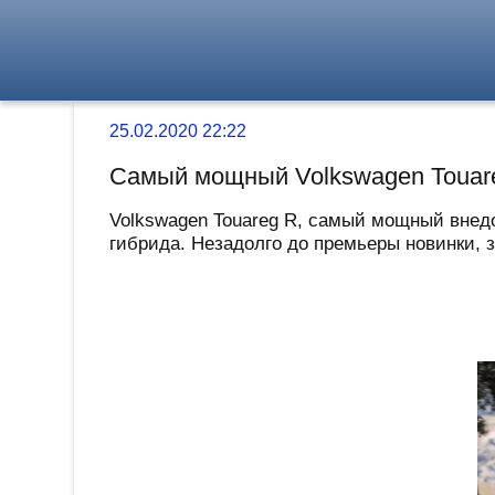
25.02.2020 22:22
Самый мощный Volkswagen Touare
Volkswagen Touareg R, самый мощный внед
гибрида. Незадолго до премьеры новинки, з