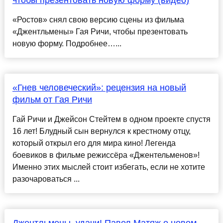
чтобы презентовать новую форму (видео)
«Ростов» снял свою версию сцены из фильма
«Джентльмены» Гая Ричи, чтобы презентовать
новую форму. Подробнее…...
«Гнев человеческий»: рецензия на новый
фильм от Гая Ричи
Гай Ричи и Джейсон Стейтем в одном проекте спустя
16 лет! Блудный сын вернулся к крестному отцу,
который открыл его для мира кино! Легенда
боевиков в фильме режиссёра «Джентельменов»!
Именно этих мыслей стоит избегать, если не хотите
разочароваться ...