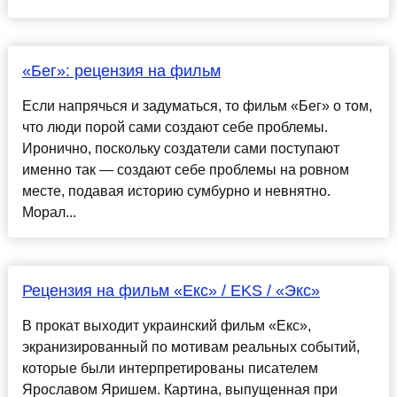
«Бег»: рецензия на фильм
Если напрячься и задуматься, то фильм «Бег» о том,
что люди порой сами создают себе проблемы.
Иронично, поскольку создатели сами поступают
именно так — создают себе проблемы на ровном
месте, подавая историю сумбурно и невнятно.
Морал...
Рецензия на фильм «Екс» / EKS / «Экс»
В прокат выходит украинский фильм «Екс»,
экранизированный по мотивам реальных событий,
которые были интерпретированы писателем
Ярославом Яришем. Картина, выпущенная при