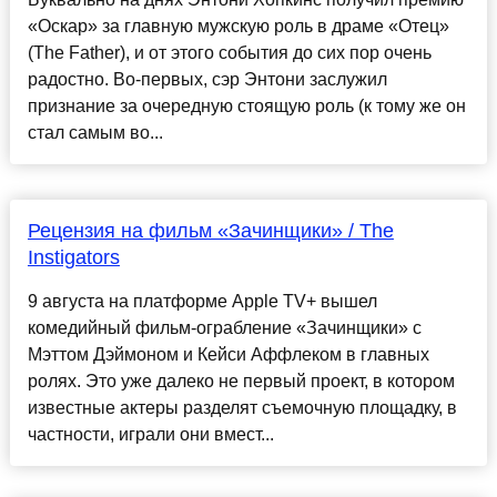
«Оскар» за главную мужскую роль в драме «Отец»
(The Father), и от этого события до сих пор очень
радостно. Во-первых, сэр Энтони заслужил
признание за очередную стоящую роль (к тому же он
стал самым во...
Рецензия на фильм «Зачинщики» / The
Instigators
9 августа на платформе Apple TV+ вышел
комедийный фильм-ограбление «Зачинщики» с
Мэттом Дэймоном и Кейси Аффлеком в главных
ролях. Это уже далеко не первый проект, в котором
известные актеры разделят съемочную площадку, в
частности, играли они вмест...