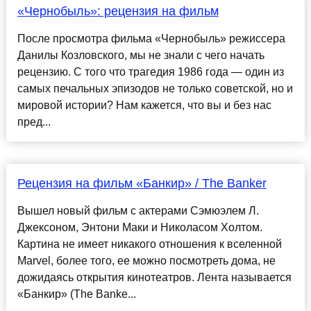
«Чернобыль»: рецензия на фильм
После просмотра фильма «Чернобыль» режиссера
Данилы Козловского, мы не знали с чего начать
рецензию. С того что трагедия 1986 года — один из
самых печальных эпизодов не только советской, но и
мировой истории? Нам кажется, что вы и без нас
пред...
Рецензия на фильм «Банкир» / The Banker
Вышел новый фильм с актерами Сэмюэлем Л.
Джексоном, Энтони Маки и Николасом Холтом.
Картина не имеет никакого отношения к вселенной
Marvel, более того, ее можно посмотреть дома, не
дожидаясь открытия кинотеатров. Лента называется
«Банкир» (The Banke...