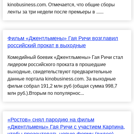
kinobusiness.com. Отмечается, что общие сборы
ленты за три недели после премьеры в ......
Фильм «Джентльмены» Гая Ричи возглавил
российский прокат в выходные
Комедийный боевик «Джентльмены» Гая Ричи стал
лидером российского проката в прошедшие
выходные, свидетельствуют предварительные
данные портала kinobusiness.com. За выходные
фильм собрал 191,2 млн руб (общая сумма 998,7
млн руб.).Вторым по популярнос...
«Ростов» снял пародию на фильм
«Джентльмены» Гая Ричи с участием Карпина,