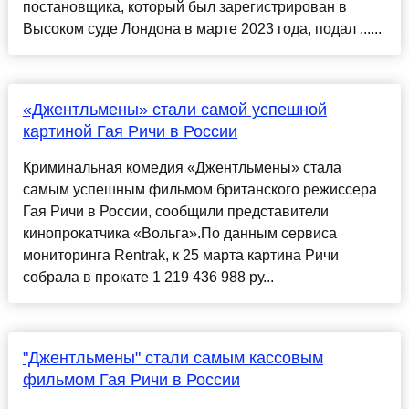
постановщика, который был зарегистрирован в
Высоком суде Лондона в марте 2023 года, подал ......
«Джентльмены» стали самой успешной
картиной Гая Ричи в России
Криминальная комедия «Джентльмены» стала
самым успешным фильмом британского режиссера
Гая Ричи в России, сообщили представители
кинопрокатчика «Вольга».По данным сервиса
мониторинга Rentrak, к 25 марта картина Ричи
собрала в прокате 1 219 436 988 ру...
"Джентльмены" стали самым кассовым
фильмом Гая Ричи в России