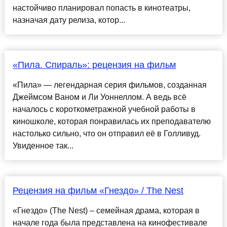
настойчиво планировал попасть в кинотеатры,
назначая дату релиза, котор...
«Пила. Спираль»: рецензия на фильм
«Пила» — легендарная серия фильмов, созданная
Джеймсом Ваном и Ли Уоннеллом. А ведь всё
началось с короткометражной учебной работы в
киношколе, которая понравилась их преподавателю
настолько сильно, что он отправил её в Голливуд.
Увиденное так...
Рецензия на фильм «Гнездо» / The Nest
«Гнездо» (The Nest) – семейная драма, которая в
начале года была представлена на кинофестивале