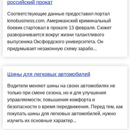
российский прокат
Соответствующие данные предоставил портал
kinobusiness.com. Американский криминальный
боевик стартовал в прокате 13 февраля. Сюжет
разворачивается вокруг жизни талантливого
выпускника Оксфордского университета. Он
придумывает незаконную схему зарабо...
Шины для легковых автомобилей
Водители меняют шины на своих автомобилях не
только при смене сезона, но и для улучшения
управляемости, повышения комфорта и
безопасности о время передвижения. Перед тем, как
покупать шины для легковых автомобилей, нужно
изучить их основные характер...