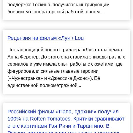
поддержке Госкино, получилась интригующим
боевиком с операторской работой, напом...
Рецензия на фильм «Лу» / Lou
Постановщицей нового триллера «Лу» стала немка
Анна Ферстер. До этого она ставила эпизоды разных
сериалов и уже имела опыт работы с сюжетами, где
фигурировали сильные главные героини
(«Чужестранка» и «Джессика Джонс»). Её
единственной полнометражной...
Российский фильм «Папа, сдохни!» получил
100% на Rotten Tomatoes. Критики сравнивают
его с картинами Гая Ричи и Тарантино. В