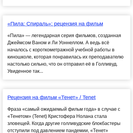
«Пила: Спираль»: рецензия на фильм
«Пила» — легендарная серия фильмов, созданная
Джеймсом Ваном и Ли Уоннеллом. А ведь всё
началось с короткометражной учебной работы в
киношколе, которая понравилась их преподавателю
настолько сильно, что он отправил её в Голливуд.
Увиденное так...
Рецензия на фильм «Тенет» / Tenet
Фраза «самый ожидаемый фильм года» в случае с
«Тенетом» (Tenet) Кристофера Нолана стала
зловещей. Когда другие голливудские блокбастеры
отступили под давлением пандемии, «Тенет»