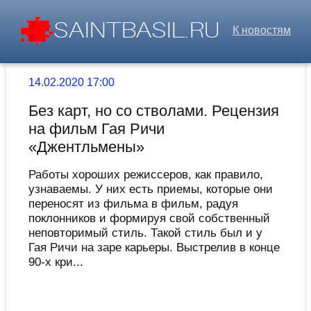
К новостям
14.02.2020 17:00
Без карт, но со стволами. Рецензия
на фильм Гая Ричи
«Джентльмены»
Работы хороших режиссеров, как правило,
узнаваемы. У них есть приемы, которые они
переносят из фильма в фильм, радуя
поклонников и формируя свой собственный
неповторимый стиль. Такой стиль был и у
Гая Ричи на заре карьеры. Выстрелив в конце
90-х кри...