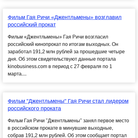
Фильм Гая Ричи «Джентльмены» возглавил
российский прокат
Фильм «Джентльмены» Гая Ричи возгласил
российский кинопрокат по итогам выходных. Он
заработал 191,2 млн рублей за прошедшие четыре
дня. Об этом свидетельствуют данные портала
kinobusiness.com в период с 27 февраля по 1
марта....
Фильм "Джентльмены" Гая Ричи стал лидером
российского проката
Фильм Гая Ричи "Джентльмены" занял первое место
в российском прокате в минувшие выходные,
собрав 191,2 млн рублей. Об этом сообщает портал