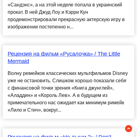
«Сандэнс», а на этой неделе попала в украинский
прокат. В ней Джуд Лоу и Кэрри Кун
продемонстрировали прекрасную актерскую игру в
изображении постепенно н...
Рецензия на фильм «Русалочка» / The Little
Mermaid
Волну ремейков классических мультфильмов Disney
уже не остановить. Слишком хорошо показали себя
с финансовой точки зрения «Книга джунглей»,
«Аладдин» и «Король Лев». А в будущем из
примечательного нас ожидает как минимум римейк
«Лило и Стич», вокруг...