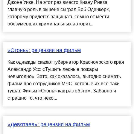
Джоне Уике. На этот раз вместо Киану Ривза
главную роль в экшене сыграл Боб Оденкерк,
которому придется защищать семью от мести
обезумевших криминальных авторит...
«Огонь»: рецензия на фильм
Как однажды сказал губернатор Красноярского края
Александр Усс: «Тушить лесные пожары
невыгодно». Зато, как оказалось, выгодно снимать
фильм про сотрудников МЧС, которые их всё-таки
тушат. Фильм «Огонь» как раз обэтом. Забавно и
страшно то, что неко...
«Девятаев»: рецензия на фильм