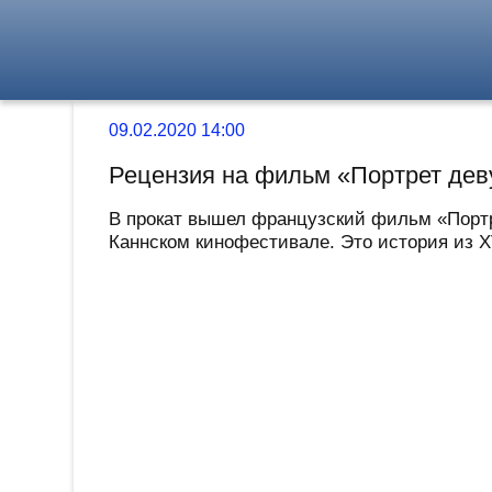
09.02.2020 14:00
Рецензия на фильм «Портрет девушки
В прокат вышел французский фильм «Портрет 
Каннском кинофестивале. Это история из XV