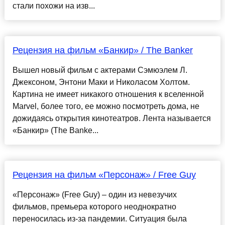
стали похожи на изв...
Рецензия на фильм «Банкир» / The Banker
Вышел новый фильм с актерами Сэмюэлем Л.
Джексоном, Энтони Маки и Николасом Холтом.
Картина не имеет никакого отношения к вселенной
Marvel, более того, ее можно посмотреть дома, не
дожидаясь открытия кинотеатров. Лента называется
«Банкир» (The Banke...
Рецензия на фильм «Персонаж» / Free Guy
«Персонаж» (Free Guy) – один из невезучих
фильмов, премьера которого неоднократно
переносилась из-за пандемии. Ситуация была