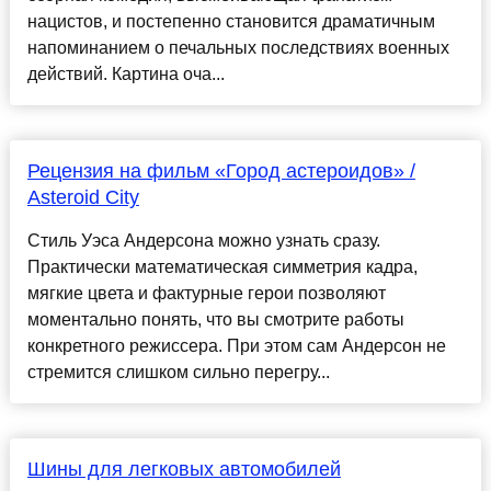
нацистов, и постепенно становится драматичным
напоминанием о печальных последствиях военных
действий. Картина оча...
Рецензия на фильм «Город астероидов» /
Asteroid City
Стиль Уэса Андерсона можно узнать сразу.
Практически математическая симметрия кадра,
мягкие цвета и фактурные герои позволяют
моментально понять, что вы смотрите работы
конкретного режиссера. При этом сам Андерсон не
стремится слишком сильно перегру...
Шины для легковых автомобилей