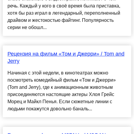
речь. Каждый у кого в своё время была приставка,
хотя бы раз играл в легендарный, переполненный
драйвом и жестокостью файтинг. Популярность
серии не обошл...
Рецензия на фильм «Том и Джерри» / Tom and
Jerry
Начиная с этой недели, в кинотеатрах можно
посмотреть комедийный фильм «Том и Джерри»
(Tom and Jerry), где к анимационным животным
присоединяются настоящие актеры Хлоя Грейс
Морец и Майкл Пенья. Если сюжетные линии с
людьми покажутся довольно баналь...