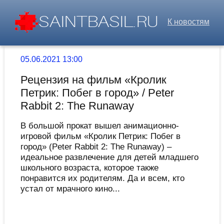
К новостям
05.06.2021 13:00
Рецензия на фильм «Кролик
Петрик: Побег в город» / Peter
Rabbit 2: The Runaway
В большой прокат вышел анимационно-
игровой фильм «Кролик Петрик: Побег в
город» (Peter Rabbit 2: The Runaway) –
идеальное развлечение для детей младшего
школьного возраста, которое также
понравится их родителям. Да и всем, кто
устал от мрачного кино...