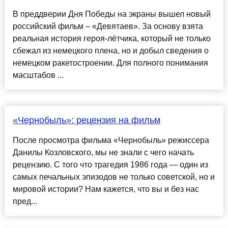
В преддверии Дня Победы на экраны вышел новый
российский фильм – «Девятаев». За основу взята
реальная история героя-лётчика, который не только
сбежал из немецкого плена, но и добыл сведения о
немецком ракетостроении. Для полного понимания
масштабов ...
«Чернобыль»: рецензия на фильм
После просмотра фильма «Чернобыль» режиссера
Данилы Козловского, мы не знали с чего начать
рецензию. С того что трагедия 1986 года — один из
самых печальных эпизодов не только советской, но и
мировой истории? Нам кажется, что вы и без нас
пред...