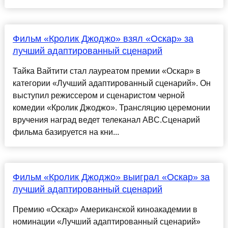
Фильм «Кролик Джоджо» взял «Оскар» за
лучший адаптированный сценарий
Тайка Вайтити стал лауреатом премии «Оскар» в
категории «Лучший адаптированный сценарий». Он
выступил режиссером и сценаристом черной
комедии «Кролик Джоджо». Трансляцию церемонии
вручения наград ведет телеканал ABC.Сценарий
фильма базируется на кни...
Фильм «Кролик Джоджо» выиграл «Оскар» за
лучший адаптированный сценарий
Премию «Оскар» Американской киноакадемии в
номинации «Лучший адаптированный сценарий»