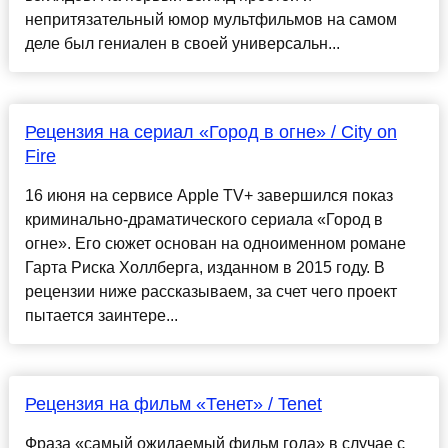
непритязательный юмор мультфильмов на самом
деле был гениален в своей универсальн...
Рецензия на сериал «Город в огне» / City on
Fire
16 июня на сервисе Apple TV+ завершился показ
криминально-драматического сериала «Город в
огне». Его сюжет основан на одноименном романе
Гарта Риска Холлберга, изданном в 2015 году. В
рецензии ниже рассказываем, за счет чего проект
пытается заинтере...
Рецензия на фильм «Тенет» / Tenet
Фраза «самый ожидаемый фильм года» в случае с