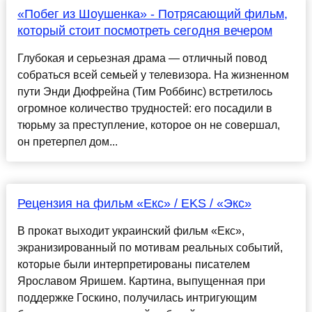
«Побег из Шоушенка» - Потрясающий фильм,
который стоит посмотреть сегодня вечером
Глубокая и серьезная драма — отличный повод
собраться всей семьей у телевизора. На жизненном
пути Энди Дюфрейна (Тим Роббинс) встретилось
огромное количество трудностей: его посадили в
тюрьму за преступление, которое он не совершал,
он претерпел дом...
Рецензия на фильм «Екс» / EKS / «Экс»
В прокат выходит украинский фильм «Екс»,
экранизированный по мотивам реальных событий,
которые были интерпретированы писателем
Ярославом Яришем. Картина, выпущенная при
поддержке Госкино, получилась интригующим