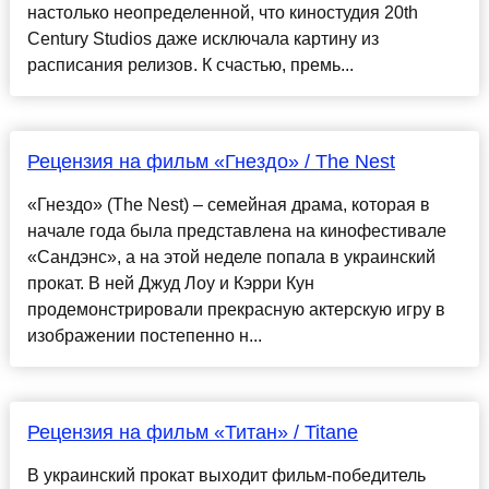
настолько неопределенной, что киностудия 20th
Century Studios даже исключала картину из
расписания релизов. К счастью, премь...
Рецензия на фильм «Гнездо» / The Nest
«Гнездо» (The Nest) – семейная драма, которая в
начале года была представлена на кинофестивале
«Сандэнс», а на этой неделе попала в украинский
прокат. В ней Джуд Лоу и Кэрри Кун
продемонстрировали прекрасную актерскую игру в
изображении постепенно н...
Рецензия на фильм «Титан» / Titane
В украинский прокат выходит фильм-победитель