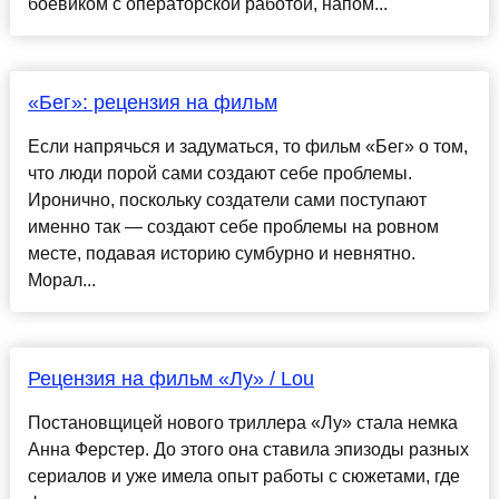
боевиком с операторской работой, напом...
«Бег»: рецензия на фильм
Если напрячься и задуматься, то фильм «Бег» о том,
что люди порой сами создают себе проблемы.
Иронично, поскольку создатели сами поступают
именно так — создают себе проблемы на ровном
месте, подавая историю сумбурно и невнятно.
Морал...
Рецензия на фильм «Лу» / Lou
Постановщицей нового триллера «Лу» стала немка
Анна Ферстер. До этого она ставила эпизоды разных
сериалов и уже имела опыт работы с сюжетами, где