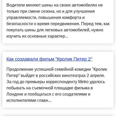
Водители меняют шины на своих автомобилях не
только при смене сезона, но и для улучшения
управляемости, повышения комфорта и
безопасности о время передвижения. Перед тем, как
покупать шины для легковых автомобилей, нужно
изучить их основные характер...
Как создавали фильм "Кролик Питер 2"
Продолжение успешной семейной комедии "Кролик
Питер” выйдет в российских кинотеатрах 2 апреля.
За год до премьеры корреспонденту Metro удалось
побывать на съемочной площадке фильма в
Лондоне и пообщаться с его создателями и
исполнителями главн...