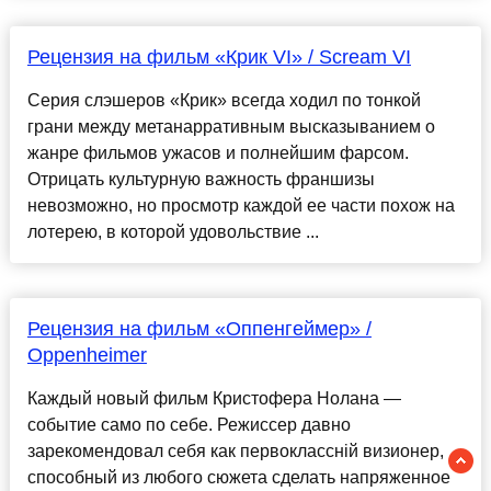
Рецензия на фильм «Крик VI» / Scream VI
Серия слэшеров «Крик» всегда ходил по тонкой
грани между метанарративным высказыванием о
жанре фильмов ужасов и полнейшим фарсом.
Отрицать культурную важность франшизы
невозможно, но просмотр каждой ее части похож на
лотерею, в которой удовольствие ...
Рецензия на фильм «Оппенгеймер» /
Oppenheimer
Каждый новый фильм Кристофера Нолана —
событие само по себе. Режиссер давно
зарекомендовал себя как первоклассній визионер,
способный из любого сюжета сделать напряженное