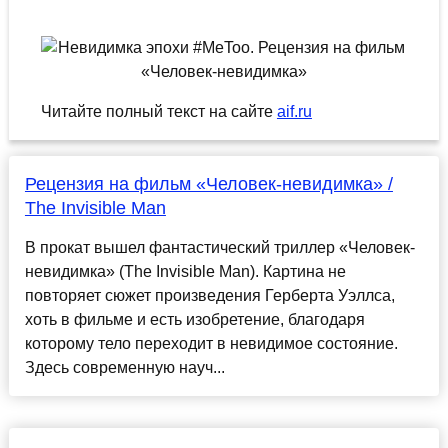
Читайте полный текст на сайте
aif.ru
Рецензия на фильм «Человек-невидимка» /
The Invisible Man
В прокат вышел фантастический триллер «Человек-
невидимка» (The Invisible Man). Картина не
повторяет сюжет произведения Герберта Уэллса,
хоть в фильме и есть изобретение, благодаря
которому тело переходит в невидимое состояние.
Здесь современную науч...