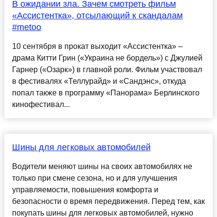
В ожидании зла. Зачем смотреть фильм
«Ассистентка», отсылающий к скандалам
#metoo
10 сентября в прокат выходит «Ассистентка» –
драма Китти Грин («Украина не бордель») с Джулией
Гарнер («Озарк») в главной роли. Фильм участвовал
в фестивалях «Теллурайд» и «Сандэнс», откуда
попал также в программу «Панорама» Берлинского
кинофестивал...
Шины для легковых автомобилей
Водители меняют шины на своих автомобилях не
только при смене сезона, но и для улучшения
управляемости, повышения комфорта и
безопасности о время передвижения. Перед тем, как
покупать шины для легковых автомобилей, нужно