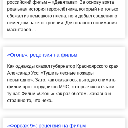
российский фильм – «Девятаев». За основу взята
реальная история героя-лётчика, который не только
сбежал из немецкого плена, но и добыл сведения о
немецком ракетостроении. Для полного понимания
масштабов ...
«Огонь»: рецензия на фильм
Как однажды сказал губернатор Красноярского края
Александр Усс: «Тушить лесные пожары
невыгодно». Зато, как оказалось, выгодно снимать
фильм про сотрудников МЧС, которые их всё-таки
тушат. Фильм «Огонь» как раз обэтом. Забавно и
страшно то, что неко...
«Форсаж 9»: рецензия на фильм