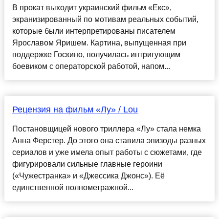
В прокат выходит украинский фильм «Екс»,
экранизированный по мотивам реальных событий,
которые были интерпретированы писателем
Ярославом Яришем. Картина, выпущенная при
поддержке Госкино, получилась интригующим
боевиком с операторской работой, напом...
Рецензия на фильм «Лу» / Lou
Постановщицей нового триллера «Лу» стала немка
Анна Ферстер. До этого она ставила эпизоды разных
сериалов и уже имела опыт работы с сюжетами, где
фигурировали сильные главные героини
(«Чужестранка» и «Джессика Джонс»). Её
единственной полнометражной...