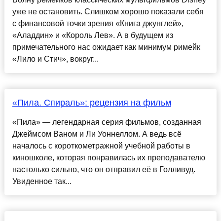
уже не остановить. Слишком хорошо показали себя
с финансовой точки зрения «Книга джунглей»,
«Аладдин» и «Король Лев». А в будущем из
примечательного нас ожидает как минимум римейк
«Лило и Стич», вокруг...
«Пила. Спираль»: рецензия на фильм
«Пила» — легендарная серия фильмов, созданная
Джеймсом Ваном и Ли Уоннеллом. А ведь всё
началось с короткометражной учебной работы в
киношколе, которая понравилась их преподавателю
настолько сильно, что он отправил её в Голливуд.
Увиденное так...