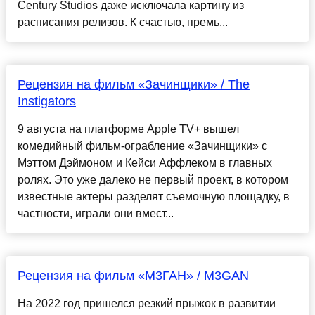
Century Studios даже исключала картину из
расписания релизов. К счастью, премь...
Рецензия на фильм «Зачинщики» / The
Instigators
9 августа на платформе Apple TV+ вышел
комедийный фильм-ограбление «Зачинщики» с
Мэттом Дэймоном и Кейси Аффлеком в главных
ролях. Это уже далеко не первый проект, в котором
известные актеры разделят съемочную площадку, в
частности, играли они вмест...
Рецензия на фильм «М3ГАН» / M3GAN
На 2022 год пришелся резкий прыжок в развитии