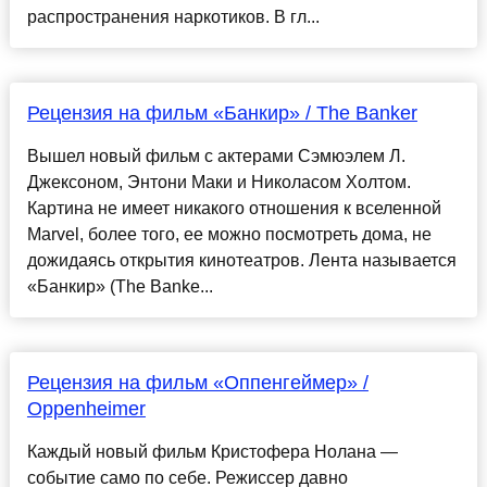
распространения наркотиков. В гл...
Рецензия на фильм «Банкир» / The Banker
Вышел новый фильм с актерами Сэмюэлем Л.
Джексоном, Энтони Маки и Николасом Холтом.
Картина не имеет никакого отношения к вселенной
Marvel, более того, ее можно посмотреть дома, не
дожидаясь открытия кинотеатров. Лента называется
«Банкир» (The Banke...
Рецензия на фильм «Оппенгеймер» /
Oppenheimer
Каждый новый фильм Кристофера Нолана —
событие само по себе. Режиссер давно