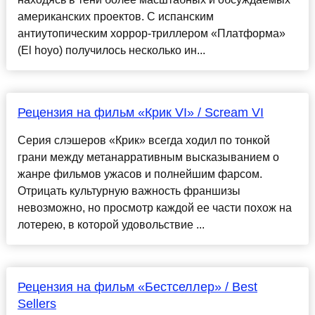
американских проектов. С испанским
антиутопическим хоррор-триллером «Платформа»
(El hoyo) получилось несколько ин...
Рецензия на фильм «Крик VI» / Scream VI
Серия слэшеров «Крик» всегда ходил по тонкой
грани между метанарративным высказыванием о
жанре фильмов ужасов и полнейшим фарсом.
Отрицать культурную важность франшизы
невозможно, но просмотр каждой ее части похож на
лотерею, в которой удовольствие ...
Рецензия на фильм «Бестселлер» / Best
Sellers