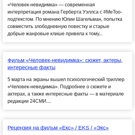
«Человек-невидимка» — современная
интерпретация романа Герберта Уэллса с #MeToo-
подтекстом. По мнению Юлии Шагельман, попытка
совместить злободневную повестку и старые
добрые жанровые клише привела к тому...
Фильм «Человек-невидимка»: сюжет, актеры,
интересные факты
5 марта на экраны вышел психологический триллер
«Человек-неведимка». Подробнее о сюжете и
актерах, а также интересные факты — в материале
редакции 24СМИ....
Рецензия на фильм «Екс» / EKS / «Экс»