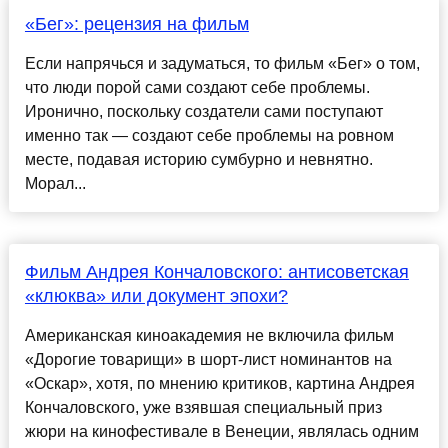
«Бег»: рецензия на фильм
Если напрячься и задуматься, то фильм «Бег» о том,
что люди порой сами создают себе проблемы.
Иронично, поскольку создатели сами поступают
именно так — создают себе проблемы на ровном
месте, подавая историю сумбурно и невнятно.
Морал...
Фильм Андрея Кончаловского: антисоветская
«клюква» или документ эпохи?
Американская киноакадемия не включила фильм
«Дорогие товарищи» в шорт-лист номинантов на
«Оскар», хотя, по мнению критиков, картина Андрея
Кончаловского, уже взявшая специальный приз
жюри на кинофестивале в Венеции, являлась одним