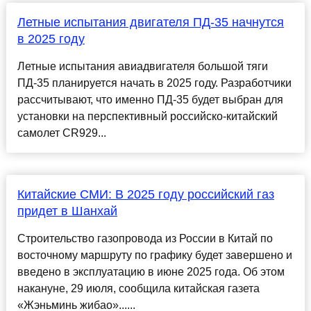
Летные испытания двигателя ПД-35 начнутся
в 2025 году
Летные испытания авиадвигателя большой тяги
ПД-35 планируется начать в 2025 году. Разработчики
рассчитывают, что именно ПД-35 будет выбран для
установки на перспективный российско-китайский
самолет CR929...
Китайские СМИ: В 2025 году российский газ
придет в Шанхай
Строительство газопровода из России в Китай по
восточному маршруту по графику будет завершено и
введено в эксплуатацию в июне 2025 года. Об этом
накануне, 29 июля, сообщила китайская газета
«Жэньминь жибао»......