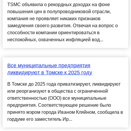
TSMC объявила о рекордных доходах на фоне
повышения цен в полупроводниковой отрасли,
компания не проявляет никаких признаков
замедления своего развития. Отвечая на вопрос о
способности компании ориентироваться в
неспокойных, охваченных инфляцией вод...
Все муниципальные предприятия
ликвидируют в Томске к 2025 году
В Томске до 2025 года приватизируют, ликвидируют
или реорганизуют в общества с ограниченной
ответственностью (ООО) все муниципальные
предприятия. Соответствующее решение было
принято мэром города Иваном Кляйном, сообщила в
гордуме его заместитель Ир...