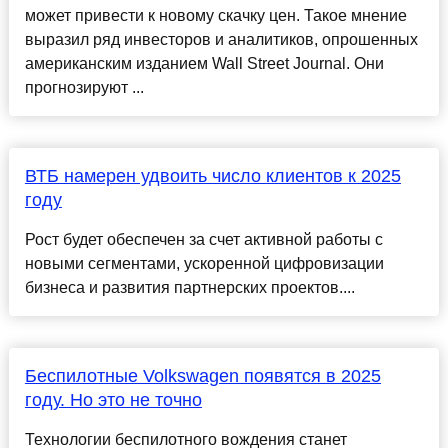
может привести к новому скачку цен. Такое мнение
выразил ряд инвесторов и аналитиков, опрошенных
американским изданием Wall Street Journal. Они
прогнозируют ...
ВТБ намерен удвоить число клиентов к 2025
году
Рост будет обеспечен за счет активной работы с
новыми сегментами, ускоренной цифровизации
бизнеса и развития партнерских проектов....
Беспилотные Volkswagen появятся в 2025
году. Но это не точно
Технологии беспилотного вождения станет