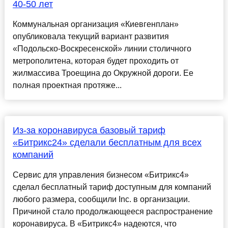
40-50 лет
Коммунальная организация «Киевгенплан»
опубликовала текущий вариант развития
«Подольско-Воскресенской» линии столичного
метрополитена, которая будет проходить от
жилмассива Троещина до Окружной дороги. Ее
полная проектная протяже...
Из-за коронавируса базовый тариф
«Битрикс24» сделали бесплатным для всех
компаний
Сервис для управления бизнесом «Битрикс4»
сделал бесплатный тариф доступным для компаний
любого размера, сообщили Inc. в организации.
Причиной стало продолжающееся распространение
коронавируса. В «Битрикс4» надеются, что