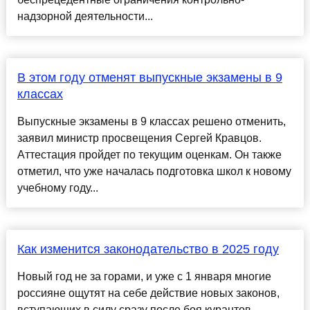
надзорной деятельности...
В этом году отменят выпускные экзамены в 9
классах
Выпускные экзамены в 9 классах решено отменить,
заявил министр просвещения Сергей Кравцов.
Аттестация пройдет по текущим оценкам. Он также
отметил, что уже началась подготовка школ к новому
учебному году...
Как изменится законодательство в 2025 году
Новый год не за горами, и уже с 1 января многие
россияне ощутят на себе действие новых законов,
вступающих в силу сразу после боя курантов.