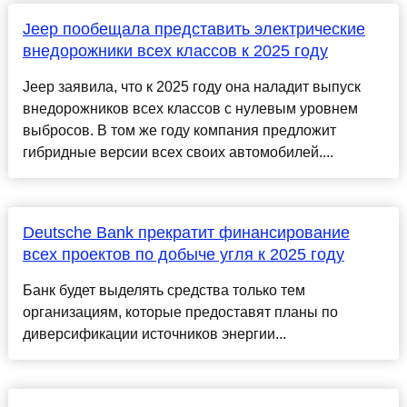
Jeep пообещала представить электрические
внедорожники всех классов к 2025 году
Jeep заявила, что к 2025 году она наладит выпуск
внедорожников всех классов с нулевым уровнем
выбросов. В том же году компания предложит
гибридные версии всех своих автомобилей....
Deutsche Bank прекратит финансирование
всех проектов по добыче угля к 2025 году
Банк будет выделять средства только тем
организациям, которые предоставят планы по
диверсификации источников энергии...