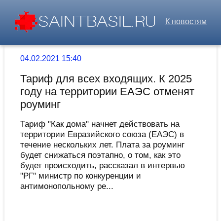
К новостям
04.02.2021 15:40
Тариф для всех входящих. К 2025
году на территории ЕАЭС отменят
роуминг
Тариф "Как дома" начнет действовать на
территории Евразийского союза (ЕАЭС) в
течение нескольких лет. Плата за роуминг
будет снижаться поэтапно, о том, как это
будет происходить, рассказал в интервью
"РГ" министр по конкуренции и
антимонопольному ре...