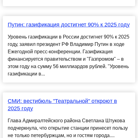
Путин: газификация достигнет 90% к 2025 году
Уровень газификации в России достигнет 90% к 2025
году, заявил президент РФ Владимир Путин в ходе
Ежегодной пресс-конференции. Газификация
финансируется правительством и "Газпромом" – в
этом году на сумму 56 миллиардов рублей. "Уровень
газификации в...
СМИ: вестибюль "Театральной" откроют в
2025 году
Глава Адмиралтейского района Светлана Штукова
подчеркнула, что открытие станции принесет пользу
не только петербуржцам, но и гостям города....