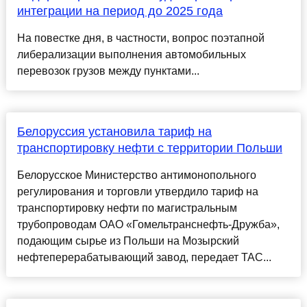
интеграции на период до 2025 года
На повестке дня, в частности, вопрос поэтапной
либерализации выполнения автомобильных
перевозок грузов между пунктами...
Белоруссия установила тариф на
транспортировку нефти с территории Польши
Белорусское Министерство антимонопольного
регулирования и торговли утвердило тариф на
транспортировку нефти по магистральным
трубопроводам ОАО «Гомельтранснефть-Дружба»,
подающим сырье из Польши на Мозырский
нефтеперерабатывающий завод, передает ТАС...