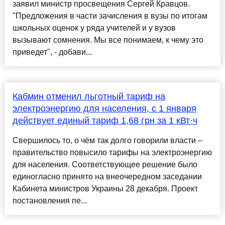
заявил министр просвещения Сергей Кравцов.
"Предложения в части зачисления в вузы по итогам
школьных оценок у ряда учителей и у вузов
вызывают сомнения. Мы все понимаем, к чему это
приведет", - добави...
Кабмин отменил льготный тариф на
электроэнергию для населения, с 1 января
действует единый тариф 1,68 грн за 1 кВт·ч
Свершилось то, о чём так долго говорили власти –
правительство повысило тарифы на электроэнергию
для населения. Соответствующее решение было
единогласно принято на внеочередном заседании
Кабинета министров Украины 28 декабря. Проект
постановления пе...