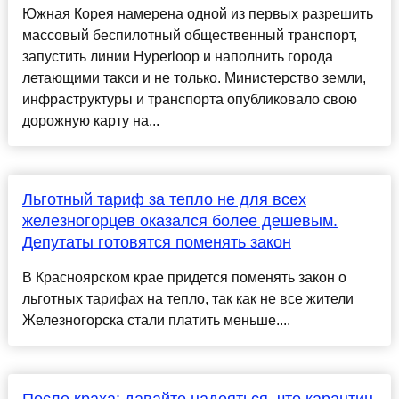
Южная Корея намерена одной из первых разрешить
массовый беспилотный общественный транспорт,
запустить линии Hyperloop и наполнить города
летающими такси и не только. Министерство земли,
инфраструктуры и транспорта опубликовало свою
дорожную карту на...
Льготный тариф за тепло не для всех
железногорцев оказался более дешевым.
Депутаты готовятся поменять закон
В Красноярском крае придется поменять закон о
льготных тарифах на тепло, так как не все жители
Железногорска стали платить меньше....