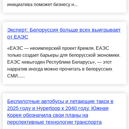
инициатива поможет бизнесу н...
Эксперт: Белоруссия больше всех выигрывает
от ЕАЭС
«ЕАЭС — неоимперский проект Кремля. ЕАЭС
только создает барьеры для белорусской экономики.
ЕАЭС невыгоден Республике Беларусь», — этот
нарратив иногда можно прочитать в белорусских
СМИ......
Беспилотные автобусы и летающие такси в
2025 году и Hyperloop к 2040 году. Южная
Корея обозначила свои планы на
перспективные технологии транспорта