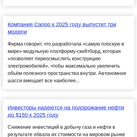
Компания Canoo к 2025 году выпустит три
модели
Фирма говорит, что разработала «самую плоскую в
мире» модульную платформу-скейтборд, которая
«позволяет переосмыслить конструкцию
электромобилей», чтобы максимально увеличить
объём полезного пространства внутри. Автономное
шасси вмещает все наиболее...
Инвесторы надеются на подорожание нефти
до $150 к 2025 году
Снижение инвестиций в добычу газа и нефти в
результате обвала их стоимости на мировом рынке