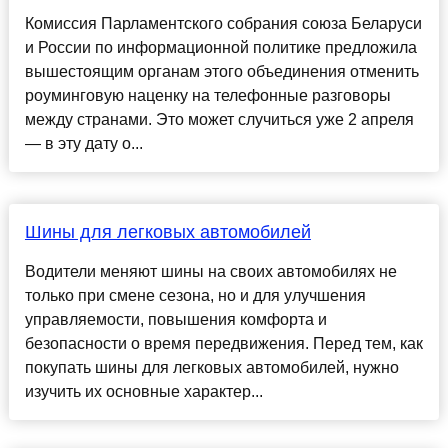
Комиссия Парламентского собрания союза Беларуси
и России по информационной политике предложила
вышестоящим органам этого объединения отменить
роуминговую наценку на телефонные разговоры
между странами. Это может случиться уже 2 апреля
— в эту дату о...
Шины для легковых автомобилей
Водители меняют шины на своих автомобилях не
только при смене сезона, но и для улучшения
управляемости, повышения комфорта и
безопасности о время передвижения. Перед тем, как
покупать шины для легковых автомобилей, нужно
изучить их основные характер...