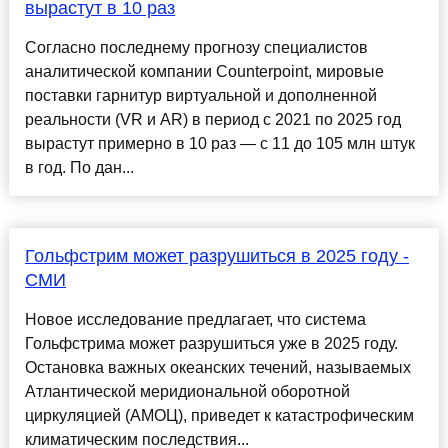
вырастут в 10 раз
Согласно последнему прогнозу специалистов
аналитической компании Counterpoint, мировые
поставки гарнитур виртуальной и дополненной
реальности (VR и AR) в период с 2021 по 2025 год
вырастут примерно в 10 раз — с 11 до 105 млн штук
в год. По дан...
Гольфстрим может разрушиться в 2025 году -
СМИ
Новое исследование предлагает, что система
Гольфстрима может разрушиться уже в 2025 году.
Остановка важных океанских течений, называемых
Атлантической меридиональной оборотной
циркуляцией (АМОЦ), приведет к катастрофическим
климатическим последствия...