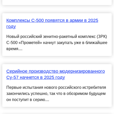
Комплексы С-500 появятся в армии в 2025
году
Новый российский зенитно-ракетный комплекс (ЗРК)
С-500 «Прометей» начнут закупать уже в ближайшее
время....
Серийное производство модернизированного
Су-57 начнется в 2025 году
Первые испытания нового российского истребителя
закончились успешно, так что в обозримом будущем
он поступит в серию....