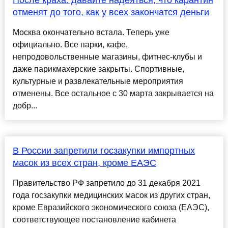
После краха: давайте надеяться, что карантин
отменят до того, как у всех закончатся деньги
Москва окончательно встала. Теперь уже
официально. Все парки, кафе,
непродовольственные магазины, фитнес-клубы и
даже парикмахерские закрыты. Спортивные,
культурные и развлекательные мероприятия
отменены. Все остальное с 30 марта закрывается на
добр...
В России запретили госзакупки импортных
масок из всех стран, кроме ЕАЭС
Правительство РФ запретило до 31 декабря 2021
года госзакупки медицинских масок из других стран,
кроме Евразийского экономического союза (ЕАЭС),
соответствующее постановление кабинета