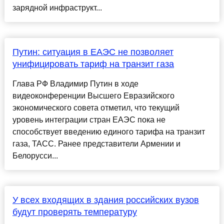
зарядной инфраструкт...
Путин: ситуация в ЕАЭС не позволяет
унифицировать тариф на транзит газа
Глава РФ Владимир Путин в ходе
видеоконференции Высшего Евразийского
экономического совета отметил, что текущий
уровень интеграции стран ЕАЭС пока не
способствует введению единого тарифа на транзит
газа, ТАСС. Ранее представители Армении и
Белорусси...
У всех входящих в здания российских вузов
будут проверять температуру