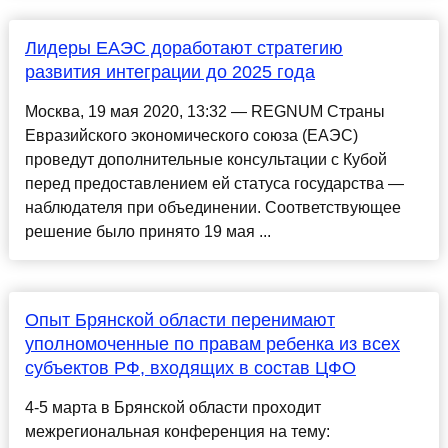
Лидеры ЕАЭС доработают стратегию
развития интеграции до 2025 года
Москва, 19 мая 2020, 13:32 — REGNUM Страны
Евразийского экономического союза (ЕАЭС)
проведут дополнительные консультации с Кубой
перед предоставлением ей статуса государства —
наблюдателя при объединении. Соответствующее
решение было принято 19 мая ...
Опыт Брянской области перенимают
уполномоченные по правам ребенка из всех
субъектов РФ, входящих в состав ЦФО
4-5 марта в Брянской области проходит
межрегиональная конференция на тему: