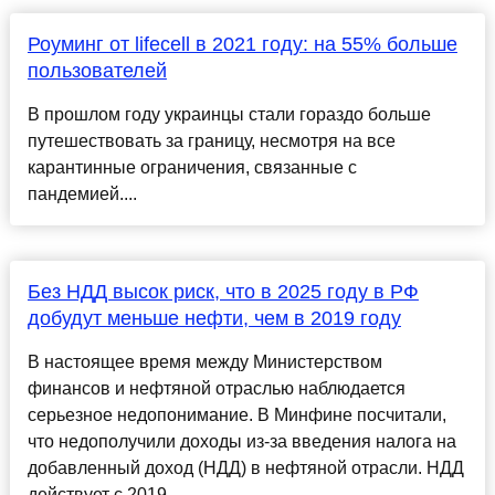
Роуминг от lifecell в 2021 году: на 55% больше
пользователей
В прошлом году украинцы стали гораздо больше
путешествовать за границу, несмотря на все
карантинные ограничения, связанные с
пандемией....
Без НДД высок риск, что в 2025 году в РФ
добудут меньше нефти, чем в 2019 году
В настоящее время между Министерством
финансов и нефтяной отраслью наблюдается
серьезное недопонимание. В Минфине посчитали,
что недополучили доходы из-за введения налога на
добавленный доход (НДД) в нефтяной отрасли. НДД
действует с 2019 ......