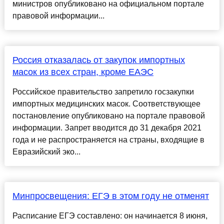
министров опубликовано на официальном портале
правовой информации...
Россия отказалась от закупок импортных
масок из всех стран, кроме ЕАЭС
Российское правительство запретило госзакупки
импортных медицинских масок. Соответствующее
постановление опубликовано на портале правовой
информации. Запрет вводится до 31 декабря 2021
года и не распространяется на страны, входящие в
Евразийский эко...
Минпросвещения: ЕГЭ в этом году не отменят
Расписание ЕГЭ составлено: он начинается 8 июня,