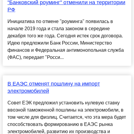
"Банковский роуминг" отменили на территории
РФ
Инициатива по отмене "роуминга" появилась в
начале 2019 года и стала законом в середине
декабря того же года. Сегодня истек срок договора.
Идею предложили Банк России, Министерство
финансов и Федеральная антимонопольная служба
(ФАС), передает "Росси...
В ЕАЭС отменят пошлину на импорт
электромобилей
Совет ЕЭК предложил установить нулевую ставку
ввозной таможенной пошлины на электромобили, в
том числе для физлиц. Считается, что эта мера будет
способствовать формированию в ЕАЭС рынка
электромобилей, развитию их производства и