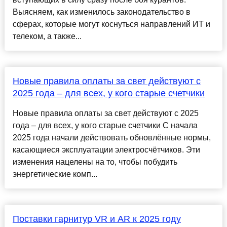
Выясняем, как изменилось законодательство в
сферах, которые могут коснуться направлений ИТ и
телеком, а также...
Новые правила оплаты за свет действуют с
2025 года – для всех, у кого старые счетчики
Новые правила оплаты за свет действуют с 2025
года – для всех, у кого старые счетчики С начала
2025 года начали действовать обновлённые нормы,
касающиеся эксплуатации электросчётчиков. Эти
изменения нацелены на то, чтобы побудить
энергетические комп...
Поставки гарнитур VR и AR к 2025 году