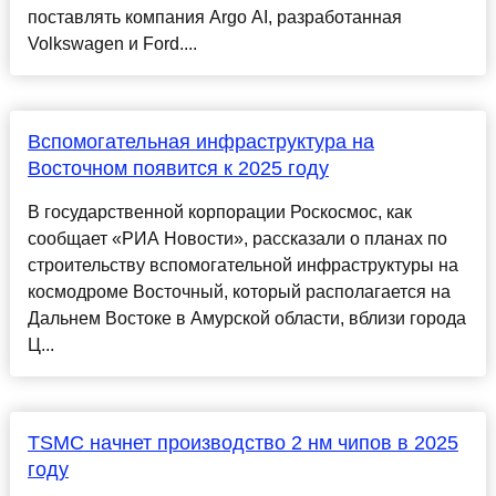
поставлять компания Argo AI, разработанная
Volkswagen и Ford....
Вспомогательная инфраструктура на
Восточном появится к 2025 году
В государственной корпорации Роскосмос, как
сообщает «РИА Новости», рассказали о планах по
строительству вспомогательной инфраструктуры на
космодроме Восточный, который располагается на
Дальнем Востоке в Амурской области, вблизи города
Ц...
TSMC начнет производство 2 нм чипов в 2025
году