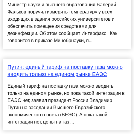
Министр науки и высшего образования Валерий
Фальков поручил измерять температуру у всех
входящих в здания российских университетов и
обеспечить помещения средствами для
дезинфекции. Об этом сообщает Интерфакс . Как
говорится в приказе Минобрнауки, п...
Путин: единый тариф на поставку газа можно
вводить только на едином рынке ЕАЭС
Единый тариф на поставку газа можно вводить
только на едином рынке, но пока такой интеграции в
ЕАЭС нет, заявил президент России Владимир
Путин на заседании Высшего Евразийского
экономического совета (ВЕЭС). А пока такой
интеграции нет, цены на газ ...