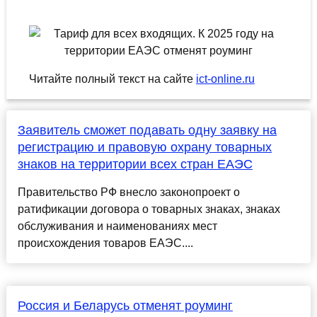
Читайте полный текст на сайте
ict-online.ru
Заявитель сможет подавать одну заявку на
регистрацию и правовую охрану товарных
знаков на территории всех стран ЕАЭС
Правительство РФ внесло законопроект о
ратификации договора о товарных знаках, знаках
обслуживания и наименованиях мест
происхождения товаров ЕАЭС....
Россия и Беларусь отменят роуминг