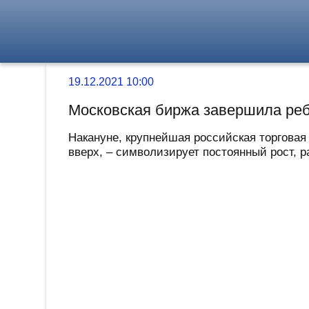
19.12.2021 10:00
Московская биржа завершила реб
Накануне, крупнейшая российская торговая
вверх, – символизирует постоянный рост, ра