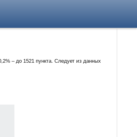
,2% – до 1521 пункта. Следует из данных