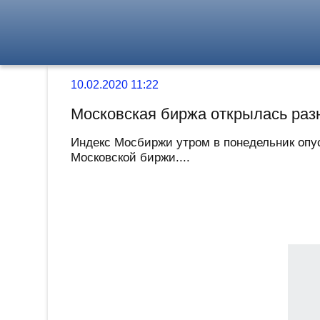
10.02.2020 11:22
Московская биржа открылась раз
Индекс Мосбиржи утром в понедельник опуст
Московской биржи....