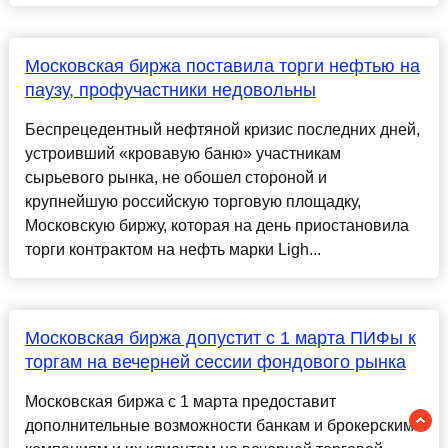
Московская биржа поставила торги нефтью на
паузу, профучастники недовольны
Беспрецедентный нефтяной кризис последних дней,
устроивший «кровавую баню» участникам
сырьевого рынка, не обошел стороной и
крупнейшую российскую торговую площадку,
Московскую биржу, которая на день приостановила
торги контрактом на нефть марки Ligh...
Московская биржа допустит с 1 марта ПИФы к
торгам на вечерней сессии фондового рынка
Московская биржа с 1 марта предоставит
дополнительные возможности банкам и брокерским