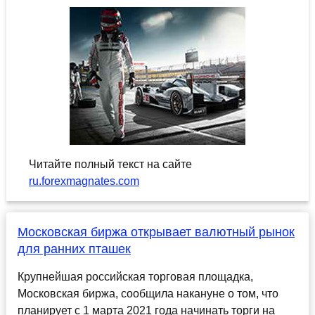
Читайте полный текст на сайте
ru.forexmagnates.com
Московская биржа открывает валютный рынок
для ранних пташек
Крупнейшая российская торговая площадка,
Московская биржа, сообщила накануне о том, что
планирует с 1 марта 2021 года начинать торги на