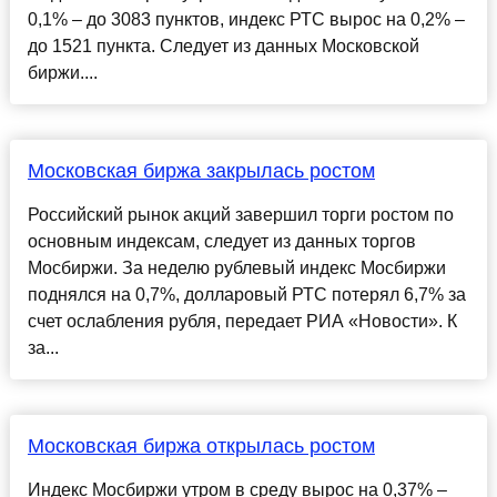
0,1% – до 3083 пунктов, индекс РТС вырос на 0,2% –
до 1521 пункта. Следует из данных Московской
биржи....
Московская биржа закрылась ростом
Российский рынок акций завершил торги ростом по
основным индексам, следует из данных торгов
Мосбиржи. За неделю рублевый индекс Мосбиржи
поднялся на 0,7%, долларовый РТС потерял 6,7% за
счет ослабления рубля, передает РИА «Новости». К
за...
Московская биржа открылась ростом
Индекс Мосбиржи утром в среду вырос на 0,37% –