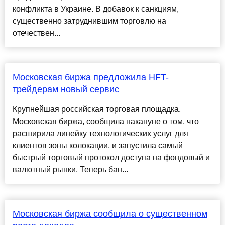
конфликта в Украине. В добавок к санкциям,
существенно затруднившим торговлю на
отечествен...
Московская биржа предложила HFT-
трейдерам новый сервис
Крупнейшая российская торговая площадка,
Московская биржа, сообщила накануне о том, что
расширила линейку технологических услуг для
клиентов зоны колокации, и запустила самый
быстрый торговый протокол доступа на фондовый и
валютный рынки. Теперь бан...
Московская биржа сообщила о существенном