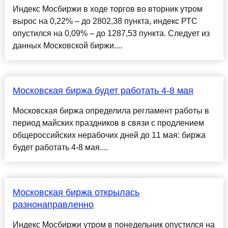
Индекс Мосбиржи в ходе торгов во вторник утром
вырос на 0,22% – до 2802,38 пункта, индекс РТС
опустился на 0,09% – до 1287,53 пункта. Следует из
данных Московской биржи....
Московская биржа будет работать 4-8 мая
Московская биржа определила регламент работы в
период майских праздников в связи с продлением
общероссийских нерабочих дней до 11 мая: биржа
будет работать 4-8 мая....
Московская биржа открылась
разнонаправленно
Индекс Мосбиржи утром в понедельник опустился на