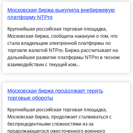
Московская биржа выкупила внебиржевую
платформу NTPro
Крупнейшая российская торговая площадка,
Московская биржа, сообщила накануне о том, что
стала владельцем электронной платформы по
торговле валютой NTPro. Биржа рассчитывает на
дальнейшее развитие платформы NTPro в тесном
взаимодействии с текущей ком...
Московская биржа продолжает терять
торговые обороты
Крупнейшая российская торговая площадка,
Московская биржа, продолжает сталкиваться с
беспрецедентными сложностями из-за
продолжающегося ожесточенного военного