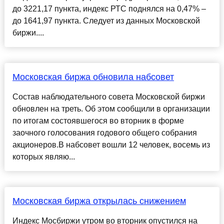
до 3221,17 пункта, индекс РТС поднялся на 0,47% –
до 1641,97 пункта. Следует из данных Московской
биржи....
Московская биржа обновила набсовет
Состав наблюдательного совета Московской биржи
обновлен на треть. Об этом сообщили в организации
по итогам состоявшегося во вторник в форме
заочного голосования годового общего собрания
акционеров.В набсовет вошли 12 человек, восемь из
которых являю...
Московская биржа открылась снижением
Индекс Мосбиржи утром во вторник опустился на