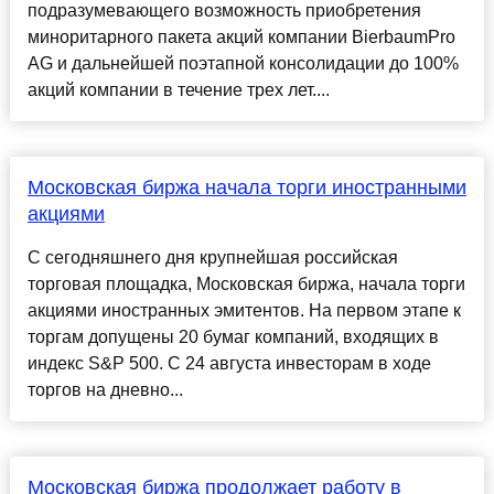
подразумевающего возможность приобретения
миноритарного пакета акций компании BierbaumPro
AG и дальнейшей поэтапной консолидации до 100%
акций компании в течение трех лет....
Московская биржа начала торги иностранными
акциями
С сегодняшнего дня крупнейшая российская
торговая площадка, Московская биржа, начала торги
акциями иностранных эмитентов. На первом этапе к
торгам допущены 20 бумаг компаний, входящих в
индекс S&P 500. С 24 августа инвесторам в ходе
торгов на дневно...
Московская биржа продолжает работу в