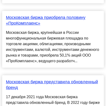
Московская биржа приобрела половину
«ПроКомплаенс»
Московская биржа, крупнейшая в России
многофункциональная биржевая площадка по
торговле акциями, облигациями, производными
инструментами, валютой, инструментами денежного
рынка и товарами, приобрела 50,1% акций ООО
«ПроКомплаенс», ведущего разработч...
Московская биржа представила обновленный
бренд
17 декабря 2021 года Московская биржа
представила обновленный бренд. В 2022 году бирже