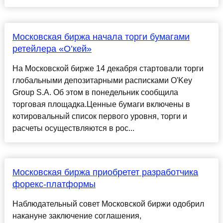
Московская биржа начала торги бумагами
ретейлера «О’кей»
На Московской бирже 14 декабря стартовали торги
глобальными депозитарными расписками O'Key
Group S.A. Об этом в понедельник сообщила
торговая площадка.Ценные бумаги включены в
котировальный список первого уровня, торги и
расчеты осуществляются в рос...
Московская биржа приобретет разработчика
форекс-платформы
Наблюдательный совет Московской биржи одобрил
накануне заключение соглашения,