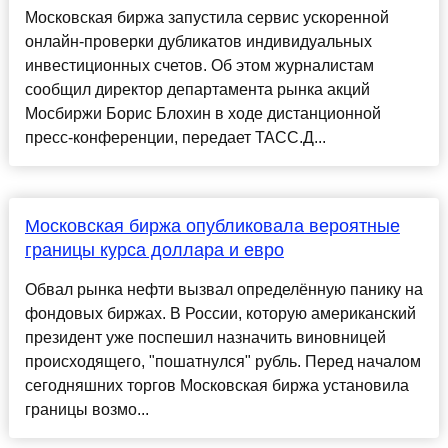
Московская биржа запустила сервис ускоренной
онлайн-проверки дубликатов индивидуальных
инвестиционных счетов. Об этом журналистам
сообщил директор департамента рынка акций
Мосбиржи Борис Блохин в ходе дистанционной
пресс-конференции, передает ТАСС.Д...
Московская биржа опубликовала вероятные
границы курса доллара и евро
Обвал рынка нефти вызвал определённую панику на
фондовых биржах. В России, которую американский
президент уже поспешил назначить виновницей
происходящего, "пошатнулся" рубль. Перед началом
сегодняшних торгов Московская биржа установила
границы возмо...