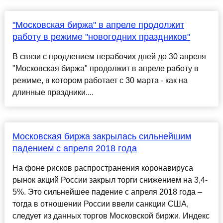
"Московская биржа" в апреле продолжит
работу в режиме "новогодних праздников"
В связи с продлением нерабочих дней до 30 апреля
"Московская биржа" продолжит в апреле работу в
режиме, в котором работает с 30 марта - как на
длинные праздники....
Московская биржа закрылась сильнейшим
падением с апреля 2018 года
На фоне рисков распространения коронавируса
рынок акций России закрыл торги снижением на 3,4-
5%. Это сильнейшее падение с апреля 2018 года –
тогда в отношении России ввели санкции США,
следует из данных торгов Московской биржи. Индекс