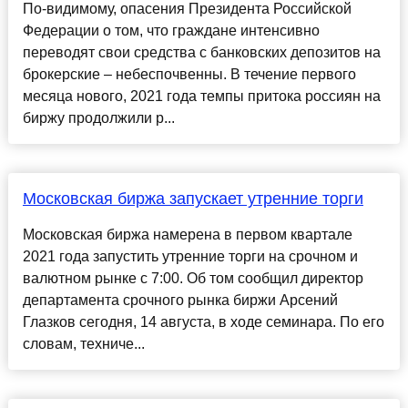
По-видимому, опасения Президента Российской
Федерации о том, что граждане интенсивно
переводят свои средства с банковских депозитов на
брокерские – небеспочвенны. В течение первого
месяца нового, 2021 года темпы притока россиян на
биржу продолжили р...
Московская биржа запускает утренние торги
Московская биржа намерена в первом квартале
2021 года запустить утренние торги на срочном и
валютном рынке с 7:00. Об том сообщил директор
департамента срочного рынка биржи Арсений
Глазков сегодня, 14 августа, в ходе семинара. По его
словам, техниче...