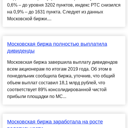
0,6% – до уровня 3202 пунктов, индекс РТС снизился
на 0,9% – до 1631 пункта. Следует из данных
Московской биржи....
Московская биржа полностью выплатила
дивиденды
Московская биржа завершила выплату дивидендов
всем акционерам по итогам 2019 года. Об этом в
понедельник сообщила биржа, уточнив, что общий
объем выплат составил 18,1 млрд рублей, что
соответствует 89% консолидированной чистой
прибыли площадки по МС...
Московская биржа заработала на росте