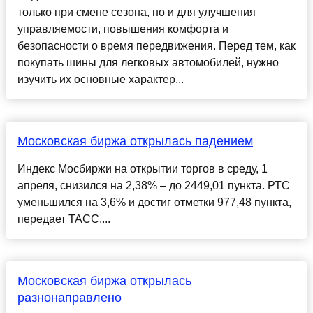
только при смене сезона, но и для улучшения
управляемости, повышения комфорта и
безопасности о время передвижения. Перед тем, как
покупать шины для легковых автомобилей, нужно
изучить их основные характер...
Московская биржа открылась падением
Индекс Мосбиржи на открытии торгов в среду, 1
апреля, снизился на 2,38% – до 2449,01 пункта. РТС
уменьшился на 3,6% и достиг отметки 977,48 пункта,
передает ТАСС....
Московская биржа открылась
разнонаправлено