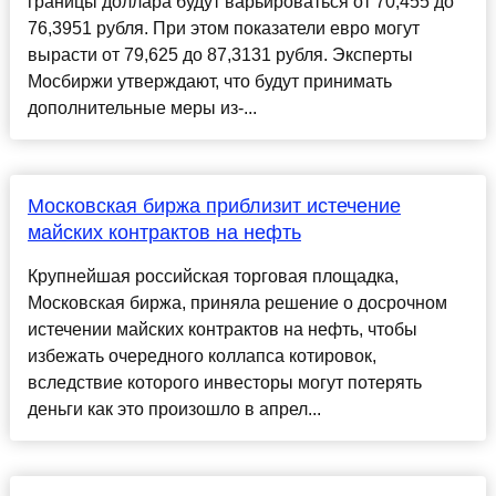
границы доллара будут варьироваться от 70,455 до
76,3951 рубля. При этом показатели евро могут
вырасти от 79,625 до 87,3131 рубля. Эксперты
Мосбиржи утверждают, что будут принимать
дополнительные меры из-...
Московская биржа приблизит истечение
майских контрактов на нефть
Крупнейшая российская торговая площадка,
Московская биржа, приняла решение о досрочном
истечении майских контрактов на нефть, чтобы
избежать очередного коллапса котировок,
вследствие которого инвесторы могут потерять
деньги как это произошло в апрел...