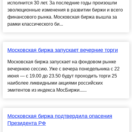
исполнится 30 лет. За последние годы произошли
эволюционные изменения в развитии биржи и всего
финансового рынка. Московская биржа вышла за
рамки классического би...
Московская биржа запускает вечерние торги
Московская биржа запускает на фондовом рынке
вечернюю сессию. Уже с вечера понедельника с 22
июня — с 19.00 до 23.50 будут проходить торги 25
наиболее ликвидными акциями российских
эмитентов из индекса МосБиржи......
Московская биржа подтвердила опасения
Президента РФ