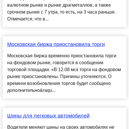
валютном рынке и рынке драгметаллов, а также
срочном рынке с 7 утра, то есть, на 3 часа раньше.
Отмечается, что в...
Московская биржа приостановила торги
Московская биржа временно приостановила торги
на фондовом рынке, говорится в сообщении
торговой площадки. «В 12.08 мск торги на фондовом
рынке приостановлены. Причины уточняются. О
времени возобновления торгов будет сообщено
дополнительно&raqu...
Шины для легковых автомобилей
Водители меняют шины на своих автомобилях не