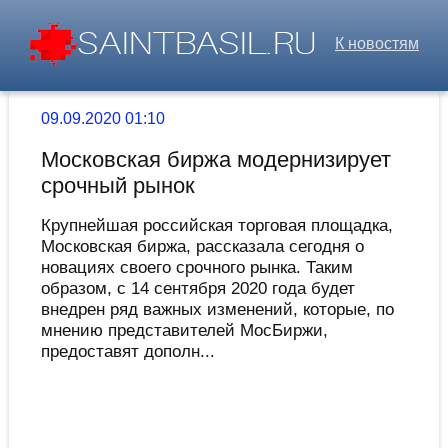
К новостям
09.09.2020 01:10
Московская биржа модернизирует
срочный рынок
Крупнейшая российская торговая площадка,
Московская биржа, рассказала сегодня о
новациях своего срочного рынка. Таким
образом, с 14 сентября 2020 года будет
внедрен ряд важных изменений, которые, по
мнению представителей МосБиржи,
предоставят дополн...