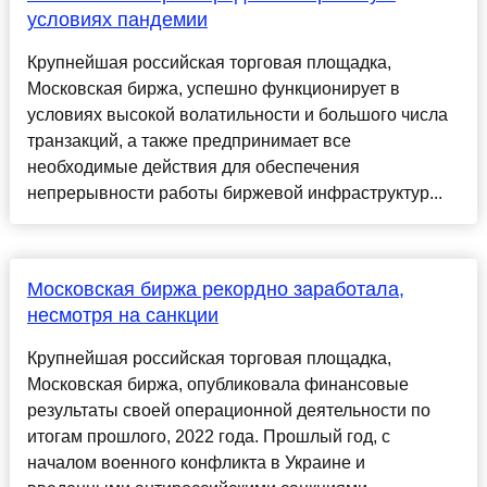
условиях пандемии
Крупнейшая российская торговая площадка,
Московская биржа, успешно функционирует в
условиях высокой волатильности и большого числа
транзакций, а также предпринимает все
необходимые действия для обеспечения
непрерывности работы биржевой инфраструктур...
Московская биржа рекордно заработала,
несмотря на санкции
Крупнейшая российская торговая площадка,
Московская биржа, опубликовала финансовые
результаты своей операционной деятельности по
итогам прошлого, 2022 года. Прошлый год, с
началом военного конфликта в Украине и