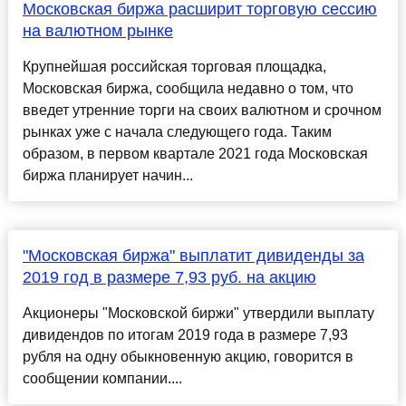
Московская биржа расширит торговую сессию
на валютном рынке
Крупнейшая российская торговая площадка,
Московская биржа, сообщила недавно о том, что
введет утренние торги на своих валютном и срочном
рынках уже с начала следующего года. Таким
образом, в первом квартале 2021 года Московская
биржа планирует начин...
"Московская биржа" выплатит дивиденды за
2019 год в размере 7,93 руб. на акцию
Акционеры "Московской биржи" утвердили выплату
дивидендов по итогам 2019 года в размере 7,93
рубля на одну обыкновенную акцию, говорится в
сообщении компании....