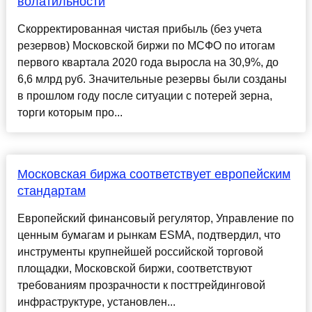
волатильности
Скорректированная чистая прибыль (без учета
резервов) Московской биржи по МСФО по итогам
первого квартала 2020 года выросла на 30,9%, до
6,6 млрд руб. Значительные резервы были созданы
в прошлом году после ситуации с потерей зерна,
торги которым про...
Московская биржа соответствует европейским
стандартам
Европейский финансовый регулятор, Управление по
ценным бумагам и рынкам ESMA, подтвердил, что
инструменты крупнейшей российской торговой
площадки, Московской биржи, соответствуют
требованиям прозрачности к посттрейдинговой
инфраструктуре, установлен...