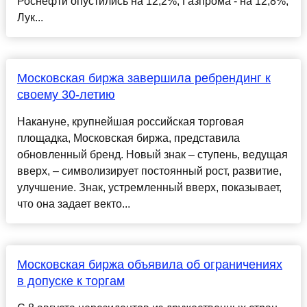
Роснефти опустились на 12,2%, Газпрома - на 12,8%,
Лук...
Московская биржа завершила ребрендинг к
своему 30-летию
Накануне, крупнейшая российская торговая
площадка, Московская биржа, представила
обновленный бренд. Новый знак – ступень, ведущая
вверх, – символизирует постоянный рост, развитие,
улучшение. Знак, устремленный вверх, показывает,
что она задает векто...
Московская биржа объявила об ограничениях
в допуске к торгам