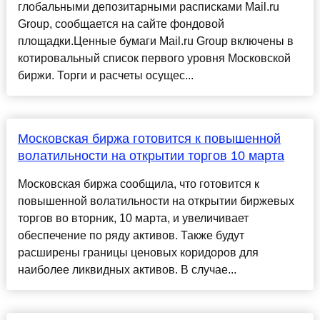
глобальными депозитарными расписками Mail.ru
Group, сообщается на сайте фондовой
площадки.Ценные бумаги Mail.ru Group включены в
котировальный список первого уровня Московской
биржи. Торги и расчеты осущес...
Московская биржа готовится к повышенной
волатильности на открытии торгов 10 марта
Московская биржа сообщила, что готовится к
повышенной волатильности на открытии биржевых
торгов во вторник, 10 марта, и увеличивает
обеспечение по ряду активов. Также будут
расширены границы ценовых коридоров для
наиболее ликвидных активов. В случае...