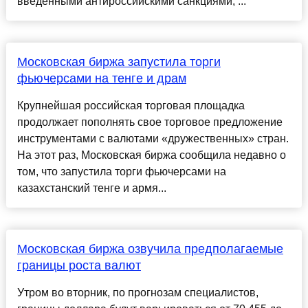
введенными антироссийскими санкциями, ...
Московская биржа запустила торги
фьючерсами на тенге и драм
Крупнейшая российская торговая площадка
продолжает пополнять свое торговое предложение
инструментами с валютами «дружественных» стран.
На этот раз, Московская биржа сообщила недавно о
том, что запустила торги фьючерсами на
казахстанский тенге и армя...
Московская биржа озвучила предполагаемые
границы роста валют
Утром во вторник, по прогнозам специалистов,