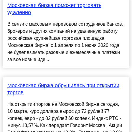
Московская биржа поможет торговать
удаленно
В связи с массовым переводом сотрудников банков,
брокеров и других компаний на удаленную работу
российская крупнейшая торговая площадка,
Московская биржа, с 1 апреля по 1 июня 2020 года
не будет взимать разовые и ежемесячные платежи
за все новые иде...
Московская биржа обрушилась при открытии
торгов
На открытии торгов на Московской бирже сегодня,
10 марта, курс доллара вырос до 72 рублей 77
копеек, евро - до 82 рублей 60 копеек. Индекс РТС -
минус 13,57%. Как передает Говорит Москва , Акции