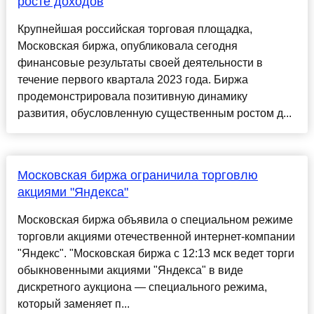
росте доходов
Крупнейшая российская торговая площадка,
Московская биржа, опубликовала сегодня
финансовые результаты своей деятельности в
течение первого квартала 2023 года. Биржа
продемонстрировала позитивную динамику
развития, обусловленную существенным ростом д...
Московская биржа ограничила торговлю
акциями "Яндекса"
Московская биржа объявила о специальном режиме
торговли акциями отечественной интернет-компании
"Яндекс". "Московская биржа с 12:13 мск ведет торги
обыкновенными акциями "Яндекса" в виде
дискретного аукциона — специального режима,
который заменяет п...