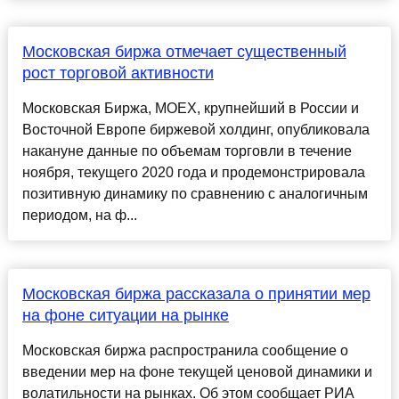
Московская биржа отмечает существенный
рост торговой активности
Московская Биржа, MOEX, крупнейший в России и
Восточной Европе биржевой холдинг, опубликовала
накануне данные по объемам торговли в течение
ноября, текущего 2020 года и продемонстрировала
позитивную динамику по сравнению с аналогичным
периодом, на ф...
Московская биржа рассказала о принятии мер
на фоне ситуации на рынке
Московская биржа распространила сообщение о
введении мер на фоне текущей ценовой динамики и
волатильности на рынках. Об этом сообщает РИА