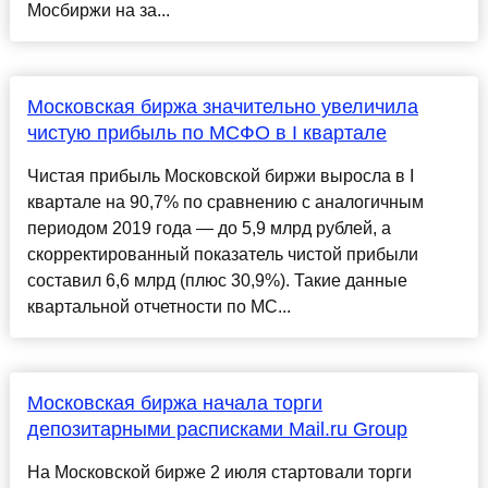
Мосбиржи на за...
Московская биржа значительно увеличила
чистую прибыль по МСФО в I квартале
Чистая прибыль Московской биржи выросла в I
квартале на 90,7% по сравнению с аналогичным
периодом 2019 года — до 5,9 млрд рублей, а
скорректированный показатель чистой прибыли
составил 6,6 млрд (плюс 30,9%). Такие данные
квартальной отчетности по МС...
Московская биржа начала торги
депозитарными расписками Mail.ru Group
На Московской бирже 2 июля стартовали торги