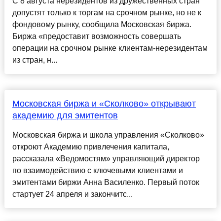
С 8 августа нерезидентов из дружественных стран
допустят только к торгам на срочном рынке, но не к
фондовому рынку, сообщила Московская биржа.
Биржа «предоставит возможность совершать
операции на срочном рынке клиентам-нерезидентам
из стран, н...
Московская биржа и «Сколково» открывают
академию для эмитентов
Московская биржа и школа управления «Сколково»
откроют Академию привлечения капитала,
рассказала «Ведомостям» управляющий директор
по взаимодействию с ключевыми клиентами и
эмитентами биржи Анна Василенко. Первый поток
стартует 24 апреля и закончитс...