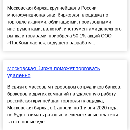
Московская биржа, крупнейшая в России
многофункциональная биржевая площадка по
торговле акциями, облигациями, производными
инструментами, валютой, инструментами денежного
рынка и товарами, приобрела 50,1% акций ООО
«ПроКомплаенс», ведущего разработч...
Московская биржа поможет торговать
удаленно
В связи с массовым переводом сотрудников банков,
брокеров и других компаний на удаленную работу
российская крупнейшая торговая площадка,
Московская биржа, с 1 апреля по 1 июня 2020 года
не будет взимать разовые и ежемесячные платежи
за все новые иде...