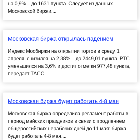
на 0,9% – до 1631 пункта. Следует из данных
Московской биржи....
Московская биржа открылась падением
Индекс Мосбиржи на открытии торгов в среду, 1
апреля, снизился на 2,38% – до 2449,01 пункта. РТС
уменьшился на 3,6% и достиг отметки 977,48 пункта,
передает ТАСС....
Московская биржа будет работать 4-8 мая
Московская биржа определила регламент работы в
период майских праздников в связи с продлением
общероссийских нерабочих дней до 11 мая: биржа
будет работать 4-8 мая....