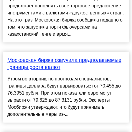
продолжает пополнять свое торговое предложение
инструментами с валютами «дружественных» стран.
На этот раз, Московская биржа сообщила недавно о
том, что запустила торги фьючерсами на
казахстанский тенге и армя...
Московская биржа озвучила предполагаемые
границы роста валют
Утром во вторник, по прогнозам специалистов,
границы доллара будут варьироваться от 70,455 до
76,3951 рубля. При этом показатели евро могут
вырасти от 79,625 до 87,3131 рубля. Эксперты
Мосбиржи утверждают, что будут принимать
дополнительные меры из-...