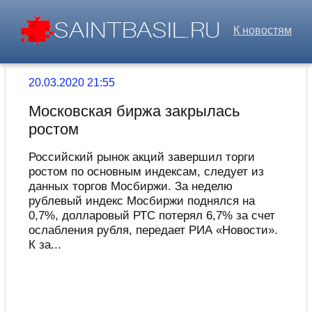
К новостям
20.03.2020 21:55
Московская биржа закрылась
ростом
Российский рынок акций завершил торги
ростом по основным индексам, следует из
данных торгов Мосбиржи. За неделю
рублевый индекс Мосбиржи поднялся на
0,7%, долларовый РТС потерял 6,7% за счет
ослабления рубля, передает РИА «Новости».
К за...