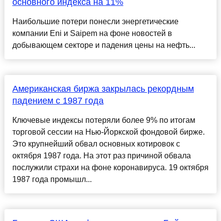
основного индекса на 11%
Наибольшие потери понесли энергетические
компании Eni и Saipem на фоне новостей в
добывающем секторе и падения цены на нефть...
Американская биржа закрылась рекордным
падением с 1987 года
Ключевые индексы потеряли более 9% по итогам
торговой сессии на Нью-Йоркской фондовой бирже.
Это крупнейший обвал основных котировок с
октября 1987 года. На этот раз причиной обвала
послужили страхи на фоне коронавируса. 19 октября
1987 года промышл...