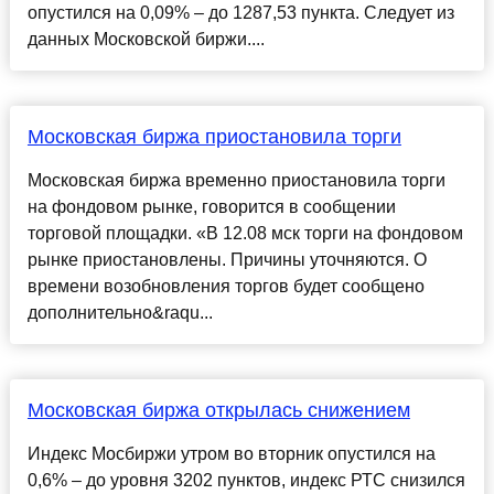
опустился на 0,09% – до 1287,53 пункта. Следует из
данных Московской биржи....
Московская биржа приостановила торги
Московская биржа временно приостановила торги
на фондовом рынке, говорится в сообщении
торговой площадки. «В 12.08 мск торги на фондовом
рынке приостановлены. Причины уточняются. О
времени возобновления торгов будет сообщено
дополнительно&raqu...
Московская биржа открылась снижением
Индекс Мосбиржи утром во вторник опустился на
0,6% – до уровня 3202 пунктов, индекс РТС снизился