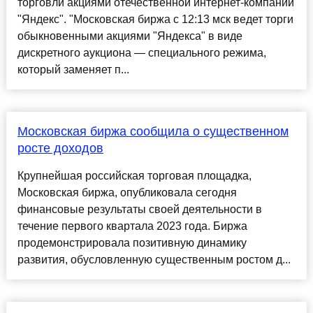
торговли акциями отечественной интернет-компании
"Яндекс". "Московская биржа с 12:13 мск ведет торги
обыкновенными акциями "Яндекса" в виде
дискретного аукциона — специального режима,
который заменяет п...
Московская биржа сообщила о существенном
росте доходов
Крупнейшая российская торговая площадка,
Московская биржа, опубликовала сегодня
финансовые результаты своей деятельности в
течение первого квартала 2023 года. Биржа
продемонстрировала позитивную динамику
развития, обусловленную существенным ростом д...