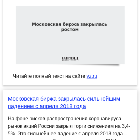
Читайте полный текст на сайте
vz.ru
Московская биржа закрылась сильнейшим
падением с апреля 2018 года
На фоне рисков распространения коронавируса
рынок акций России закрыл торги снижением на 3,4-
5%. Это сильнейшее падение с апреля 2018 года –