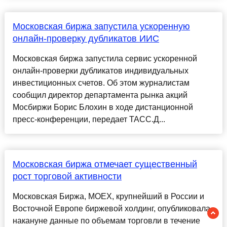
Московская биржа запустила ускоренную
онлайн-проверку дубликатов ИИС
Московская биржа запустила сервис ускоренной
онлайн-проверки дубликатов индивидуальных
инвестиционных счетов. Об этом журналистам
сообщил директор департамента рынка акций
Мосбиржи Борис Блохин в ходе дистанционной
пресс-конференции, передает ТАСС.Д...
Московская биржа отмечает существенный
рост торговой активности
Московская Биржа, MOEX, крупнейший в России и
Восточной Европе биржевой холдинг, опубликовала
накануне данные по объемам торговли в течение