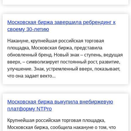
Московская биржа завершила ребрендинг к
своему 30-летию
Накануне, крупнейшая российская торговая
площадка, Московская биржа, представила
обновленный бренд. Новый знак – ступень, ведущая
вверх, – символизирует постоянный рост, развитие,
улучшение. Знак, устремленный вверх, показывает,
что она задает векто...
Московская биржа выкупила внебиржевую
платформу NTPro
Крупнейшая российская торговая площадка,
Московская биржа, сообщила накануне о том, что