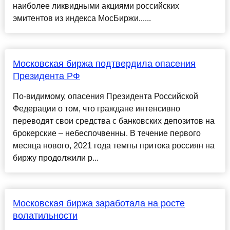
наиболее ликвидными акциями российских
эмитентов из индекса МосБиржи......
Московская биржа подтвердила опасения
Президента РФ
По-видимому, опасения Президента Российской
Федерации о том, что граждане интенсивно
переводят свои средства с банковских депозитов на
брокерские – небеспочвенны. В течение первого
месяца нового, 2021 года темпы притока россиян на
биржу продолжили р...
Московская биржа заработала на росте
волатильности