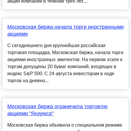
акций компании в течение трех лет....
Московская биржа начала торги иностранными
акциями
С сегодняшнего дня крупнейшая российская
торговая площадка, Московская биржа, начала торги
акциями иностранных эмитентов. На первом этапе к
торгам допущены 20 бумаг компаний, входящих в
индекс S&P 500. С 24 августа инвесторам в ходе
торгов на дневно...
Московская биржа ограничила торговлю
акциями "Яндекса"
Московская биржа объявила о специальном режиме