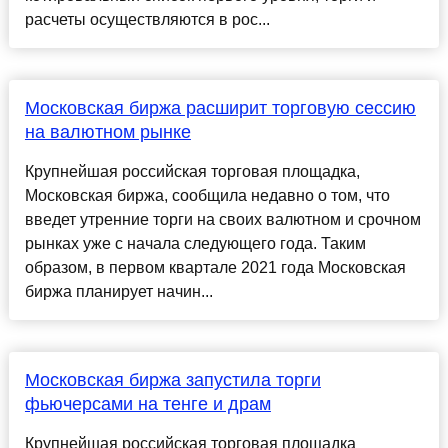
расчеты осуществляются в рос...
Московская биржа расширит торговую сессию
на валютном рынке
Крупнейшая российская торговая площадка,
Московская биржа, сообщила недавно о том, что
введет утренние торги на своих валютном и срочном
рынках уже с начала следующего года. Таким
образом, в первом квартале 2021 года Московская
биржа планирует начин...
Московская биржа запустила торги
фьючерсами на тенге и драм
Крупнейшая российская торговая площадка