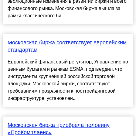
эволюционные изменения в развитии биржи и всего
финансового рынка. Московская биржа вышла за
рамки классического би...
Московская биржа соответствует европейским
стандартам
Европейский финансовый регулятор, Управление по
ценным бумагам и рынкам ESMA, подтвердил, что
инструменты крупнейшей российской торговой
площадки, Московской биржи, соответствуют
требованиям прозрачности к посттрейдинговой
инфраструктуре, установлен...
Московская биржа приобрела половину
«ПроКомплаенс»