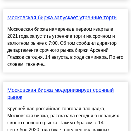
Московская биржа запускает утренние торги
Московская биржа намерена в первом квартале
2021 года запустить утренние торги на срочном и
валютном рынке с 7:00. Об том сообщил директор
департамента срочного рынка биржи Арсений
Глазков сегодня, 14 августа, в ходе семинара. По его
словам, техниче...
Московская биржа модернизирует срочный
рынок
Крупнейшая российская торговая площадка,
Московская биржа, рассказала сегодня о новациях
своего срочного рынка. Таким образом, с 14
сентября 2020 года будет внедрен ряд важных