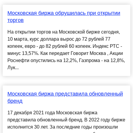
Московская биржа обрушилась при открытии
торгов
На открытии торгов на Московской бирже сегодня,
10 марта, курс доллара вырос до 72 рублей 77
копеек, евро - до 82 рублей 60 копеек. Индекс РТС -
минус 13,57%. Как передает Говорит Москва , Акции
Роснефти опустились на 12,2%, Газпрома - на 12,8%,
Лук...
Московская биржа представила обновленный
бренд
17 декабря 2021 года Московская биржа
представила обновленный бренд. В 2022 году бирже
исполнится 30 лет. За последние годы произошли