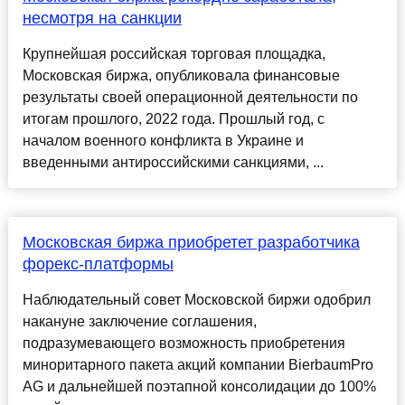
несмотря на санкции
Крупнейшая российская торговая площадка,
Московская биржа, опубликовала финансовые
результаты своей операционной деятельности по
итогам прошлого, 2022 года. Прошлый год, с
началом военного конфликта в Украине и
введенными антироссийскими санкциями, ...
Московская биржа приобретет разработчика
форекс-платформы
Наблюдательный совет Московской биржи одобрил
накануне заключение соглашения,
подразумевающего возможность приобретения
миноритарного пакета акций компании BierbaumPro
AG и дальнейшей поэтапной консолидации до 100%