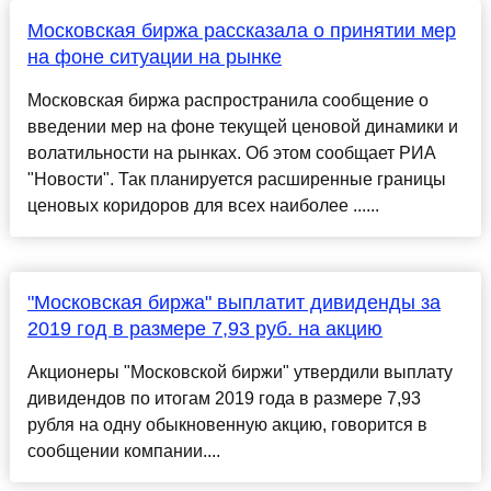
Московская биржа рассказала о принятии мер
на фоне ситуации на рынке
Московская биржа распространила сообщение о
введении мер на фоне текущей ценовой динамики и
волатильности на рынках. Об этом сообщает РИА
"Новости". Так планируется расширенные границы
ценовых коридоров для всех наиболее ......
"Московская биржа" выплатит дивиденды за
2019 год в размере 7,93 руб. на акцию
Акционеры "Московской биржи" утвердили выплату
дивидендов по итогам 2019 года в размере 7,93
рубля на одну обыкновенную акцию, говорится в
сообщении компании....