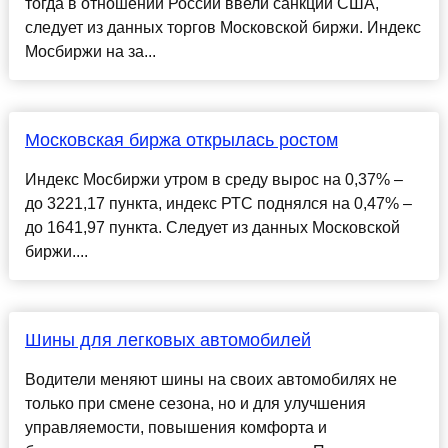
тогда в отношении России ввели санкции США,
следует из данных торгов Московской биржи. Индекс
Мосбиржи на за...
Московская биржа открылась ростом
Индекс Мосбиржи утром в среду вырос на 0,37% –
до 3221,17 пункта, индекс РТС поднялся на 0,47% –
до 1641,97 пункта. Следует из данных Московской
биржи....
Шины для легковых автомобилей
Водители меняют шины на своих автомобилях не
только при смене сезона, но и для улучшения
управляемости, повышения комфорта и