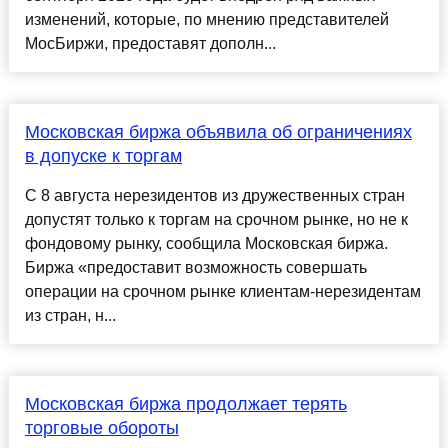
изменений, которые, по мнению представителей
МосБиржи, предоставят дополн...
Московская биржа объявила об ограничениях
в допуске к торгам
С 8 августа нерезидентов из дружественных стран
допустят только к торгам на срочном рынке, но не к
фондовому рынку, сообщила Московская биржа.
Биржа «предоставит возможность совершать
операции на срочном рынке клиентам-нерезидентам
из стран, н...
Московская биржа продолжает терять
торговые обороты