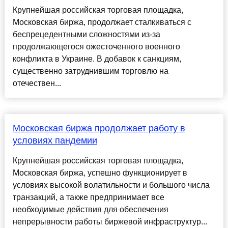
Крупнейшая российская торговая площадка,
Московская биржа, продолжает сталкиваться с
беспрецедентными сложностями из-за
продолжающегося ожесточенного военного
конфликта в Украине. В добавок к санкциям,
существенно затруднившим торговлю на
отечествен...
Московская биржа продолжает работу в
условиях пандемии
Крупнейшая российская торговая площадка,
Московская биржа, успешно функционирует в
условиях высокой волатильности и большого числа
транзакций, а также предпринимает все
необходимые действия для обеспечения
непрерывности работы биржевой инфраструктур...