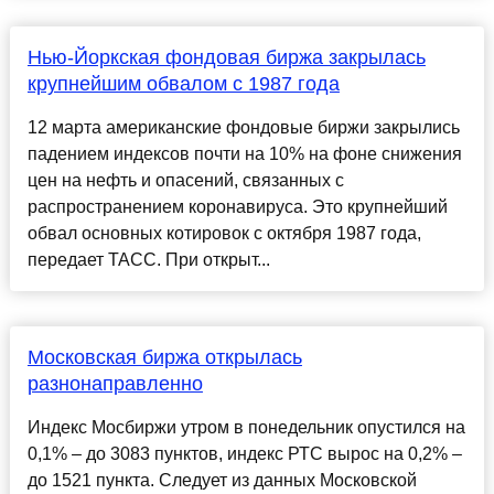
Нью-Йоркская фондовая биржа закрылась
крупнейшим обвалом с 1987 года
12 марта американские фондовые биржи закрылись
падением индексов почти на 10% на фоне снижения
цен на нефть и опасений, связанных с
распространением коронавируса. Это крупнейший
обвал основных котировок с октября 1987 года,
передает ТАСС. При открыт...
Московская биржа открылась
разнонаправленно
Индекс Мосбиржи утром в понедельник опустился на
0,1% – до 3083 пунктов, индекс РТС вырос на 0,2% –
до 1521 пункта. Следует из данных Московской