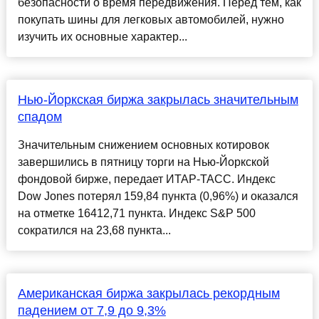
безопасности о время передвижения. Перед тем, как
покупать шины для легковых автомобилей, нужно
изучить их основные характер...
Нью-Йоркская биржа закрылась значительным
спадом
Значительным снижением основных котировок
завершились в пятницу торги на Нью-Йоркской
фондовой бирже, передает ИТАР-ТАСС. Индекс
Dow Jones потерял 159,84 пункта (0,96%) и оказался
на отметке 16412,71 пункта. Индекс S&P 500
сократился на 23,68 пункта...
Американская биржа закрылась рекордным
падением от 7,9 до 9,3%