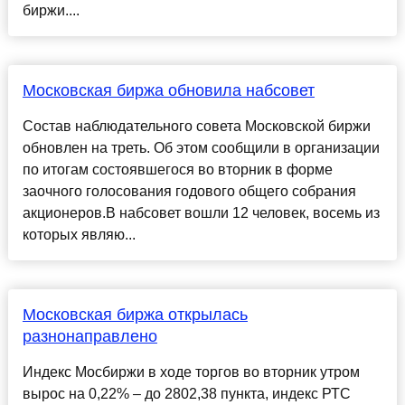
биржи....
Московская биржа обновила набсовет
Состав наблюдательного совета Московской биржи
обновлен на треть. Об этом сообщили в организации
по итогам состоявшегося во вторник в форме
заочного голосования годового общего собрания
акционеров.В набсовет вошли 12 человек, восемь из
которых являю...
Московская биржа открылась
разнонаправлено
Индекс Мосбиржи в ходе торгов во вторник утром
вырос на 0,22% – до 2802,38 пункта, индекс РТС