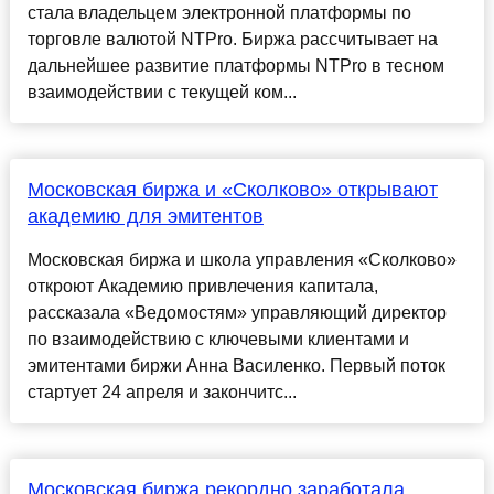
стала владельцем электронной платформы по
торговле валютой NTPro. Биржа рассчитывает на
дальнейшее развитие платформы NTPro в тесном
взаимодействии с текущей ком...
Московская биржа и «Сколково» открывают
академию для эмитентов
Московская биржа и школа управления «Сколково»
откроют Академию привлечения капитала,
рассказала «Ведомостям» управляющий директор
по взаимодействию с ключевыми клиентами и
эмитентами биржи Анна Василенко. Первый поток
стартует 24 апреля и закончитс...
Московская биржа рекордно заработала,