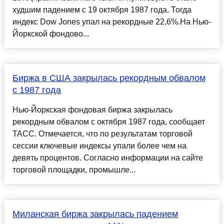
худшим падением с 19 октября 1987 года. Тогда
индекс Dow Jones упал на рекордные 22,6%.На Нью-
Йоркской фондово...
Биржа в США закрылась рекордным обвалом
с 1987 года
Нью-Йоркская фондовая биржа закрылась
рекордным обвалом с октября 1987 года, сообщает
ТАСС. Отмечается, что по результатам торговой
сессии ключевые индексы упали более чем на
девять процентов. Согласно информации на сайте
торговой площадки, промышле...
Миланская биржа закрылась падением