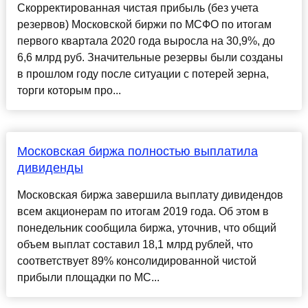
Скорректированная чистая прибыль (без учета
резервов) Московской биржи по МСФО по итогам
первого квартала 2020 года выросла на 30,9%, до
6,6 млрд руб. Значительные резервы были созданы
в прошлом году после ситуации с потерей зерна,
торги которым про...
Московская биржа полностью выплатила
дивиденды
Московская биржа завершила выплату дивидендов
всем акционерам по итогам 2019 года. Об этом в
понедельник сообщила биржа, уточнив, что общий
объем выплат составил 18,1 млрд рублей, что
соответствует 89% консолидированной чистой
прибыли площадки по МС...