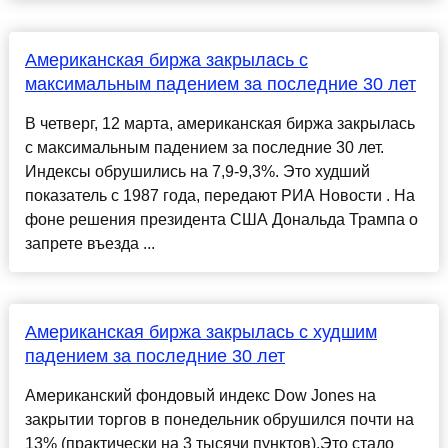
Американская биржа закрылась с
максимальным падением за последние 30 лет
В четверг, 12 марта, американская биржа закрылась
с максимальным падением за последние 30 лет.
Индексы обрушились на 7,9-9,3%. Это худший
показатель с 1987 года, передают РИА Новости . На
фоне решения президента США Дональда Трампа о
запрете въезда ...
Американская биржа закрылась с худшим
падением за последние 30 лет
Американский фондовый индекс Dow Jones на
закрытии торгов в понедельник обрушился почти на
13% (практически на 3 тысячи пунктов).Это стало