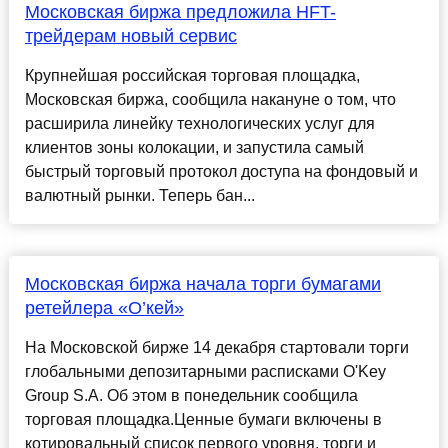
Московская биржа предложила HFT-
трейдерам новый сервис
Крупнейшая российская торговая площадка,
Московская биржа, сообщила накануне о том, что
расширила линейку технологических услуг для
клиентов зоны колокации, и запустила самый
быстрый торговый протокол доступа на фондовый и
валютный рынки. Теперь бан...
Московская биржа начала торги бумагами
ретейлера «О’кей»
На Московской бирже 14 декабря стартовали торги
глобальными депозитарными расписками O'Key
Group S.A. Об этом в понедельник сообщила
торговая площадка.Ценные бумаги включены в
котировальный список первого уровня, торги и