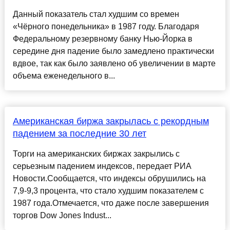
Данный показатель стал худшим со времен
«Чёрного понедельника» в 1987 году. Благодаря
Федеральному резервному банку Нью-Йорка в
середине дня падение было замедлено практически
вдвое, так как было заявлено об увеличении в марте
объема еженедельного в...
Американская биржа закрылась с рекордным
падением за последние 30 лет
Торги на американских биржах закрылись с
серьезным падением индексов, передает РИА
Новости.Сообщается, что индексы обрушились на
7,9-9,3 процента, что стало худшим показателем с
1987 года.Отмечается, что даже после завершения
торгов Dow Jones Indust...