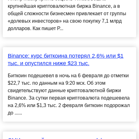
крупнейшая криптовалютная биржа Binance, а в
общей сложности бизнесмен привлекает от группы
«долевых инвесторов» на свою покупку 7,1 млрд
долларов. Как пишет Р...
Binance: курс биткоина потерял 2,6% или $1
тыс. и опустился ниже $23 тыс.
Биткоин подешевел в ночь на 6 февраля до отметки
$22,7 тыс. по данным на 9:20 мск. Об этом
свидетельствуют данные криптовалютной биржи
Binance. За сутки первая криптовалюта подешевела
на 2,6% или $1,3 тыс. 2 февраля биткоин подорожал
до ......