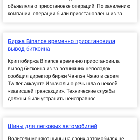
объявляла о приостановке операций. По заявлению
компании, операции были приостановлены из-за ......
Биржа Binance временно приостановила
вывод биткоина
Криптобиржа Binance временно приостановила
вывод биткоина из-за возникших неполадок,
сообщил директор биржи Чанпэн Чжао в своем
Twitter-аккаунте.Изначально речь шла о некоей
«зависшей трансакции». Технические службы
должны были устранить неисправнос...
Шины для легковых автомобилей
Водители меняют шины на своих автомобилях не