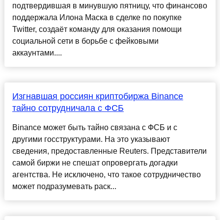
подтвердившая в минувшую пятницу, что финансово
поддержала Илона Маска в сделке по покупке
Twitter, создаёт команду для оказания помощи
социальной сети в борьбе с фейковыми
аккаунтами....
Изгнавшая россиян криптобиржа Binance
тайно сотрудничала с ФСБ
Binance может быть тайно связана с ФСБ и с
другими госструктурами. На это указывают
сведения, предоставленные Reuters. Представители
самой биржи не спешат опровергать догадки
агентства. Не исключено, что такое сотрудничество
может подразумевать раск...