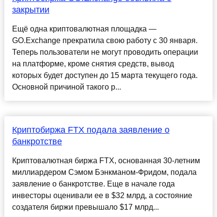
закрытии
Ещё одна криптовалютная площадка —
GO.Exchange прекратила свою работу с 30 января.
Теперь пользователи не могут проводить операции
на платформе, кроме снятия средств, вывод
которых будет доступен до 15 марта текущего года.
Основной причиной такого р...
Криптобиржа FTX подала заявление о
банкротстве
Криптовалютная биржа FTX, основанная 30-летним
миллиардером Сэмом Бэнкманом-Фридом, подала
заявление о банкротстве. Еще в начале года
инвесторы оценивали ее в $32 млрд, а состояние
создателя биржи превышало $17 млрд...