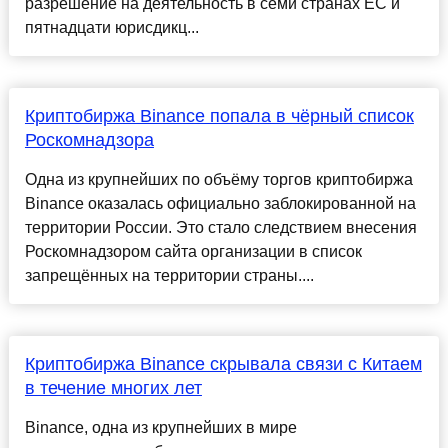
разрешение на деятельность в семи странах ЕС и
пятнадцати юрисдикц...
Криптобиржа Binance попала в чёрный список
Роскомнадзора
Одна из крупнейших по объёму торгов криптобиржа
Binance оказалась официально заблокированной на
территории России. Это стало следствием внесения
Роскомнадзором сайта организации в список
запрещённых на территории страны....
Криптобиржа Binance скрывала связи с Китаем
в течение многих лет
Binance, одна из крупнейших в мире