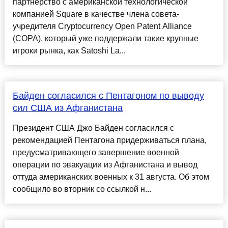
партнёрство с американской технологической
компанией Square в качестве члена совета-
учредителя Cryptocurrency Open Patent Alliance
(COPA), который уже поддержали такие крупные
игроки рынка, как Satoshi La...
Байден согласился с Пентагоном по выводу
сил США из Афганистана
Президент США Джо Байден согласился с
рекомендацией Пентагона придерживаться плана,
предусматривающего завершение военной
операции по эвакуации из Афганистана и вывод
оттуда американских военных к 31 августа. Об этом
сообщило во вторник со ссылкой н...