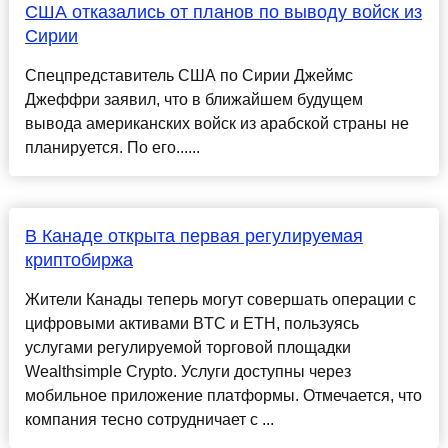
США отказались от планов по выводу войск из
Сирии
Спецпредставитель США по Сирии Джеймс
Джеффри заявил, что в ближайшем будущем
вывода американских войск из арабской страны не
планируется. По его......
В Канаде открыта первая регулируемая
криптобиржа
Жители Канады теперь могут совершать операции с
цифровыми активами BTC и ETH, пользуясь
услугами регулируемой торговой площадки
Wealthsimple Crypto. Услуги доступны через
мобильное приложение платформы. Отмечается, что
компания тесно сотрудничает с ...