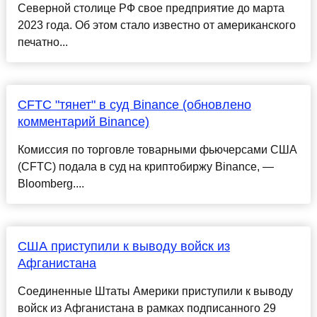
Северной столице РФ свое предприятие до марта
2023 года. Об этом стало известно от американского
печатно...
CFTC "тянет" в суд Binance (обновлено
комментарий Binance)
Комиссия по торговле товарными фьючерсами США
(CFTC) подала в суд на криптобиржу Binance, —
Bloomberg....
США приступили к выводу войск из
Афганистана
Соединенные Штаты Америки приступили к выводу
войск из Афганистана в рамках подписанного 29