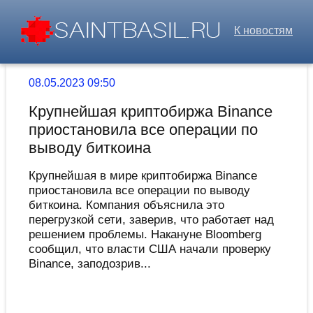
К новостям
08.05.2023 09:50
Крупнейшая криптобиржа Binance
приостановила все операции по
выводу биткоина
Крупнейшая в мире криптобиржа Binance
приостановила все операции по выводу
биткоина. Компания объяснила это
перегрузкой сети, заверив, что работает над
решением проблемы. Накануне Bloomberg
сообщил, что власти США начали проверку
Binance, заподозрив...