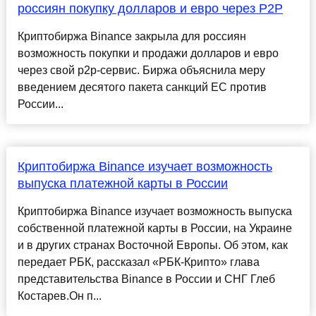
россиян покупку долларов и евро через P2P
Криптобиржа Binance закрыла для россиян
возможность покупки и продажи долларов и евро
через свой p2p-сервис. Биржа объяснила меру
введением десятого пакета санкций ЕС против
России...
Криптобиржа Binance изучает возможность
выпуска платежной карты в России
Криптобиржа Binance изучает возможность выпуска
собственной платежной карты в России, на Украине
и в других странах Восточной Европы. Об этом, как
передает РБК, рассказал «РБК-Крипто» глава
представительства Binance в России и СНГ Глеб
Костарев.Он п...