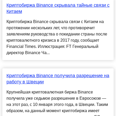
Криптобиржа Binance скрывала тайные связи с
Китаем
Криптобиржа Binance скрывала связи с Китаем на
протяжении нескольких лет, что противоречит
заявлениям руководства о покидании страны после
криптовалютного кризиса в 2017 году, сообщает
Financial Times. Иллюстрация: FT Генеральный
директор Binance Ча...
Криптобиржа Binance получила разрешение на
работу в Швеции
Крупнейшая криптовалютная биржа Binance
получила уже седьмое разрешение в Евросоюзе —
на этот раз, с 10 января этого года, в Швеции. Таким
образом, на данный момент криптобиржа имеет