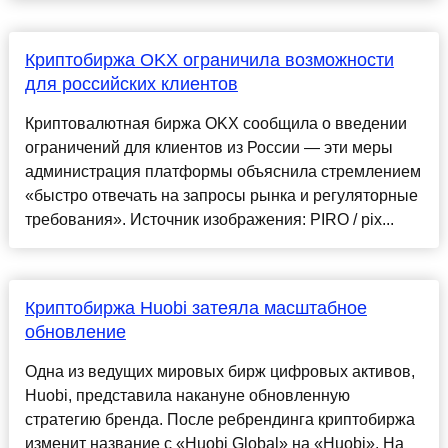
Криптобиржа OKX ограничила возможности
для российских клиентов
Криптовалютная биржа OKX сообщила о введении
ограничений для клиентов из России — эти меры
администрация платформы объяснила стремлением
«быстро отвечать на запросы рынка и регуляторные
требования». Источник изображения: PIRO / pix...
Криптобиржа Huobi затеяла масштабное
обновление
Одна из ведущих мировых бирж цифровых активов,
Huobi, представила накануне обновленную
стратегию бренда. После ребрендинга криптобиржа
изменит название с «Huobi Global» на «Huobi». На