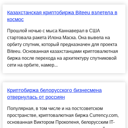
Казахстанская криптобиржа Biteeu взлетела в
космос
Прошлой ночью с мыса Каннаверал в США
стартовала ракета Илона Маска. Она вывела на
орбиту спутник, который предназначен для проекта
Biteeu. Основанная казахстанцами криптовалютная
биржа после перехода на архитектуру спутниковой
сети на орбите, намер...
Криптобиржа белорусского бизнесмена
отвернулась от россиян
Популярная, в том числе и на постсоветском
пространстве, криптовалютная биржа Currency.com,
основанная Виктором Прокопеня, белорусским IT-