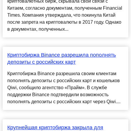
криптовалютных бирж, скрывала свои связи с
Китаем, согласно документам, полученным Financial
Times. Компания утверждала, что покинула Китай
после запрета на криптовалюты в 2017 году. Однако
в документах, полученных...
Криптобиржа Binance разрешила пополнять
депозиты с российских карт
Криптобиржа Binance разрешила своим клиентам
пополнять депозиты с российских карт и кошельков
Qiwi, сообщило агентство «Прайм». В службе
поддержки Binance подтвердили возможность
пополнять депозиты с российских карт через Qiwi....
Крупнейшая криптобиржа закрыла для