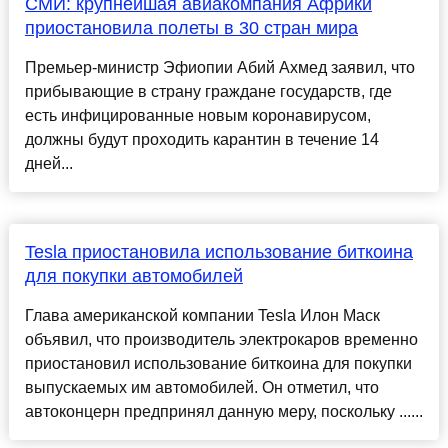
СМИ: крупнейшая авиакомпания Африки
приостановила полеты в 30 стран мира
Премьер-министр Эфиопии Абий Ахмед заявил, что
прибывающие в страну граждане государств, где
есть инфицированные новым коронавирусом,
должны будут проходить карантин в течение 14
дней...
Tesla приостановила использование биткоина
для покупки автомобилей
Глава американской компании Tesla Илон Маск
объявил, что производитель электрокаров временно
приостановил использование биткоина для покупки
выпускаемых им автомобилей. Он отметил, что
автоконцерн предпринял данную меру, поскольку ......