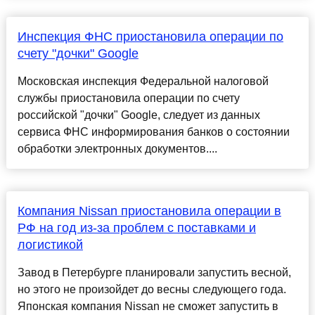
Инспекция ФНС приостановила операции по
счету "дочки" Google
Московская инспекция Федеральной налоговой
службы приостановила операции по счету
российской "дочки" Google, следует из данных
сервиса ФНС информирования банков о состоянии
обработки электронных документов....
Компания Nissan приостановила операции в
РФ на год из-за проблем с поставками и
логистикой
Завод в Петербурге планировали запустить весной,
но этого не произойдет до весны следующего года.
Японская компания Nissan не сможет запустить в