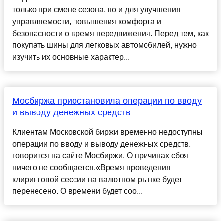
только при смене сезона, но и для улучшения
управляемости, повышения комфорта и
безопасности о время передвижения. Перед тем, как
покупать шины для легковых автомобилей, нужно
изучить их основные характер...
Мосбиржа приостановила операции по вводу
и выводу денежных средств
Клиентам Московской биржи временно недоступны
операции по вводу и выводу денежных средств,
говорится на сайте Мосбиржи. О причинах сбоя
ничего не сообщается.«Время проведения
клиринговой сессии на валютном рынке будет
перенесено. О времени будет соо...