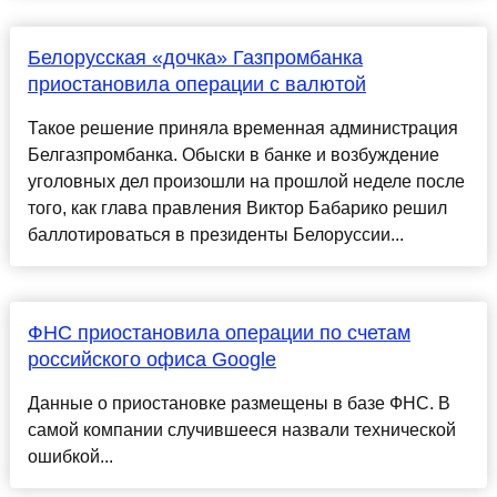
Белорусская «дочка» Газпромбанка
приостановила операции с валютой
Такое решение приняла временная администрация
Белгазпромбанка. Обыски в банке и возбуждение
уголовных дел произошли на прошлой неделе после
того, как глава правления Виктор Бабарико решил
баллотироваться в президенты Белоруссии...
ФНС приостановила операции по счетам
российского офиса Google
Данные о приостановке размещены в базе ФНС. В
самой компании случившееся назвали технической
ошибкой...