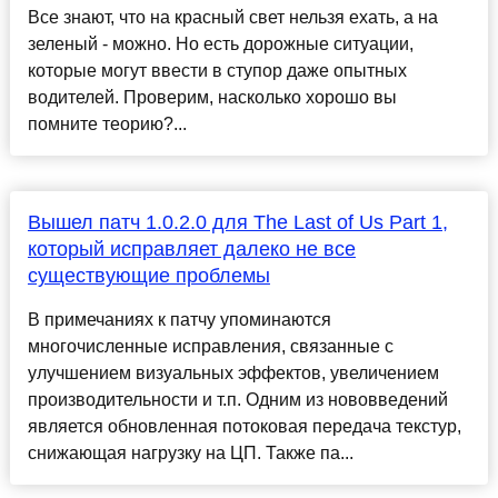
Все знают, что на красный свет нельзя ехать, а на
зеленый - можно. Но есть дорожные ситуации,
которые могут ввести в ступор даже опытных
водителей. Проверим, насколько хорошо вы
помните теорию?...
Вышел патч 1.0.2.0 для The Last of Us Part 1,
который исправляет далеко не все
существующие проблемы
В примечаниях к патчу упоминаются
многочисленные исправления, связанные с
улучшением визуальных эффектов, увеличением
производительности и т.п. Одним из нововведений
является обновленная потоковая передача текстур,
снижающая нагрузку на ЦП. Также па...