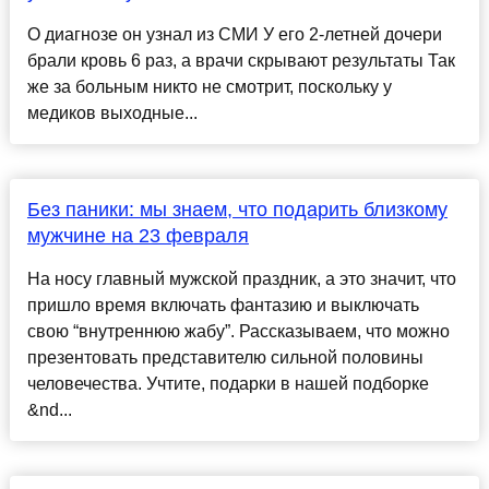
О диагнозе он узнал из СМИ У его 2-летней дочери
брали кровь 6 раз, а врачи скрывают результаты Так
же за больным никто не смотрит, поскольку у
медиков выходные...
Без паники: мы знаем, что подарить близкому
мужчине на 23 февраля
На носу главный мужской праздник, а это значит, что
пришло время включать фантазию и выключать
свою “внутреннюю жабу”. Рассказываем, что можно
презентовать представителю сильной половины
человечества. Учтите, подарки в нашей подборке
&nd...