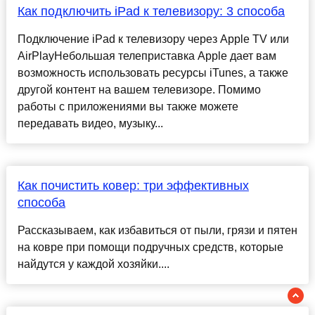
Как подключить iPad к телевизору: 3 способа
Подключение iPad к телевизору через Apple TV или
AirPlayНебольшая телеприставка Apple дает вам
возможность использовать ресурсы iTunes, а также
другой контент на вашем телевизоре. Помимо
работы с приложениями вы также можете
передавать видео, музыку...
Как почистить ковер: три эффективных
способа
Рассказываем, как избавиться от пыли, грязи и пятен
на ковре при помощи подручных средств, которые
найдутся у каждой хозяйки....