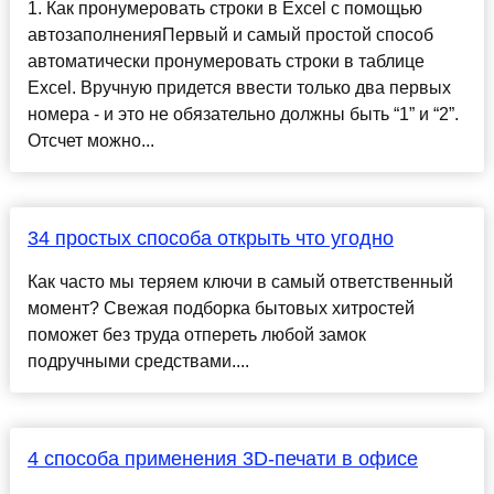
1. Как пронумеровать строки в Excel с помощью
автозаполненияПервый и самый простой способ
автоматически пронумеровать строки в таблице
Excel. Вручную придется ввести только два первых
номера - и это не обязательно должны быть “1” и “2”.
Отсчет можно...
34 простых способа открыть что угодно
Как часто мы теряем ключи в самый ответственный
момент? Свежая подборка бытовых хитростей
поможет без труда отпереть любой замок
подручными средствами....
4 способа применения 3D-печати в офисе