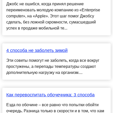
Джобс не ошибся, когда принял решение
переименовать молодую компанию из «Enterprise
computer», на «Apple». Этот шаг помог Джобсу
сделать, без ложной скромности, сумасшедший
успех в продаже мобильной те...
4 способа не заболеть зимой
Эти советы помогут не заболеть, когда все вокруг
простужены, а перепады температуры создают
дополнительную нагрузку на организм....
Как перевоспитать обочечника: 3 способа
Езда по обочине – все равно что попытки обойти
очередь. Разница только в скорости и в том, что хам