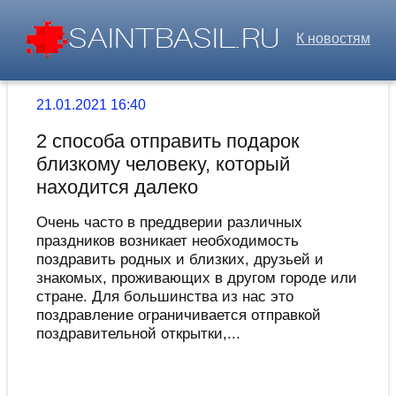
К новостям
21.01.2021 16:40
2 способа отправить подарок
близкому человеку, который
находится далеко
Очень часто в преддверии различных
праздников возникает необходимость
поздравить родных и близких, друзьей и
знакомых, проживающих в другом городе или
стране. Для большинства из нас это
поздравление ограничивается отправкой
поздравительной открытки,...