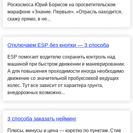
Роскосмоса Юрий Борисов на просветительском
марафоне «Знание. Первые». «Отрасль находится,
скажу прямо, в не...
Отключаем ESP без кнопки — 3 способа
ESP помогает водителю сохранить контроль над
машиной при быстром движении и маневрировании.
А для повышения проходимости иногда необходимо
движение со значительной пробуксовкой ведущих
колес. Тут все зависит от характера грунта,
внедорожных возможно...
3 способа заказать нейминг
Плюсы, минусы и цена — коротко по пунктам. Стив