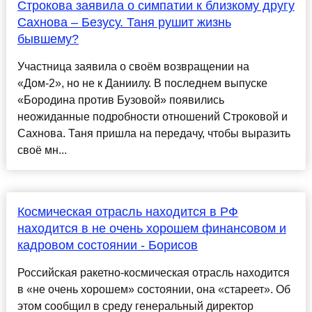
Строкова заявила о симпатии к близкому другу
Сахнова – Безусу. Таня рушит жизнь
бывшему?
Участница заявила о своём возвращении на
«Дом-2», но не к Даниилу. В последнем выпуске
«Бородина против Бузовой» появились
неожиданные подробности отношений Строковой и
Сахнова. Таня пришла на передачу, чтобы выразить
своё мн...
Космическая отрасль находится в РФ
находится в не очень хорошем финансовом и
кадровом состоянии - Борисов
Российская ракетно-космическая отрасль находится
в «не очень хорошем» состоянии, она «стареет». Об
этом сообщил в среду генеральный директор