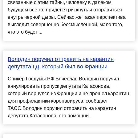
связанные с этим тайны, человеку в далеком
будущем все же придется рискнуть и отправиться
внутрь черной дыры. Сейчас же такая перспектива
выглядит совершенно бессмысленной, мало того,
что это будет ...
Володин поручил отправить на карантин
депутата ГД, который был во Франции
Спикер Госдумы РФ Вячеслав Володин поручил
аннулировать пропуск депутата Катасонова,
который вернулся из Франции и не прошел карантин
для профилактики коронавируса, сообщает
ТАСС.Володин поручил отправить на карантин
депутата Катасонова, его помощни...