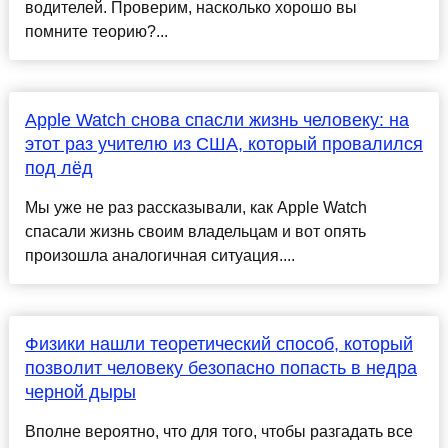
водителей. Проверим, насколько хорошо вы
помните теорию?...
Apple Watch снова спасли жизнь человеку: на
этот раз учителю из США, который провалился
под лёд
Мы уже не раз рассказывали, как Apple Watch
спасали жизнь своим владельцам и вот опять
произошла аналогичная ситуация....
Физики нашли теоретический способ, который
позволит человеку безопасно попасть в недра
черной дыры
Вполне вероятно, что для того, чтобы разгадать все