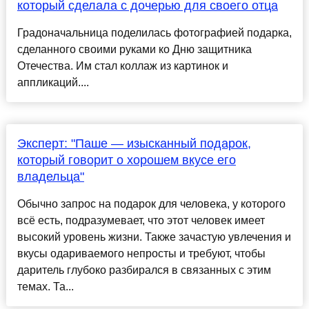
который сделала с дочерью для своего отца
Градоначальница поделилась фотографией подарка,
сделанного своими руками ко Дню защитника
Отечества. Им стал коллаж из картинок и
аппликаций....
Эксперт: "Паше — изысканный подарок,
который говорит о хорошем вкусе его
владельца"
Обычно запрос на подарок для человека, у которого
всё есть, подразумевает, что этот человек имеет
высокий уровень жизни. Также зачастую увлечения и
вкусы одариваемого непросты и требуют, чтобы
даритель глубоко разбирался в связанных с этим
темах. Та...