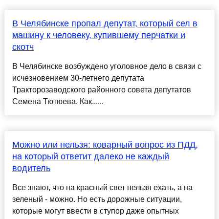
В Челябинске пропал депутат, который сел в
машину к человеку, купившему перчатки и
скотч
В Челябинске возбуждено уголовное дело в связи с
исчезновением 30-летнего депутата
Тракторозаводского районного совета депутатов
Семена Тютюева. Как......
Можно или нельзя: коварный вопрос из ПДД,
на который ответит далеко не каждый
водитель
Все знают, что на красный свет нельзя ехать, а на
зеленый - можно. Но есть дорожные ситуации,
которые могут ввести в ступор даже опытных