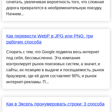
сочетать, увеличивая вероятность того, что сложная
дорога превратится в необременительную поездку.
Начнем...
Как перевести WebP в JPG или PNG: три
рабочих способа
Спорить с тем, что Google подмяла весь интернет
под себя, бессмысленно. Эта компания
контролирует рынок поисковых систем, а значит, и
сайты, их позицию в выдаче и посещаемость, рынок
браузеров, где её доля составляет 90%, и рынок
интернет-рекламы. П...
Как в Эксель пронумеровать строки: 3 способа