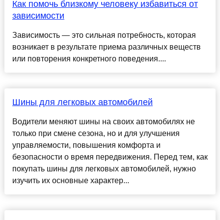
Как помочь близкому человеку избавиться от
зависимости
Зависимость — это сильная потребность, которая
возникает в результате приема различных веществ
или повторения конкретного поведения....
Шины для легковых автомобилей
Водители меняют шины на своих автомобилях не
только при смене сезона, но и для улучшения
управляемости, повышения комфорта и
безопасности о время передвижения. Перед тем, как
покупать шины для легковых автомобилей, нужно
изучить их основные характер...