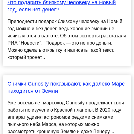
Что подарить близкому человеку на Новый
год, если нет денег?
Преподнести подарок близкому человеку на Новый
год можно и без денег, ведь хорошие эмоции не
исчисляются в валюте. Об этом эксперты рассказали
РИА "Новости". "Подарок — это не про деньги.
Можно сделать открытку и написать такой текст,
который тронет...
Снимки Curiosity показывают, как далеко Марс
находится от Земли
Уже восемь лет марсоход Curiosity продолжает свои
работы по изучению Красной планеты. В 2020 году
аппарат удивил астрономов редкими снимками
пыльного неба Марса, на которых можно
рассмотреть крошеную Землю и даже Венеру....