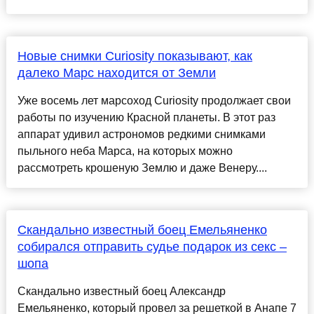
Новые снимки Curiosity показывают, как
далеко Марс находится от Земли
Уже восемь лет марсоход Curiosity продолжает свои
работы по изучению Красной планеты. В этот раз
аппарат удивил астрономов редкими снимками
пыльного неба Марса, на которых можно
рассмотреть крошеную Землю и даже Венеру....
Скандально известный боец Емельяненко
собирался отправить судье подарок из секс –
шопа
Скандально известный боец Александр
Емельяненко, который провел за решеткой в Анапе 7