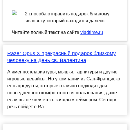
Читайте полный текст на сайте
vladtime.ru
Razer Opus X прекрасный подарок близкому
человеку на День св. Валентина
А именно: клавиатуры, мышки, гарнитуры и другие
игровые девайсы. Но у компании из Сан-Франциско
есть продукты, которые отлично подходят для
повседневного комфортного использования, даже
если вы не являетесь заядлым геймером. Сегодня
речь пойдет о Ra...