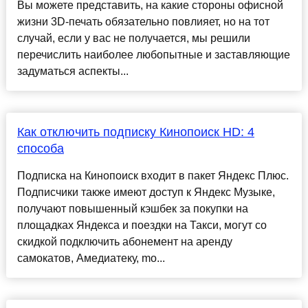
Вы можете представить, на какие стороны офисной
жизни 3D-печать обязательно повлияет, но на тот
случай, если у вас не получается, мы решили
перечислить наиболее любопытные и заставляющие
задуматься аспекты...
Как отключить подписку Кинопоиск HD: 4
способа
Подписка на Кинопоиск входит в пакет Яндекс Плюс.
Подписчики также имеют доступ к Яндекс Музыке,
получают повышенный кэшбек за покупки на
площадках Яндекса и поездки на Такси, могут со
скидкой подключить абонемент на аренду
самокатов, Амедиатеку, mo...