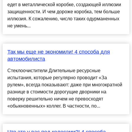
едет в металлической коробке, создающей иллюзии
защищенности. И чем дороже коробка, тем больше
иллюзия. К сожалению, число таких одурманенных
не умень...
Так мы еще не экономили! 4 способа для
автомобилиста
Стеклоочистители Длительные ресурсные
испытания, которые регулярно проводит «За
рулем», всегда показывают: даже при многократной
разнице в стоимости дорогущие дворники на
поверку решительно ничем не превосходят
«обыкновенных» коллег. В частности, по...