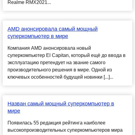
Realme RMX2021...
AMD анонсировала самый мощный
суперкомпьютер в мире
Компания AMD анонсировала новый
суперкомпьютер El Capitan, который ещё до ввода в
эксплуатацию претендует на звание самого
производительного решения в мире. Одной из
ключевых особенностей будущей новинки [...]...
Назван самый мощный суперкомпьютер в
мире
Появилась 55 редакция рейтинга наиболее
высокопроизводительных суперкомпьютеров мира