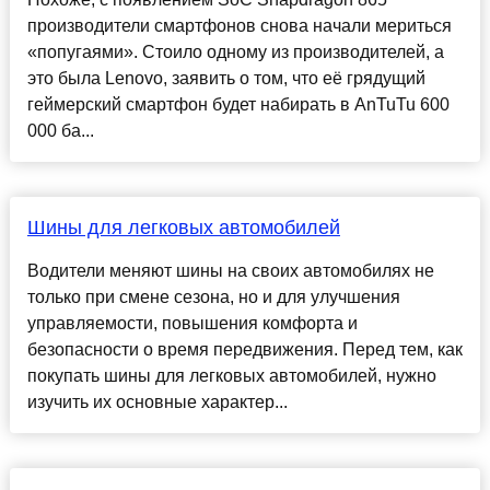
производители смартфонов снова начали мериться
«попугаями». Стоило одному из производителей, а
это была Lenovo, заявить о том, что её грядущий
геймерский смартфон будет набирать в AnTuTu 600
000 ба...
Шины для легковых автомобилей
Водители меняют шины на своих автомобилях не
только при смене сезона, но и для улучшения
управляемости, повышения комфорта и
безопасности о время передвижения. Перед тем, как
покупать шины для легковых автомобилей, нужно
изучить их основные характер...