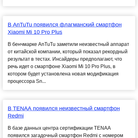
В AnTuTu появился флагманский смартфон
Xiaomi Mi 10 Pro Plus
В бенчмарке AnTuTu заметили неизвестный аппарат
от китайской компании, который показал рекордный
результат в тестах. Инсайдеры предполагают, что
речь идет о смартфоне Xiaomi Mi 10 Pro Plus, в
котором будет установлена новая модификация
процессора Sn...
В TENAA появился неизвестный смартфон
Redmi
В базе данных центра сертификации TENAA
появился загадочный смартфон Redmi с номером