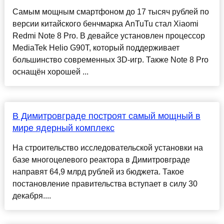
Самым мощным смартфоном до 17 тысяч рублей по
версии китайского бенчмарка AnTuTu стал Xiaomi
Redmi Note 8 Pro. В девайсе установлен процессор
MediaTek Helio G90T, который поддерживает
большинство современных 3D-игр. Также Note 8 Pro
оснащён хорошей ...
В Димитровграде построят самый мощный в
мире ядерный комплекс
На строительство исследовательской установки на
базе многоцелевого реактора в Димитровграде
направят 64,9 млрд рублей из бюджета. Такое
постановление правительства вступает в силу 30
декабря....