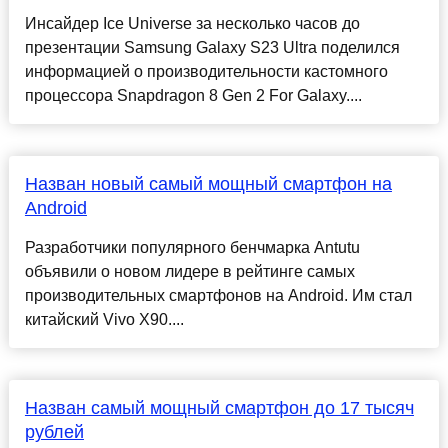
Инсайдер Ice Universe за несколько часов до
презентации Samsung Galaxy S23 Ultra поделился
информацией о производительности кастомного
процессора Snapdragon 8 Gen 2 For Galaxy....
Назван новый самый мощный смартфон на
Android
Разработчики популярного бенчмарка Antutu
объявили о новом лидере в рейтинге самых
производительных смартфонов на Android. Им стал
китайский Vivo X90....
Назван самый мощный смартфон до 17 тысяч
рублей