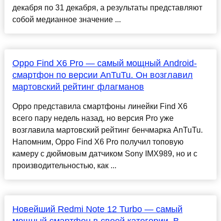
декабря по 31 декабря, а результаты представляют
собой медианное значение ...
Oppo Find X6 Pro — самый мощный Android-
смартфон по версии AnTuTu. Он возглавил
мартовский рейтинг флагманов
Oppo представила смартфоны линейки Find X6
всего пару недель назад, но версия Pro уже
возглавила мартовский рейтинг бенчмарка AnTuTu.
Напомним, Oppo Find X6 Pro получил топовую
камеру с дюймовым датчиком Sony IMX989, но и с
производительностью, как ...
Новейший Redmi Note 12 Turbo — самый