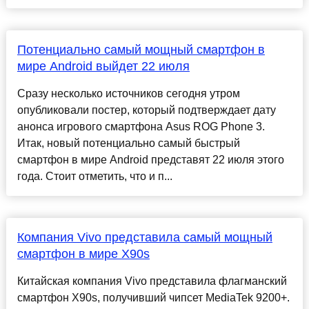
Потенциально самый мощный смартфон в
мире Android выйдет 22 июля
Сразу несколько источников сегодня утром
опубликовали постер, который подтверждает дату
анонса игрового смартфона Asus ROG Phone 3.
Итак, новый потенциально самый быстрый
смартфон в мире Android представят 22 июля этого
года. Стоит отметить, что и п...
Компания Vivo представила самый мощный
смартфон в мире X90s
Китайская компания Vivo представила флагманский
смартфон X90s, получивший чипсет MediaTek 9200+.