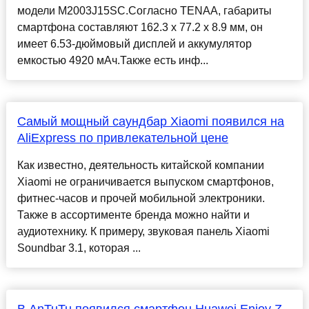
модели M2003J15SC.Согласно TENAA, габариты
смартфона составляют 162.3 x 77.2 x 8.9 мм, он
имеет 6.53-дюймовый дисплей и аккумулятор
емкостью 4920 мАч.Также есть инф...
Самый мощный саундбар Xiaomi появился на
AliExpress по привлекательной цене
Как известно, деятельность китайской компании
Xiaomi не ограничивается выпуском смартфонов,
фитнес-часов и прочей мобильной электроники.
Также в ассортименте бренда можно найти и
аудиотехнику. К примеру, звуковая панель Xiaomi
Soundbar 3.1, которая ...