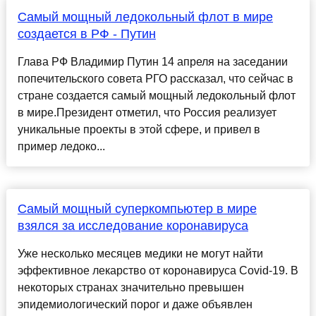
Самый мощный ледокольный флот в мире
создается в РФ - Путин
Глава РФ Владимир Путин 14 апреля на заседании
попечительского совета РГО рассказал, что сейчас в
стране создается самый мощный ледокольный флот
в мире.Президент отметил, что Россия реализует
уникальные проекты в этой сфере, и привел в
пример ледоко...
Самый мощный суперкомпьютер в мире
взялся за исследование коронавируса
Уже несколько месяцев медики не могут найти
эффективное лекарство от коронавируса Covid-19. В
некоторых странах значительно превышен
эпидемиологический порог и даже объявлен