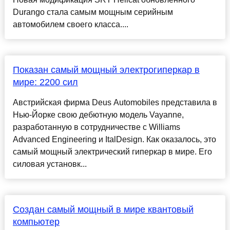
Durango стала самым мощным серийным
автомобилем своего класса....
Показан самый мощный электрогиперкар в
мире: 2200 сил
Австрийская фирма Deus Automobiles представила в
Нью-Йорке свою дебютную модель Vayanne,
разработанную в сотрудничестве с Williams
Advanced Engineering и ItalDesign. Как оказалось, это
самый мощный электрический гиперкар в мире. Его
силовая установк...
Создан самый мощный в мире квантовый
компьютер