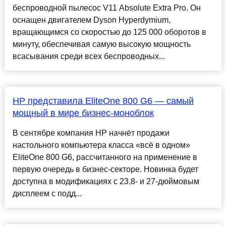
беспроводной пылесос V11 Absolute Extra Pro. Он
оснащен двигателем Dyson Hyperdymium,
вращающимся со скоростью до 125 000 оборотов в
минуту, обеспечивая самую высокую мощность
всасывания среди всех беспроводных...
HP представила EliteOne 800 G6 — самый
мощный в мире бизнес-моноблок
В сентябре компания HP начнёт продажи
настольного компьютера класса «всё в одном»
EliteOne 800 G6, рассчитанного на применение в
первую очередь в бизнес-секторе. Новинка будет
доступна в модификациях с 23,8- и 27-дюймовым
дисплеем с подд...