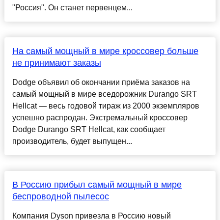
"Россия". Он станет первенцем...
На самый мощный в мире кроссовер больше
не принимают заказы
Dodge объявил об окончании приёма заказов на
самый мощный в мире вседорожник Durango SRT
Hellcat — весь годовой тираж из 2000 экземпляров
успешно распродан. Экстремальный кроссовер
Dodge Durango SRT Hellcat, как сообщает
производитель, будет выпущен...
В Россию прибыл самый мощный в мире
беспроводной пылесос
Компания Dyson привезла в Россию новый