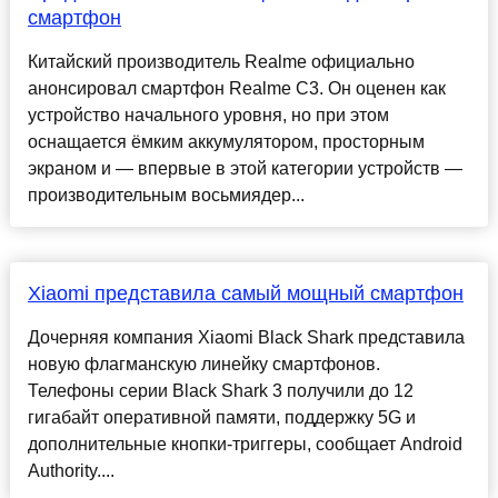
смартфон
Китайский производитель Realme официально
анонсировал смартфон Realme C3. Он оценен как
устройство начального уровня, но при этом
оснащается ёмким аккумулятором, просторным
экраном и — впервые в этой категории устройств —
производительным восьмиядер...
Xiaomi представила самый мощный смартфон
Дочерняя компания Xiaomi Black Shark представила
новую флагманскую линейку смартфонов.
Телефоны серии Black Shark 3 получили до 12
гигабайт оперативной памяти, поддержку 5G и
дополнительные кнопки-триггеры, сообщает Android
Authority....