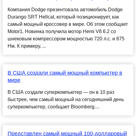
Компания Dodge презентовала автомобиль Dodge
Durango SRT Hellcat, который позиционирует, как
самый мощный кроссовер в мире. Об этом сообщает
Motor1. Новинка получила мотор Hemi V8 6.2 со
шнековым компрессором мощностью 720 л.с. и 875
Нм. К примеру, ...
В США создали самый мощный компьютер в
мире
В США создали суперкомпьютер — он в 10 раз
быстрее, чем самый мощный на сегодняшний день
суперкомпьютер, сообщает Bloomberg....
Представлен самый мощный 100-долларовый