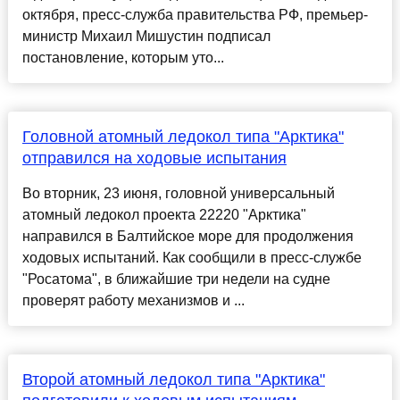
октября, пресс-служба правительства РФ, премьер-
министр Михаил Мишустин подписал
постановление, которым уто...
Головной атомный ледокол типа "Арктика"
отправился на ходовые испытания
Во вторник, 23 июня, головной универсальный
атомный ледокол проекта 22220 "Арктика"
направился в Балтийское море для продолжения
ходовых испытаний. Как сообщили в пресс-службе
"Росатома", в ближайшие три недели на судне
проверят работу механизмов и ...
Второй атомный ледокол типа "Арктика"