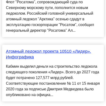
Флот "Росатома", сопровождающий суда по
Северному морскому пути, пополнится новым
ледоколом. Российский головной универсальный
атомный ледокол "Арктика" осенью сдадут в
эксплуатацию госкорпорации "Росатом", сообщил
генеральный директор "Росатома" Ал...
Атомный ледокол проекта 10510 «Лидер».
Инфографика
Кабмин выделил деньги на строительство ледокола
следующего поколения «Лидер». Всего до 2027 года
будет потрачено 127,577 млрд рублей.
Соответствующее постановление № 11 от 15 января
2020 года за подписью Дмитрия Медведева было
опубликовано на официа...