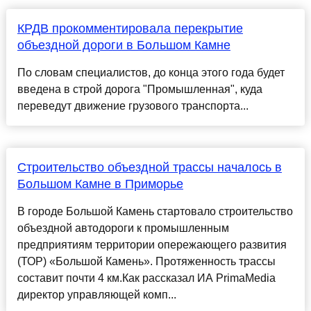
КРДВ прокомментировала перекрытие
объездной дороги в Большом Камне
По словам специалистов, до конца этого года будет
введена в строй дорога "Промышленная", куда
переведут движение грузового транспорта...
Строительство объездной трассы началось в
Большом Камне в Приморье
В городе Большой Камень стартовало строительство
объездной автодороги к промышленным
предприятиям территории опережающего развития
(ТОР) «Большой Камень». Протяженность трассы
составит почти 4 км.Как рассказал ИА PrimaMedia
директор управляющей комп...