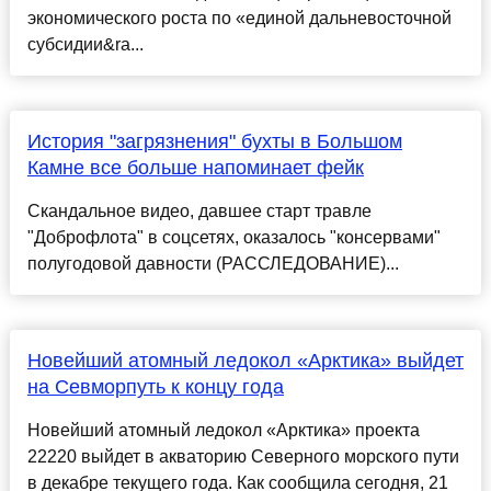
экономического роста по «единой дальневосточной
субсидии&ra...
История "загрязнения" бухты в Большом
Камне все больше напоминает фейк
Скандальное видео, давшее старт травле
"Доброфлота" в соцсетях, оказалось "консервами"
полугодовой давности (РАССЛЕДОВАНИЕ)...
Новейший атомный ледокол «Арктика» выйдет
на Севморпуть к концу года
Новейший атомный ледокол «Арктика» проекта
22220 выйдет в акваторию Северного морского пути
в декабре текущего года. Как сообщила сегодня, 21