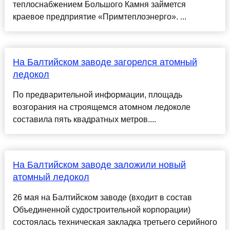
теплоснабжением Большого Камня займется
краевое предприятие «Примтеплоэнерго». ...
На Балтийском заводе загорелся атомный
ледокол
По предварительной информации, площадь
возгорания на строящемся атомном ледоколе
составила пять квадратных метров....
На Балтийском заводе заложили новый
атомный ледокол
26 мая на Балтийском заводе (входит в состав
Объединенной судостроительной корпорации)
состоялась техническая закладка третьего серийного