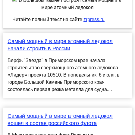
Читайте полный текст на сайте
zrpress.ru
Самый мощный в мире атомный ледокол
начали строить в России
Верфь "Звезда" в Приморском крае начала
строительство сверхмощного атомного ледокола
«Лидер» проекта 10510. В понедельник, 6 июля, в
городе Большой Камень Приморского края
состоялась первая резка металла для судна....
Самый мощный в мире атомный ледокол
вошел в состав российского флота