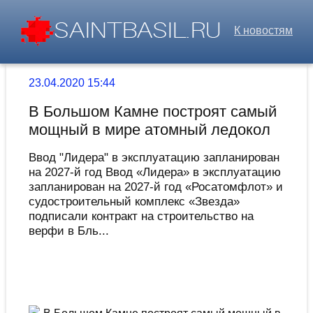
К новостям
23.04.2020 15:44
В Большом Камне построят самый
мощный в мире атомный ледокол
Ввод "Лидера" в эксплуатацию запланирован
на 2027-й год Ввод «Лидера» в эксплуатацию
запланирован на 2027-й год «Росатомфлот» и
судостроительный комплекс «Звезда»
подписали контракт на строительство на
верфи в Бль...