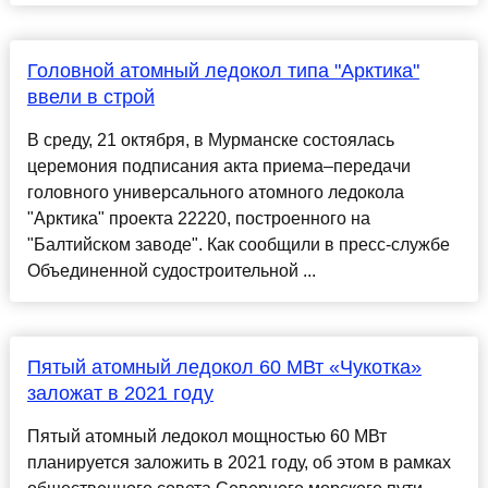
Головной атомный ледокол типа "Арктика"
ввели в строй
В среду, 21 октября, в Мурманске состоялась
церемония подписания акта приема–передачи
головного универсального атомного ледокола
"Арктика" проекта 22220, построенного на
"Балтийском заводе". Как сообщили в пресс-службе
Объединенной судостроительной ...
Пятый атомный ледокол 60 МВт «Чукотка»
заложат в 2021 году
Пятый атомный ледокол мощностью 60 МВт
планируется заложить в 2021 году, об этом в рамках