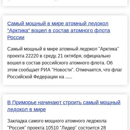
Самый мощный в мире атомный ледокол
"Арктика" вошел в состав атомного флота
России
Самый мощный в мире атомный ледокол "Арктика"
проекта 22220 в среду, 21 октября, официально
вошел в состав российского атомного флота. Об
этом сообщает РИА "Новости". Отмечается, что флаг
Российской Федерации на ......
В Приморье начинают строить самый мощный
ледокол в мире
Закладка самого мощного атомного ледокола
"Россия" проекта 10510 "Лидер" состоится 28