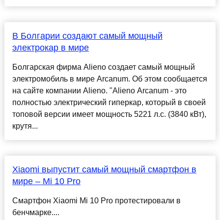
В Болгарии создают самый мощный
электрокар в мире
Болгарская фирма Alieno создает самый мощный
электромобиль в мире Arcanum. Об этом сообщается
на сайте компании Alieno. "Alieno Arcanum - это
полностью электрический гиперкар, который в своей
топовой версии имеет мощность 5221 л.с. (3840 кВт),
крутя...
Xiaomi выпустит самый мощный смартфон в
мире – Mi 10 Pro
Смартфон Xiaomi Mi 10 Pro протестировали в
бенчмарке....