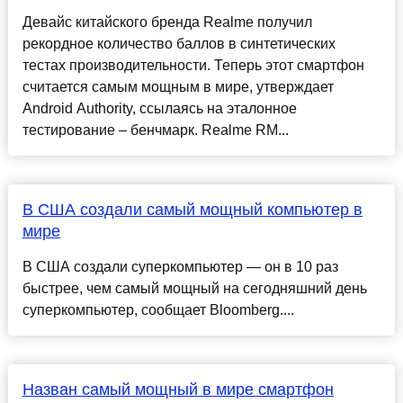
Девайс китайского бренда Realme получил
рекордное количество баллов в синтетических
тестах производительности. Теперь этот смартфон
считается самым мощным в мире, утверждает
Android Authority, ссылаясь на эталонное
тестирование – бенчмарк. Realme RM...
В США создали самый мощный компьютер в
мире
В США создали суперкомпьютер — он в 10 раз
быстрее, чем самый мощный на сегодняшний день
суперкомпьютер, сообщает Bloomberg....
Назван самый мощный в мире смартфон