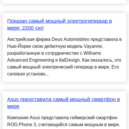
Показан самый мощный электрогиперкар в
мире: 2200 сил
Австрийская фирма Deus Automobiles представила в
Нью-Йорке свою дебютную модель Vayanne,
разработанную в сотрудничестве с Williams
Advanced Engineering и ItalDesign. Как оказалось, это
самый мощный электрический гиперкар в мире. Его
силовая установк...
Asus представила самый мощный смартфон в
мире
Компания Asus представила геймерский смартфон
ROG Phone 3, считающийся самым мощным в мире.