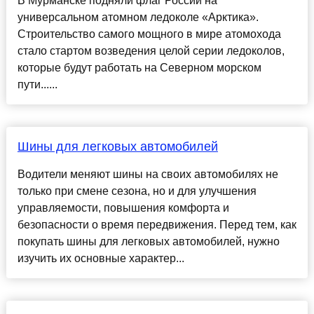
В Мурманске подняли флаг России на
универсальном атомном ледоколе «Арктика».
Строительство самого мощного в мире атомохода
стало стартом возведения целой серии ледоколов,
которые будут работать на Северном морском
пути......
Шины для легковых автомобилей
Водители меняют шины на своих автомобилях не
только при смене сезона, но и для улучшения
управляемости, повышения комфорта и
безопасности о время передвижения. Перед тем, как
покупать шины для легковых автомобилей, нужно
изучить их основные характер...