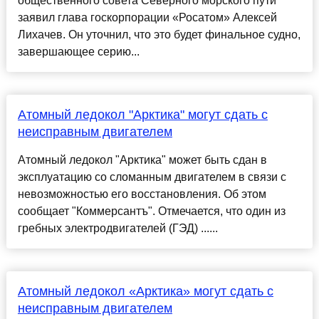
общественного совета Северного морского пути
заявил глава госкорпорации «Росатом» Алексей
Лихачев. Он уточнил, что это будет финальное судно,
завершающее серию...
Атомный ледокол "Арктика" могут сдать с
неисправным двигателем
Атомный ледокол "Арктика" может быть сдан в
эксплуатацию со сломанным двигателем в связи с
невозможностью его восстановления. Об этом
сообщает "Коммерсантъ". Отмечается, что один из
гребных электродвигателей (ГЭД) ......
Атомный ледокол «Арктика» могут сдать с
неисправным двигателем