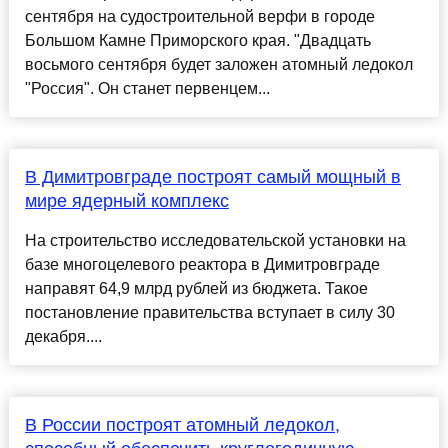
сентября на судостроительной верфи в городе
Большом Камне Приморского края. "Двадцать
восьмого сентября будет заложен атомный ледокол
"Россия". Он станет первенцем...
В Димитровграде построят самый мощный в
мире ядерный комплекс
На строительство исследовательской установки на
базе многоцелевого реактора в Димитровграде
направят 64,9 млрд рублей из бюджета. Такое
постановление правительства вступает в силу 30
декабря....
В России построят атомный ледокол,