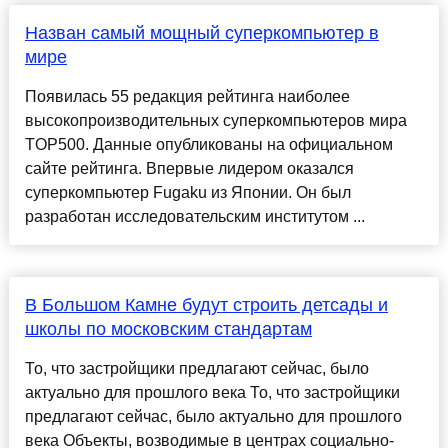
Назван самый мощный суперкомпьютер в
мире
Появилась 55 редакция рейтинга наиболее
высокопроизводительных суперкомпьютеров мира
TOP500. Данные опубликованы на официальном
сайте рейтинга. Впервые лидером оказался
суперкомпьютер Fugaku из Японии. Он был
разработан исследовательским институтом ...
В Большом Камне будут строить детсады и
школы по московским стандартам
То, что застройщики предлагают сейчас, было
актуально для прошлого века То, что застройщики
предлагают сейчас, было актуально для прошлого
века Объекты, возводимые в центрах социально-