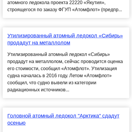
атомного ледокола проекта 22220 «Якутия»,
строящегося по заказу ФГУП «Атомфлот» (предпр...
Утилизированный атомный ледокол «Сибирь»
продадут на металлолом
Утилизированный атомный ледокол «Сибирь»
продадут на металлолом, сейчас проводится оценка
его стоимости, сообщил «Атомфлот». Утилизация
судна началась в 2016 году. Летом «Атомфлот»
сообщил, что судно вывели из категории
радиационных источников...
Головной атомный ледокол "Арктика" сдадут
осенью