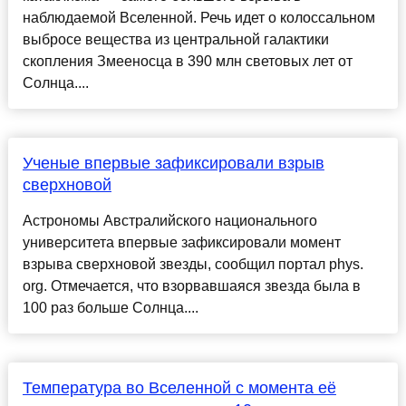
наблюдаемой Вселенной. Речь идет о колоссальном
выбросе вещества из центральной галактики
скопления Змееносца в 390 млн световых лет от
Солнца....
Ученые впервые зафиксировали взрыв
сверхновой
Астрономы Австралийского национального
университета впервые зафиксировали момент
взрыва сверхновой звезды, сообщил портал phys.
org. Отмечается, что взорвавшаяся звезда была в
100 раз больше Солнца....
Температура во Вселенной с момента её