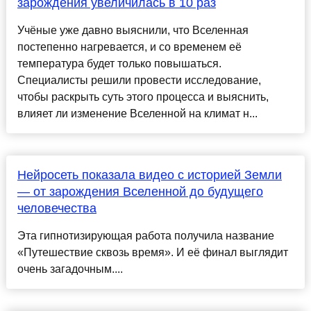
зарождения увеличилась в 10 раз
Учёные уже давно выяснили, что Вселенная
постепенно нагревается, и со временем её
температура будет только повышаться.
Специалисты решили провести исследование,
чтобы раскрыть суть этого процесса и выяснить,
влияет ли изменение Вселенной на климат н...
Нейросеть показала видео с историей Земли
— от зарождения Вселенной до будущего
человечества
Эта гипнотизирующая работа получила название
«Путешествие сквозь время». И её финал выглядит
очень загадочным....