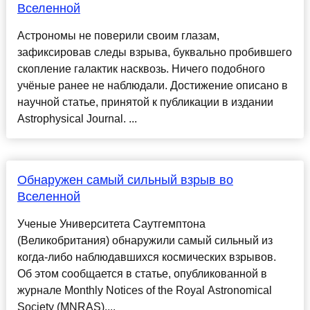
Вселенной
Астрономы не поверили своим глазам,
зафиксировав следы взрыва, буквально пробившего
скопление галактик насквозь. Ничего подобного
учёные ранее не наблюдали. Достижение описано в
научной статье, принятой к публикации в издании
Astrophysical Journal. ...
Обнаружен самый сильный взрыв во
Вселенной
Ученые Университета Саутгемптона
(Великобритания) обнаружили самый сильный из
когда-либо наблюдавшихся космических взрывов.
Об этом сообщается в статье, опубликованной в
журнале Monthly Notices of the Royal Astronomical
Society (MNRAS)....