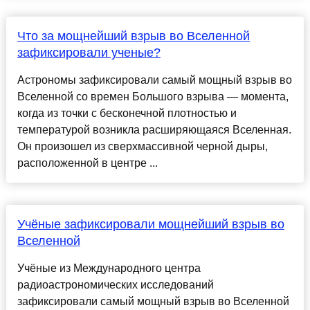
Что за мощнейший взрыв во Вселенной
зафиксировали ученые?
Астрономы зафиксировали самый мощный взрыв во
Вселенной со времен Большого взрыва — момента,
когда из точки с бесконечной плотностью и
температурой возникла расширяющаяся Вселенная.
Он произошел из сверхмассивной черной дыры,
расположенной в центре ...
Учёные зафиксировали мощнейший взрыв во
Вселенной
Учёные из Международного центра
радиоастрономических исследований
зафиксировали самый мощный взрыв во Вселенной