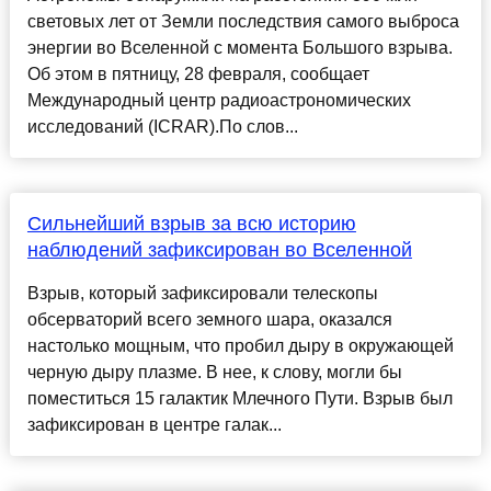
световых лет от Земли последствия самого выброса
энергии во Вселенной с момента Большого взрыва.
Об этом в пятницу, 28 февраля, сообщает
Международный центр радиоастрономических
исследований (ICRAR).По слов...
Сильнейший взрыв за всю историю
наблюдений зафиксирован во Вселенной
Взрыв, который зафиксировали телескопы
обсерваторий всего земного шара, оказался
настолько мощным, что пробил дыру в окружающей
черную дыру плазме. В нее, к слову, могли бы
поместиться 15 галактик Млечного Пути. Взрыв был
зафиксирован в центре галак...