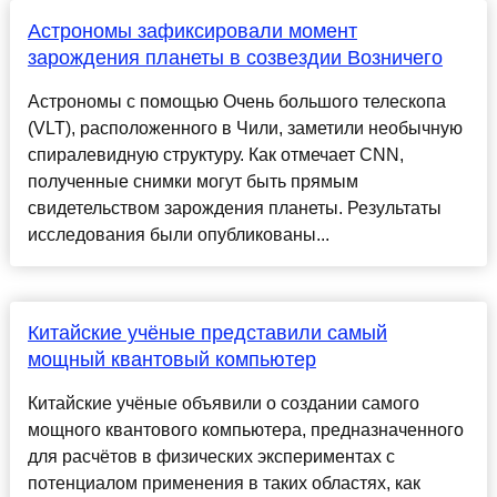
Астрономы зафиксировали момент
зарождения планеты в созвездии Возничего
Астрономы с помощью Очень большого телескопа
(VLT), расположенного в Чили, заметили необычную
спиралевидную структуру. Как отмечает CNN,
полученные снимки могут быть прямым
свидетельством зарождения планеты. Результаты
исследования были опубликованы...
Китайские учёные представили самый
мощный квантовый компьютер
Китайские учёные объявили о создании самого
мощного квантового компьютера, предназначенного
для расчётов в физических экспериментах с
потенциалом применения в таких областях, как