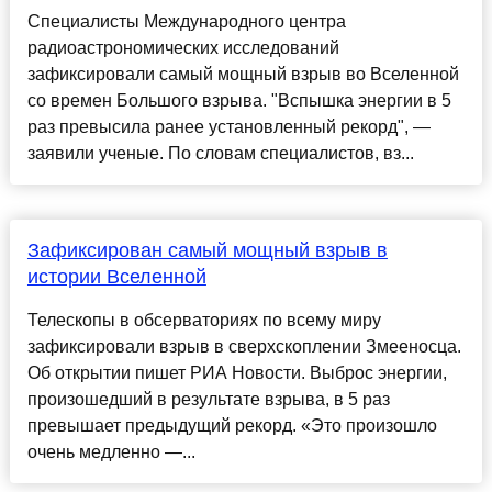
Специалисты Международного центра
радиоастрономических исследований
зафиксировали самый мощный взрыв во Вселенной
со времен Большого взрыва. "Вспышка энергии в 5
раз превысила ранее установленный рекорд", —
заявили ученые. По словам специалистов, вз...
Зафиксирован самый мощный взрыв в
истории Вселенной
Телескопы в обсерваториях по всему миру
зафиксировали взрыв в сверхскоплении Змееносца.
Об открытии пишет РИА Новости. Выброс энергии,
произошедший в результате взрыва, в 5 раз
превышает предыдущий рекорд. «Это произошло
очень медленно —...