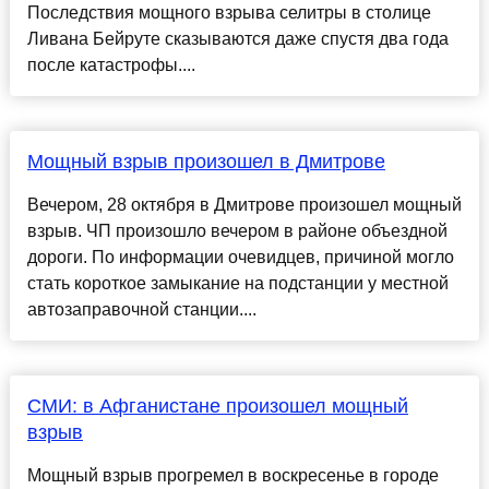
Последствия мощного взрыва селитры в столице
Ливана Бейруте сказываются даже спустя два года
после катастрофы....
Мощный взрыв произошел в Дмитрове
Вечером, 28 октября в Дмитрове произошел мощный
взрыв. ЧП произошло вечером в районе объездной
дороги. По информации очевидцев, причиной могло
стать короткое замыкание на подстанции у местной
автозаправочной станции....
СМИ: в Афганистане произошел мощный
взрыв
Мощный взрыв прогремел в воскресенье в городе