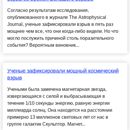
Согласно результатам исследования,
опубликованного в журнале The Astrophysical
Journal, ученые зафиксировали взрыв в пять раз
мощнее чем все, что они когда-либо видели. Но что
могло послужить причиной столь поразительного
события? Вероятным виновник...
Ученые зафиксировали мощный космический
взрыв
Учеными была замечена магнетарная звезда,
извергающаяся с силой и выбрасывающая в
течение 1/10 секунды энергию, равную энергии
миллиарда солнц. Она находится на расстоянии
примерно 13 миллионов световых лет от нас в
группе галактик Скульптор. Магнет...