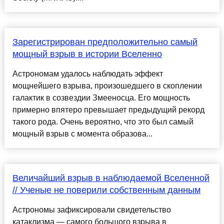
Зарегистрирован предположительно самый
мощный взрыв в истории Вселенно
Астрономам удалось наблюдать эффект
мощнейшего взрыва, произошедшего в скоплении
галактик в созвездии Змееносца. Его мощность
примерно впятеро превышает предыдущий рекорд
такого рода. Очень вероятно, что это был самый
мощный взрыв с момента образова...
Величайший взрыв в наблюдаемой Вселенной
// Ученые не поверили собственным данным
Астрономы зафиксировали свидетельство
катаклизма — самого большого взрыва в