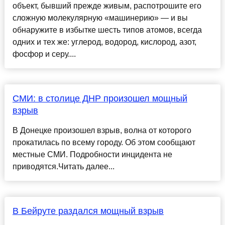
объект, бывший прежде живым, распотрошите его
сложную молекулярную «машинерию» — и вы
обнаружите в избытке шесть типов атомов, всегда
одних и тех же: углерод, водород, кислород, азот,
фосфор и серу....
СМИ: в столице ДНР произошел мощный
взрыв
В Донецке произошел взрыв, волна от которого
прокатилась по всему городу. Об этом сообщают
местные СМИ. Подробности инцидента не
приводятся.Читать далее...
В Бейруте раздался мощный взрыв