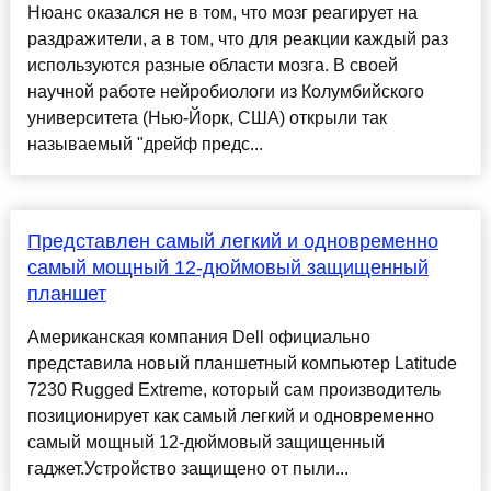
Нюанс оказался не в том, что мозг реагирует на
раздражители, а в том, что для реакции каждый раз
используются разные области мозга. В своей
научной работе нейробиологи из Колумбийского
университета (Нью-Йорк, США) открыли так
называемый "дрейф предс...
Представлен самый легкий и одновременно
самый мощный 12-дюймовый защищенный
планшет
Американская компания Dell официально
представила новый планшетный компьютер Latitude
7230 Rugged Extreme, который сам производитель
позиционирует как самый легкий и одновременно
самый мощный 12-дюймовый защищенный
гаджет.Устройство защищено от пыли...