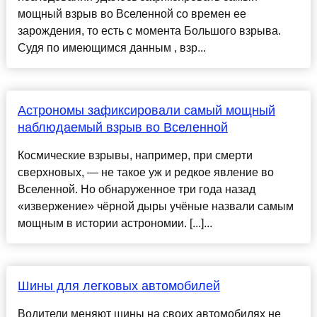
мощный взрыв во Вселенной со времен ее
зарождения, то есть с момента Большого взрыва.
Судя по имеющимся данным , взр...
Астрономы зафиксировали самый мощный
наблюдаемый взрыв во Вселенной
Космические взрывы, например, при смерти
сверхновых, — не такое уж и редкое явление во
Вселенной. Но обнаруженное три года назад
«извержение» чёрной дыры учёные назвали самым
мощным в истории астрономии. [...]...
Шины для легковых автомобилей
Водители меняют шины на своих автомобилях не