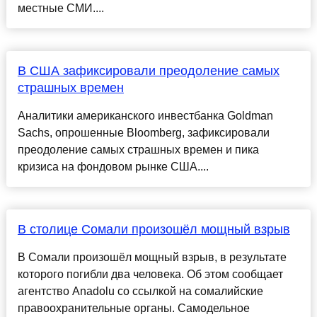
местные СМИ....
В США зафиксировали преодоление самых
страшных времен
Аналитики американского инвестбанка Goldman
Sachs, опрошенные Bloomberg, зафиксировали
преодоление самых страшных времен и пика
кризиса на фондовом рынке США....
В столице Сомали произошёл мощный взрыв
В Сомали произошёл мощный взрыв, в результате
которого погибли два человека. Об этом сообщает
агентство Anadolu со ссылкой на сомалийские
правоохранительные органы. Самодельное