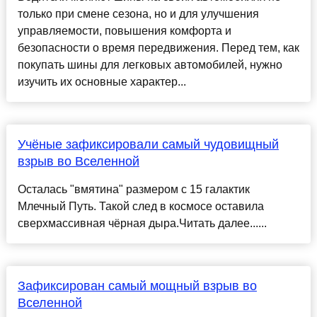
только при смене сезона, но и для улучшения
управляемости, повышения комфорта и
безопасности о время передвижения. Перед тем, как
покупать шины для легковых автомобилей, нужно
изучить их основные характер...
Учёные зафиксировали самый чудовищный
взрыв во Вселенной
Осталась "вмятина" размером с 15 галактик
Млечный Путь. Такой след в космосе оставила
сверхмассивная чёрная дыра.Читать далее......
Зафиксирован самый мощный взрыв во
Вселенной