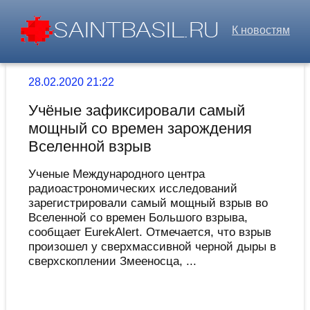
К новостям
28.02.2020 21:22
Учёные зафиксировали самый
мощный со времен зарождения
Вселенной взрыв
Ученые Международного центра
радиоастрономических исследований
зарегистрировали самый мощный взрыв во
Вселенной со времен Большого взрыва,
сообщает EurekAlert. Отмечается, что взрыв
произошел у сверхмассивной черной дыры в
сверхскоплении Змееносца, ...