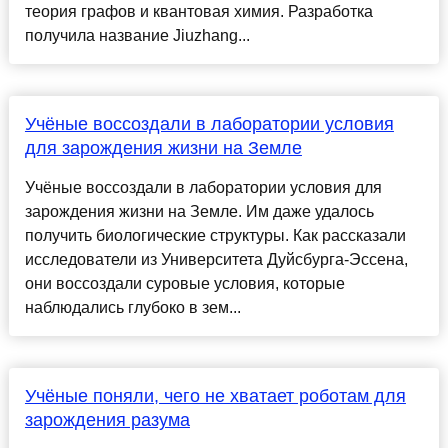
теория графов и квантовая химия. Разработка
получила название Jiuzhang...
Учёные воссоздали в лаборатории условия
для зарождения жизни на Земле
Учёные воссоздали в лаборатории условия для
зарождения жизни на Земле. Им даже удалось
получить биологические структуры. Как рассказали
исследователи из Университета Дуйсбурга-Эссена,
они воссоздали суровые условия, которые
наблюдались глубоко в зем...
Учёные поняли, чего не хватает роботам для
зарождения разума