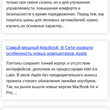
только при смене сезона, но и для улучшения
управляемости, повышения комфорта и
безопасности о время передвижения. Перед тем, как
покупать шины для легковых автомобилей, нужно
изучить их основные характер...
Самый мощный MacBook: В Сети назвали
особенность новых компьютеров Apple
Лэптопы сохранят тонкий корпус и отсутствие
интерфейсов, дополнив их процессорами Intel Ice
Lake. В июле Apple без предварительного анонса
провела «тихое» обновление линейки ноутбуков.
Так, на рынок вышли новые версии MacBook Air и
Pro, ...