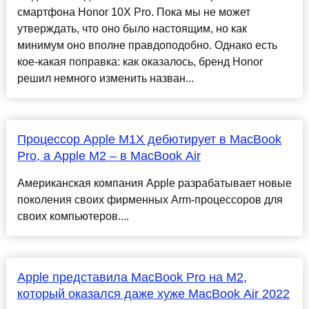
смартфона Honor 10X Pro. Пока мы не может
утверждать, что оно было настоящим, но как
минимум оно вполне правдоподобно. Однако есть
кое-какая поправка: как оказалось, бренд Honor
решил немного изменить назван...
Процессор Apple M1X дебютирует в MacBook
Pro, а Apple M2 – в MacBook Air
Американская компания Apple разрабатывает новые
поколения своих фирменных Arm-процессоров для
своих компьютеров....
Apple представила MacBook Pro на M2,
который оказался даже хуже MacBook Air 2022