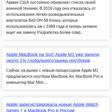
Армия США постоянно обновляет список своей
военной техники. В 2016 году она отказалась от
использования легких разведывательных
вертолетов Bell OH-58 Kiowa, которые
использовались аж с 1969 года и теперь активно
ищет им замену. Разработка более совр...
Apple MacBook на SoC Apple M1 уже заняли
около 1% глобального рынка ноутбуков
Сейчас на рынке с новым процессором Apple M1
предлагаются ноутбуки MacBook Air, MacBook Pro и
компьютер Mac Mini....
Apple зарегистрировала новые Apple Watch
Series 7 и MacBook Pro в России