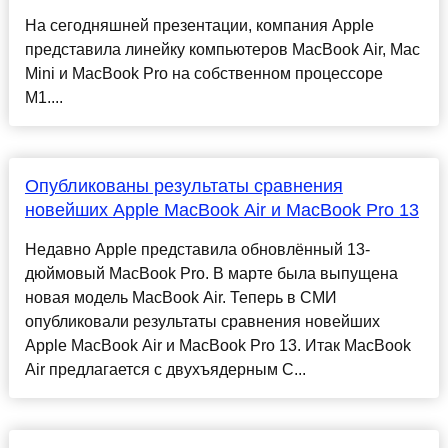
На сегодняшней презентации, компания Apple
представила линейку компьютеров MacBook Air, Mac
Mini и MacBook Pro на собственном процессоре
M1....
Опубликованы результаты сравнения
новейших Apple MacBook Air и MacBook Pro 13
Недавно Apple представила обновлённый 13-
дюймовый MacBook Pro. В марте была выпущена
новая модель MacBook Air. Теперь в СМИ
опубликовали результаты сравнения новейших
Apple MacBook Air и MacBook Pro 13. Итак MacBook
Air предлагается с двухъядерным C...