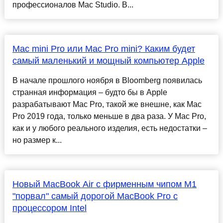
профессионалов Mac Studio. В...
Mac mini Pro или Mac Pro mini? Каким будет
самый маленький и мощный компьютер Apple
В начале прошлого ноября в Bloomberg появилась
странная информация – будто бы в Apple
разрабатывают Mac Pro, такой же внешне, как Mac
Pro 2019 года, только меньше в два раза. У Mac Pro,
как и у любого реального изделия, есть недостатки –
но размер к...
Новый MacBook Air с фирменным чипом M1
"порвал" самый дорогой MacBook Pro с
процессором Intel