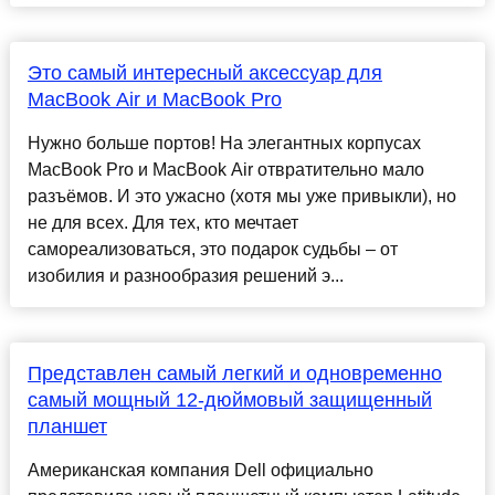
Это самый интересный аксессуар для
MacBook Air и MacBook Pro
Нужно больше портов! На элегантных корпусах
MacBook Pro и MacBook Air отвратительно мало
разъёмов. И это ужасно (хотя мы уже привыкли), но
не для всех. Для тех, кто мечтает
самореализоваться, это подарок судьбы – от
изобилия и разнообразия решений э...
Представлен самый легкий и одновременно
самый мощный 12-дюймовый защищенный
планшет
Американская компания Dell официально