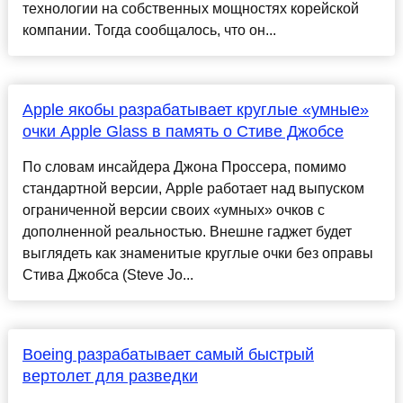
технологии на собственных мощностях корейской
компании. Тогда сообщалось, что он...
Apple якобы разрабатывает круглые «умные»
очки Apple Glass в память о Стиве Джобсе
По словам инсайдера Джона Проссера, помимо
стандартной версии, Apple работает над выпуском
ограниченной версии своих «умных» очков с
дополненной реальностью. Внешне гаджет будет
выглядеть как знаменитые круглые очки без оправы
Стива Джобса (Steve Jo...
Boeing разрабатывает самый быстрый
вертолет для разведки