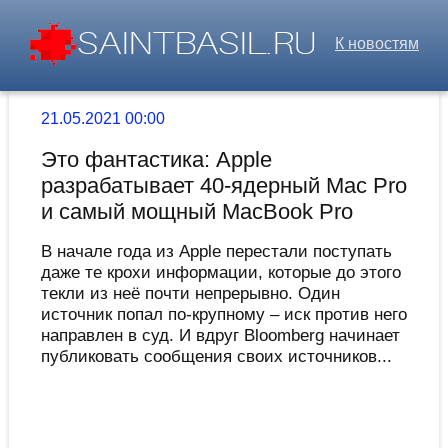
К новостям
21.05.2021 00:00
Это фантастика: Apple
разрабатывает 40-ядерный Mac Pro
и самый мощный MacBook Pro
В начале года из Apple перестали поступать
даже те крохи информации, которые до этого
текли из неё почти непрерывно. Один
источник попал по-крупному – иск против него
направлен в суд. И вдруг Bloomberg начинает
публиковать сообщения своих источников...