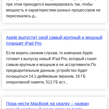
при этом приходится маневрировать так, чтобы
мощность и характеристики разных процессоров не
пересекались д...
Apple выпустит свой самый крупный и мощный
планшет iPad Pro
Если верить свежим слухам, то компания Apple
готовит к выпуску новый iPad Pro, который станет
самым крупным и мощным в ее ассортименте.По
предварительным данным, устройство будет
оснащаться 14.1-дюймовым экраном, 16 ГБ
оперативной памяти, 512 ГБ вст...
Пора нести MacBook на свалку – назван