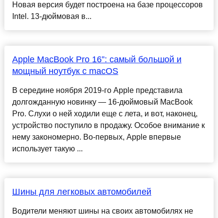
Новая версия будет построена на базе процессоров
Intel. 13-дюймовая в...
Apple MacBook Pro 16”: самый большой и
мощный ноутбук с macOS
В середине ноября 2019-го Apple представила
долгожданную новинку — 16-дюймовый MacBook
Pro. Слухи о ней ходили еще с лета, и вот, наконец,
устройство поступило в продажу. Особое внимание к
нему закономерно. Во-первых, Apple впервые
использует такую ...
Шины для легковых автомобилей
Водители меняют шины на своих автомобилях не