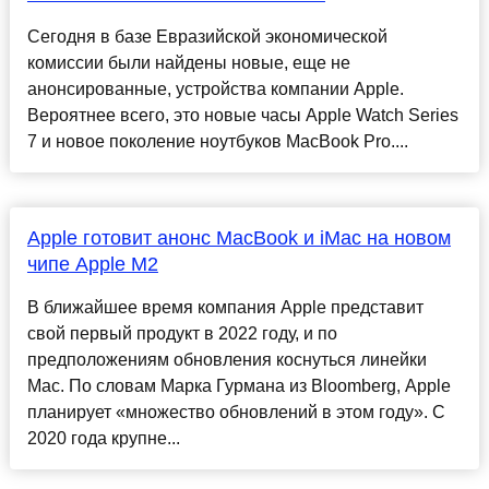
Сегодня в базе Евразийской экономической
комиссии были найдены новые, еще не
анонсированные, устройства компании Apple.
Вероятнее всего, это новые часы Apple Watch Series
7 и новое поколение ноутбуков MacBook Pro....
Apple готовит анонс MacBook и iMac на новом
чипе Apple M2
В ближайшее время компания Apple представит
свой первый продукт в 2022 году, и по
предположениям обновления коснуться линейки
Mac. По словам Марка Гурмана из Bloomberg, Apple
планирует «множество обновлений в этом году». С
2020 года крупне...