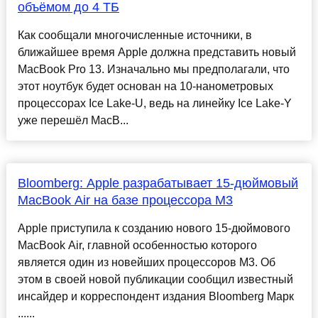
объёмом до 4 ТБ
Как сообщали многочисленные источники, в
ближайшее время Apple должна представить новый
MacBook Pro 13. Изначально мы предполагали, что
этот ноутбук будет основан на 10-нанометровых
процессорах Ice Lake-U, ведь на линейку Ice Lake-Y
уже перешёл MacB...
Bloomberg: Apple разрабатывает 15-дюймовый
MacBook Air на базе процессора М3
Apple приступила к созданию нового 15-дюймового
MacBook Air, главной особенностью которого
является один из новейших процессоров М3. Об
этом в своей новой публикации сообщил известный
инсайдер и корреспондент издания Bloomberg Марк
......