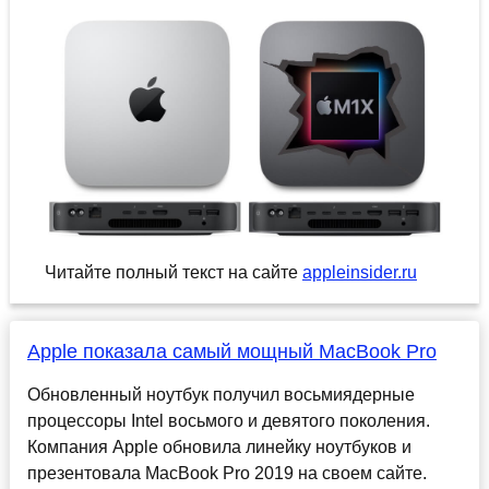
Читайте полный текст на сайте
appleinsider.ru
Apple показала самый мощный MacBook Pro
Обновленный ноутбук получил восьмиядерные
процессоры Intel восьмого и девятого поколения.
Компания Apple обновила линейку ноутбуков и
презентовала MacBook Pro 2019 на своем сайте.