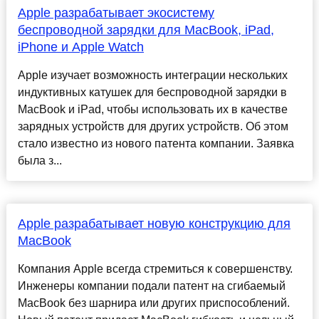
Apple разрабатывает экосистему
беспроводной зарядки для MacBook, iPad,
iPhone и Apple Watch
Apple изучает возможность интеграции нескольких
индуктивных катушек для беспроводной зарядки в
MacBook и iPad, чтобы использовать их в качестве
зарядных устройств для других устройств. Об этом
стало известно из нового патента компании. Заявка
была з...
Apple разрабатывает новую конструкцию для
MacBook
Компания Apple всегда стремиться к совершенству.
Инженеры компании подали патент на сгибаемый
MacBook без шарнира или других приспособлений.