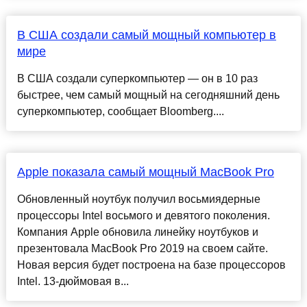
В США создали самый мощный компьютер в
мире
В США создали суперкомпьютер — он в 10 раз
быстрее, чем самый мощный на сегодняшний день
суперкомпьютер, сообщает Bloomberg....
Apple показала самый мощный MacBook Pro
Обновленный ноутбук получил восьмиядерные
процессоры Intel восьмого и девятого поколения.
Компания Apple обновила линейку ноутбуков и
презентовала MacBook Pro 2019 на своем сайте.
Новая версия будет построена на базе процессоров
Intel. 13-дюймовая в...