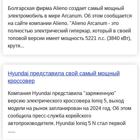
Болгарская фирма Alieno создает самый мощный
электромобиль в мире Arcanum. Об этом сообщается
на сайте компании Alieno. "Alieno Arcanum - это
полностью электрический гиперкар, который в своей
топовой версии имеет мощность 5221 л.с. (3840 кВт),
крутя...
Hyundai представила свой самый мощный
кроссовер
Компания Hyundai представила "заряженную"
версию электрического кроссовера Ioniq 5, выход
модели на рынок запланирован на 2024 год. Об этом
сообщила пресс-служба корейского
автопроизводителя. Hyundai Ioniq 5 N стал первой
......