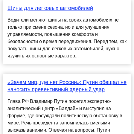
Шины для легковых автомобилей
Водители меняют шины на своих автомобилях не
только при смене сезона, но и для улучшения
управляемости, повышения комфорта и
безопасности о время передвижения. Перед тем, как
покупать шины для легковых автомобилей, нужно
изучить их основные характер...
«Зачем мир, где нет России»: Путин обещал не
наносить превентивный ядерный удар
Глава РФ Владимир Путин посетил экспертно-
аналитический центр «Валдай» и выступил на
форуме, где обсуждали политическую обстановку в
мире. Речь президента запомнилась смелыми
высказываниями. Отвечая на вопросы, Путин