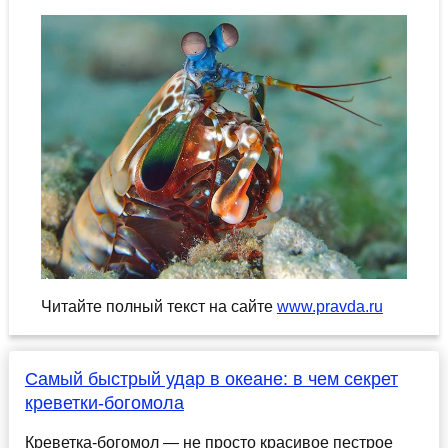
Читайте полный текст на сайте
www.pravda.ru
Самый быстрый удар в океане: в чем секрет
креветки-богомола
Креветка-богомол — не просто красивое пестрое