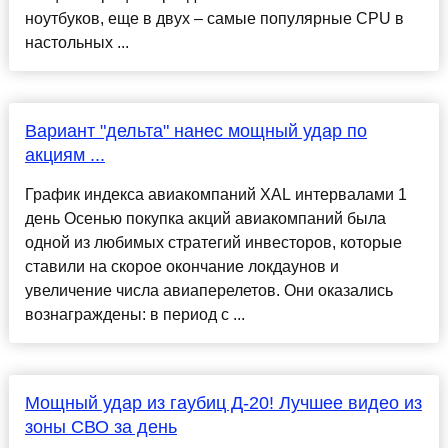
ноутбуков, еще в двух – самые популярные CPU в
настольных ...
Вариант "дельта" нанес мощный удар по
акциям ...
График индекса авиакомпаний XAL интервалами 1
день Осенью покупка акций авиакомпаний была
одной из любимых стратегий инвесторов, которые
ставили на скорое окончание локдаунов и
увеличение числа авиаперелетов. Они оказались
вознаграждены: в период с ...
Мощный удар из гаубиц Д-20! Лучшее видео из
зоны СВО за день