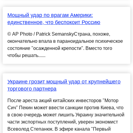
Мощный удар по врагам Америки:
единственное, что беспокоит Россию
© AP Photo / Patrick SemanskyСтрана, похоже,
окончательно впала в параноидальное психическое
состояние "осажденной крепости". Вместо того
чтобы решать......
Украине грозит мощный удар от крупнейшего
торгового партнера
После ареста акций китайских инвесторов "Мотор
Сич" Пекин может ввести санкции против Киева, что
в свою очередь может лишить Украину значительной
части экспортных поступлений, уверен экономист
Всеволод Степанюк. В эфире канала "Первый