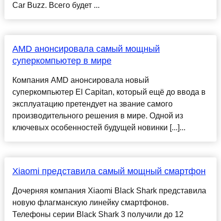
Car Buzz. Всего будет ...
AMD анонсировала самый мощный
суперкомпьютер в мире
Компания AMD анонсировала новый
суперкомпьютер El Capitan, который ещё до ввода в
эксплуатацию претендует на звание самого
производительного решения в мире. Одной из
ключевых особенностей будущей новинки [...]...
Xiaomi представила самый мощный смартфон
Дочерняя компания Xiaomi Black Shark представила
новую флагманскую линейку смартфонов.
Телефоны серии Black Shark 3 получили до 12