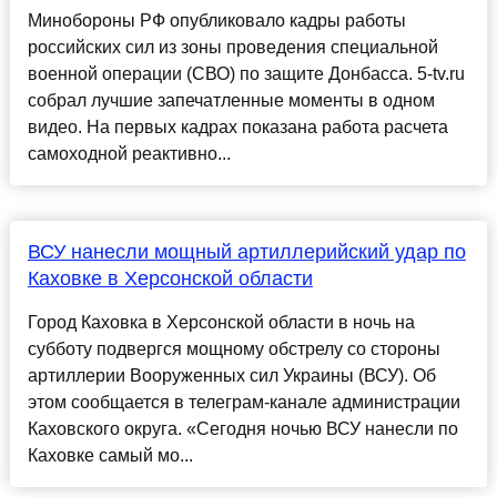
Минобороны РФ опубликовало кадры работы
российских сил из зоны проведения специальной
военной операции (СВО) по защите Донбасса. 5-tv.ru
собрал лучшие запечатленные моменты в одном
видео. На первых кадрах показана работа расчета
самоходной реактивно...
ВСУ нанесли мощный артиллерийский удар по
Каховке в Херсонской области
Город Каховка в Херсонской области в ночь на
субботу подвергся мощному обстрелу со стороны
артиллерии Вооруженных сил Украины (ВСУ). Об
этом сообщается в телеграм-канале администрации
Каховского округа. «Сегодня ночью ВСУ нанесли по
Каховке самый мо...