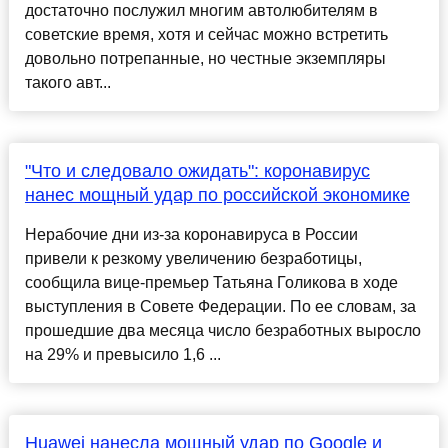
достаточно послужил многим автолюбителям в
советские время, хотя и сейчас можно встретить
довольно потрепанные, но честные экземпляры
такого авт...
"Что и следовало ожидать": коронавирус
нанес мощный удар по российской экономике
Нерабочие дни из-за коронавируса в России
привели к резкому увеличению безработицы,
сообщила вице-премьер Татьяна Голикова в ходе
выступления в Совете Федерации. По ее словам, за
прошедшие два месяца число безработных выросло
на 29% и превысило 1,6 ...
Huawei нанесла мощный удар по Google и