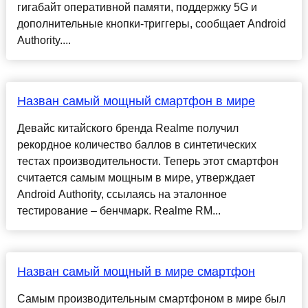
гигабайт оперативной памяти, поддержку 5G и
дополнительные кнопки-триггеры, сообщает Android
Authority....
Назван самый мощный смартфон в мире
Девайс китайского бренда Realme получил
рекордное количество баллов в синтетических
тестах производительности. Теперь этот смартфон
считается самым мощным в мире, утверждает
Android Authority, ссылаясь на эталонное
тестирование – бенчмарк. Realme RM...
Назван самый мощный в мире смартфон
Самым производительным смартфоном в мире был